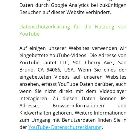
Daten durch Google Analytics bei zukünftigen
Besuchen auf dieser Website verhindert.
Datenschutzerklärung für die Nutzung von
YouTube
Auf einigen unserer Websites verwenden wir
eingebettete YouTube-Videos. Die Adresse von
YouTube lautet LLC, 901 Cherry Ave., San
Bruno, CA 94066, USA. Wenn Sie eines der
eingebetteten Videos auf unseren Websites
ansehen, erfasst YouTube Daten darüber, auch
wenn Sie nicht direkt mit dem Videoplayer
interagieren. Zu diesen Daten können IP-
Adresse, Browserinformationen und
Klickverhalten gehören. Weitere Informationen
zum Umgang mit Benutzerdaten finden Sie in
der
YouTube- Datenschutzerklärung
.