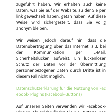
zugeführt haben. Wir erhalten auch keine
Daten, was Sie auf der Website, zu der Sie per
link gewechselt haben, getan haben. Auf diese
Weise wird sichergestellt, dass Sie völlig
anonym bleiben.
Wir weisen jedoch darauf hin, dass die
Datenübertragung über das Internet, z.B. bei
der Kommunikation per E-Mail,
Sicherheitslücken aufweist. Ein lückenloser
Schutz der Daten vor der Übermittlung
personenbezogener Daten durch Dritte ist in
diesem Fall nicht möglich.
Datenschutzerklärung für die Nutzung von Fac
ebook- Plugins (Facebook-Buttons)
Auf unseren Seiten verwenden wir Facebook-