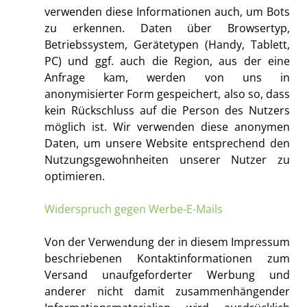
verwenden diese Informationen auch, um Bots
zu erkennen. Daten über Browsertyp,
Betriebssystem, Gerätetypen (Handy, Tablett,
PC) und ggf. auch die Region, aus der eine
Anfrage kam, werden von uns in
anonymisierter Form gespeichert, also so, dass
kein Rückschluss auf die Person des Nutzers
möglich ist. Wir verwenden diese anonymen
Daten, um unsere Website entsprechend den
Nutzungsgewohnheiten unserer Nutzer zu
optimieren.
Widerspruch gegen Werbe-E-Mails
Von der Verwendung der in diesem Impressum
beschriebenen Kontaktinformationen zum
Versand unaufgeforderter Werbung und
anderer nicht damit zusammenhängender