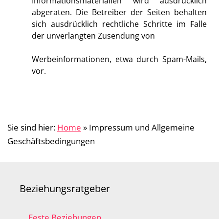
Informationsmaterialien wird ausdrücklich
abgeraten. Die Betreiber der Seiten behalten
sich ausdrücklich rechtliche Schritte im Falle
der unverlangten Zusendung von
Werbeinformationen, etwa durch Spam-Mails,
vor.
Sie sind hier:
Home
»
Impressum und Allgemeine
Geschäftsbedingungen
Beziehungsratgeber
Feste Beziehungen