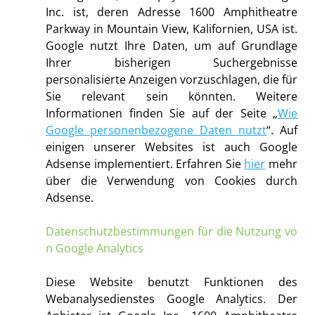
Inc. ist, deren Adresse 1600 Amphitheatre
Parkway in Mountain View, Kalifornien, USA ist.
Google nutzt Ihre Daten, um auf Grundlage
Ihrer bisherigen Suchergebnisse
personalisierte Anzeigen vorzuschlagen, die für
Sie relevant sein könnten. Weitere
Informationen finden Sie auf der Seite „
Wie
Google personenbezogene Daten nutzt
“. Auf
einigen unserer Websites ist auch Google
Adsense implementiert. Erfahren Sie
hier
mehr
über die Verwendung von Cookies durch
Adsense.
Datenschutzbestimmungen für die Nutzung vo
n Google Analytics
Diese Website benutzt Funktionen des
Webanalysedienstes Google Analytics. Der