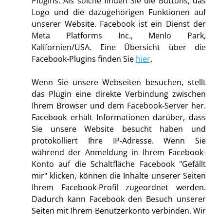
Plugins. Als solche finden Sie die Buttons, das
Logo und die dazugehörigen Funktionen auf
unserer Website. Facebook ist ein Dienst der
Meta Platforms Inc., Menlo Park,
Kalifornien/USA. Eine Übersicht über die
Facebook-Plugins finden Sie
hier
.
Wenn Sie unsere Webseiten besuchen, stellt
das Plugin eine direkte Verbindung zwischen
Ihrem Browser und dem Facebook-Server her.
Facebook erhält Informationen darüber, dass
Sie unsere Website besucht haben und
protokolliert Ihre IP-Adresse. Wenn Sie
während der Anmeldung in Ihrem Facebook-
Konto auf die Schaltfläche Facebook "Gefällt
mir" klicken, können die Inhalte unserer Seiten
Ihrem Facebook-Profil zugeordnet werden.
Dadurch kann Facebook den Besuch unserer
Seiten mit Ihrem Benutzerkonto verbinden. Wir