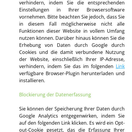
verhindern, indem Sie die entsprechenden
Einstellungen in Ihrer Browsersoftware
vornehmen. Bitte beachten Sie jedoch, dass Sie
in diesem Fall möglicherweise nicht alle
Funktionen dieser Website in vollem Umfang
nutzen können. Darüber hinaus können Sie die
Erhebung von Daten durch Google durch
Cookies und die damit verbundene Nutzung
der Website, einschließlich Ihrer IP-Adresse,
verhindern, indem Sie das im folgenden
Link
verfügbare Browser-Plugin herunterladen und
installieren.
Blockierung der Datenerfassung
Sie können der Speicherung Ihrer Daten durch
Google Analytics entgegenwirken, indem Sie
auf den folgenden Link klicken. Es wird ein Opt-
out-Cookie gesetzt, das die Erfassung Ihrer