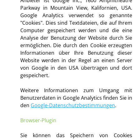
Anbieter ist Google Inc., 1600 Amphitheatre
Parkway in Mountain View, Kalifornien, USA.
Google Analytics verwendet so genannte
"Cookies". Dies sind Textdateien, die auf Ihrem
Computer gespeichert werden und die eine
Analyse der Benutzung der Website durch Sie
ermöglichen. Die durch den Cookie erzeugten
Informationen über Ihre Benutzung dieser
Website werden in der Regel an einen Server
von Google in den USA übertragen und dort
gespeichert.
Weitere Informationen zum Umgang mit
Benutzerdaten in Google Analytics finden Sie in
den
Google-Datenschutzbestimmungen
.
Browser-Plugin
Sie können das Speichern von Cookies