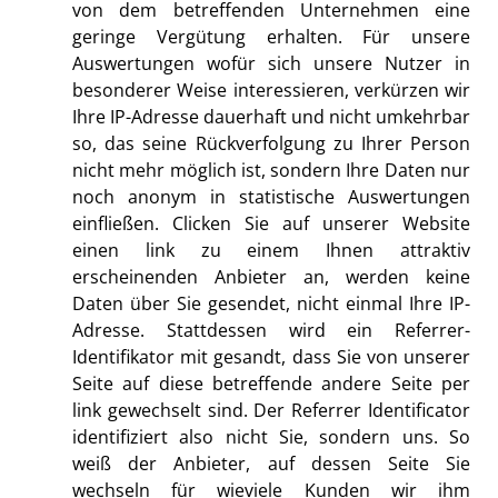
von dem betreffenden Unternehmen eine
geringe Vergütung erhalten. Für unsere
Auswertungen wofür sich unsere Nutzer in
besonderer Weise interessieren, verkürzen wir
Ihre IP-Adresse dauerhaft und nicht umkehrbar
so, das seine Rückverfolgung zu Ihrer Person
nicht mehr möglich ist, sondern Ihre Daten nur
noch anonym in statistische Auswertungen
einfließen. Clicken Sie auf unserer Website
einen link zu einem Ihnen attraktiv
erscheinenden Anbieter an, werden keine
Daten über Sie gesendet, nicht einmal Ihre IP-
Adresse. Stattdessen wird ein Referrer-
Identifikator mit gesandt, dass Sie von unserer
Seite auf diese betreffende andere Seite per
link gewechselt sind. Der Referrer Identificator
identifiziert also nicht Sie, sondern uns. So
weiß der Anbieter, auf dessen Seite Sie
wechseln für wieviele Kunden wir ihm