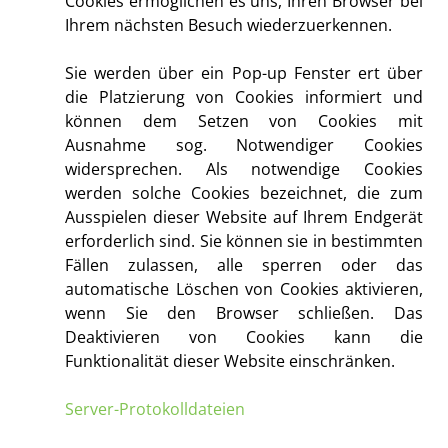
Cookies ermöglichen es uns, Ihren Browser bei
Ihrem nächsten Besuch wiederzuerkennen.
Sie werden über ein Pop-up Fenster ert über
die Platzierung von Cookies informiert und
können dem Setzen von Cookies mit
Ausnahme sog. Notwendiger Cookies
widersprechen. Als notwendige Cookies
werden solche Cookies bezeichnet, die zum
Ausspielen dieser Website auf Ihrem Endgerät
erforderlich sind. Sie können sie in bestimmten
Fällen zulassen, alle sperren oder das
automatische Löschen von Cookies aktivieren,
wenn Sie den Browser schließen. Das
Deaktivieren von Cookies kann die
Funktionalität dieser Website einschränken.
Server-Protokolldateien