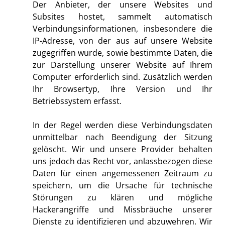
Der Anbieter, der unsere Websites und
Subsites hostet, sammelt automatisch
Verbindungsinformationen, insbesondere die
IP-Adresse, von der aus auf unsere Website
zugegriffen wurde, sowie bestimmte Daten, die
zur Darstellung unserer Website auf Ihrem
Computer erforderlich sind. Zusätzlich werden
Ihr Browsertyp, Ihre Version und Ihr
Betriebssystem erfasst.
In der Regel werden diese Verbindungsdaten
unmittelbar nach Beendigung der Sitzung
gelöscht. Wir und unsere Provider behalten
uns jedoch das Recht vor, anlassbezogen diese
Daten für einen angemessenen Zeitraum zu
speichern, um die Ursache für technische
Störungen zu klären und mögliche
Hackerangriffe und Missbräuche unserer
Dienste zu identifizieren und abzuwehren. Wir