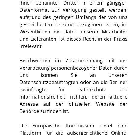
Ihnen benannten Dritten in einem gängigen
Datenformat zur Verfügung gestellt werden;
aufgrund des geringen Umfangs der von uns
gespeicherten personenbezogenen Daten, im
Wesentlichen die Daten unserer Mitarbeiter
und Lieferanten, ist dieses Recht in der Praxis
irrelevant.
Beschwerden im Zusammenhang mit der
Verarbeitung personenbezogener Daten durch
uns können Sie an unseren
Datenschutzbeauftragten oder an die Berliner
Beauftragte für Datenschutz und
Informationsfreiheit richten, deren aktuelle
Adresse auf der offiziellen Website der
Behörde zu finden ist.
Die Europäische Kommission bietet eine
Plattform für die außergerichtliche Online-