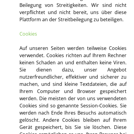
Beilegung von Streitigkeiten. Wir sind nicht
verpflichtet und nicht bereit, uns über diese
Plattform an der Streitbeilegung zu beteiligen.
Cookies
Auf unseren Seiten werden teilweise Cookies
verwendet. Cookies richten auf Ihrem Rechner
keinen Schaden an und enthalten keine Viren.
Sie dienen dazu, unser Angebot
nutzerfreundlicher, effektiver und sicherer zu
machen, und sind kleine Textdateien, die auf
Ihrem Computer und Browser gespeichert
werden. Die meisten der von uns verwendeten
Cookies sind so genannte Session-Cookies. Sie
werden nach Ende Ihres Besuchs automatisch
gelöscht. Andere Cookies bleiben auf Ihrem
Gerät gespeichert, bis Sie sie löschen. Diese