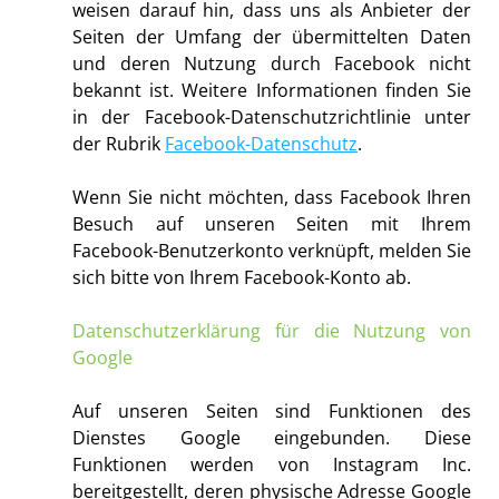
weisen darauf hin, dass uns als Anbieter der
Seiten der Umfang der übermittelten Daten
und deren Nutzung durch Facebook nicht
bekannt ist. Weitere Informationen finden Sie
in der Facebook-Datenschutzrichtlinie unter
der Rubrik
Facebook-Datenschutz
.
Wenn Sie nicht möchten, dass Facebook Ihren
Besuch auf unseren Seiten mit Ihrem
Facebook-Benutzerkonto verknüpft, melden Sie
sich bitte von Ihrem Facebook-Konto ab.
Datenschutzerklärung für die Nutzung von
Google
Auf unseren Seiten sind Funktionen des
Dienstes Google eingebunden. Diese
Funktionen werden von Instagram Inc.
bereitgestellt, deren physische Adresse Google