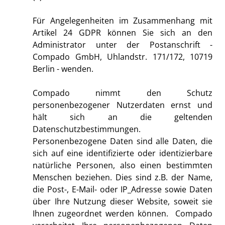
Für Angelegenheiten im Zusammenhang mit
Artikel 24 GDPR können Sie sich an den
Administrator unter der Postanschrift -
Compado GmbH, Uhlandstr. 171/172, 10719
Berlin - wenden.
Compado nimmt den Schutz
personenbezogener Nutzerdaten ernst und
hält sich an die geltenden
Datenschutzbestimmungen.
Personenbezogene Daten sind alle Daten, die
sich auf eine identifizierte oder identizierbare
natürliche Personen, also einen bestimmten
Menschen beziehen. Dies sind z.B. der Name,
die Post-, E-Mail- oder IP_Adresse sowie Daten
über Ihre Nutzung dieser Website, soweit sie
Ihnen zugeordnet werden können. Compado