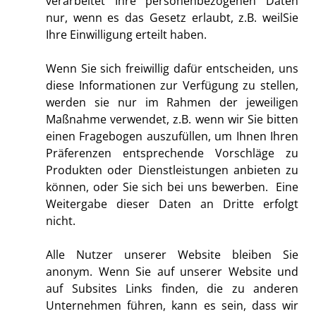
verarbeitet Ihre personenbezogenen Daten
nur, wenn es das Gesetz erlaubt, z.B. weilSie
Ihre Einwilligung erteilt haben.
Wenn Sie sich freiwillig dafür entscheiden, uns
diese Informationen zur Verfügung zu stellen,
werden sie nur im Rahmen der jeweiligen
Maßnahme verwendet, z.B. wenn wir Sie bitten
einen Fragebogen auszufüllen, um Ihnen Ihren
Präferenzen entsprechende Vorschläge zu
Produkten oder Dienstleistungen anbieten zu
können, oder Sie sich bei uns bewerben. Eine
Weitergabe dieser Daten an Dritte erfolgt
nicht.
Alle Nutzer unserer Website bleiben Sie
anonym. Wenn Sie auf unserer Website und
auf Subsites Links finden, die zu anderen
Unternehmen führen, kann es sein, dass wir