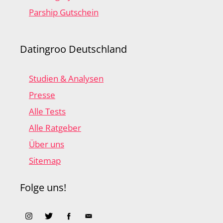
Parship Gutschein
Datingroo Deutschland
Studien & Analysen
Presse
Alle Tests
Alle Ratgeber
Über uns
Sitemap
Folge uns!