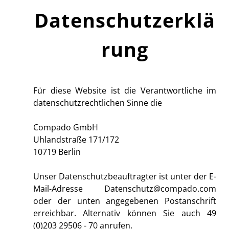
Datenschutzerklä
rung
Für diese Website ist die Verantwortliche im
datenschutzrechtlichen Sinne die
Compado GmbH
Uhlandstraße 171/172
10719 Berlin
Unser Datenschutzbeauftragter ist unter der E-
Mail-Adresse
Datenschutz@compado.com
oder der unten angegebenen Postanschrift
erreichbar. Alternativ können Sie auch 49
(0)203 29506 - 70 anrufen.