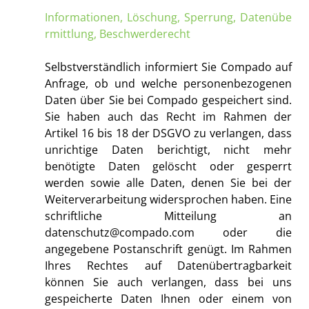
Informationen, Löschung, Sperrung, Datenübe
rmittlung, Beschwerderecht
Selbstverständlich informiert Sie Compado auf
Anfrage, ob und welche personenbezogenen
Daten über Sie bei Compado gespeichert sind.
Sie haben auch das Recht im Rahmen der
Artikel 16 bis 18 der DSGVO zu verlangen, dass
unrichtige Daten berichtigt, nicht mehr
benötigte Daten gelöscht oder gesperrt
werden sowie alle Daten, denen Sie bei der
Weiterverarbeitung widersprochen haben. Eine
schriftliche Mitteilung an
datenschutz@compado.com
oder die
angegebene Postanschrift genügt. Im Rahmen
Ihres Rechtes auf Datenübertragbarkeit
können Sie auch verlangen, dass bei uns
gespeicherte Daten Ihnen oder einem von