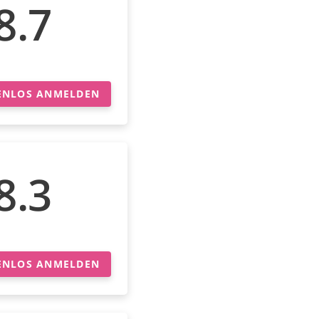
8.7
ENLOS ANMELDEN
8.3
ENLOS ANMELDEN