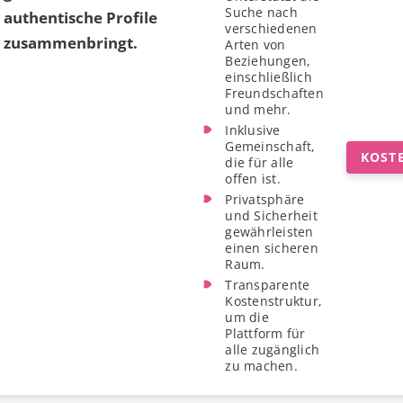
Suche nach
authentische Profile
verschiedenen
zusammenbringt.
Arten von
Beziehungen,
einschließlich
Freundschaften
und mehr.
Inklusive
Gemeinschaft,
KOST
die für alle
offen ist.
Privatsphäre
und Sicherheit
gewährleisten
einen sicheren
Raum.
Transparente
Kostenstruktur,
um die
Plattform für
alle zugänglich
zu machen.