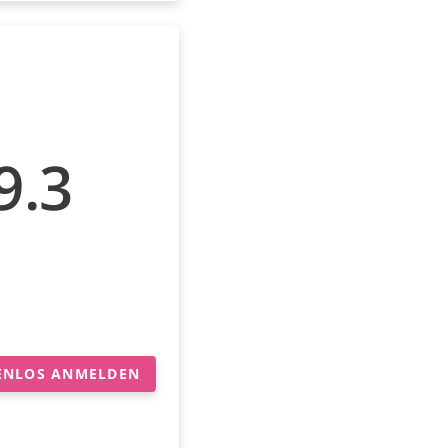
9.3
ENLOS ANMELDEN