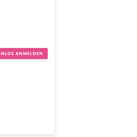
ENLOS ANMELDEN