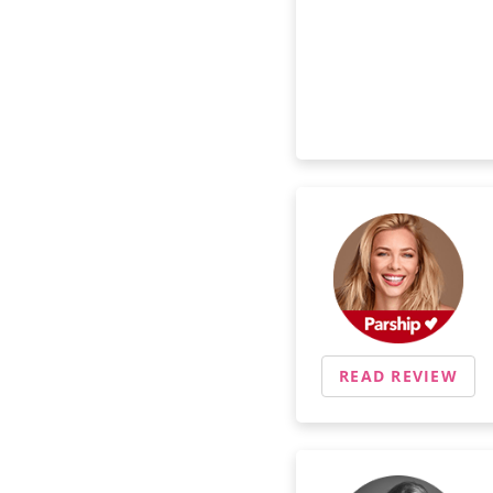
READ REVIEW