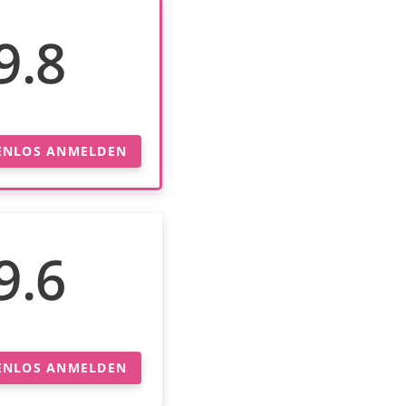
9.8
ENLOS ANMELDEN
9.6
ENLOS ANMELDEN