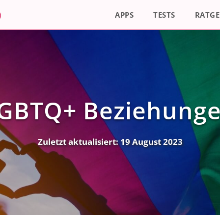
APPS
TESTS
RATGE
GBTQ+ Beziehung
Zuletzt aktualisiert:
19 August 2023