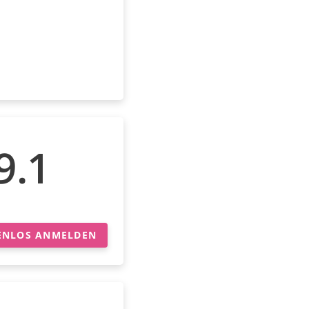
9.1
ENLOS ANMELDEN