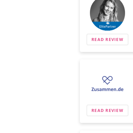
READ REVIEW
READ REVIEW