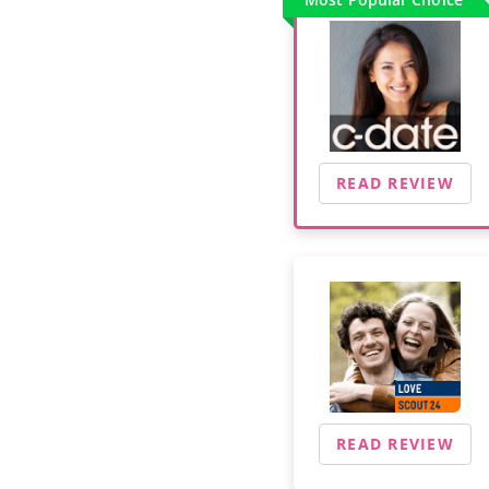
READ REVIEW
READ REVIEW