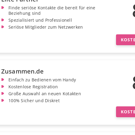
Finde seriöse Kontakte die bereit für eine
Beziehung sind
Spezialisiert und Professionell
Seriöse Mitglieder zum Netzwerken
KOST
Zusammen.de
Einfach zu Bedienen vom Handy
Kostenlose Registration
Große Auswahl an neuen Kotakten
100% Sicher und Diskret
KOST