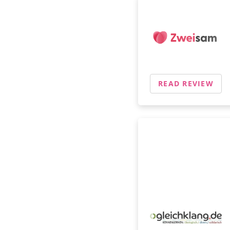
READ REVIEW