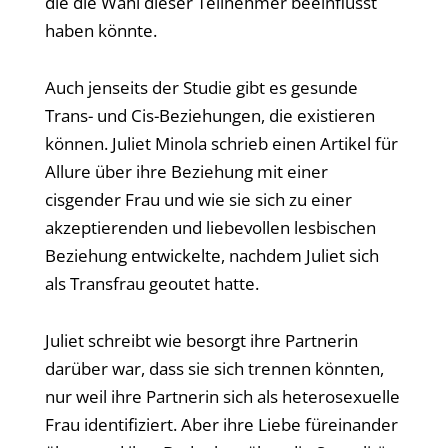
die die Wahl dieser Teilnehmer beeinflusst
haben könnte.
Auch jenseits der Studie gibt es gesunde
Trans- und Cis-Beziehungen, die existieren
können. Juliet Minola schrieb einen Artikel für
Allure über ihre Beziehung mit einer
cisgender Frau und wie sie sich zu einer
akzeptierenden und liebevollen lesbischen
Beziehung entwickelte, nachdem Juliet sich
als Transfrau geoutet hatte.
Juliet schreibt wie besorgt ihre Partnerin
darüber war, dass sie sich trennen könnten,
nur weil ihre Partnerin sich als heterosexuelle
Frau identifiziert. Aber ihre Liebe füreinander