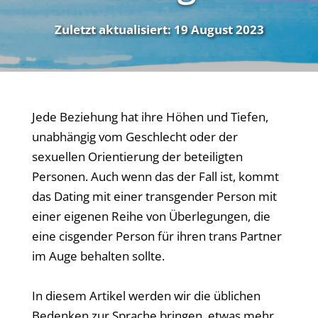
Zuletzt aktualisiert:
19 August 2023
Jede Beziehung hat ihre Höhen und Tiefen,
unabhängig vom Geschlecht oder der
sexuellen Orientierung der beteiligten
Personen. Auch wenn das der Fall ist, kommt
das Dating mit einer transgender Person mit
einer eigenen Reihe von Überlegungen, die
eine cisgender Person für ihren trans Partner
im Auge behalten sollte.
In diesem Artikel werden wir die üblichen
Bedenken zur Sprache bringen, etwas mehr