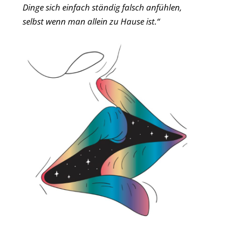
Dinge sich einfach ständig falsch anfühlen,
selbst wenn man allein zu Hause ist.“