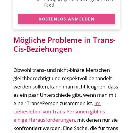
Feed
KOSTENLOS ANMELDEN
Mögliche Probleme in Trans-
Cis-Beziehungen
Obwohl trans- und nicht-binäre Menschen
gleichberechtigt und respektvoll behandelt
werden sollten, kann man nicht leugnen, dass
es ein paar Unterschiede gibt, wenn man mit
einer Trans*Person zusammen ist.
Im
Liebesleben von Trans-Personen gibt es
einige Herausforderungen
, mit denen nur sie
konfrontiert werden. Eine Sache, die für trans