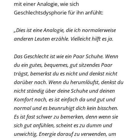
mit einer Analogie, wie sich
Geschlechtsdysphorie für ihn anfühlt:
„Dies ist eine Analogie, die ich normalerweise
anderen Leuten erzähle.
Vielleicht hilft es ja
.
Das Geschlecht ist wie ein Paar Schuhe. Wenn
du ein gutes, bequemes, gut sitzendes Paar
trägst, bemerkst du es nicht und denkst nicht
darüber nach. Wenn du herumläufst, denkst du
nicht ständig über deine Schuhe und deinen
Komfort nach, es ist einfach da und gut und
normal und es beunruhigt dich kein bisschen.
Es ist fast schwer zu bemerken, denn wenn sie
sich gut anfühlen, scheint es zu dumm und
unwichtig, Energie darauf zu verwenden, um