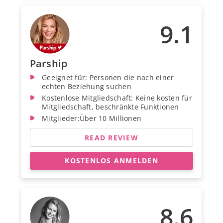
9.1
Parship
Geeignet für: Personen die nach einer
echten Beziehung suchen
Kostenlose Mitgliedschaft: Keine kosten für
Mitgliedschaft, beschränkte Funktionen
Mitglieder:Über 10 Millionen
READ REVIEW
KOSTENLOS ANMELDEN
8.6