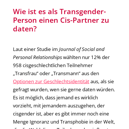
Wie ist es als Transgender-
Person einen Cis-Partner zu
daten?
Laut einer Studie im
Journal of Social and
Personal Relationships
wählten nur 12% der
958 cisgeschlechtlichen Teilnehmer
„Transfrau“ oder „Transmann“ aus den
Optionen zur Geschlechtsidentität
aus, als sie
gefragt wurden, wen sie gerne daten würden.
Es ist möglich, dass jemand es wirklich
vorzieht, mit jemandem auszugehen, der
cisgender ist, aber es gibt immer noch eine
Menge Ignoranz und Transphobie in der Welt,