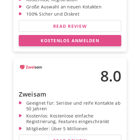
Große Auswahl an neuen Kotakten
100% Sicher und Diskret
READ REVIEW
KOSTENLOS ANMELDEN
8.0
Zweisam
Geeignet für: Seriöse und reife Kontakte ab
50 Jahren
Kostenlos: Kostenlose einfache
Registrierung, Features eingeschränkt
Mitglieder: Über 5 Millionen