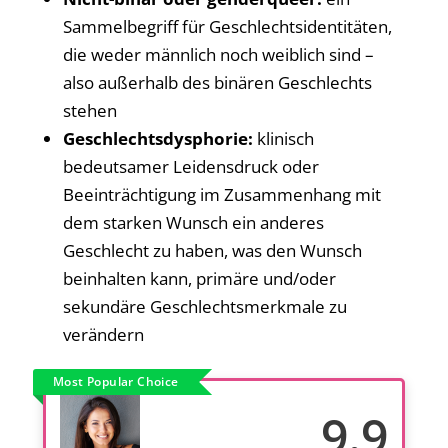
Sammelbegriff für Geschlechtsidentitäten,
die weder männlich noch weiblich sind –
also außerhalb des binären Geschlechts
stehen
Geschlechtsdysphorie:
klinisch
bedeutsamer Leidensdruck oder
Beeinträchtigung im Zusammenhang mit
dem starken Wunsch ein anderes
Geschlecht zu haben, was den Wunsch
beinhalten kann, primäre und/oder
sekundäre Geschlechtsmerkmale zu
verändern
Most Popular Choice
9.9