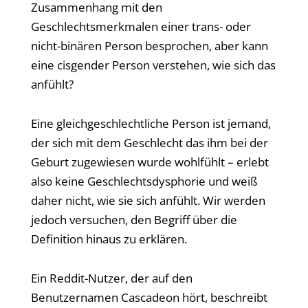
Zusammenhang mit den
Geschlechtsmerkmalen einer trans- oder
nicht-binären Person besprochen, aber kann
eine cisgender Person verstehen, wie sich das
anfühlt?
Eine gleichgeschlechtliche Person ist jemand,
der sich mit dem Geschlecht das ihm bei der
Geburt zugewiesen wurde wohlfühlt – erlebt
also keine Geschlechtsdysphorie und weiß
daher nicht, wie sie sich anfühlt. Wir werden
jedoch versuchen, den Begriff über die
Definition hinaus zu erklären.
Ein Reddit-Nutzer, der auf den
Benutzernamen Cascadeon hört, beschreibt