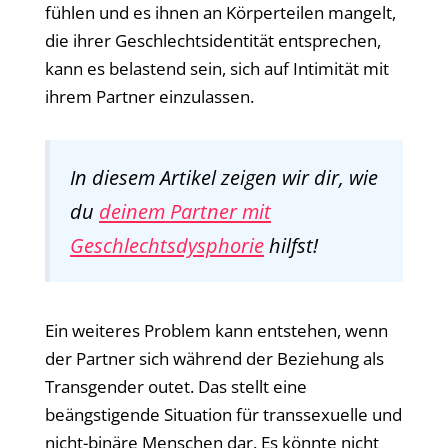
fühlen und es ihnen an Körperteilen mangelt,
die ihrer Geschlechtsidentität entsprechen,
kann es belastend sein, sich auf Intimität mit
ihrem Partner einzulassen.
In diesem Artikel zeigen wir dir, wie
du
deinem Partner mit
Geschlechtsdysphorie
hilfst!
Ein weiteres Problem kann entstehen, wenn
der Partner sich während der Beziehung als
Transgender outet. Das stellt eine
beängstigende Situation für transsexuelle und
nicht-binäre Menschen dar. Es könnte nicht