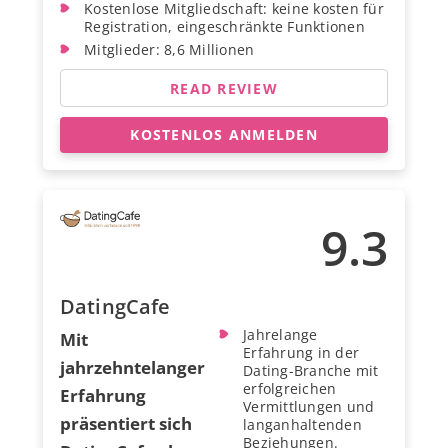
Kostenlose Mitgliedschaft: keine kosten für
Registration, eingeschränkte Funktionen
Mitglieder: 8,6 Millionen
READ REVIEW
KOSTENLOS ANMELDEN
9.3
DatingCafe
Jahrelange
Mit
Erfahrung in der
jahrzehntelanger
Dating-Branche mit
erfolgreichen
Erfahrung
Vermittlungen und
präsentiert sich
langanhaltenden
Beziehungen.