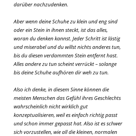
darüber nachzudenken.
Aber wenn deine Schuhe zu klein und eng sind
oder ein Stein in ihnen steckt, ist das alles,
woran du denken kannst. Jeder Schritt ist lästig
und miserabel und du willst nichts anderes tun,
bis du diesen verdammten Stein entfernt hast.
Alles andere zu tun scheint verrückt – solange
bis deine Schuhe aufhören dir weh zu tun.
Also ich denke, in diesem Sinne können die
meisten Menschen das Gefühl ihres Geschlechts
wahrscheinlich nicht wirklich gut
konzeptualisieren, weil es einfach richtig passt
und schon immer gepasst hat. Also ist es schwer
sich vorzustellen, wie all die kleinen, normalen