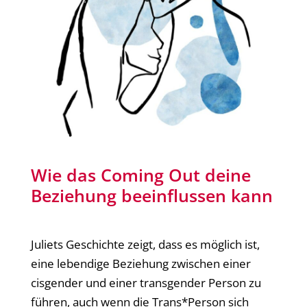
Wie das Coming Out deine
Beziehung beeinflussen kann
Juliets Geschichte zeigt, dass es möglich ist,
eine lebendige Beziehung zwischen einer
cisgender und einer transgender Person zu
führen, auch wenn die Trans*Person sich