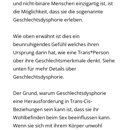
und nicht-binäre Menschen einzigartig ist, ist
die Möglichkeit, dass sie die sogenannte
Geschlechtsdysphorie erleben.
Wie oben erwähnt ist dies ein
beunruhigendes Gefühl welches ihren
Ursprung darin hat, wie eine Trans*Person
über ihre Geschlechtsmerkmale denkt. Siehe
unten für mehr Details über
Geschlechtsdysphorie.
Der Grund, warum Geschlechtsdysphorie
eine Herausforderung in Trans-Cis-
Beziehungen sein kann ist, dass sie ihr
Wohlbefinden beim Sex beeinflussen kann.
Wenn sie sich mit ihrem Körper unwohl