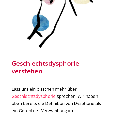
Geschlechtsdysphorie
verstehen
Lass uns ein bisschen mehr über
Geschlechtsdysphorie
sprechen. Wir haben
oben bereits die Definition von Dysphorie als
ein Gefühl der Verzweiflung im