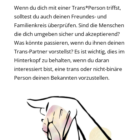
Wenn du dich mit einer Trans*Person triffst,
solltest du auch deinen Freundes- und
Familienkreis überprüfen. Sind die Menschen
die dich umgeben sicher und akzeptierend?
Was könnte passieren, wenn du ihnen deinen
Trans-Partner vorstellst? Es ist wichtig, dies im
Hinterkopf zu behalten, wenn du daran
interessiert bist, eine trans oder nicht-binäre
Person deinen Bekannten vorzustellen.