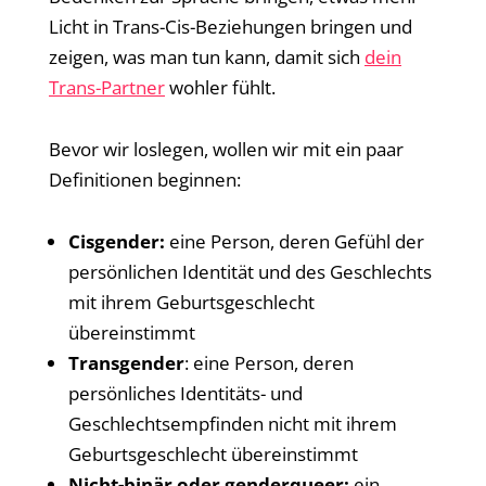
Licht in Trans-Cis-Beziehungen bringen und
zeigen, was man tun kann, damit sich
dein
Trans-Partner
wohler fühlt.
Bevor wir loslegen, wollen wir mit ein paar
Definitionen beginnen:
Cisgender:
eine Person, deren Gefühl der
persönlichen Identität und des Geschlechts
mit ihrem Geburtsgeschlecht
übereinstimmt
Transgender
: eine Person, deren
persönliches Identitäts- und
Geschlechtsempfinden nicht mit ihrem
Geburtsgeschlecht übereinstimmt
Nicht-binär oder genderqueer:
ein