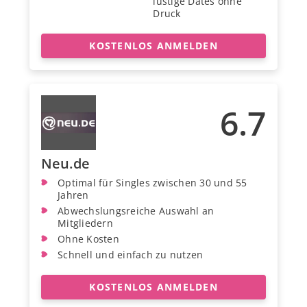
lustige Dates ohne
Druck
KOSTENLOS ANMELDEN
6.7
Neu.de
Optimal für Singles zwischen 30 und 55
Jahren
Abwechslungsreiche Auswahl an
Mitgliedern
Ohne Kosten
Schnell und einfach zu nutzen
KOSTENLOS ANMELDEN