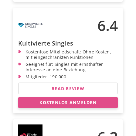
6.4
Kultivierte Singles
Kostenlose Mitgliedschaft: Ohne Kosten,
mit eingeschränkten Funktionen
Geeignet für: Singles mit ernsthafter
Interesse an eine Beziehung
Mitglieder: 190.000
READ REVIEW
KOSTENLOS ANMELDEN