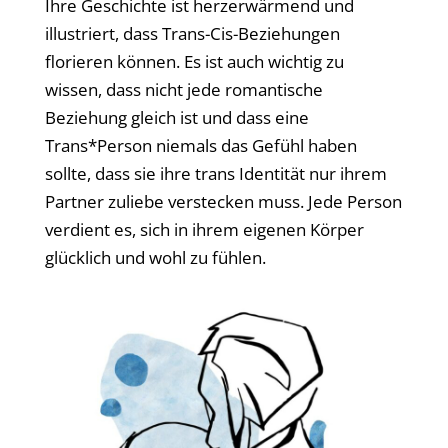
Ihre Geschichte ist herzerwärmend und
illustriert, dass Trans-Cis-Beziehungen
florieren können. Es ist auch wichtig zu
wissen, dass nicht jede romantische
Beziehung gleich ist und dass eine
Trans*Person niemals das Gefühl haben
sollte, dass sie ihre trans Identität nur ihrem
Partner zuliebe verstecken muss. Jede Person
verdient es, sich in ihrem eigenen Körper
glücklich und wohl zu fühlen.