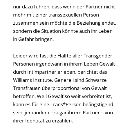
nur dazu führen, dass wenn der Partner nicht
mehr mit einer transsexuellen Person
zusammen sein möchte die Beziehung endet,
sondern die Situation könnte auch ihr Leben
in Gefahr bringen.
Leider wird fast die Hälfte aller Transgender-
Personen irgendwann in ihrem Leben Gewalt
durch Intimpartner erleben, berichtet das
Williams Institute. Generell sind Schwarze
Transfrauen überproportional von Gewalt
betroffen. Weil Gewalt so weit verbreitet ist,
kann es für eine Trans*Person beängstigend
sein, jemandem – sogar ihrem Partner – von
ihrer Identität zu erzählen.