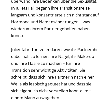
überwand ihre Bedenken über die Sexualität.
In Juliets Fall begann ihre Transitionsreise
langsam und konzentrierte sich nicht stark auf
Hormone und Namensänderungen – was
wiederum ihrem Partner geholfen haben
könnte.
Juliet fährt fort zu erklären, wie ihr Partner ihr
dabei half zu lernen ihre Nägel, ihr Make-up
und ihre Haare zu machen – für ihre
Transition sehr wichtige Aktivitäten. Sie
schreibt, dass sich ihre Partnerin nach einer
Weile als lesbisch geoutet hat und dass sie
sich eigentlich nicht vorstellen konnte, mit
einem Mann auszugehen.