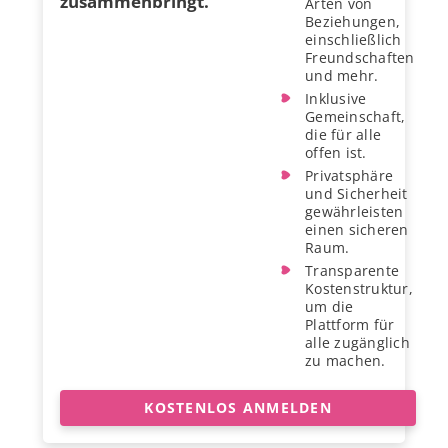
zusammenbringt.
Arten von
Beziehungen,
einschließlich
Freundschaften
und mehr.
Inklusive
Gemeinschaft,
die für alle
offen ist.
Privatsphäre
und Sicherheit
gewährleisten
einen sicheren
Raum.
Transparente
Kostenstruktur,
um die
Plattform für
alle zugänglich
zu machen.
KOSTENLOS ANMELDEN