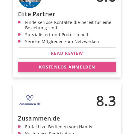
Elite Partner
Finde seriöse Kontakte die bereit für eine
Beziehung sind
Spezialisiert und Professionell
Seriöse Mitglieder zum Netzwerken
READ REVIEW
KOSTENLOS ANMELDEN
8.3
Zusammen.de
Einfach zu Bedienen vom Handy
Kostenlose Registration