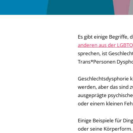
Es gibt einige Begriffe,
anderen aus der LGBTQ
sprechen, ist Geschlech
Trans*Personen Dyspho
Geschlechtsdysphorie k
werden, aber das sind z
ausgeprägte psychische 
oder einem kleinen Fehl
Einige Beispiele für Di
oder seine Körperform.