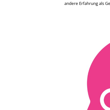
andere Erfahrung als G