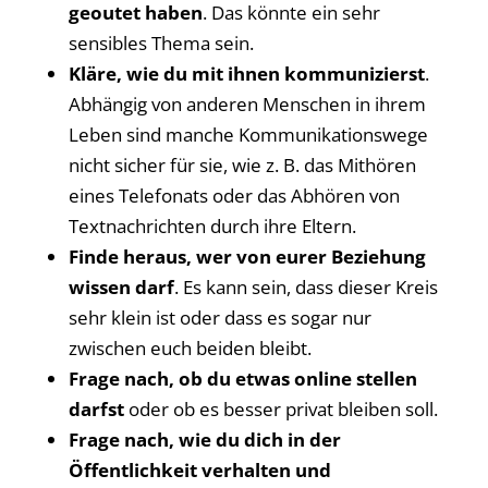
geoutet haben
. Das könnte ein sehr
sensibles Thema sein.
Kläre, wie du mit ihnen kommunizierst
.
Abhängig von anderen Menschen in ihrem
Leben sind manche Kommunikationswege
nicht sicher für sie, wie z. B. das Mithören
eines Telefonats oder das Abhören von
Textnachrichten durch ihre Eltern.
Finde heraus, wer von eurer Beziehung
wissen darf
. Es kann sein, dass dieser Kreis
sehr klein ist oder dass es sogar nur
zwischen euch beiden bleibt.
Frage nach, ob du etwas online stellen
darfst
oder ob es besser privat bleiben soll.
Frage nach, wie du dich in der
Öffentlichkeit verhalten und