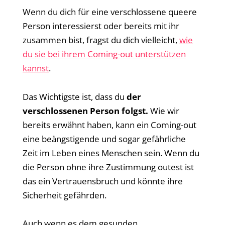
Wenn du dich für eine verschlossene queere
Person interessierst oder bereits mit ihr
zusammen bist, fragst du dich vielleicht,
wie
du sie bei ihrem Coming-out unterstützen
kannst
.
Das Wichtigste ist, dass du
der
verschlossenen Person folgst.
Wie wir
bereits erwähnt haben, kann ein Coming-out
eine beängstigende und sogar gefährliche
Zeit im Leben eines Menschen sein. Wenn du
die Person ohne ihre Zustimmung outest ist
das ein Vertrauensbruch und könnte ihre
Sicherheit gefährden.
Auch wenn es dem gesunden