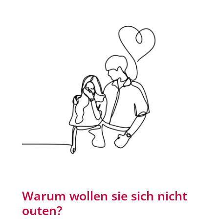
Warum wollen sie sich nicht
outen?