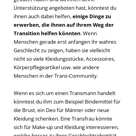
Unterstützung angeboten hast, könntest du
ihnen auch dabei helfen,
einige Dinge zu
erwerben, die ihnen auf ihrem Weg der
Transition helfen könnten
. Wenn
Menschen gerade erst anfangen ihr wahres
Geschlecht zu zeigen, haben sie vielleicht
nicht so viele Kleidungsstücke, Accessoires,
Körperpflegeartikel usw. wie andere
Menschen in der Trans-Community.
Wenn es sich um einen Transmann handelt
könntest du ihm zum Beispiel Bindemittel für
die Brust, ein Deo für Männer oder neue
Kleidung schenken. Eine Transfrau könnte
sich für Make-up und Kleidung interessieren,
welche besser zu ihrer Geschlechtsidentität