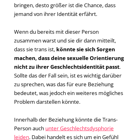
bringen, desto größer ist die Chance, dass
jemand von ihrer Identität erfährt.
Wenn du bereits mit dieser Person
zusammen warst und sie dir dann mitteilt,
dass sie trans ist,
könnte sie sich Sorgen
machen, dass deine sexuelle Orientierung
nicht zu ihrer Geschlechtsidentität passt
.
Sollte das der Fall sein, ist es wichtig darüber
zu sprechen, was das für eure Beziehung
bedeutet, was jedoch ein weiteres mögliches
Problem darstellen könnte.
Innerhalb der Beziehung könnte die Trans-
Person auch
unter Geschlechtsdysphorie
leiden
. Dabei handelt es sich um ein Gefühl