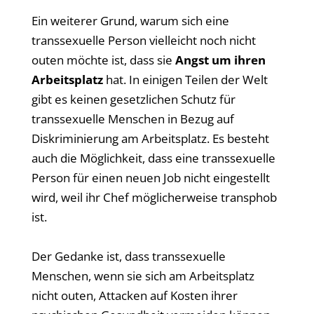
Ein weiterer Grund, warum sich eine
transsexuelle Person vielleicht noch nicht
outen möchte ist, dass sie
Angst um ihren
Arbeitsplatz
hat. In einigen Teilen der Welt
gibt es keinen gesetzlichen Schutz für
transsexuelle Menschen in Bezug auf
Diskriminierung am Arbeitsplatz. Es besteht
auch die Möglichkeit, dass eine transsexuelle
Person für einen neuen Job nicht eingestellt
wird, weil ihr Chef möglicherweise transphob
ist.
Der Gedanke ist, dass transsexuelle
Menschen, wenn sie sich am Arbeitsplatz
nicht outen, Attacken auf Kosten ihrer