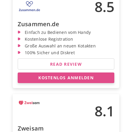
8.5
Zusammen.de
Einfach zu Bedienen vom Handy
Kostenlose Registration
Große Auswahl an neuen Kotakten
100% Sicher und Diskret
READ REVIEW
KOSTENLOS ANMELDEN
8.1
Zweisam