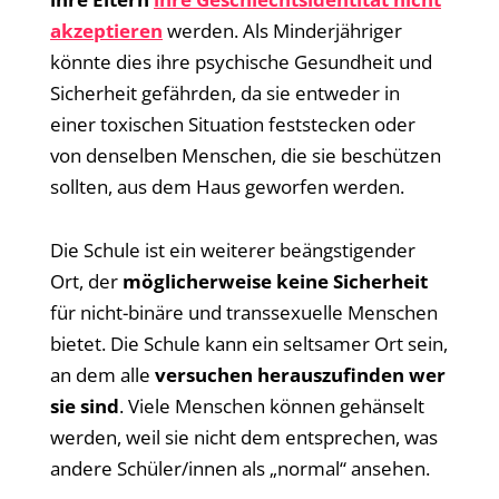
akzeptieren
werden. Als Minderjähriger
könnte dies ihre psychische Gesundheit und
Sicherheit gefährden, da sie entweder in
einer toxischen Situation feststecken oder
von denselben Menschen, die sie beschützen
sollten, aus dem Haus geworfen werden.
Die Schule ist ein weiterer beängstigender
Ort, der
möglicherweise keine Sicherheit
für nicht-binäre und transsexuelle Menschen
bietet. Die Schule kann ein seltsamer Ort sein,
an dem alle
versuchen herauszufinden wer
sie sind
. Viele Menschen können gehänselt
werden, weil sie nicht dem entsprechen, was
andere Schüler/innen als „normal“ ansehen.