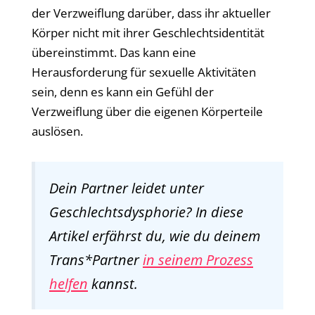
der Verzweiflung darüber, dass ihr aktueller
Körper nicht mit ihrer Geschlechtsidentität
übereinstimmt. Das kann eine
Herausforderung für sexuelle Aktivitäten
sein, denn es kann ein Gefühl der
Verzweiflung über die eigenen Körperteile
auslösen.
Dein Partner leidet unter
Geschlechtsdysphorie? In diese
Artikel erfährst du, wie du deinem
Trans*Partner
in seinem Prozess
helfen
kannst.