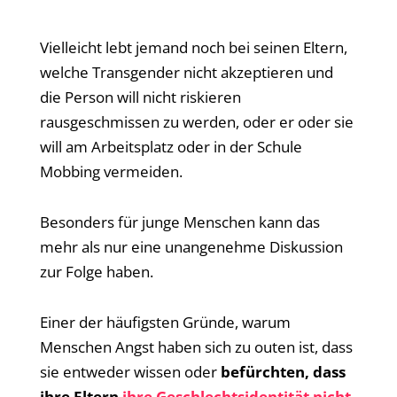
Vielleicht lebt jemand noch bei seinen Eltern,
welche Transgender nicht akzeptieren und
die Person will nicht riskieren
rausgeschmissen zu werden, oder er oder sie
will am Arbeitsplatz oder in der Schule
Mobbing vermeiden.
Besonders für junge Menschen kann das
mehr als nur eine unangenehme Diskussion
zur Folge haben.
Einer der häufigsten Gründe, warum
Menschen Angst haben sich zu outen ist, dass
sie entweder wissen oder
befürchten, dass
ihre Eltern
ihre Geschlechtsidentität nicht