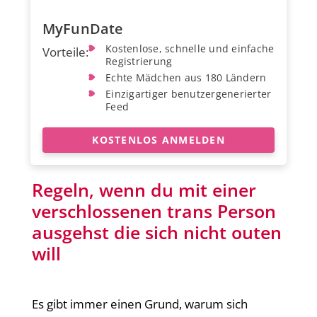
MyFunDate
Kostenlose, schnelle und einfache
Vorteile:
Registrierung
Echte Mädchen aus 180 Ländern
Einzigartiger benutzergenerierter
Feed
KOSTENLOS ANMELDEN
Regeln, wenn du mit einer
verschlossenen trans Person
ausgehst die sich nicht outen
will
Es gibt immer einen Grund, warum sich