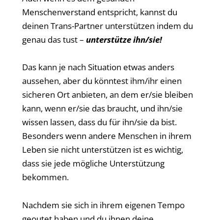
Menschenverstand entspricht, kannst du
deinen Trans-Partner unterstützen indem du
genau das tust –
unterstütze ihn/sie!
Das kann je nach Situation etwas anders
aussehen, aber du könntest ihm/ihr einen
sicheren Ort anbieten, an dem er/sie bleiben
kann, wenn er/sie das braucht, und ihn/sie
wissen lassen, dass du für ihn/sie da bist.
Besonders wenn andere Menschen in ihrem
Leben sie nicht unterstützen ist es wichtig,
dass sie jede mögliche Unterstützung
bekommen.
Nachdem sie sich in ihrem eigenen Tempo
geoutet haben und du ihnen deine