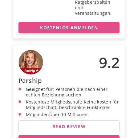
Ratgeberspalten
und
Veranstaltungen.
KOSTENLOS ANMELDEN
9.2
Parship
Geeignet für: Personen die nach einer
echten Beziehung suchen
Kostenlose Mitgliedschaft: Keine kosten für
Mitgliedschaft, beschränkte Funktionen
Mitglieder:Über 10 Millionen
READ REVIEW