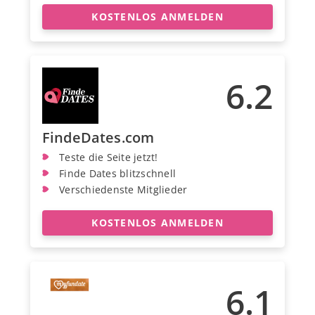
KOSTENLOS ANMELDEN
6.2
FindeDates.com
Teste die Seite jetzt!
Finde Dates blitzschnell
Verschiedenste Mitglieder
KOSTENLOS ANMELDEN
6.1