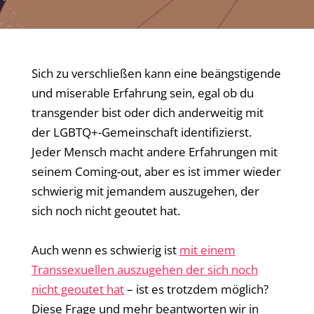
Sich zu verschließen kann eine beängstigende
und miserable Erfahrung sein, egal ob du
transgender bist oder dich anderweitig mit
der LGBTQ+-Gemeinschaft identifizierst.
Jeder Mensch macht andere Erfahrungen mit
seinem Coming-out, aber es ist immer wieder
schwierig mit jemandem auszugehen, der
sich noch nicht geoutet hat.
Auch wenn es schwierig ist
mit einem
Transsexuellen auszugehen der sich noch
nicht geoutet hat
– ist es trotzdem möglich?
Diese Frage und mehr beantworten wir in