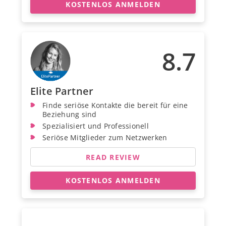
KOSTENLOS ANMELDEN
8.7
Elite Partner
Finde seriöse Kontakte die bereit für eine
Beziehung sind
Spezialisiert und Professionell
Seriöse Mitglieder zum Netzwerken
READ REVIEW
KOSTENLOS ANMELDEN