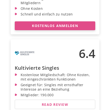
Mitgliedern
Ohne Kosten
Schnell und einfach zu nutzen
KOSTENLOS ANMELDEN
6.4
Kultivierte Singles
Kostenlose Mitgliedschaft: Ohne Kosten,
mit eingeschränkten Funktionen
Geeignet für: Singles mit ernsthafter
Interesse an eine Beziehung
Mitglieder: 190.000
READ REVIEW