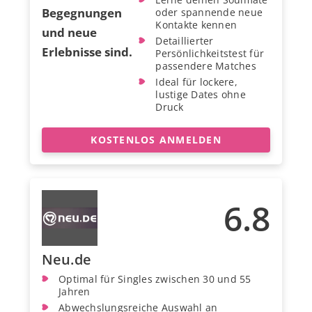
Begegnungen
oder spannende neue
Kontakte kennen
und neue
Detaillierter
Erlebnisse sind.
Persönlichkeitstest für
passendere Matches
Ideal für lockere,
lustige Dates ohne
Druck
KOSTENLOS ANMELDEN
6.8
Neu.de
Optimal für Singles zwischen 30 und 55
Jahren
Abwechslungsreiche Auswahl an