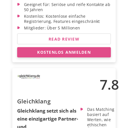
Geeignet für: Seriöse und reife Kontakte ab
50 Jahren
Kostenlos: Kostenlose einfache
Registrierung, Features eingeschränkt
Mitglieder: Über 5 Millionen
READ REVIEW
KOSTENLOS ANMELDEN
7.8
Gleichklang
Das Matching
Gleichklang setzt sich als
basiert auf
eine einzigartige Partner-
Werten, wie
ethischen
und