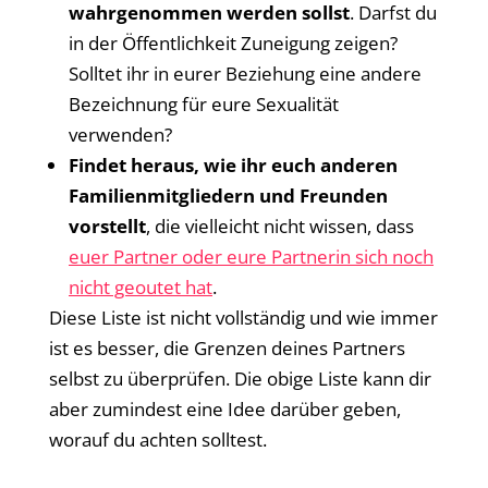
wahrgenommen werden sollst
. Darfst du
in der Öffentlichkeit Zuneigung zeigen?
Solltet ihr in eurer Beziehung eine andere
Bezeichnung für eure Sexualität
verwenden?
Findet heraus, wie ihr euch anderen
Familienmitgliedern und Freunden
vorstellt
, die vielleicht nicht wissen, dass
euer Partner oder eure Partnerin sich noch
nicht geoutet hat
.
Diese Liste ist nicht vollständig und wie immer
ist es besser, die Grenzen deines Partners
selbst zu überprüfen. Die obige Liste kann dir
aber zumindest eine Idee darüber geben,
worauf du achten solltest.