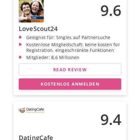
9.6
LoveScout24
Geeignet für: Singles auf Partnersuche
Kostenlose Mitgliedschaft: keine kosten für
Registration, eingeschränkte Funktionen
Mitglieder: 8,6 Millionen
READ REVIEW
KOSTENLOS ANMELDEN
9.4
DatingCafe