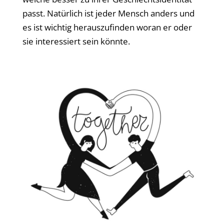
passt. Natürlich ist jeder Mensch anders und
es ist wichtig herauszufinden woran er oder
sie interessiert sein könnte.