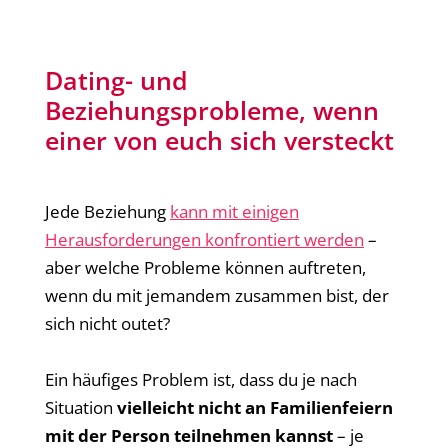
Dating- und
Beziehungsprobleme, wenn
einer von euch sich versteckt
Jede Beziehung
kann mit einigen
Herausforderungen konfrontiert werden
–
aber welche Probleme können auftreten,
wenn du mit jemandem zusammen bist, der
sich nicht outet?
Ein häufiges Problem ist, dass du je nach
Situation
vielleicht nicht an Familienfeiern
mit der Person teilnehmen kannst
– je