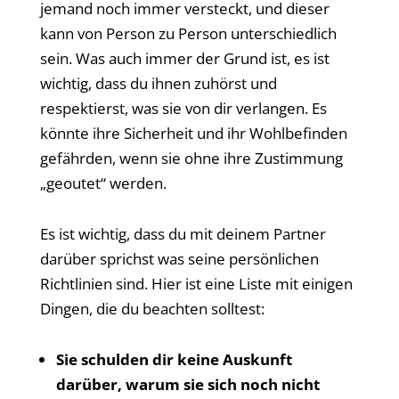
jemand noch immer versteckt, und dieser
kann von Person zu Person unterschiedlich
sein. Was auch immer der Grund ist, es ist
wichtig, dass du ihnen zuhörst und
respektierst, was sie von dir verlangen. Es
könnte ihre Sicherheit und ihr Wohlbefinden
gefährden, wenn sie ohne ihre Zustimmung
„geoutet“ werden.
Es ist wichtig, dass du mit deinem Partner
darüber sprichst was seine persönlichen
Richtlinien sind. Hier ist eine Liste mit einigen
Dingen, die du beachten solltest:
Sie schulden dir keine Auskunft
darüber, warum sie
sich noch nicht