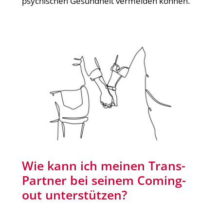
psychischen Gesundheit vermeiden können.
Wie kann ich meinen Trans-
Partner bei seinem Coming-
out unterstützen?