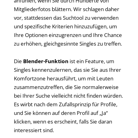
anfühlen, wenn Sie durch Hunderte von
Mitgliederfotos blättern. Wir schlagen daher
vor, stattdessen das Suchtool zu verwenden
und spezifische Kriterien hinzuzufügen, um
Ihre Optionen einzugrenzen und Ihre Chance
zu erhöhen, gleichgesinnte Singles zu treffen.
Die
Blender-Funktion
ist ein Feature, um
Singles kennenzulernen, das sie Sie aus Ihrer
Komfortzone herausführt, um mit Leuten
zusammenzutreffen, die Sie normalerweise
bei Ihrer Suche vielleicht nicht finden würden.
Es wirbt nach dem Zufallsprinzip für Profile,
und Sie können auf deren Profil auf „Ja“
klicken, wenn es erscheint, falls Sie daran
interessiert sind.