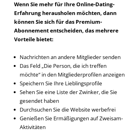
Wenn Sie mehr für Ihre Online-Dating-
Erfahrung herausholen möchten, dann
können Sie sich für das Premium-
Abonnement entscheiden, das mehrere
Vorteile bietet:
Nachrichten an andere Mitglieder senden
Das Feld „Die Person, die ich treffen
möchte“ in den Mitgliederprofilen anzeigen
Speichern Sie Ihre Lieblingsprofile
Sehen Sie eine Liste der Zwinker, die Sie
gesendet haben
Durchsuchen Sie die Website werbefrei
Genießen Sie Ermäßigungen auf Zweisam-
Aktivitäten