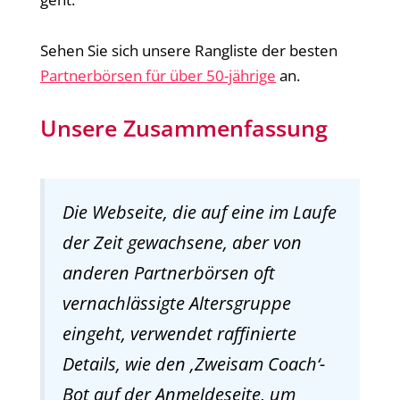
Sehen Sie sich unsere Rangliste der besten
Partnerbörsen für über 50-jährige
an.
Unsere Zusammenfassung
Die Webseite, die auf eine im Laufe
der Zeit gewachsene, aber von
anderen Partnerbörsen oft
vernachlässigte Altersgruppe
eingeht, verwendet raffinierte
Details, wie den ‚Zweisam Coach‘-
Bot auf der Anmeldeseite, um