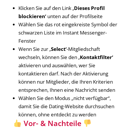
Klicken Sie auf den Link
‚Dieses Profil
blockieren‘
unten auf der Profilseite
Wählen Sie das rot eingekreiste Symbol der
schwarzen Liste im Instant Messenger-
Fenster
Wenn Sie zur
‚Select‘
-Mitgliedschaft
wechseln, können Sie den
‚Kontaktfilter‘
aktivieren und auswählen, wer Sie
kontaktieren darf. Nach der Aktivierung
können nur Mitglieder, die Ihren Kriterien
entsprechen, Ihnen eine Nachricht senden
Wählen Sie den Modus „nicht verfügbar“,
damit Sie die Dating-Website durchsuchen
können, ohne entdeckt zu werden
Vor- & Nachteile