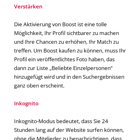
Verstärken
Die Aktivierung von Boost ist eine tolle
Möglichkeit, Ihr Profil sichtbarer zu machen
und Ihre Chancen zu erhöhen, Ihr Match zu
treffen. Um Boost kaufen zu können, muss Ihr
Profil ein veröffentlichtes Foto haben, das
dann zur Liste „Beliebte Einzelpersonen“
hinzugefügt wird und in den Suchergebnissen
ganz oben erscheint.
Inkognito
Inkognito-Modus bedeutet, dass Sie 24
Stunden lang auf der Website surfen können,
ohne die Mitglieder zu benachrichtigen, dass