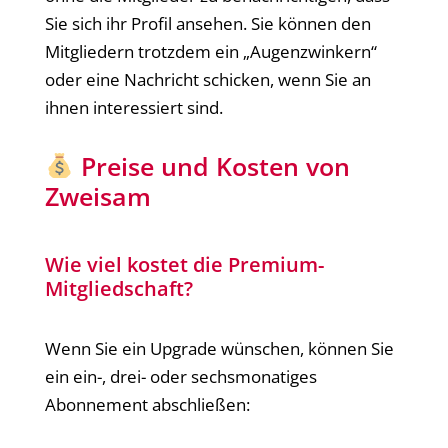
Sie sich ihr Profil ansehen. Sie können den
Mitgliedern trotzdem ein „Augenzwinkern“
oder eine Nachricht schicken, wenn Sie an
ihnen interessiert sind.
Preise und Kosten von
Zweisam
Wie viel kostet die Premium-
Mitgliedschaft?
Wenn Sie ein Upgrade wünschen, können Sie
ein ein-, drei- oder sechsmonatiges
Abonnement abschließen: