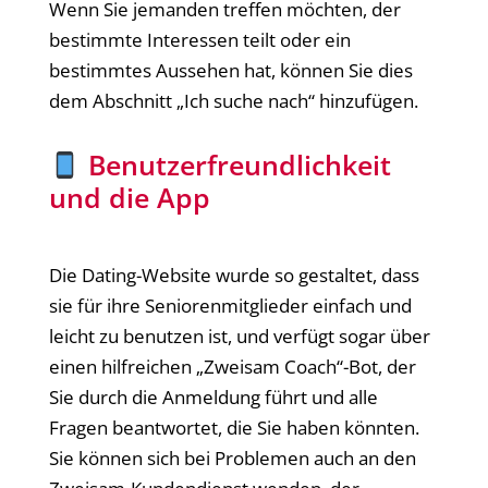
Wenn Sie jemanden treffen möchten, der
bestimmte Interessen teilt oder ein
bestimmtes Aussehen hat, können Sie dies
dem Abschnitt „Ich suche nach“ hinzufügen.
Benutzerfreundlichkeit
und die App
Die Dating-Website wurde so gestaltet, dass
sie für ihre Seniorenmitglieder einfach und
leicht zu benutzen ist, und verfügt sogar über
einen hilfreichen „Zweisam Coach“-Bot, der
Sie durch die Anmeldung führt und alle
Fragen beantwortet, die Sie haben könnten.
Sie können sich bei Problemen auch an den