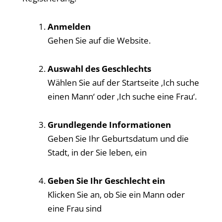
Anmelden
Gehen Sie auf die Website.
Auswahl des Geschlechts
Wählen Sie auf der Startseite ‚Ich suche
einen Mann‘ oder ‚Ich suche eine Frau‘.
Grundlegende Informationen
Geben Sie Ihr Geburtsdatum und die
Stadt, in der Sie leben, ein
Geben Sie Ihr Geschlecht ein
Klicken Sie an, ob Sie ein Mann oder
eine Frau sind