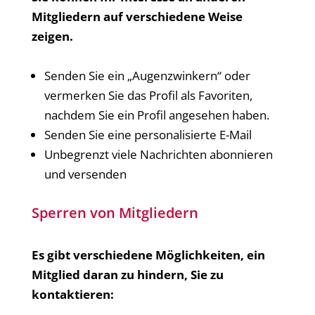
Mitgliedern auf verschiedene Weise
zeigen.
Senden Sie ein „Augenzwinkern“ oder
vermerken Sie das Profil als Favoriten,
nachdem Sie ein Profil angesehen haben.
Senden Sie eine personalisierte E-Mail
Unbegrenzt viele Nachrichten abonnieren
und versenden
Sperren von Mitgliedern
Es gibt verschiedene Möglichkeiten, ein
Mitglied daran zu hindern, Sie zu
kontaktieren: