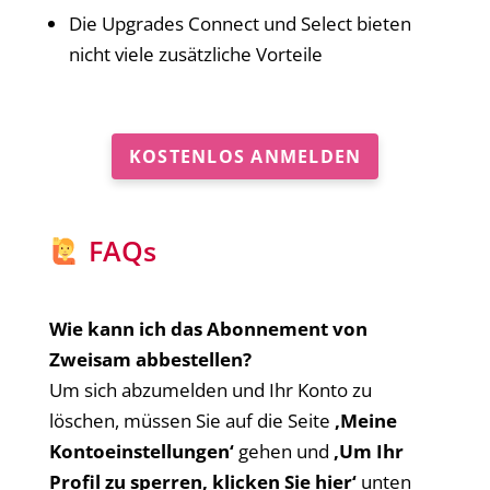
Die Upgrades Connect und Select bieten
nicht viele zusätzliche Vorteile
KOSTENLOS ANMELDEN
FAQs
Wie kann ich das Abonnement von
Zweisam abbestellen?
Um sich abzumelden und Ihr Konto zu
löschen, müssen Sie auf die Seite
‚Meine
Kontoeinstellungen‘
gehen und
‚Um Ihr
Profil zu sperren, klicken Sie hier‘
unten