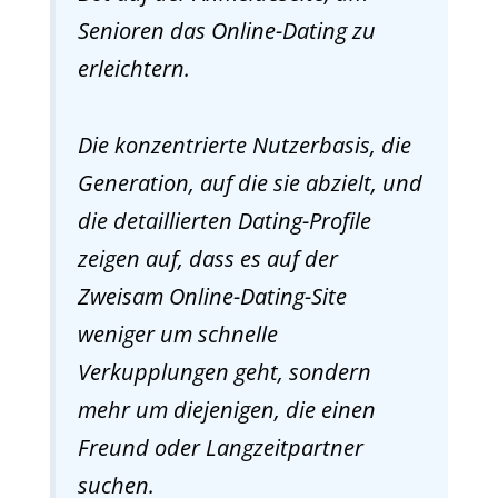
Senioren das Online-Dating zu
erleichtern.
Die konzentrierte Nutzerbasis, die
Generation, auf die sie abzielt, und
die detaillierten Dating-Profile
zeigen auf, dass es auf der
Zweisam Online-Dating-Site
weniger um schnelle
Verkupplungen geht, sondern
mehr um diejenigen, die einen
Freund oder Langzeitpartner
suchen.