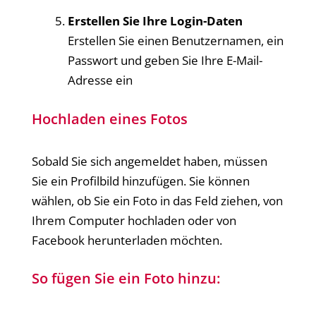
Erstellen Sie Ihre Login-Daten
Erstellen Sie einen Benutzernamen, ein
Passwort und geben Sie Ihre E-Mail-
Adresse ein
Hochladen eines Fotos
Sobald Sie sich angemeldet haben, müssen
Sie ein Profilbild hinzufügen. Sie können
wählen, ob Sie ein Foto in das Feld ziehen, von
Ihrem Computer hochladen oder von
Facebook herunterladen möchten.
So fügen Sie ein Foto hinzu: