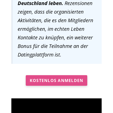
Deutschland leben.
Rezensionen
zeigen, dass die organisierten
Aktivitäten, die es den Mitgliedern
ermöglichen, im echten Leben
Kontakte zu knüpfen, ein weiterer
Bonus für die Teilnahme an der
Datingplattform ist.
KOSTENLOS ANMELDEN