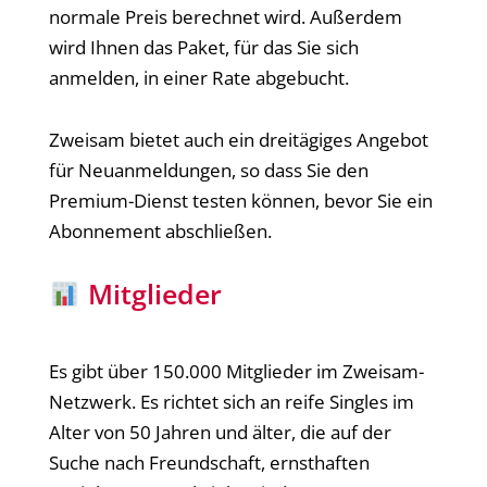
normale Preis berechnet wird. Außerdem
wird Ihnen das Paket, für das Sie sich
anmelden, in einer Rate abgebucht.
Zweisam bietet auch ein dreitägiges Angebot
für Neuanmeldungen, so dass Sie den
Premium-Dienst testen können, bevor Sie ein
Abonnement abschließen.
Mitglieder
Es gibt über 150.000 Mitglieder im Zweisam-
Netzwerk. Es richtet sich an reife Singles im
Alter von 50 Jahren und älter, die auf der
Suche nach Freundschaft, ernsthaften