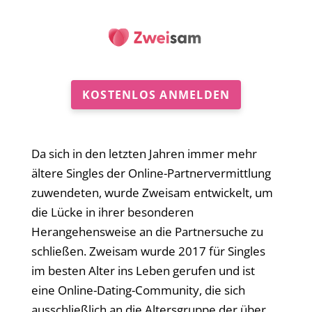
KOSTENLOS ANMELDEN
Da sich in den letzten Jahren immer mehr
ältere Singles der Online-Partnervermittlung
zuwendeten, wurde Zweisam entwickelt, um
die Lücke in ihrer besonderen
Herangehensweise an die Partnersuche zu
schließen. Zweisam wurde 2017 für Singles
im besten Alter ins Leben gerufen und ist
eine Online-Dating-Community, die sich
ausschließlich an die Altersgruppe der über