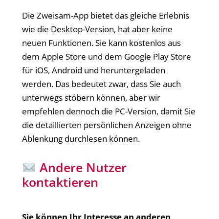
Die Zweisam-App bietet das gleiche Erlebnis
wie die Desktop-Version, hat aber keine
neuen Funktionen. Sie kann kostenlos aus
dem Apple Store und dem Google Play Store
für iOS, Android und heruntergeladen
werden. Das bedeutet zwar, dass Sie auch
unterwegs stöbern können, aber wir
empfehlen dennoch die PC-Version, damit Sie
die detaillierten persönlichen Anzeigen ohne
Ablenkung durchlesen können.
Andere Nutzer
kontaktieren
Sie können Ihr Interesse an anderen