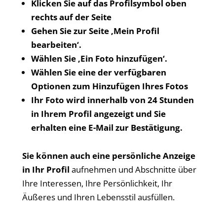
Klicken Sie auf das Profilsymbol oben
rechts auf der Seite
Gehen Sie zur Seite ‚Mein Profil
bearbeiten‘.
Wählen Sie ‚Ein Foto hinzufügen‘.
Wählen Sie eine der verfügbaren
Optionen zum Hinzufügen Ihres Fotos
Ihr Foto wird innerhalb von 24 Stunden
in Ihrem Profil angezeigt und Sie
erhalten eine E-Mail zur Bestätigung.
Sie können auch eine persönliche Anzeige
in Ihr Profil
aufnehmen und Abschnitte über
Ihre Interessen, Ihre Persönlichkeit, Ihr
Äußeres und Ihren Lebensstil ausfüllen.