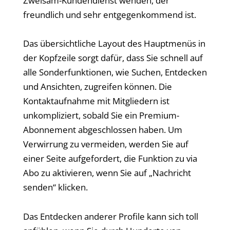
Zweisam-Kundendienst wenden, der
freundlich und sehr entgegenkommend ist.
Das übersichtliche Layout des Hauptmenüs in
der Kopfzeile sorgt dafür, dass Sie schnell auf
alle Sonderfunktionen, wie Suchen, Entdecken
und Ansichten, zugreifen können. Die
Kontaktaufnahme mit Mitgliedern ist
unkompliziert, sobald Sie ein Premium-
Abonnement abgeschlossen haben. Um
Verwirrung zu vermeiden, werden Sie auf
einer Seite aufgefordert, die Funktion zu via
Abo zu aktivieren, wenn Sie auf „Nachricht
senden“ klicken.
Das Entdecken anderer Profile kann sich toll