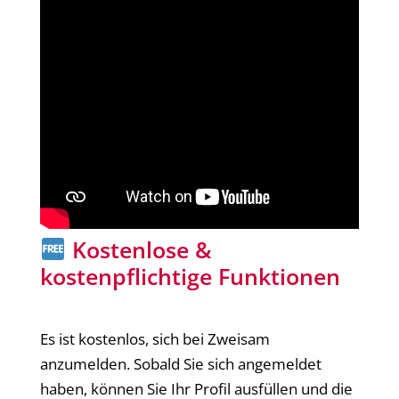
Kostenlose &
kostenpflichtige Funktionen
Es ist kostenlos, sich bei Zweisam
anzumelden. Sobald Sie sich angemeldet
haben, können Sie Ihr Profil ausfüllen und die