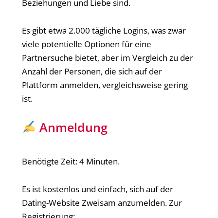
Beziehungen und Liebe sind.
Es gibt etwa 2.000 tägliche Logins, was zwar
viele potentielle Optionen für eine
Partnersuche bietet, aber im Vergleich zu der
Anzahl der Personen, die sich auf der
Plattform anmelden, vergleichsweise gering
ist.
Anmeldung
Benötigte Zeit:
4 Minuten.
Es ist kostenlos und einfach, sich auf der
Dating-Website Zweisam anzumelden. Zur
Registrierung: