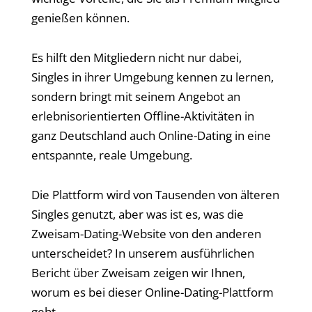
genießen können.
Es hilft den Mitgliedern nicht nur dabei,
Singles in ihrer Umgebung kennen zu lernen,
sondern bringt mit seinem Angebot an
erlebnisorientierten Offline-Aktivitäten in
ganz Deutschland auch Online-Dating in eine
entspannte, reale Umgebung.
Die Plattform wird von Tausenden von älteren
Singles genutzt, aber was ist es, was die
Zweisam-Dating-Website von den anderen
unterscheidet? In unserem ausführlichen
Bericht über Zweisam zeigen wir Ihnen,
worum es bei dieser Online-Dating-Plattform
geht.