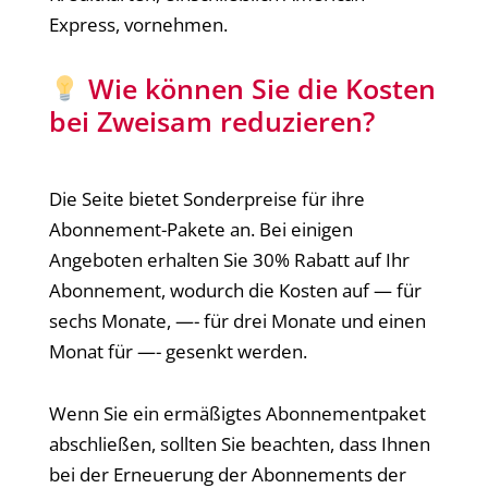
Express, vornehmen.
Wie können Sie die Kosten
bei Zweisam reduzieren?
Die Seite bietet Sonderpreise für ihre
Abonnement-Pakete an. Bei einigen
Angeboten erhalten Sie 30% Rabatt auf Ihr
Abonnement, wodurch die Kosten auf — für
sechs Monate, —- für drei Monate und einen
Monat für —- gesenkt werden.
Wenn Sie ein ermäßigtes Abonnementpaket
abschließen, sollten Sie beachten, dass Ihnen
bei der Erneuerung der Abonnements der