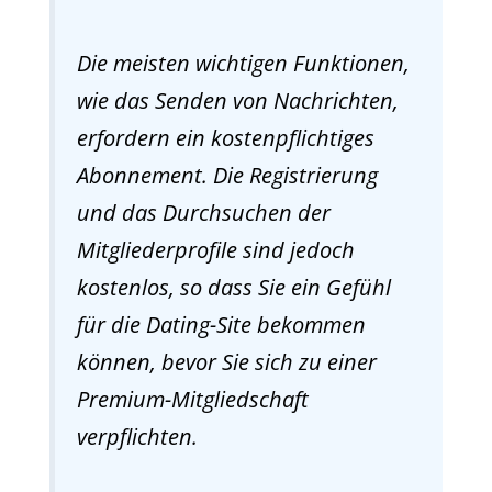
Die meisten wichtigen Funktionen,
wie das Senden von Nachrichten,
erfordern ein kostenpflichtiges
Abonnement. Die Registrierung
und das Durchsuchen der
Mitgliederprofile sind jedoch
kostenlos, so dass Sie ein Gefühl
für die Dating-Site bekommen
können, bevor Sie sich zu einer
Premium-Mitgliedschaft
verpflichten.