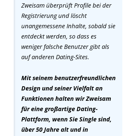
Zweisam überprüft Profile bei der
Registrierung und löscht
unangemessene Inhalte, sobald sie
entdeckt werden, so dass es
weniger falsche Benutzer gibt als
auf anderen Dating-Sites.
Mit seinem benutzerfreundlichen
Design und seiner Vielfalt an
Funktionen halten wir Zweisam
für eine großartige Dating-
Plattform, wenn Sie Single sind,
über 50 Jahre alt und in