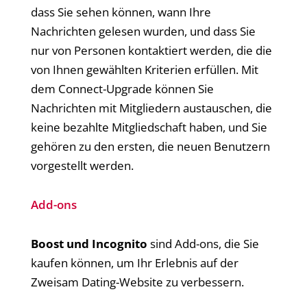
dass Sie sehen können, wann Ihre
Nachrichten gelesen wurden, und dass Sie
nur von Personen kontaktiert werden, die die
von Ihnen gewählten Kriterien erfüllen. Mit
dem Connect-Upgrade können Sie
Nachrichten mit Mitgliedern austauschen, die
keine bezahlte Mitgliedschaft haben, und Sie
gehören zu den ersten, die neuen Benutzern
vorgestellt werden.
Add-ons
Boost und Incognito
sind Add-ons, die Sie
kaufen können, um Ihr Erlebnis auf der
Zweisam Dating-Website zu verbessern.