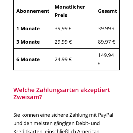
Monatlicher
Abonnement
Gesamt
Preis
1 Monate
39,99 €
39.99 €
3 Monate
29.99 €
89.97 €
149.94
6 Monate
24.99 €
€
Welche Zahlungsarten akzeptiert
Zweisam?
Sie können eine sichere Zahlung mit PayPal
und den meisten gängigen Debit- und
Kreditkarten, einschließlich American