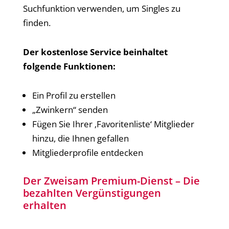
Suchfunktion verwenden, um Singles zu
finden.
Der kostenlose Service beinhaltet
folgende Funktionen:
Ein Profil zu erstellen
„Zwinkern“ senden
Fügen Sie Ihrer ‚Favoritenliste‘ Mitglieder
hinzu, die Ihnen gefallen
Mitgliederprofile entdecken
Der Zweisam Premium-Dienst – Die
bezahlten Vergünstigungen
erhalten