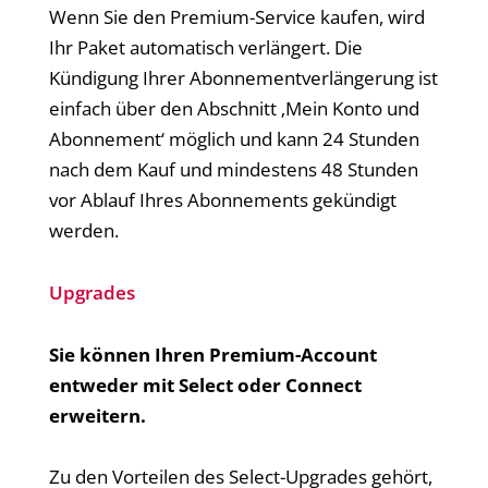
Wenn Sie den Premium-Service kaufen, wird
Ihr Paket automatisch verlängert. Die
Kündigung Ihrer Abonnementverlängerung ist
einfach über den Abschnitt ‚Mein Konto und
Abonnement‘ möglich und kann 24 Stunden
nach dem Kauf und mindestens 48 Stunden
vor Ablauf Ihres Abonnements gekündigt
werden.
Upgrades
Sie können Ihren Premium-Account
entweder mit Select oder Connect
erweitern.
Zu den Vorteilen des Select-Upgrades gehört,