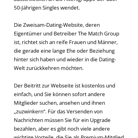
50-Jährigen Singles wendet.
Die Zweisam-Dating-Website, deren
Eigentümer und Betreiber The Match Group
ist, richtet sich an reife Frauen und Männer,
die gerade eine lange Ehe oder Beziehung
hinter sich haben und wieder in die Dating-
Welt zurückkehren möchten.
Der Beitritt zur Webseite ist kostenlos und
einfach, und Sie können sofort andere
Mitglieder suchen, ansehen und ihnen
„zuzwinkern“. Für das Versenden von
Nachrichten müssen Sie für ein Upgrade
bezahlen, aber es gibt noch viele andere
wichtige Vorteile, die Sie als Premium-Mitglied