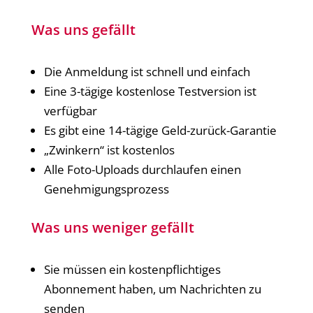
Was uns gefällt
Die Anmeldung ist schnell und einfach
Eine 3-tägige kostenlose Testversion ist
verfügbar
Es gibt eine 14-tägige Geld-zurück-Garantie
„Zwinkern“ ist kostenlos
Alle Foto-Uploads durchlaufen einen
Genehmigungsprozess
Was uns weniger gefällt
Sie müssen ein kostenpflichtiges
Abonnement haben, um Nachrichten zu
senden