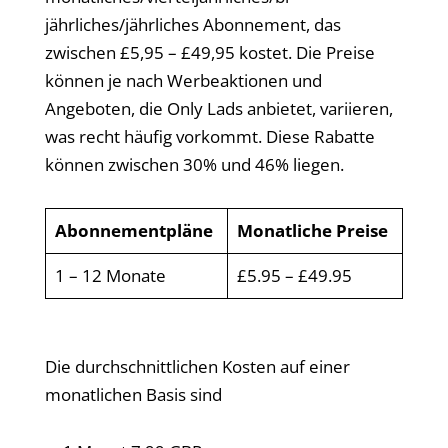
jährliches/jährliches Abonnement, das
zwischen £5,95 – £49,95 kostet. Die Preise
können je nach Werbeaktionen und
Angeboten, die Only Lads anbietet, variieren,
was recht häufig vorkommt. Diese Rabatte
können zwischen 30% und 46% liegen.
Abonnementpläne
Monatliche Preise
1 – 12 Monate
£5.95 – £49.95
Die durchschnittlichen Kosten auf einer
monatlichen Basis sind