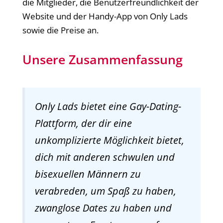
die Mitglieder, die Benutzerfreundlichkeit der
Website und der Handy-App von Only Lads
sowie die Preise an.
Unsere Zusammenfassung
Only Lads bietet eine Gay-Dating-
Plattform, der dir eine
unkomplizierte Möglichkeit bietet,
dich mit anderen schwulen und
bisexuellen Männern zu
verabreden, um Spaß zu haben,
zwanglose Dates zu haben und