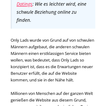
Datings
: Wie es leichter wird, eine
schwule Beziehung online zu
finden.
Only Lads wurde von Grund auf von schwulen
Männern aufgebaut, die anderen schwulen
Männern einen erstklassigen Service bieten
wollen, was bedeutet, dass Only Lads so
konzipiert ist, dass es die Erwartungen neuer
Benutzer erfüllt, die auf die Website
kommen, und sie in der Nähe hält.
Millionen von Menschen auf der ganzen Welt
genießen die Website aus diesem Grund,