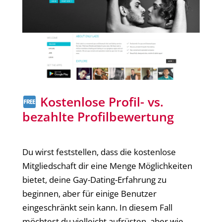
Kostenlose Profil- vs.
bezahlte Profilbewertung
Du wirst feststellen, dass die kostenlose
Mitgliedschaft dir eine Menge Möglichkeiten
bietet, deine Gay-Dating-Erfahrung zu
beginnen, aber für einige Benutzer
eingeschränkt sein kann. In diesem Fall
möchtest du vielleicht aufrüsten, aber wie