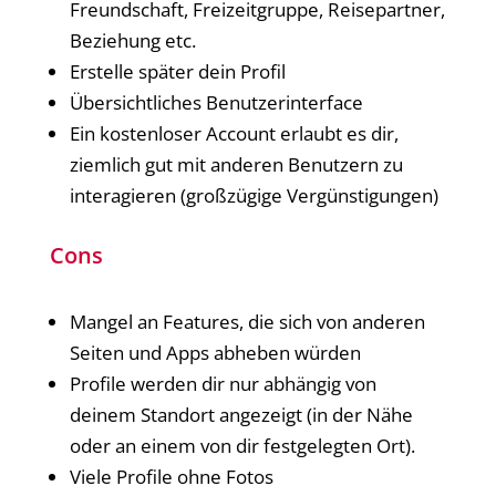
Freundschaft, Freizeitgruppe, Reisepartner,
Beziehung etc.
Erstelle später dein Profil
Übersichtliches Benutzerinterface
Ein kostenloser Account erlaubt es dir,
ziemlich gut mit anderen Benutzern zu
interagieren (großzügige Vergünstigungen)
Cons
Mangel an Features, die sich von anderen
Seiten und Apps abheben würden
Profile werden dir nur abhängig von
deinem Standort angezeigt (in der Nähe
oder an einem von dir festgelegten Ort).
Viele Profile ohne Fotos