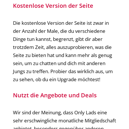
Kostenlose Version der Seite
Die kostenlose Version der Seite ist zwar in
der Anzahl der Male, die du verschiedene
Dinge tun kannst, begrenzt, gibt dir aber
trotzdem Zeit, alles auszuprobieren, was die
Seite zu bieten hat und kann mehr als genug
sein, um zu chatten und dich mit anderen
Jungs zu treffen. Probier das wirklich aus, um
zu sehen, ob du ein Upgrade möchtest!
Nutzt die Angebote und Deals
Wir sind der Meinung, dass Only Lads eine
sehr erschwingliche monatliche Mitgliedschaft
anbietet, besonders gegenüber anderen