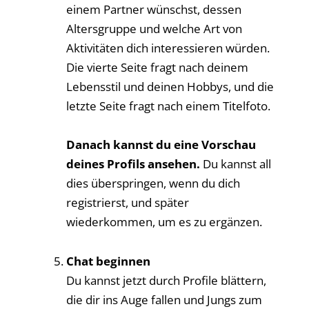
einem Partner wünschst, dessen
Altersgruppe und welche Art von
Aktivitäten dich interessieren würden.
Die vierte Seite fragt nach deinem
Lebensstil und deinen Hobbys, und die
letzte Seite fragt nach einem Titelfoto.
Danach kannst du eine Vorschau
deines Profils ansehen.
Du kannst all
dies überspringen, wenn du dich
registrierst, und später
wiederkommen, um es zu ergänzen.
Chat beginnen
Du kannst jetzt durch Profile blättern,
die dir ins Auge fallen und Jungs zum