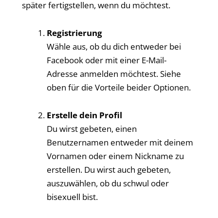
später fertigstellen, wenn du möchtest.
Registrierung
Wähle aus, ob du dich entweder bei
Facebook oder mit einer E-Mail-
Adresse anmelden möchtest. Siehe
oben für die Vorteile beider Optionen.
Erstelle dein Profil
Du wirst gebeten, einen
Benutzernamen entweder mit deinem
Vornamen oder einem Nickname zu
erstellen. Du wirst auch gebeten,
auszuwählen, ob du schwul oder
bisexuell bist.