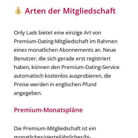
Arten der Mitgliedschaft
Only Lads bietet eine einzige Art von
Premium-Dating-Mitgliedschaft im Rahmen
eines monatlichen Abonnements an. Neue
Benutzer, die sich gerade erst registriert
haben, können den Premium-Dating-Service
automatisch kostenlos ausprobieren, die
Preise werden in englischen Pfund
angegeben.
Premium-Monatspläne
Die Premium-Mitgliedschaft ist ein
monatliches/vierteljährliches/bi-