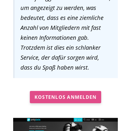
um angezeigt zu werden, was
bedeutet, dass es eine ziemliche
Anzahl von Mitgliedern mit fast
keinen Informationen gab.
Trotzdem ist dies ein schlanker
Service, der dafür sorgen wird,
dass du Spaß haben wirst.
KOSTENLOS ANMELDEN