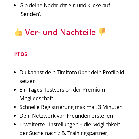
Gib deine Nachricht ein und klicke auf
‚Senden‘.
Vor- und Nachteile
Pros
Du kannst dein Titelfoto über dein Profilbild
setzen
Ein-Tages-Testversion der Premium-
Mitgliedschaft
Schnelle Registrierung maximal. 3 Minuten
Dein Netzwerk von Freunden erstellen
Erweiterte Einstellungen – die Möglichkeit
der Suche nach z.B. Trainingspartner,