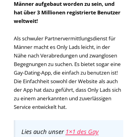
Männer aufgebaut worden zu sein, und
hat über 3 Millionen registrierte Benutzer
weltweit!
Als schwuler Partnervermittlungsdienst für
Männer macht es Only Lads leicht, in der
Nähe nach Verabredungen und zwanglosen
Begegnungen zu suchen. Es bietet sogar eine
Gay-Dating-App, die einfach zu benutzen ist!
Die Einfachheit sowohl der Website als auch
der App hat dazu geführt, dass Only Lads sich
zu einem anerkannten und zuverlässigen
Service entwickelt hat.
Lies auch unser
1×1 des Gay