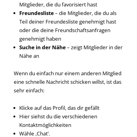
Mitglieder, die du favorisiert hast
Freundesliste
– die Mitglieder, die du als
Teil deiner Freundesliste genehmigt hast
oder die deine Freundschaftsanfragen
genehmigt haben
Suche in der Nähe
– zeigt Mitglieder in der
Nähe an
Wenn du einfach nur einem anderen Mitglied
eine schnelle Nachricht schicken willst, ist das
sehr einfach:
Klicke auf das Profil, das dir gefällt
Hier siehst du die verschiedenen
Kontaktmöglichkeiten
Wähle ‚Chat‘.