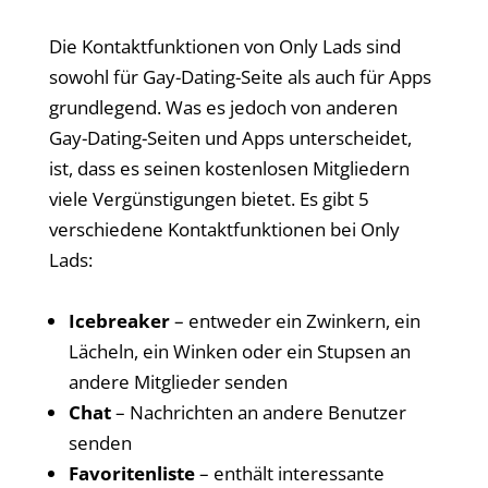
Die Kontaktfunktionen von Only Lads sind
sowohl für Gay-Dating-Seite als auch für Apps
grundlegend. Was es jedoch von anderen
Gay-Dating-Seiten und Apps unterscheidet,
ist, dass es seinen kostenlosen Mitgliedern
viele Vergünstigungen bietet. Es gibt 5
verschiedene Kontaktfunktionen bei Only
Lads:
Icebreaker
– entweder ein Zwinkern, ein
Lächeln, ein Winken oder ein Stupsen an
andere Mitglieder senden
Chat
– Nachrichten an andere Benutzer
senden
Favoritenliste
– enthält interessante