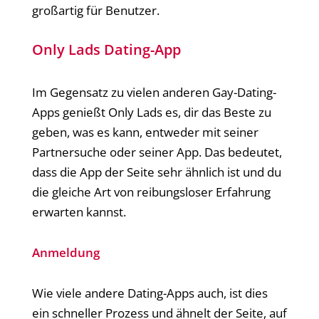
großartig für Benutzer.
Only Lads Dating-App
Im Gegensatz zu vielen anderen Gay-Dating-
Apps genießt Only Lads es, dir das Beste zu
geben, was es kann, entweder mit seiner
Partnersuche oder seiner App. Das bedeutet,
dass die App der Seite sehr ähnlich ist und du
die gleiche Art von reibungsloser Erfahrung
erwarten kannst.
Anmeldung
Wie viele andere Dating-Apps auch, ist dies
ein schneller Prozess und ähnelt der Seite, auf