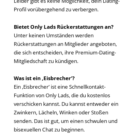
Leider gibt es keine Möglichkeit, dein Dating-
Profil vorübergehend zu verbergen.
Bietet Only Lads Rückerstattungen an?
Unter keinen Umständen werden
Rückerstattungen an Mitglieder angeboten,
die sich entscheiden, ihre Premium-Dating-
Mitgliedschaft zu kündigen.
Was ist ein ‚Eisbrecher‘?
Ein ‚Eisbrecher‘ ist eine Schnellkontakt-
Funktion von Only Lads, die du kostenlos
verschicken kannst. Du kannst entweder ein
Zwinkern, Lächeln, Winken oder Stoßen
senden. Das ist gut, um einen schwulen und
bisexuellen Chat zu beginnen.