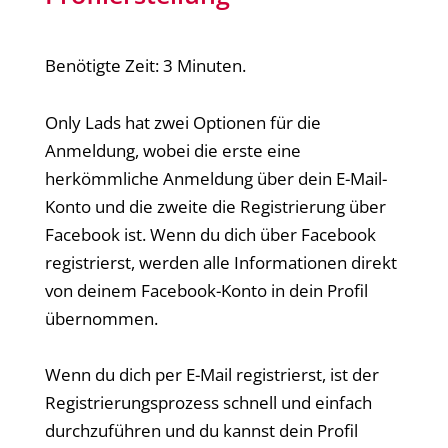
Benötigte Zeit:
3 Minuten.
Only Lads hat zwei Optionen für die
Anmeldung, wobei die erste eine
herkömmliche Anmeldung über dein E-Mail-
Konto und die zweite die Registrierung über
Facebook ist. Wenn du dich über Facebook
registrierst, werden alle Informationen direkt
von deinem Facebook-Konto in dein Profil
übernommen.
Wenn du dich per E-Mail registrierst, ist der
Registrierungsprozess schnell und einfach
durchzuführen und du kannst dein Profil