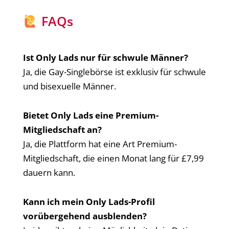
FAQs
Ist Only Lads nur für schwule Männer?
Ja, die Gay-Singlebörse ist exklusiv für schwule
und bisexuelle Männer.
Bietet Only Lads eine Premium-
Mitgliedschaft an?
Ja, die Plattform hat eine Art Premium-
Mitgliedschaft, die einen Monat lang für £7,99
dauern kann.
Kann ich mein Only Lads-Profil
vorübergehend ausblenden?