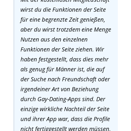
wirst du die Funktionen der Seite
für eine begrenzte Zeit genießen,
aber du wirst trotzdem eine Menge
Nutzen aus den einzelnen
Funktionen der Seite ziehen. Wir
haben festgestellt, dass dies mehr
als genug für Männer ist, die auf
der Suche nach Freundschaft oder
irgendeiner Art von Beziehung
durch Gay-Dating-Apps sind. Der
einzige wirkliche Nachteil der Seite
und ihrer App war, dass die Profile
nicht fertiggestellt werden müssen,