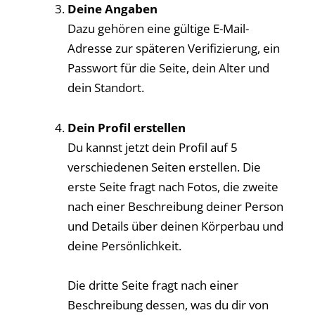
Deine Angaben
Dazu gehören eine gültige E-Mail-
Adresse zur späteren Verifizierung, ein
Passwort für die Seite, dein Alter und
dein Standort.
Dein Profil erstellen
Du kannst jetzt dein Profil auf 5
verschiedenen Seiten erstellen. Die
erste Seite fragt nach Fotos, die zweite
nach einer Beschreibung deiner Person
und Details über deinen Körperbau und
deine Persönlichkeit.
Die dritte Seite fragt nach einer
Beschreibung dessen, was du dir von