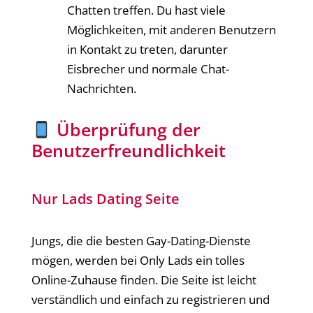
Chatten treffen. Du hast viele
Möglichkeiten, mit anderen Benutzern
in Kontakt zu treten, darunter
Eisbrecher und normale Chat-
Nachrichten.
Überprüfung der
Benutzerfreundlichkeit
Nur Lads Dating Seite
Jungs, die die besten Gay-Dating-Dienste
mögen, werden bei Only Lads ein tolles
Online-Zuhause finden. Die Seite ist leicht
verständlich und einfach zu registrieren und