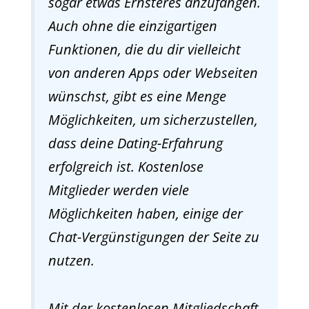
sogar etwas Ernsteres anzufangen.
Auch ohne die einzigartigen
Funktionen, die du dir vielleicht
von anderen Apps oder Webseiten
wünschst, gibt es eine Menge
Möglichkeiten, um sicherzustellen,
dass deine Dating-Erfahrung
erfolgreich ist. Kostenlose
Mitglieder werden viele
Möglichkeiten haben, einige der
Chat-Vergünstigungen der Seite zu
nutzen.
Mit der kostenlosen Mitgliedschaft