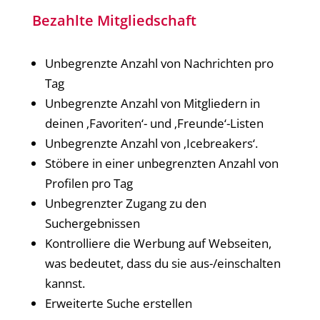
Bezahlte Mitgliedschaft
Unbegrenzte Anzahl von Nachrichten pro
Tag
Unbegrenzte Anzahl von Mitgliedern in
deinen ‚Favoriten‘- und ‚Freunde‘-Listen
Unbegrenzte Anzahl von ‚Icebreakers‘.
Stöbere in einer unbegrenzten Anzahl von
Profilen pro Tag
Unbegrenzter Zugang zu den
Suchergebnissen
Kontrolliere die Werbung auf Webseiten,
was bedeutet, dass du sie aus-/einschalten
kannst.
Erweiterte Suche erstellen