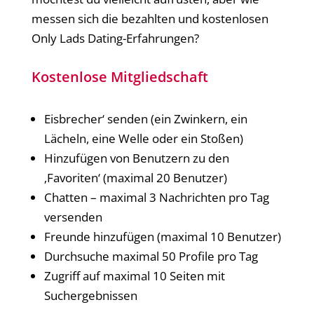
messen sich die bezahlten und kostenlosen
Only Lads Dating-Erfahrungen?
Kostenlose Mitgliedschaft
Eisbrecher‘ senden (ein Zwinkern, ein
Lächeln, eine Welle oder ein Stoßen)
Hinzufügen von Benutzern zu den
‚Favoriten‘ (maximal 20 Benutzer)
Chatten – maximal 3 Nachrichten pro Tag
versenden
Freunde hinzufügen (maximal 10 Benutzer)
Durchsuche maximal 50 Profile pro Tag
Zugriff auf maximal 10 Seiten mit
Suchergebnissen