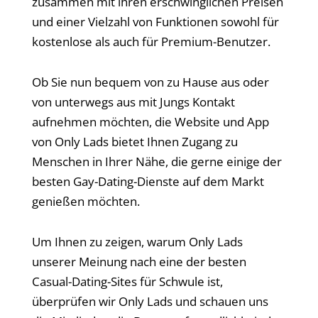
zusammen mit ihren erschwinglichen Preisen
und einer Vielzahl von Funktionen sowohl für
kostenlose als auch für Premium-Benutzer.
Ob Sie nun bequem von zu Hause aus oder
von unterwegs aus mit Jungs Kontakt
aufnehmen möchten, die Website und App
von Only Lads bietet Ihnen Zugang zu
Menschen in Ihrer Nähe, die gerne einige der
besten Gay-Dating-Dienste auf dem Markt
genießen möchten.
Um Ihnen zu zeigen, warum Only Lads
unserer Meinung nach eine der besten
Casual-Dating-Sites für Schwule ist,
überprüfen wir Only Lads und schauen uns