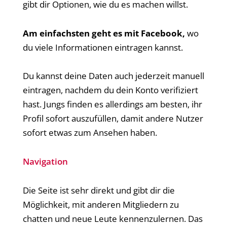
gibt dir Optionen, wie du es machen willst.
Am einfachsten geht es mit Facebook,
wo
du viele Informationen eintragen kannst.
Du kannst deine Daten auch jederzeit manuell
eintragen, nachdem du dein Konto verifiziert
hast. Jungs finden es allerdings am besten, ihr
Profil sofort auszufüllen, damit andere Nutzer
sofort etwas zum Ansehen haben.
Navigation
Die Seite ist sehr direkt und gibt dir die
Möglichkeit, mit anderen Mitgliedern zu
chatten und neue Leute kennenzulernen. Das