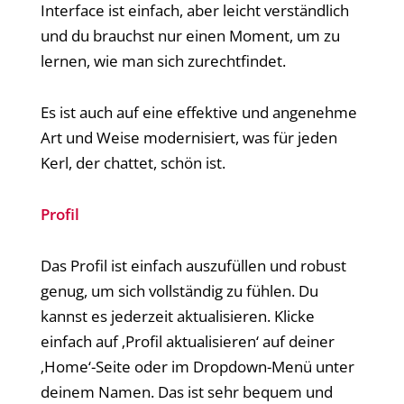
Interface ist einfach, aber leicht verständlich
und du brauchst nur einen Moment, um zu
lernen, wie man sich zurechtfindet.
Es ist auch auf eine effektive und angenehme
Art und Weise modernisiert, was für jeden
Kerl, der chattet, schön ist.
Profil
Das Profil ist einfach auszufüllen und robust
genug, um sich vollständig zu fühlen. Du
kannst es jederzeit aktualisieren. Klicke
einfach auf ‚Profil aktualisieren‘ auf deiner
‚Home‘-Seite oder im Dropdown-Menü unter
deinem Namen. Das ist sehr bequem und