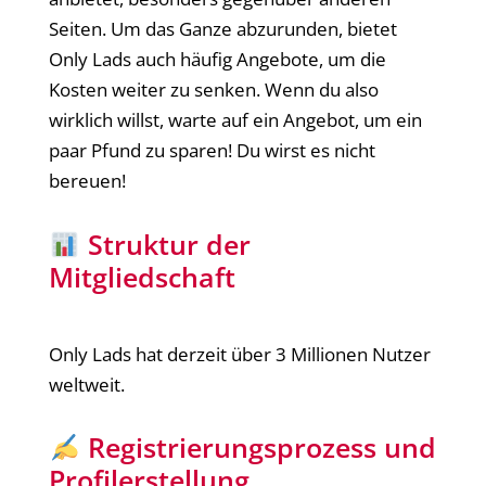
Seiten. Um das Ganze abzurunden, bietet
Only Lads auch häufig Angebote, um die
Kosten weiter zu senken. Wenn du also
wirklich willst, warte auf ein Angebot, um ein
paar Pfund zu sparen! Du wirst es nicht
bereuen!
Struktur der
Mitgliedschaft
Only Lads hat derzeit über 3 Millionen Nutzer
weltweit.
Registrierungsprozess und
Profilerstellung