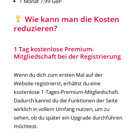
1 Monat 7.99 GBP
Wie kann man die Kosten
reduzieren?
1 Tag kostenlose Premium-
Mitgliedschaft bei der Registrierung
Wenn du dich zum ersten Mal auf der
Website registrierst, erhältst du eine
kostenlose 1-Tages-Premium-Mitgliedschaft.
Dadurch kannst du die Funktionen der Seite
wirklich in vollem Umfang nutzen, um zu
sehen, ob du später ein Upgrade durchführen
möchtest.