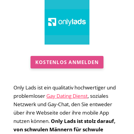
KOSTENLOS ANMELDEN
Only Lads ist ein qualitativ hochwertiger und
problemloser
Gay Dating Dienst
, soziales
Netzwerk und Gay-Chat, den Sie entweder
über ihre Webseite oder ihre mobile App
nutzen können.
Only Lads ist stolz darauf,
von schwulen Männern für schwule