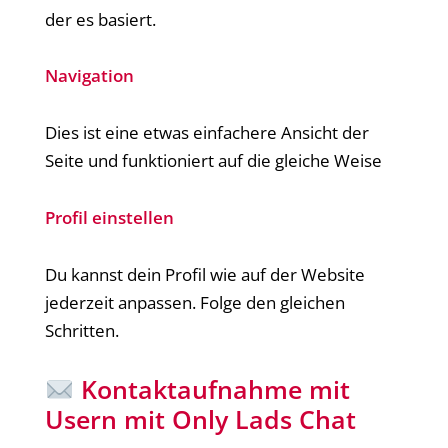
der es basiert.
Navigation
Dies ist eine etwas einfachere Ansicht der
Seite und funktioniert auf die gleiche Weise
Profil einstellen
Du kannst dein Profil wie auf der Website
jederzeit anpassen. Folge den gleichen
Schritten.
Kontaktaufnahme mit
Usern mit Only Lads Chat