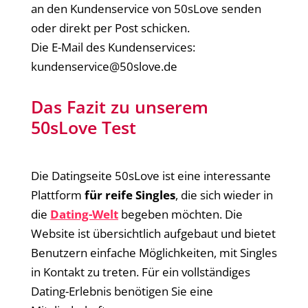
an den Kundenservice von 50sLove senden
oder direkt per Post schicken.
Die E-Mail des Kundenservices:
kundenservice@50slove.de
Das Fazit zu unserem
50sLove Test
Die Datingseite 50sLove ist eine interessante
Plattform
für reife Singles
, die sich wieder in
die
Dating-Welt
begeben möchten. Die
Website ist übersichtlich aufgebaut und bietet
Benutzern einfache Möglichkeiten, mit Singles
in Kontakt zu treten. Für ein vollständiges
Dating-Erlebnis benötigen Sie eine