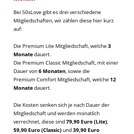
Bei 50sLove gibt es drei verschiedene
Mitgliedschaften, wir zählen diese hier kurz
auf:
Die Premium Lite Mitgliedschaft, welche
3
Monate
dauert.
Die Premium Classic Mitgliedschaft, mit einer
Dauer von
6 Monaten
, sowie die
Premium Comfort Mitgliedschaft, welche
12
Monate
dauert.
Die Kosten senken sich je nach Dauer der
Mitgliedschaft und werden monatlich
verrechnet, diese sind
79,90 Euro (Lite)
,
59,90 Euro (Classic)
und
39,90 Euro