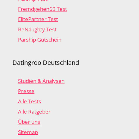
Fremdgehen69 Test
ElitePartner Test
BeNaughty Test
Parship Gutschein
Datingroo Deutschland
Studien & Analysen
Presse
Alle Tests
Alle Ratgeber
Über uns
Sitemap