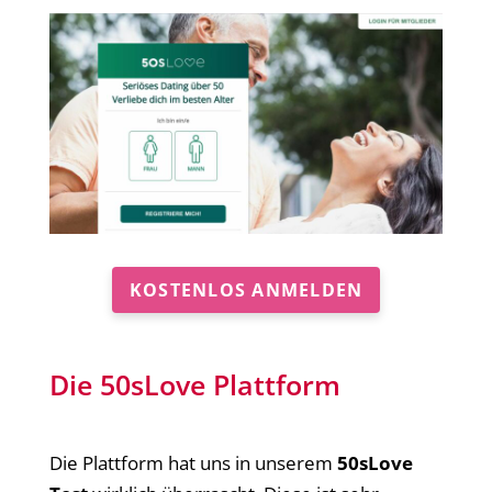
KOSTENLOS ANMELDEN
Die 50sLove Plattform
Die Plattform hat uns in unserem
50sLove