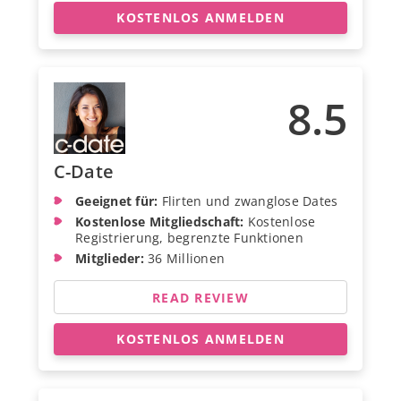
KOSTENLOS ANMELDEN
8.5
C-Date
Geeignet für:
Flirten und zwanglose Dates
Kostenlose Mitgliedschaft:
Kostenlose
Registrierung, begrenzte Funktionen
Mitglieder:
36 Millionen
READ REVIEW
KOSTENLOS ANMELDEN