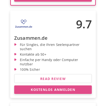
9.7
Zusammen.de
Für Singles, die Ihren Seelenpartner
suchen
Kontakte ab 50+
Einfache per Handy oder Computer
nutzbar
100% Sicher
READ REVIEW
KOSTENLOS ANMELDEN