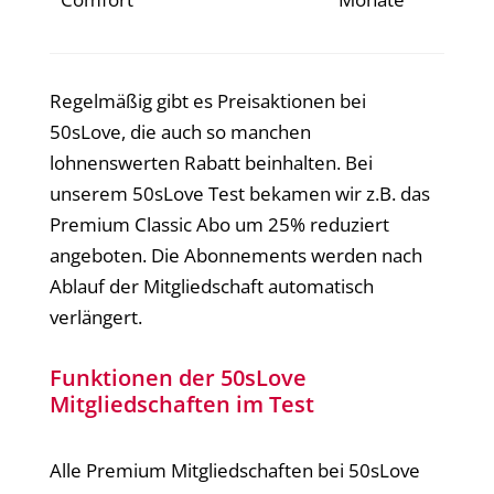
Regelmäßig gibt es Preisaktionen bei
50sLove, die auch so manchen
lohnenswerten Rabatt beinhalten. Bei
unserem 50sLove Test bekamen wir z.B. das
Premium Classic Abo um 25% reduziert
angeboten. Die Abonnements werden nach
Ablauf der Mitgliedschaft automatisch
verlängert.
Funktionen der 50sLove
Mitgliedschaften im Test
Alle Premium Mitgliedschaften bei 50sLove