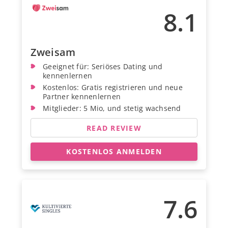
8.1
Zweisam
Geeignet für: Seriöses Dating und
kennenlernen
Kostenlos: Gratis registrieren und neue
Partner kennenlernen
Mitglieder: 5 Mio, und stetig wachsend
READ REVIEW
KOSTENLOS ANMELDEN
7.6