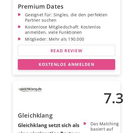
Premium Dates
Geeignet für: Singles, die den perfekten
Partner suchen
Kostenlose Mitgliedschaft: Kostenlos
anmelden, viele Funktionen
Mitglieder: Mehr als 190.000
READ REVIEW
KOSTENLOS ANMELDEN
7.3
Gleichklang
Das Matching
Gleichklang setzt sich als
basiert auf