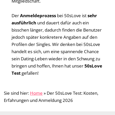
Mitgliedschaft.
Der
Anmeldeprozess
bei 50sLove ist
sehr
ausführlich
und dauert dafür auch ein
bisschen länger, dadurch finden die Benutzer
jedoch später konkretere Angaben auf den
Profilen der Singles. Wir denken bei 50sLove
handelt es sich, um eine spannende Chance
sein Dating-Leben wieder in den Schwung zu
bringen und hoffen, Ihnen hat unser
50sLove
Test
gefallen!
Sie sind hier:
Home
»
Der 50sLove Test: Kosten,
Erfahrungen und Anmeldung 2026