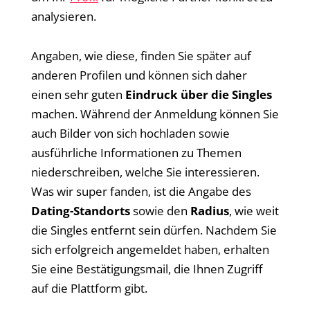
analysieren.
Angaben, wie diese, finden Sie später auf
anderen Profilen und können sich daher
einen sehr guten
Eindruck über die Singles
machen. Während der Anmeldung können Sie
auch Bilder von sich hochladen sowie
ausführliche Informationen zu Themen
niederschreiben, welche Sie interessieren.
Was wir super fanden, ist die Angabe des
Dating-Standorts
sowie den
Radius
, wie weit
die Singles entfernt sein dürfen. Nachdem Sie
sich erfolgreich angemeldet haben, erhalten
Sie eine Bestätigungsmail, die Ihnen Zugriff
auf die Plattform gibt.