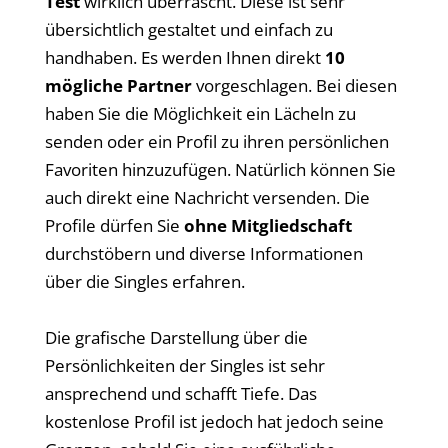
Test
wirklich überrascht. Diese ist sehr
übersichtlich gestaltet und einfach zu
handhaben. Es werden Ihnen direkt
10
mögliche Partner
vorgeschlagen. Bei diesen
haben Sie die Möglichkeit ein Lächeln zu
senden oder ein Profil zu ihren persönlichen
Favoriten hinzuzufügen. Natürlich können Sie
auch direkt eine Nachricht versenden. Die
Profile dürfen Sie
ohne Mitgliedschaft
durchstöbern und diverse Informationen
über die Singles erfahren.
Die grafische Darstellung über die
Persönlichkeiten der Singles ist sehr
ansprechend und schafft Tiefe. Das
kostenlose Profil ist jedoch hat jedoch seine