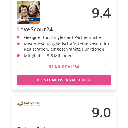
9.4
LoveScout24
Geeignet für: Singles auf Partnersuche
Kostenlose Mitgliedschaft: keine kosten für
Registration, eingeschränkte Funktionen
Mitglieder: 8,6 Millionen
READ REVIEW
KOSTENLOS ANMELDEN
9.0