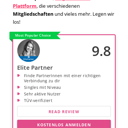
Plattform
, die verschiedenen
Mitgliedschaften
und vieles mehr. Legen wir
los!
Most Popular Choice
9.8
Elite Partner
Finde PartnerInnen mit einer richtigen
Verbindung zu dir
Singles mit Niveau
Sehr aktive Nutzer
TÜV-verifiziert
READ REVIEW
KOSTENLOS ANMELDEN