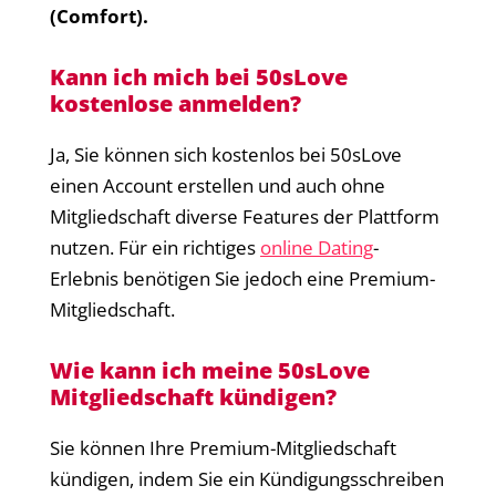
(Comfort).
Kann ich mich bei 50sLove
kostenlose anmelden?
Ja, Sie können sich kostenlos bei 50sLove
einen Account erstellen und auch ohne
Mitgliedschaft diverse Features der Plattform
nutzen. Für ein richtiges
online Dating
-
Erlebnis benötigen Sie jedoch eine Premium-
Mitgliedschaft.
Wie kann ich meine 50sLove
Mitgliedschaft kündigen?
Sie können Ihre Premium-Mitgliedschaft
kündigen, indem Sie ein Kündigungsschreiben