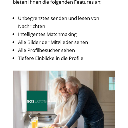
bieten Ihnen die folgenden Features an:
Unbegrenztes senden und lesen von
Nachrichten
Intelligentes Matchmaking
Alle Bilder der Mitglieder sehen
Alle Profilbesucher sehen
Tiefere Einblicke in die Profile