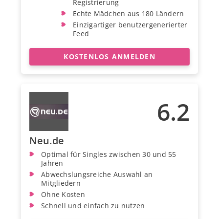
Registrierung
Echte Mädchen aus 180 Ländern
Einzigartiger benutzergenerierter
Feed
KOSTENLOS ANMELDEN
6.2
Neu.de
Optimal für Singles zwischen 30 und 55
Jahren
Abwechslungsreiche Auswahl an
Mitgliedern
Ohne Kosten
Schnell und einfach zu nutzen