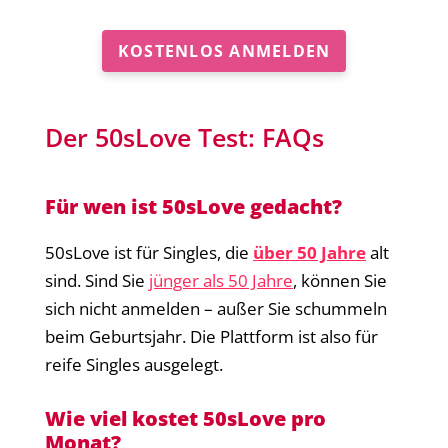
KOSTENLOS ANMELDEN
Der 50sLove Test: FAQs
Für wen ist 50sLove gedacht?
50sLove ist für Singles, die
über 50 Jahre
alt
sind. Sind Sie
jünger als 50 Jahre
, können Sie
sich nicht anmelden – außer Sie schummeln
beim Geburtsjahr. Die Plattform ist also für
reife Singles ausgelegt.
Wie viel kostet 50sLove pro
Monat?