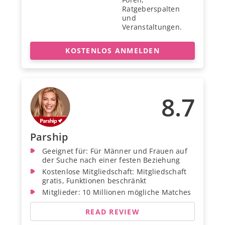
Ratgeberspalten
und
Veranstaltungen.
KOSTENLOS ANMELDEN
8.7
Parship
Geeignet für: Für Männer und Frauen auf
der Suche nach einer festen Beziehung
Kostenlose Mitgliedschaft: Mitgliedschaft
gratis, Funktionen beschränkt
Mitglieder: 10 Millionen mögliche Matches
READ REVIEW