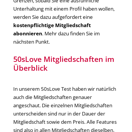
Grenzen, sobald Sie eine ausführliche
Unterhaltung mit einem Profil haben wollen,
werden Sie dazu aufgefordert eine
kostenpflichtige Mitgliedschaft
abonnieren
. Mehr dazu finden Sie im
nächsten Punkt.
50sLove Mitgliedschaften im
Überblick
In unserem 50sLove Test haben wir natürlich
auch die Mitgliedschaften genauer
angeschaut. Die einzelnen Mitgliedschaften
unterscheiden sind nur in der Dauer der
Mitgliedschaft sowie dem Preis. Alle Features
sind also in allen Mitgliedschaften dieselben.