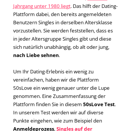
Jahrgang unter 1980 liegt
. Das hilft der Dating-
Plattform dabei, den bereits angemeldeten
Benutzern Singles in derselben Altersklasse
vorzustellen. Sie werden feststellen, dass es
in jeder Altersgruppe Singles gibt und diese
sich natürlich unabhängig, ob alt oder jung,
nach Liebe sehnen
.
Um Ihr Dating-Erlebnis ein wenig zu
vereinfachen, haben wir die Plattform
50sLove ein wenig genauer unter die Lupe
genommen. Eine Zusammenfassung der
Plattform finden Sie in diesem
50sLove Test
.
In unserem Test werden wir auf diverse
Punkte eingehen, wie zum Beispiel den
Anmeldeprozess
,
Singles auf der