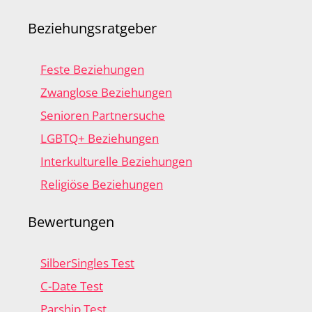
Beziehungsratgeber
Feste Beziehungen
Zwanglose Beziehungen
Senioren Partnersuche
LGBTQ+ Beziehungen
Interkulturelle Beziehungen
Religiöse Beziehungen
Bewertungen
SilberSingles Test
C-Date Test
Parship Test