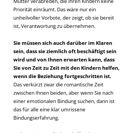
Mutter verabreden, die ihren Kindern keine
Priorität einräumt. Das wäre nur ein
unheilvoller Vorbote, der zeigt, ob sie bereit
ist, Verantwortung zu übernehmen.
Sie müssen sich auch darüber im Klaren
sein, dass sie ziemlich oft beschäftigt sein
wird und von Ihnen erwarten kann, dass
Sie von Zeit zu Zeit mit den Kindern helfen,
wenn die Beziehung fortgeschritten ist.
Das verkürzt zwar die romantische Zeit
zwischen Ihnen beiden, aber wenn Sie nach
einer emotionalen Bindung suchen, dann ist
das für alle eine klar umrissene
Bindungserfahrung.