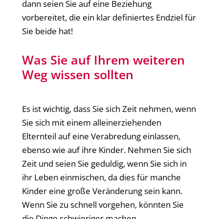
dann seien Sie auf eine Beziehung
vorbereitet, die ein klar definiertes Endziel für
Sie beide hat!
Was Sie auf Ihrem weiteren
Weg wissen sollten
Es ist wichtig, dass Sie sich Zeit nehmen, wenn
Sie sich mit einem alleinerziehenden
Elternteil auf eine Verabredung einlassen,
ebenso wie auf ihre Kinder. Nehmen Sie sich
Zeit und seien Sie geduldig, wenn Sie sich in
ihr Leben einmischen, da dies für manche
Kinder eine große Veränderung sein kann.
Wenn Sie zu schnell vorgehen, könnten Sie
die Dinge schwieriger machen.