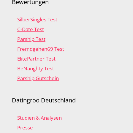
Bewertungen
SilberSingles Test
C-Date Test
Parship Test
Fremdgehen69 Test
ElitePartner Test
BeNaughty Test
Parship Gutschein
Datingroo Deutschland
Studien & Analysen
Presse