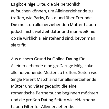
Es gibt einige Orte, die Sie persönlich
aufsuchen können, um Alleinerziehende zu
treffen, wie Parks, Feste und über Freunde.
Die meisten alleinerziehenden Mütter haben
jedoch nicht viel Zeit dafür und man weiß nie,
ob sie wirklich alleinstehend sind, bevor man
sie trifft.
Aus diesem Grund ist Online-Dating für
Alleinerziehende eine großartige Möglichkeit,
alleinerziehende Mütter zu treffen. Seiten wie
Single Parent Match sind für alleinerziehende
Mütter und Väter gedacht, die eine
romantische Partnersuche beginnen möchten
und die großen Dating-Seiten wie eHarmony
haben Filter für Alleinerziehende.