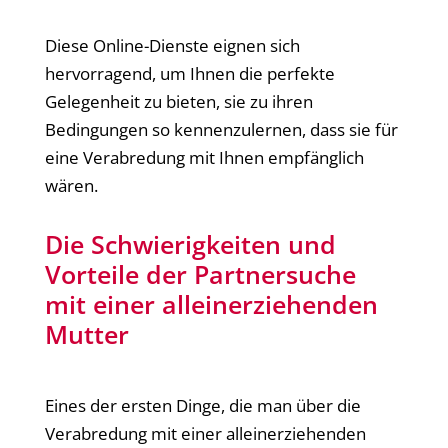
Diese Online-Dienste eignen sich
hervorragend, um Ihnen die perfekte
Gelegenheit zu bieten, sie zu ihren
Bedingungen so kennenzulernen, dass sie für
eine Verabredung mit Ihnen empfänglich
wären.
Die Schwierigkeiten und
Vorteile der Partnersuche
mit einer alleinerziehenden
Mutter
Eines der ersten Dinge, die man über die
Verabredung mit einer alleinerziehenden