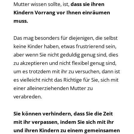
Mutter wissen sollte, ist,
dass sie ihren
Kindern Vorrang vor Ihnen einräumen
muss.
Das mag besonders für diejenigen, die selbst
keine Kinder haben, etwas frustrierend sein,
aber wenn Sie nicht geduldig genug sind, dies
zu akzeptieren und nicht flexibel genug sind,
um es trotzdem mit ihr zu versuchen, dann ist
es vielleicht nicht das Richtige für Sie, sich mit
einer alleinerziehenden Mutter zu
verabreden.
Sie können verhindern, dass Sie die Zeit
mit ihr verpassen, indem Sie sich mit ihr
und ihren Kindern zu einem gemeinsamen