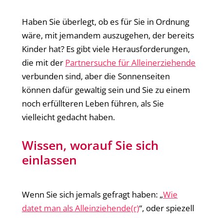
Haben Sie überlegt, ob es für Sie in Ordnung
wäre, mit jemandem auszugehen, der bereits
Kinder hat? Es gibt viele Herausforderungen,
die mit der
Partnersuche für Alleinerziehende
verbunden sind, aber die Sonnenseiten
können dafür gewaltig sein und Sie zu einem
noch erfüllteren Leben führen, als Sie
vielleicht gedacht haben.
Wissen, worauf Sie sich
einlassen
Wenn Sie sich jemals gefragt haben: „
Wie
datet man als Alleinziehende(r)
“, oder spiezell