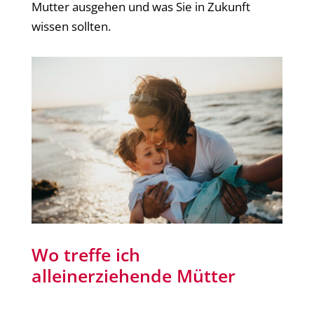
Mutter ausgehen und was Sie in Zukunft
wissen sollten.
Wo treffe ich
alleinerziehende Mütter