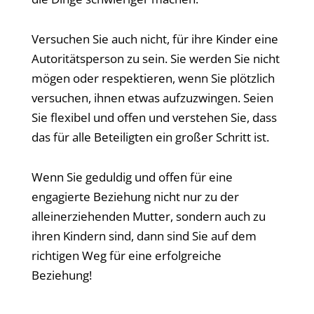
Versuchen Sie auch nicht, für ihre Kinder eine
Autoritätsperson zu sein. Sie werden Sie nicht
mögen oder respektieren, wenn Sie plötzlich
versuchen, ihnen etwas aufzuzwingen. Seien
Sie flexibel und offen und verstehen Sie, dass
das für alle Beteiligten ein großer Schritt ist.
Wenn Sie geduldig und offen für eine
engagierte Beziehung nicht nur zu der
alleinerziehenden Mutter, sondern auch zu
ihren Kindern sind, dann sind Sie auf dem
richtigen Weg für eine erfolgreiche
Beziehung!