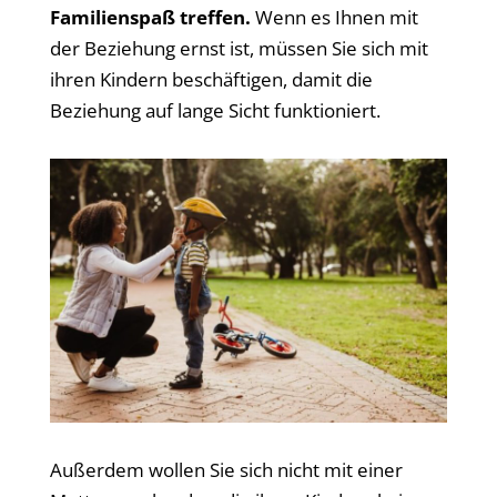
Familienspaß treffen.
Wenn es Ihnen mit
der Beziehung ernst ist, müssen Sie sich mit
ihren Kindern beschäftigen, damit die
Beziehung auf lange Sicht funktioniert.
Außerdem wollen Sie sich nicht mit einer