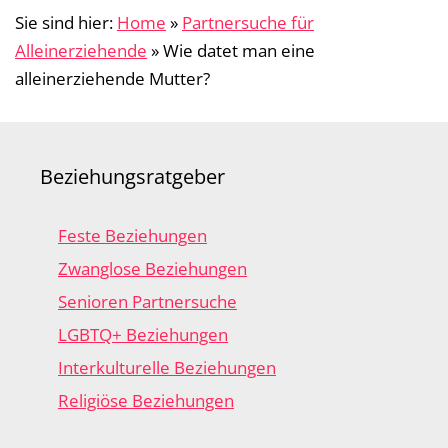
Sie sind hier:
Home
»
Partnersuche für
Alleinerziehende
»
Wie datet man eine
alleinerziehende Mutter?
Beziehungsratgeber
Feste Beziehungen
Zwanglose Beziehungen
Senioren Partnersuche
LGBTQ+ Beziehungen
Interkulturelle Beziehungen
Religiöse Beziehungen