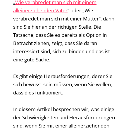
„
Wie verabredet man sich mit einem
alleinerziehenden Vater
“ oder „Wie
verabredet man sich mit einer Mutter“, dann
sind Sie hier an der richtigen Stelle. Die
Tatsache, dass Sie es bereits als Option in
Betracht ziehen, zeigt, dass Sie daran
interessiert sind, sich zu binden und das ist
eine gute Sache.
Es gibt einige Herausforderungen, derer Sie
sich bewusst sein müssen, wenn Sie wollen,
dass dies funktioniert.
In diesem Artikel besprechen wir, was einige
der Schwierigkeiten und Herausforderungen
sind, wenn Sie mit einer alleinerziehenden