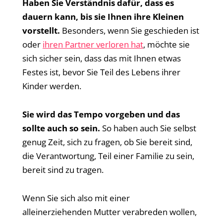
Haben Sie Verständnis dafür, dass es
dauern kann, bis sie Ihnen ihre Kleinen
vorstellt.
Besonders, wenn Sie geschieden ist
oder
ihren Partner verloren hat
, möchte sie
sich sicher sein, dass das mit Ihnen etwas
Festes ist, bevor Sie Teil des Lebens ihrer
Kinder werden.
Sie wird das Tempo vorgeben und das
sollte auch so sein.
So haben auch Sie selbst
genug Zeit, sich zu fragen, ob Sie bereit sind,
die Verantwortung, Teil einer Familie zu sein,
bereit sind zu tragen.
Wenn Sie sich also mit einer
alleinerziehenden Mutter verabreden wollen,