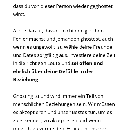
dass du von dieser Person wieder geghostet
wirst.
Achte darauf, dass du nicht den gleichen
Fehler machst und jemanden ghostest, auch
wenn es ungewollt ist. Wähle deine Freunde
und Dates sorgfältig aus, investiere deine Zeit
in die richtigen Leute und
sei offen und
ehrlich über deine Gefühle in der
Beziehung.
Ghosting ist und wird immer ein Teil von
menschlichen Beziehungen sein. Wir müssen
es akzeptieren und unser Bestes tun, um es
zu erkennen, zu akzeptieren und wenn
möglich, zu vermeiden. Es liegt in unserer