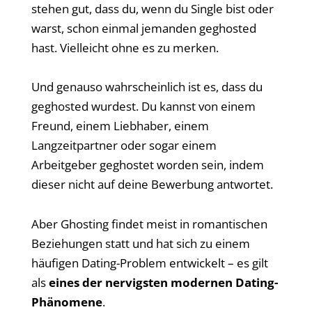
stehen gut, dass du, wenn du Single bist oder
warst, schon einmal jemanden geghosted
hast. Vielleicht ohne es zu merken.
Und genauso wahrscheinlich ist es, dass du
geghosted wurdest. Du kannst von einem
Freund, einem Liebhaber, einem
Langzeitpartner oder sogar einem
Arbeitgeber geghostet worden sein, indem
dieser nicht auf deine Bewerbung antwortet.
Aber Ghosting findet meist in romantischen
Beziehungen statt und hat sich zu einem
häufigen Dating-Problem entwickelt – es gilt
als
eines der nervigsten modernen Dating-
Phänomene
.