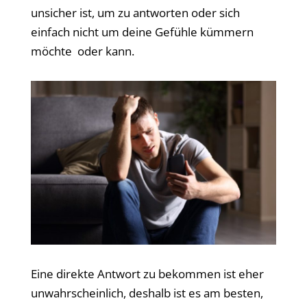
unsicher ist, um zu antworten oder sich
einfach nicht um deine Gefühle kümmern
möchte oder kann.
Eine direkte Antwort zu bekommen ist eher
unwahrscheinlich, deshalb ist es am besten,