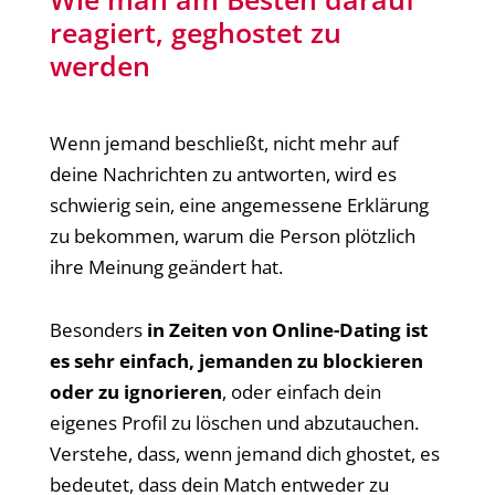
reagiert, geghostet zu
werden
Wenn jemand beschließt, nicht mehr auf
deine Nachrichten zu antworten, wird es
schwierig sein, eine angemessene Erklärung
zu bekommen, warum die Person plötzlich
ihre Meinung geändert hat.
Besonders
in Zeiten von Online-Dating ist
es sehr einfach, jemanden zu blockieren
oder zu ignorieren
, oder einfach dein
eigenes Profil zu löschen und abzutauchen.
Verstehe, dass, wenn jemand dich ghostet, es
bedeutet, dass dein Match entweder zu