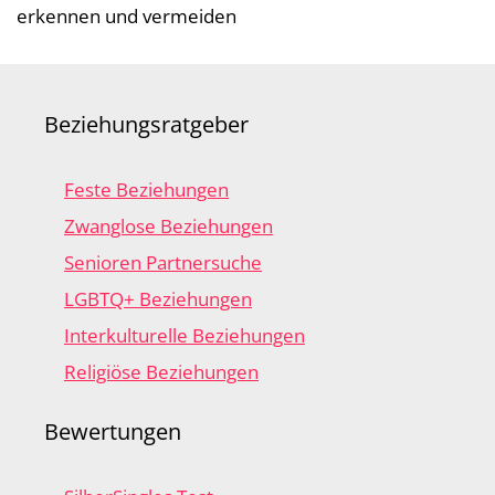
erkennen und vermeiden
Beziehungsratgeber
Feste Beziehungen
Zwanglose Beziehungen
Senioren Partnersuche
LGBTQ+ Beziehungen
Interkulturelle Beziehungen
Religiöse Beziehungen
Bewertungen