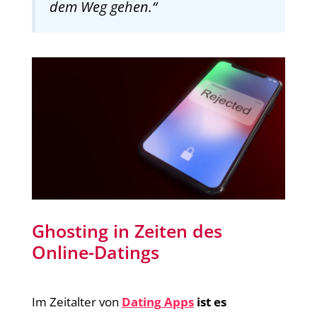
dem Weg gehen.“
Ghosting in Zeiten des
Online-Datings
Im Zeitalter von
Dating
Apps
ist es