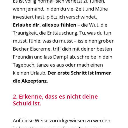
Es ist völlig normal, sich verletzt zu fühlen,
wenn jemand, in den du viel Zeit und Mühe
investiert hast, plötzlich verschwindet.
Erlaube dir, alles zu fühlen –
die Wut, die
Traurigkeit, die Enttäuschung. Tu, was du tun
musst, fühle, was du musst – iss einen großen
Becher Eiscreme, triff dich mit deiner besten
Freundin und lass Dampf ab, schreibe in dein
Tagebuch, tanze es aus oder mach einen
kleinen Urlaub.
Der erste Schritt ist immer
die Akzeptanz.
2. Erkenne, dass es nicht deine
Schuld ist.
Auf diese Weise zurückgewiesen zu werden