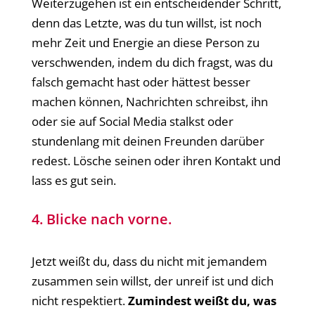
Weiterzugehen ist ein entscheidender Schritt,
denn das Letzte, was du tun willst, ist noch
mehr Zeit und Energie an diese Person zu
verschwenden, indem du dich fragst, was du
falsch gemacht hast oder hättest besser
machen können, Nachrichten schreibst, ihn
oder sie auf Social Media stalkst oder
stundenlang mit deinen Freunden darüber
redest. Lösche seinen oder ihren Kontakt und
lass es gut sein.
4. Blicke nach vorne.
Jetzt weißt du, dass du nicht mit jemandem
zusammen sein willst, der unreif ist und dich
nicht respektiert.
Zumindest weißt du, was