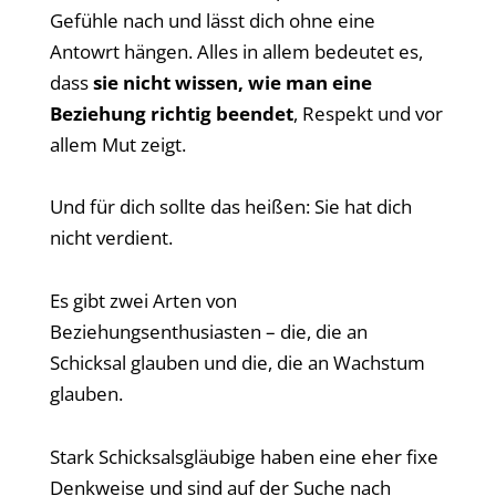
Gefühle nach und lässt dich ohne eine
Antowrt hängen. Alles in allem bedeutet es,
dass
sie nicht wissen, wie man eine
Beziehung richtig beendet
, Respekt und vor
allem Mut zeigt.
Und für dich sollte das heißen: Sie hat dich
nicht verdient.
Es gibt zwei Arten von
Beziehungsenthusiasten – die, die an
Schicksal glauben und die, die an Wachstum
glauben.
Stark Schicksalsgläubige haben eine eher fixe
Denkweise und sind auf der Suche nach