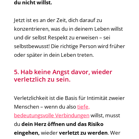
du nicht willst.
Jetzt ist es an der Zeit, dich darauf zu
konzentrieren, was du in deinem Leben willst
und dir selbst Respekt zu erweisen – sei
selbstbewusst! Die richtige Person wird früher
oder später in dein Leben treten.
5. Hab keine Angst davor, wieder
verletzlich zu sein.
Verletzlichkeit ist die Basis für Intimität zweier
Menschen – wenn du also
tiefe,
bedeutungsvolle Verbindungen
willst, musst
du
dein Herz öffnen und das Risiko
eingehen,
wieder
verletzt zu werden
. Wer