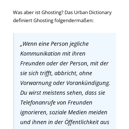
Was aber ist Ghosting? Das Urban Dictionary
definiert Ghosting folgendermaßen:
„Wenn eine Person jegliche
Kommunikation mit ihren
Freunden oder der Person, mit der
sie sich trifft, abbricht, ohne
Vorwarnung oder Vorankündigung.
Du wirst meistens sehen, dass sie
Telefonanrufe von Freunden
ignorieren, soziale Medien meiden
und ihnen in der Öffentlichkeit aus