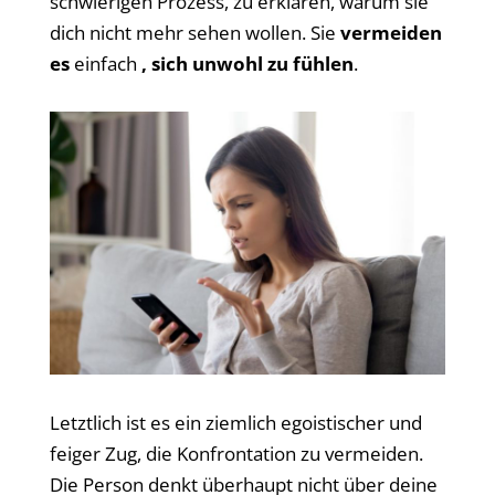
schwierigen Prozess, zu erklären, warum sie
dich nicht mehr sehen wollen. Sie
vermeiden
es
einfach
, sich unwohl zu fühlen
.
Letztlich ist es ein ziemlich egoistischer und
feiger Zug, die Konfrontation zu vermeiden.
Die Person denkt überhaupt nicht über deine