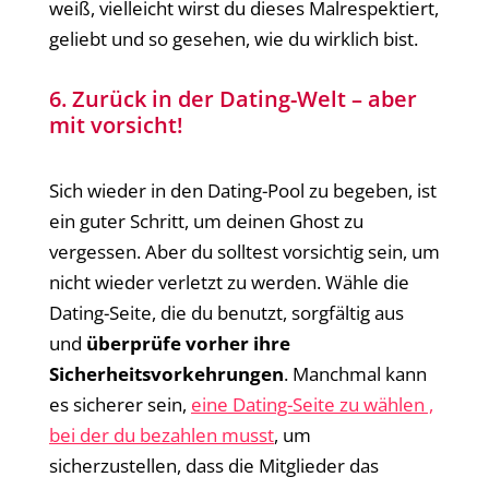
weiß, vielleicht wirst du dieses Malrespektiert,
geliebt und so gesehen, wie du wirklich bist.
6. Zurück in der Dating-Welt – aber
mit vorsicht!
Sich wieder in den Dating-Pool zu begeben, ist
ein guter Schritt, um deinen Ghost zu
vergessen. Aber du solltest vorsichtig sein, um
nicht wieder verletzt zu werden. Wähle die
Dating-Seite, die du benutzt, sorgfältig aus
und
überprüfe vorher ihre
Sicherheitsvorkehrungen
. Manchmal kann
es sicherer sein,
eine Dating-Seite zu wählen ,
bei der du bezahlen musst
, um
sicherzustellen, dass die Mitglieder das