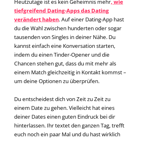
Heutzutage ist es kein Geheimnis mehr
, wie
tiefgreifend Dating-Apps das Dating
verändert haben
. Auf einer Dating-App hast
du die Wahl zwischen hunderten oder sogar
tausenden von Singles in deiner Nähe. Du
kannst einfach eine Konversation starten,
indem du einen Tinder-Opener und die
Chancen stehen gut, dass du mit mehr als
einem Match gleichzeitig in Kontakt kommst –
um deine Optionen zu überprüfen.
Du entscheidest dich von Zeit zu Zeit zu
einem Date zu gehen. Vielleicht hat eines
deiner Dates einen guten Eindruck bei dir
hinterlassen. Ihr textet den ganzen Tag, trefft
euch noch ein paar Mal und du hast wirklich