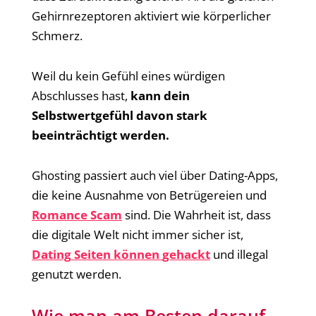
Gehirnrezeptoren aktiviert wie körperlicher
Schmerz.
Weil du kein Gefühl eines würdigen
Abschlusses hast,
kann dein
Selbstwertgefühl davon stark
beeinträchtigt werden.
Ghosting passiert auch viel über Dating-Apps,
die keine Ausnahme von Betrügereien und
Romance
Scam
sind. Die Wahrheit ist, dass
die digitale Welt nicht immer sicher ist,
Dating
Seiten
können
gehackt
und illegal
genutzt werden.
Wie man am Besten darauf