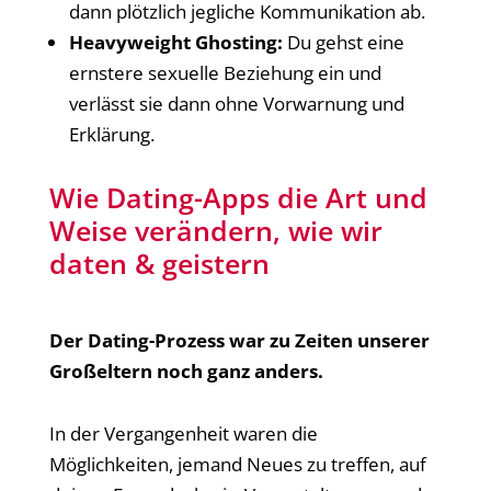
dann plötzlich jegliche Kommunikation ab.
Heavyweight Ghosting:
Du gehst eine
ernstere sexuelle Beziehung ein und
verlässt sie dann ohne Vorwarnung und
Erklärung.
Wie Dating-Apps die Art und
Weise verändern, wie wir
daten & geistern
Der Dating-Prozess war zu Zeiten unserer
Großeltern noch ganz anders.
In der Vergangenheit waren die
Möglichkeiten, jemand Neues zu treffen, auf