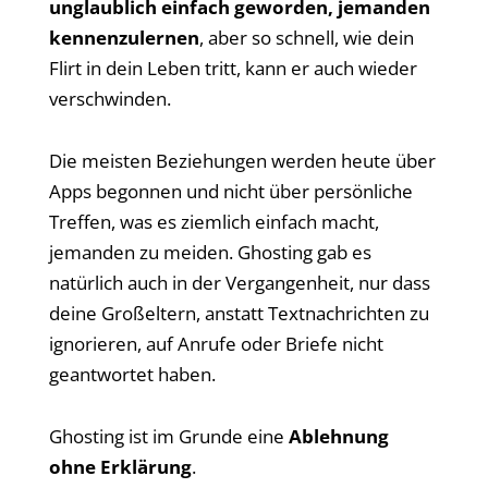
unglaublich einfach geworden, jemanden
kennenzulernen
, aber so schnell, wie dein
Flirt in dein Leben tritt, kann er auch wieder
verschwinden.
Die meisten Beziehungen werden heute über
Apps begonnen und nicht über persönliche
Treffen, was es ziemlich einfach macht,
jemanden zu meiden. Ghosting gab es
natürlich auch in der Vergangenheit, nur dass
deine Großeltern, anstatt Textnachrichten zu
ignorieren, auf Anrufe oder Briefe nicht
geantwortet haben.
Ghosting ist im Grunde eine
Ablehnung
ohne Erklärung
.