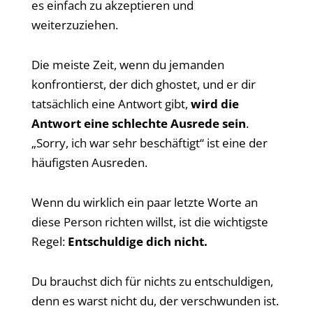
es einfach zu akzeptieren und
weiterzuziehen.
Die meiste Zeit, wenn du jemanden
konfrontierst, der dich ghostet, und er dir
tatsächlich eine Antwort gibt,
wird die
Antwort eine schlechte Ausrede sein
.
„Sorry, ich war sehr beschäftigt“ ist eine der
häufigsten Ausreden.
Wenn du wirklich ein paar letzte Worte an
diese Person richten willst, ist die wichtigste
Regel:
Entschuldige dich nicht.
Du brauchst dich für nichts zu entschuldigen,
denn es warst nicht du, der verschwunden ist.