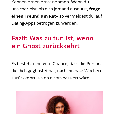
Kennenlernen ernst nehmen. Wenn du
unsicher bist, ob dich jemand ausnutzt,
frage
einen Freund um Rat
– so vermeidest du, auf
Dating-Apps betrogen zu werden.
Fazit: Was zu tun ist, wenn
ein Ghost zurückkehrt
Es besteht eine gute Chance, dass die Person,
die dich geghostet hat, nach ein paar Wochen
zurückkehrt, als ob nichts passiert wäre.