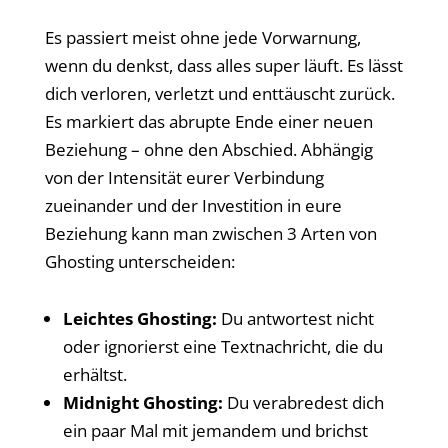
Es passiert meist ohne jede Vorwarnung,
wenn du denkst, dass alles super läuft. Es lässt
dich verloren, verletzt und enttäuscht zurück.
Es markiert das abrupte Ende einer neuen
Beziehung – ohne den Abschied. Abhängig
von der Intensität eurer Verbindung
zueinander und der Investition in eure
Beziehung kann man zwischen 3 Arten von
Ghosting unterscheiden:
Leichtes Ghosting:
Du antwortest nicht
oder ignorierst eine Textnachricht, die du
erhältst.
Midnight Ghosting:
Du verabredest dich
ein paar Mal mit jemandem und brichst