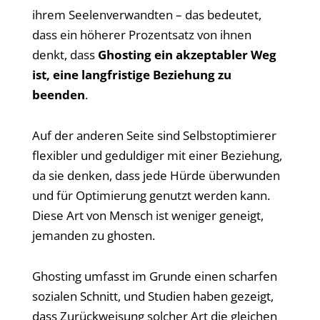
ihrem Seelenverwandten – das bedeutet,
dass ein höherer Prozentsatz von ihnen
denkt, dass
Ghosting ein akzeptabler Weg
ist, eine langfristige Beziehung zu
beenden
.
Auf der anderen Seite sind Selbstoptimierer
flexibler und geduldiger mit einer Beziehung,
da sie denken, dass jede Hürde überwunden
und für Optimierung genutzt werden kann.
Diese Art von Mensch ist weniger geneigt,
jemanden zu ghosten.
Ghosting umfasst im Grunde einen scharfen
sozialen Schnitt, und Studien haben gezeigt,
dass Zurückweisung solcher Art die gleichen