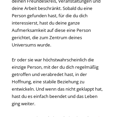
deinen Freundeskreis, Veranstaltungen und
deine Arbeit beschränkt. Sobald du eine
Person gefunden hast, für die du dich
interessierst, hast du deine ganze
Aufmerksamkeit auf diese eine Person
gerichtet, die zum Zentrum deines
Universums wurde.
Er oder sie war höchstwahrscheinlich die
einzige Person, mit der du dich regelmäßig
getroffen und verabredet hast, in der
Hoffnung, eine stabile Beziehung zu
entwickeln. Und wenn das nicht geklappt hat,
hast du es einfach beendet und das Leben
ging weiter.