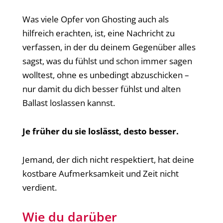
Was viele Opfer von Ghosting auch als
hilfreich erachten, ist, eine Nachricht zu
verfassen, in der du deinem Gegenüber alles
sagst, was du fühlst und schon immer sagen
wolltest, ohne es unbedingt abzuschicken –
nur damit du dich besser fühlst und alten
Ballast loslassen kannst.
Je früher du sie loslässt, desto besser.
Jemand, der dich nicht respektiert, hat deine
kostbare Aufmerksamkeit und Zeit nicht
verdient.
Wie du darüber