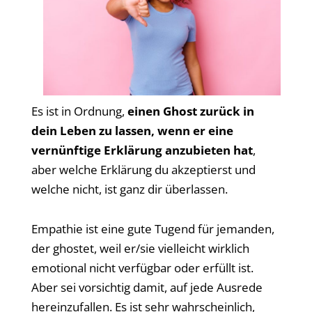
Es ist in Ordnung,
einen Ghost zurück in
dein Leben zu lassen, wenn er eine
vernünftige Erklärung anzubieten hat
,
aber welche Erklärung du akzeptierst und
welche nicht, ist ganz dir überlassen.
Empathie ist eine gute Tugend für jemanden,
der ghostet, weil er/sie vielleicht wirklich
emotional nicht verfügbar oder erfüllt ist.
Aber sei vorsichtig damit, auf jede Ausrede
hereinzufallen. Es ist sehr wahrscheinlich,