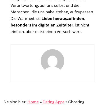
Verantwortung, auf uns selbst und die
Menschen, die uns nahe stehen, aufzupassen.
Die Wahrheit ist:
Liebe herauszufinden,
besonders im digitalen Zeitalter
, ist nicht
einfach, aber es ist einen Versuch wert.
Sie sind hier:
Home
»
Dating Apps
»
Ghosting