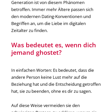
Generation ist von diesem Phänomen
betroffen. Immer mehr Ältere passen sich
den modernen Dating-Konventionen und
Begriffen an, um die Liebe im digitalen
Zeitalter zu finden.
Was bedeutet es, wenn dich
jemand ghostet?
In einfachen Worten: Es bedeutet, dass die
andere Person keine Lust mehr auf die
Beziehung hat und die Entscheidung getroffen
hat, sie zu beenden, ohne es dir zu sagen.
Auf diese Weise vermeiden sie den