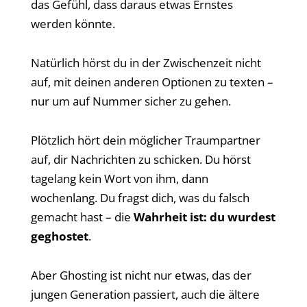
das Gefühl, dass daraus etwas Ernstes
werden könnte.
Natürlich hörst du in der Zwischenzeit nicht
auf, mit deinen anderen Optionen zu texten –
nur um auf Nummer sicher zu gehen.
Plötzlich hört dein möglicher Traumpartner
auf, dir Nachrichten zu schicken. Du hörst
tagelang kein Wort von ihm, dann
wochenlang. Du fragst dich, was du falsch
gemacht hast – die
Wahrheit ist: du wurdest
geghostet
.
Aber Ghosting ist nicht nur etwas, das der
jungen Generation passiert, auch die ältere