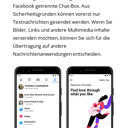
Facebook getrennte Chat-Box. Aus
Sicherheitsgründen können vorerst nur
Textnachrichten gesendet werden. Wenn Sie
Bilder, Links und andere Multimedia-Inhalte
versenden möchten, können Sie sich für die
Übertragung auf andere
Nachrichtenanwendungen entscheiden.