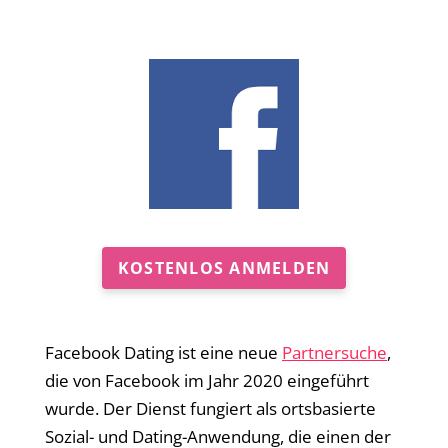
KOSTENLOS ANMELDEN
Facebook Dating ist eine neue
Partnersuche
,
die von Facebook im Jahr 2020 eingeführt
wurde. Der Dienst fungiert als ortsbasierte
Sozial- und Dating-Anwendung, die einen der