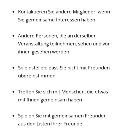
Kontaktieren Sie andere Mitglieder, wenn
Sie gemeinsame Interessen haben
Andere Personen, die an derselben
Veranstaltung teilnehmen, sehen und von
ihnen gesehen werden
So einstellen, dass Sie nicht mit Freunden
übereinstimmen
Treffen Sie sich mit Menschen, die etwas
mit Ihnen gemeinsam haben
Spielen Sie mit gemeinsamen Freunden
aus den Listen Ihrer Freunde