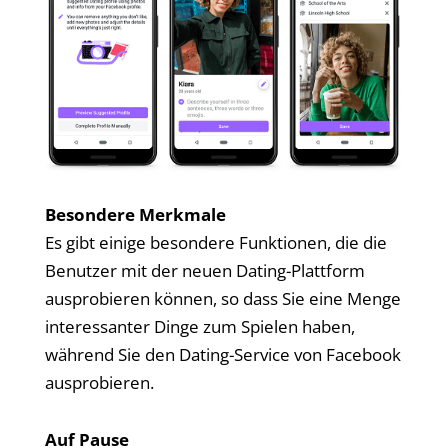
Besondere Merkmale
Es gibt einige besondere Funktionen, die die
Benutzer mit der neuen Dating-Plattform
ausprobieren können, so dass Sie eine Menge
interessanter Dinge zum Spielen haben,
während Sie den Dating-Service von Facebook
ausprobieren.
Auf Pause