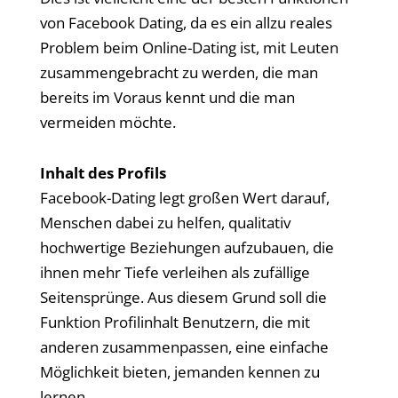
von Facebook Dating, da es ein allzu reales
Problem beim Online-Dating ist, mit Leuten
zusammengebracht zu werden, die man
bereits im Voraus kennt und die man
vermeiden möchte.
Inhalt des Profils
Facebook-Dating legt großen Wert darauf,
Menschen dabei zu helfen, qualitativ
hochwertige Beziehungen aufzubauen, die
ihnen mehr Tiefe verleihen als zufällige
Seitensprünge. Aus diesem Grund soll die
Funktion Profilinhalt Benutzern, die mit
anderen zusammenpassen, eine einfache
Möglichkeit bieten, jemanden kennen zu
lernen.