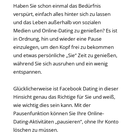
Haben Sie schon einmal das Bedürfnis
verspürt, einfach alles hinter sich zu lassen
und das Leben außerhalb von sozialen
Medien und Online-Dating zu genießen? Es ist
in Ordnung, hin und wieder eine Pause
einzulegen, um den Kopf frei zu bekommen
und etwas persönliche „Sie“ Zeit zu genießen,
während Sie sich ausruhen und ein wenig
entspannen.
Glücklicherweise ist Facebook Dating in dieser
Hinsicht genau das Richtige für Sie und weiß,
wie wichtig dies sein kann. Mit der
Pausenfunktion können Sie Ihre Online-
Dating-Aktivitäten „pausieren“, ohne Ihr Konto
löschen zu müssen.