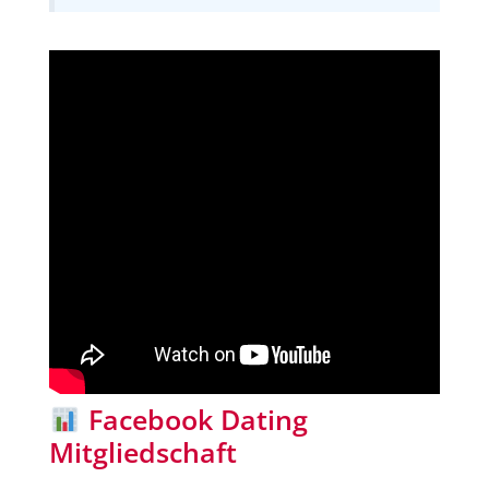
Facebook Dating
Mitgliedschaft