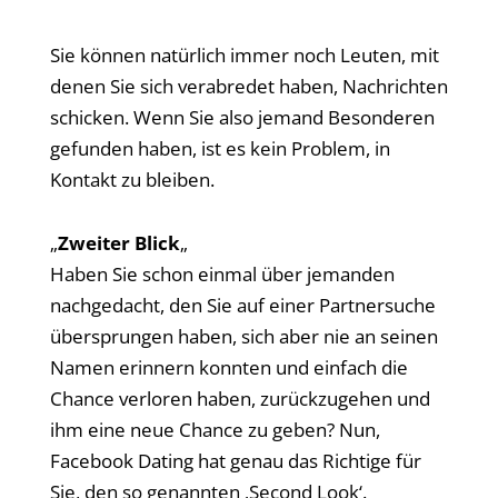
Sie können natürlich immer noch Leuten, mit
denen Sie sich verabredet haben, Nachrichten
schicken. Wenn Sie also jemand Besonderen
gefunden haben, ist es kein Problem, in
Kontakt zu bleiben.
„
Zweiter Blick
„
Haben Sie schon einmal über jemanden
nachgedacht, den Sie auf einer Partnersuche
übersprungen haben, sich aber nie an seinen
Namen erinnern konnten und einfach die
Chance verloren haben, zurückzugehen und
ihm eine neue Chance zu geben? Nun,
Facebook Dating hat genau das Richtige für
Sie, den so genannten ‚Second Look‘.