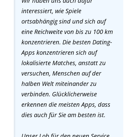
Wir haben uns auch dafür
interessiert, wie Spiele
ortsabhängig sind und sich auf
eine Reichweite von bis zu 100 km
konzentrieren. Die besten Dating-
Apps konzentrieren sich auf
lokalisierte Matches, anstatt zu
versuchen, Menschen auf der
halben Welt miteinander zu
verbinden. Glücklicherweise
erkennen die meisten Apps, dass
dies auch für Sie am besten ist.
Unser Lob für den neuen Service