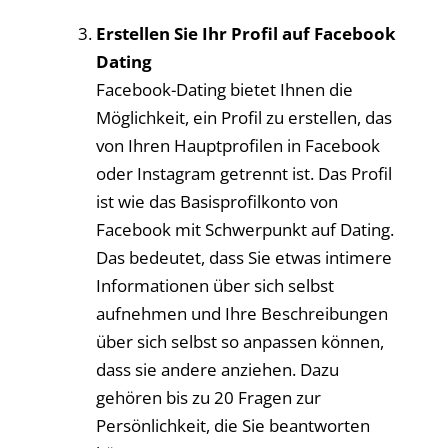
Erstellen Sie Ihr Profil auf Facebook
Dating
Facebook-Dating bietet Ihnen die
Möglichkeit, ein Profil zu erstellen, das
von Ihren Hauptprofilen in Facebook
oder Instagram getrennt ist. Das Profil
ist wie das Basisprofilkonto von
Facebook mit Schwerpunkt auf Dating.
Das bedeutet, dass Sie etwas intimere
Informationen über sich selbst
aufnehmen und Ihre Beschreibungen
über sich selbst so anpassen können,
dass sie andere anziehen. Dazu
gehören bis zu 20 Fragen zur
Persönlichkeit, die Sie beantworten