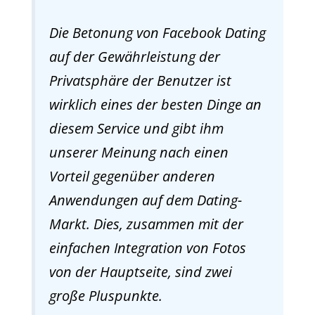
Die Betonung von Facebook Dating
auf der Gewährleistung der
Privatsphäre der Benutzer ist
wirklich eines der besten Dinge an
diesem Service und gibt ihm
unserer Meinung nach einen
Vorteil gegenüber anderen
Anwendungen auf dem Dating-
Markt. Dies, zusammen mit der
einfachen Integration von Fotos
von der Hauptseite, sind zwei
große Pluspunkte.