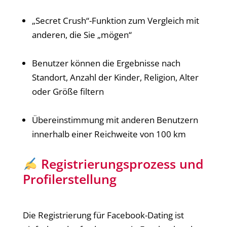
„Secret Crush“-Funktion zum Vergleich mit
anderen, die Sie „mögen“
Benutzer können die Ergebnisse nach
Standort, Anzahl der Kinder, Religion, Alter
oder Größe filtern
Übereinstimmung mit anderen Benutzern
innerhalb einer Reichweite von 100 km
Registrierungsprozess und
Profilerstellung
Die Registrierung für Facebook-Dating ist