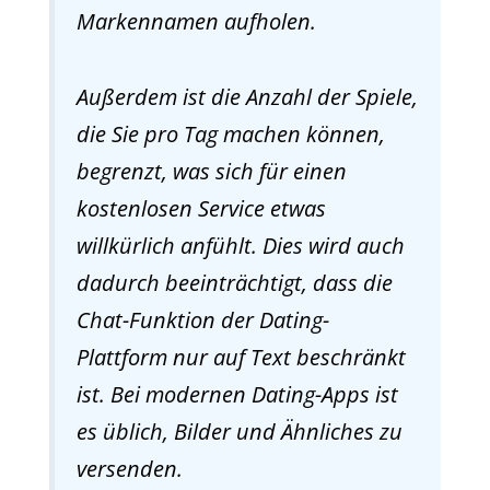
Markennamen aufholen.
Außerdem ist die Anzahl der Spiele,
die Sie pro Tag machen können,
begrenzt, was sich für einen
kostenlosen Service etwas
willkürlich anfühlt. Dies wird auch
dadurch beeinträchtigt, dass die
Chat-Funktion der Dating-
Plattform nur auf Text beschränkt
ist. Bei modernen Dating-Apps ist
es üblich, Bilder und Ähnliches zu
versenden.