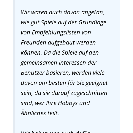
Wir waren auch davon angetan,
wie gut Spiele auf der Grundlage
von Empfehlungslisten von
Freunden aufgebaut werden
können. Da die Spiele auf den
gemeinsamen Interessen der
Benutzer basieren, werden viele
davon am besten für Sie geeignet
sein, da sie darauf zugeschnitten
sind, wer Ihre Hobbys und
Ähnliches teilt.