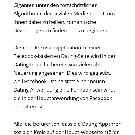
Giganten unter den fortschrittlichen
Algorithmen der sozialen Medien nutzt, um
Ihnen dabei zu helfen, romantische
Beziehungen zu finden und zu beginnen.
Die mobile Zusatzapplikation zu einer
Facebook-basierten Dating-Seite wird in der
Dating-Branche bereits von vielen als
Neuerung angesehen. Dies wird geglaubt,
weil Facebook-Dating statt einer neuen
Dating-Anwendung eine Funktion sein wird,
die in der Hauptanwendung von Facebook
enthalten ist.
Alle, die befürchten, dass die Dating-App ihren
sozialen Kreis auf der Haupt-Webseite stören