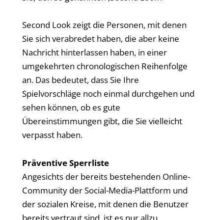
Second Look zeigt die Personen, mit denen
Sie sich verabredet haben, die aber keine
Nachricht hinterlassen haben, in einer
umgekehrten chronologischen Reihenfolge
an. Das bedeutet, dass Sie Ihre
Spielvorschläge noch einmal durchgehen und
sehen können, ob es gute
Übereinstimmungen gibt, die Sie vielleicht
verpasst haben.
Präventive Sperrliste
Angesichts der bereits bestehenden Online-
Community der Social-Media-Plattform und
der sozialen Kreise, mit denen die Benutzer
bereits vertraut sind, ist es nur allzu