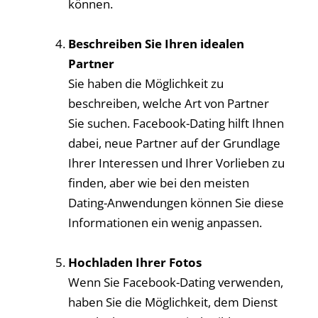
können.
Beschreiben Sie Ihren idealen
Partner
Sie haben die Möglichkeit zu
beschreiben, welche Art von Partner
Sie suchen. Facebook-Dating hilft Ihnen
dabei, neue Partner auf der Grundlage
Ihrer Interessen und Ihrer Vorlieben zu
finden, aber wie bei den meisten
Dating-Anwendungen können Sie diese
Informationen ein wenig anpassen.
Hochladen Ihrer Fotos
Wenn Sie Facebook-Dating verwenden,
haben Sie die Möglichkeit, dem Dienst