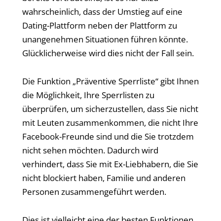
wahrscheinlich, dass der Umstieg auf eine
Dating-Plattform neben der Plattform zu
unangenehmen Situationen führen könnte.
Glücklicherweise wird dies nicht der Fall sein.
Die Funktion „Präventive Sperrliste“ gibt Ihnen
die Möglichkeit, Ihre Sperrlisten zu
überprüfen, um sicherzustellen, dass Sie nicht
mit Leuten zusammenkommen, die nicht Ihre
Facebook-Freunde sind und die Sie trotzdem
nicht sehen möchten. Dadurch wird
verhindert, dass Sie mit Ex-Liebhabern, die Sie
nicht blockiert haben, Familie und anderen
Personen zusammengeführt werden.
Dies ist vielleicht eine der besten Funktionen