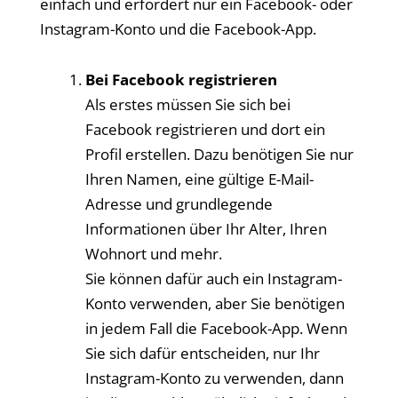
einfach und erfordert nur ein Facebook- oder
Instagram-Konto und die Facebook-App.
Bei Facebook registrieren
Als erstes müssen Sie sich bei
Facebook registrieren und dort ein
Profil erstellen. Dazu benötigen Sie nur
Ihren Namen, eine gültige E-Mail-
Adresse und grundlegende
Informationen über Ihr Alter, Ihren
Wohnort und mehr.
Sie können dafür auch ein Instagram-
Konto verwenden, aber Sie benötigen
in jedem Fall die Facebook-App. Wenn
Sie sich dafür entscheiden, nur Ihr
Instagram-Konto zu verwenden, dann