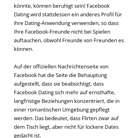
könnte, können beruhigt sein! Facebook
Dating wird stattdessen ein anderes Profil für
ihre Dating-Anwendung verwenden, so dass
Ihre Facebook-Freunde nicht bei Spielen
auftauchen, obwohl Freunde von Freunden es
können.
Auf der offiziellen Nachrichtenseite von
Facebook hat die Seite die Behauptung
aufgestellt, dass sie beabsichtigt, dass
Facebook Dating sich mehr auf ernsthafte,
langfristige Beziehungen konzentriert, die in
einer romantischen Umgebung gepflegt
werden. Das bedeutet, dass Flirten zwar auf
dem Tisch liegt, aber nicht für lockere Dates
gedacht ist.