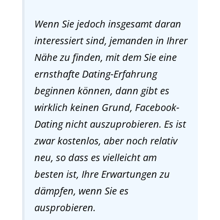
Wenn Sie jedoch insgesamt daran
interessiert sind, jemanden in Ihrer
Nähe zu finden, mit dem Sie eine
ernsthafte Dating-Erfahrung
beginnen können, dann gibt es
wirklich keinen Grund, Facebook-
Dating nicht auszuprobieren. Es ist
zwar kostenlos, aber noch relativ
neu, so dass es vielleicht am
besten ist, Ihre Erwartungen zu
dämpfen, wenn Sie es
ausprobieren.