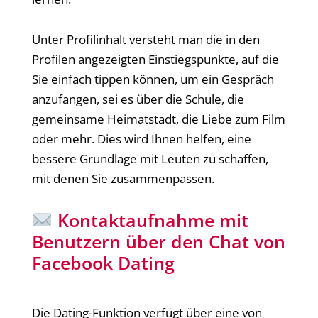
Unter Profilinhalt versteht man die in den
Profilen angezeigten Einstiegspunkte, auf die
Sie einfach tippen können, um ein Gespräch
anzufangen, sei es über die Schule, die
gemeinsame Heimatstadt, die Liebe zum Film
oder mehr. Dies wird Ihnen helfen, eine
bessere Grundlage mit Leuten zu schaffen,
mit denen Sie zusammenpassen.
Kontaktaufnahme mit
Benutzern über den Chat von
Facebook Dating
Die Dating-Funktion verfügt über eine von