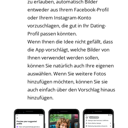
zu erlauben, automatisch Bilder
entweder aus Ihrem Facebook-Profil
oder Ihrem Instagram-Konto
vorzuschlagen, die gut in Ihr Dating-
Profil passen könnten.
Wenn Ihnen die Idee nicht gefällt, dass
die App vorschlägt, welche Bilder von
Ihnen verwendet werden sollen,
können Sie natürlich auch Ihre eigenen
auswählen. Wenn Sie weitere Fotos
hinzufügen möchten, können Sie sie
auch einfach über den Vorschlag hinaus
hinzufügen.