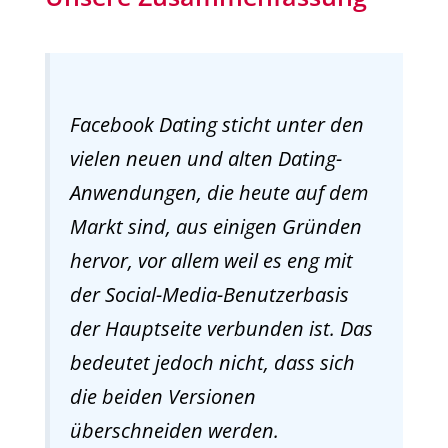
Facebook Dating sticht unter den
vielen neuen und alten Dating-
Anwendungen, die heute auf dem
Markt sind, aus einigen Gründen
hervor, vor allem weil es eng mit
der Social-Media-Benutzerbasis
der Hauptseite verbunden ist. Das
bedeutet jedoch nicht, dass sich
die beiden Versionen
überschneiden werden.