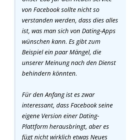
von Facebook sollte nicht so
verstanden werden, dass dies alles
ist, was man sich von Dating-Apps
wünschen kann. Es gibt zum
Beispiel ein paar Mängel, die
unserer Meinung nach den Dienst
behindern könnten.
Für den Anfang ist es zwar
interessant, dass Facebook seine
eigene Version einer Dating-
Plattform herausbringt, aber es
fügt nicht wirklich etwas Neues