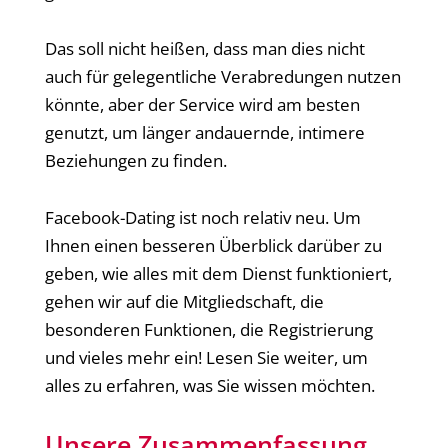
Das soll nicht heißen, dass man dies nicht
auch für gelegentliche Verabredungen nutzen
könnte, aber der Service wird am besten
genutzt, um länger andauernde, intimere
Beziehungen zu finden.
Facebook-Dating ist noch relativ neu. Um
Ihnen einen besseren Überblick darüber zu
geben, wie alles mit dem Dienst funktioniert,
gehen wir auf die Mitgliedschaft, die
besonderen Funktionen, die Registrierung
und vieles mehr ein! Lesen Sie weiter, um
alles zu erfahren, was Sie wissen möchten.
Unsere Zusammenfassung