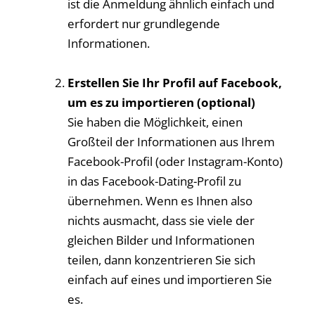
ist die Anmeldung ähnlich einfach und
erfordert nur grundlegende
Informationen.
Erstellen Sie Ihr Profil auf Facebook,
um es zu importieren (optional)
Sie haben die Möglichkeit, einen
Großteil der Informationen aus Ihrem
Facebook-Profil (oder Instagram-Konto)
in das Facebook-Dating-Profil zu
übernehmen. Wenn es Ihnen also
nichts ausmacht, dass sie viele der
gleichen Bilder und Informationen
teilen, dann konzentrieren Sie sich
einfach auf eines und importieren Sie
es.