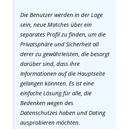
Die Benutzer werden in der Lage
sein, neue Matches über ein
separates Profil zu finden, um die
Privatsphäre und Sicherheit all
derer zu gewährleisten, die besorgt
darüber sind, dass ihre
Informationen auf die Hauptseite
gelangen könnten. Es ist eine
einfache Lösung für alle, die
Bedenken wegen des
Datenschutzes haben und Dating
ausprobieren möchten.