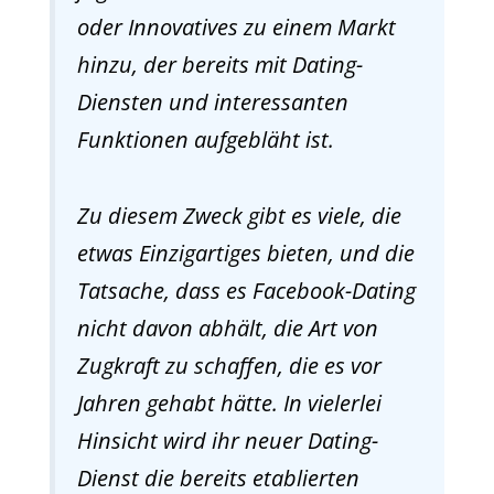
oder Innovatives zu einem Markt
hinzu, der bereits mit Dating-
Diensten und interessanten
Funktionen aufgebläht ist.
Zu diesem Zweck gibt es viele, die
etwas Einzigartiges bieten, und die
Tatsache, dass es Facebook-Dating
nicht davon abhält, die Art von
Zugkraft zu schaffen, die es vor
Jahren gehabt hätte. In vielerlei
Hinsicht wird ihr neuer Dating-
Dienst die bereits etablierten