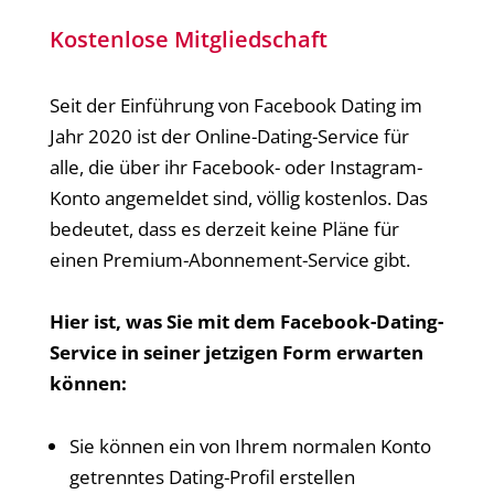
Kostenlose Mitgliedschaft
Seit der Einführung von Facebook Dating im
Jahr 2020 ist der Online-Dating-Service für
alle, die über ihr Facebook- oder Instagram-
Konto angemeldet sind, völlig kostenlos. Das
bedeutet, dass es derzeit keine Pläne für
einen Premium-Abonnement-Service gibt.
Hier ist, was Sie mit dem Facebook-Dating-
Service in seiner jetzigen Form erwarten
können:
Sie können ein von Ihrem normalen Konto
getrenntes Dating-Profil erstellen