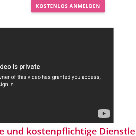
KOSTENLOS ANMELDEN
 und kostenpflichtige Dienstl