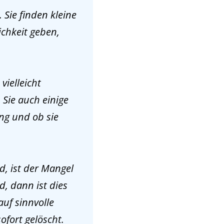
 Sie finden kleine
ichkeit geben,
vielleicht
 Sie auch einige
ng und ob sie
d, ist der Mangel
, dann ist dies
auf sinnvolle
ofort gelöscht.