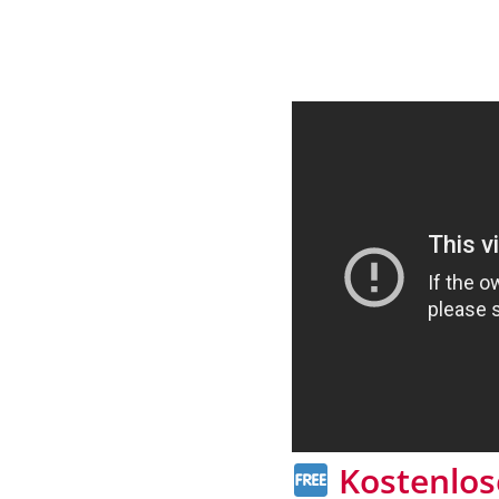
Kostenlose