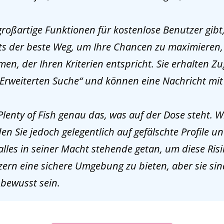
roßartige Funktionen für kostenlose Benutzer gibt,
s der beste Weg, um Ihre Chancen zu maximieren
 der Ihren Kriterien entspricht. Sie erhalten Z
„Erweiterten Suche“ und können eine Nachricht mit 
lenty of Fish genau das, was auf der Dose steht. W
en Sie jedoch gelegentlich auf gefälschte Profile u
 alles in seiner Macht stehende getan, um diese Ri
ern eine sichere Umgebung zu bieten, aber sie sin
 bewusst sein.