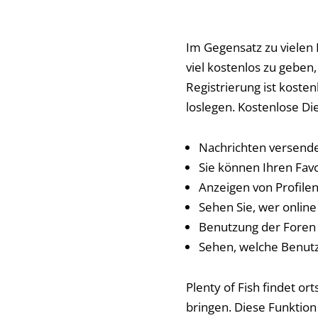
Im Gegensatz zu vielen 
viel kostenlos zu geben
Registrierung ist koste
loslegen. Kostenlose Di
Nachrichten versend
Sie können Ihren Favo
Anzeigen von Profile
Sehen Sie, wer online 
Benutzung der Foren
Sehen, welche Benutz
Plenty of Fish findet o
bringen. Diese Funktion