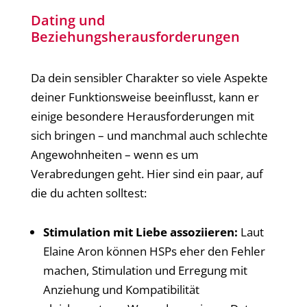
Dating und
Beziehungsherausforderungen
Da dein sensibler Charakter so viele Aspekte
deiner Funktionsweise beeinflusst, kann er
einige besondere Herausforderungen mit
sich bringen – und manchmal auch schlechte
Angewohnheiten – wenn es um
Verabredungen geht. Hier sind ein paar, auf
die du achten solltest:
Stimulation mit Liebe assoziieren:
Laut
Elaine Aron können HSPs eher den Fehler
machen, Stimulation und Erregung mit
Anziehung und Kompatibilität