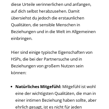
diese Urteile verinnerlichen und anfangen,
auf dich selbst herabzusehen. Damit
übersiehst du jedoch die erstaunlichen
Qualitäten, die sensible Menschen in
Beziehungen und in die Welt im Allgemeinen
einbringen.
Hier sind einige typische Eigenschaften von
HSPs, die bei der Partnersuche und in
Beziehungen von großem Nutzen sein
können:
Natürliches Mitgefühl:
Mitgefühl ist wohl
eine der wichtigsten Qualitäten, die man in
einer intimen Beziehung haben sollte, aber
ehrlich gesagt, ist es nicht für jeden