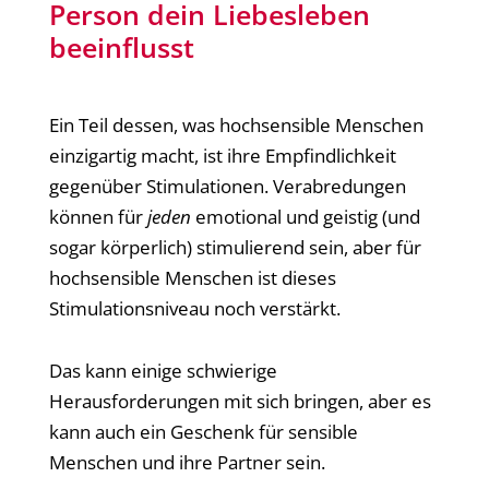
Person dein Liebesleben
beeinflusst
Ein Teil dessen, was hochsensible Menschen
einzigartig macht, ist ihre Empfindlichkeit
gegenüber Stimulationen. Verabredungen
können für
jeden
emotional und geistig (und
sogar körperlich) stimulierend sein, aber für
hochsensible Menschen ist dieses
Stimulationsniveau noch verstärkt.
Das kann einige schwierige
Herausforderungen mit sich bringen, aber es
kann auch ein Geschenk für sensible
Menschen und ihre Partner sein.