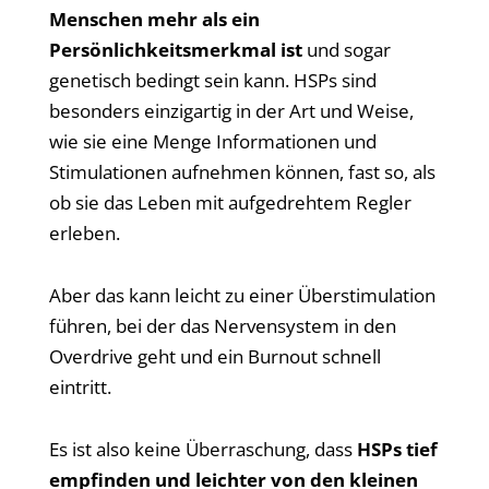
Menschen mehr als ein
Persönlichkeitsmerkmal ist
und sogar
genetisch bedingt sein kann. HSPs sind
besonders einzigartig in der Art und Weise,
wie sie eine Menge Informationen und
Stimulationen aufnehmen können, fast so, als
ob sie das Leben mit aufgedrehtem Regler
erleben.
Aber das kann leicht zu einer Überstimulation
führen, bei der das Nervensystem in den
Overdrive geht und ein Burnout schnell
eintritt.
Es ist also keine Überraschung, dass
HSPs tief
empfinden und leichter von den kleinen