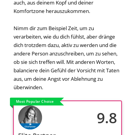
auch, aus deinem Kopf und deiner
Komfortzone herauszukommen.
Nimm dir zum Beispiel Zeit, um zu
verarbeiten, wie du dich fühlst, aber dränge
dich trotzdem dazu, aktiv zu werden und die
andere Person anzuschreiben, um zu sehen,
ob sie sich treffen will. Mit anderen Worten,
balanciere dein Gefühl der Vorsicht mit Taten
aus, um deine Angst vor Ablehnung zu
überwinden.
Most Popular Choice
9.8