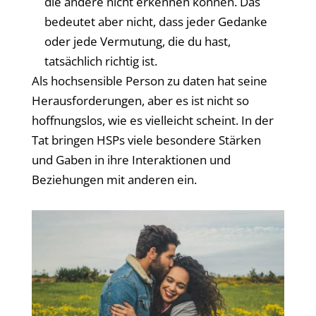
die andere nicht erkennen können. Das
bedeutet aber nicht, dass jeder Gedanke
oder jede Vermutung, die du hast,
tatsächlich richtig ist.
Als hochsensible Person zu daten hat seine
Herausforderungen, aber es ist nicht so
hoffnungslos, wie es vielleicht scheint. In der
Tat bringen HSPs viele besondere Stärken
und Gaben in ihre Interaktionen und
Beziehungen mit anderen ein.