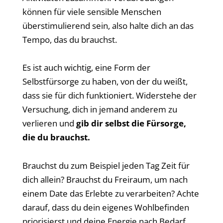
können für viele sensible Menschen
überstimulierend sein, also halte dich an das
Tempo, das du brauchst.
Es ist auch wichtig, eine Form der
Selbstfürsorge zu haben, von der du weißt,
dass sie für dich funktioniert. Widerstehe der
Versuchung, dich in jemand anderem zu
verlieren und
gib dir selbst die Fürsorge,
die du brauchst.
Brauchst du zum Beispiel jeden Tag Zeit für
dich allein? Brauchst du Freiraum, um nach
einem Date das Erlebte zu verarbeiten? Achte
darauf, dass du dein eigenes Wohlbefinden
priorisierst und deine Energie nach Bedarf