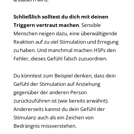
Schließlich solltest du dich mit deinen
Triggern vertraut machen
. Sensible
Menschen neigen dazu, eine überwältigende
Reaktion auf zu viel Stimulation und Erregung
zu haben. Und manchmal machen HSPs den
Fehler, dieses Gefühl falsch zuzuordnen.
Du könntest zum Beispiel denken, dass dein
Gefühl der Stimulation auf Anziehung
gegenüber der anderen Person
zurückzuführen ist (wie bereits erwähnt).
Andererseits kannst du dein Gefühl der
Stimulanz auch als ein Zeichen von
Bedrängnis missverstehen.