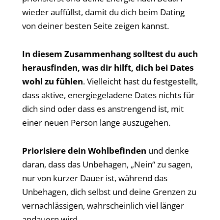
wieder auffüllst, damit du dich beim Dating
von deiner besten Seite zeigen kannst.
In diesem Zusammenhang solltest du auch
herausfinden, was dir hilft, dich bei Dates
wohl
zu fühlen
. Vielleicht hast du festgestellt,
dass aktive, energiegeladene Dates nichts für
dich sind oder dass es anstrengend ist, mit
einer neuen Person lange auszugehen.
Priorisiere dein Wohlbefinden
und denke
daran, dass das Unbehagen, „Nein“ zu sagen,
nur von kurzer Dauer ist, während das
Unbehagen, dich selbst und deine Grenzen zu
vernachlässigen, wahrscheinlich viel länger
andauern wird.