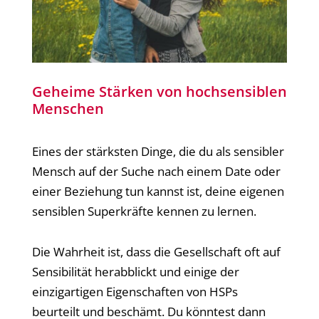
Geheime Stärken von hochsensiblen
Menschen
Eines der stärksten Dinge, die du als sensibler
Mensch auf der Suche nach einem Date oder
einer Beziehung tun kannst ist, deine eigenen
sensiblen Superkräfte kennen zu lernen.
Die Wahrheit ist, dass die Gesellschaft oft auf
Sensibilität herabblickt und einige der
einzigartigen Eigenschaften von HSPs
beurteilt und beschämt. Du könntest dann