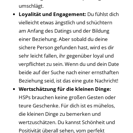
umschlägt.
Loyalität und Engagement:
Du fühlst dich
vielleicht etwas ängstlich und schüchtern
am Anfang des Datings und der Bildung
einer Beziehung. Aber sobald du deine
sichere Person gefunden hast, wird es dir
sehr leicht fallen, ihr gegenüber loyal und
verpflichtet zu sein. Wenn du und dein Date
beide auf der Suche nach einer ernsthaften
Beziehung seid, ist das eine gute Nachricht!
Wertschätzung für die kleinen Dinge:
HSPs brauchen keine großen Gesten oder
teure Geschenke. Für dich ist es mühelos,
die kleinen Dinge zu bemerken und
wertzuschätzen. Du kannst Schönheit und
Positivität überall sehen, vom perfekt