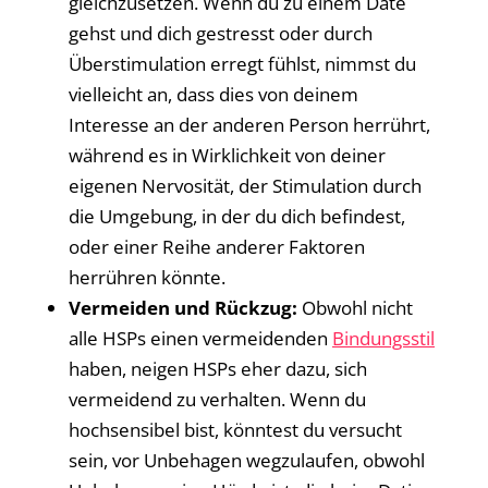
gleichzusetzen. Wenn du zu einem Date
gehst und dich gestresst oder durch
Überstimulation erregt fühlst, nimmst du
vielleicht an, dass dies von deinem
Interesse an der anderen Person herrührt,
während es in Wirklichkeit von deiner
eigenen Nervosität, der Stimulation durch
die Umgebung, in der du dich befindest,
oder einer Reihe anderer Faktoren
herrühren könnte.
Vermeiden und Rückzug:
Obwohl nicht
alle HSPs einen vermeidenden
Bindungsstil
haben, neigen HSPs eher dazu, sich
vermeidend zu verhalten. Wenn du
hochsensibel bist, könntest du versucht
sein, vor Unbehagen wegzulaufen, obwohl