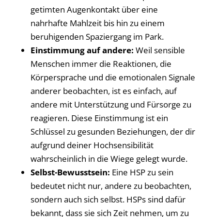
getimten Augenkontakt über eine
nahrhafte Mahlzeit bis hin zu einem
beruhigenden Spaziergang im Park.
Einstimmung auf andere:
Weil sensible
Menschen immer die Reaktionen, die
Körpersprache und die emotionalen Signale
anderer beobachten, ist es einfach, auf
andere mit Unterstützung und Fürsorge zu
reagieren. Diese Einstimmung ist ein
Schlüssel zu gesunden Beziehungen, der dir
aufgrund deiner Hochsensibilität
wahrscheinlich in die Wiege gelegt wurde.
Selbst-Bewusstsein:
Eine HSP zu sein
bedeutet nicht nur, andere zu beobachten,
sondern auch sich selbst. HSPs sind dafür
bekannt, dass sie sich Zeit nehmen, um zu