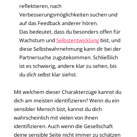
reflektieren, nach
Verbesserungsmöglichkeiten suchen und
auf das Feedback anderer hören.
Das bedeutet, dass du besonders offen für
Wachstum und
Selbstentwicklung
bist, und
diese Selbstwahrnehmung kann dir bei der
Partnersuche zugutekommen. Schließlich
ist es schwierig, andere klar zu sehen, bis
du
dich selbst
klar siehst.
Mit welchem dieser Charakterzüge kannst du
dich am meisten identifizieren? Wenn du ein
sensibler Mensch bist, kannst du dich
wahrscheinlich mit vielen von ihnen
identifizieren. Auch wenn die Gesellschaft
deine sensible Seite nicht immer zu schätzen