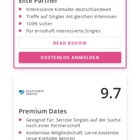
Elite Partner
Interessante Kontakte deutschlandweit
Treffe auf Singles mit gleichen Interessen
100% sicher
Für ernsthaft interessierte Singles
READ REVIEW
KOSTENLOS ANMELDEN
9.7
Premium Dates
Geeignet für: Seriöse Singles auf der Suche
nach einer Partnerschaft
Kostenlose Mitgliedschaft: Lerne kostenlos
neue Kontakte kennen