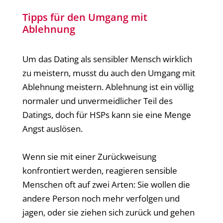
Tipps für den Umgang mit
Ablehnung
Um das Dating als sensibler Mensch wirklich
zu meistern, musst du auch den Umgang mit
Ablehnung meistern. Ablehnung ist ein völlig
normaler und unvermeidlicher Teil des
Datings, doch für HSPs kann sie eine Menge
Angst auslösen.
Wenn sie mit einer Zurückweisung
konfrontiert werden, reagieren sensible
Menschen oft auf zwei Arten: Sie wollen die
andere Person noch mehr verfolgen und
jagen, oder sie ziehen sich zurück und gehen