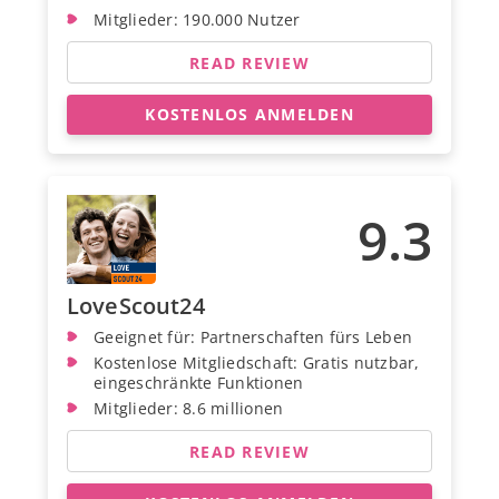
Mitglieder: 190.000 Nutzer
READ REVIEW
KOSTENLOS ANMELDEN
9.3
LoveScout24
Geeignet für: Partnerschaften fürs Leben
Kostenlose Mitgliedschaft: Gratis nutzbar,
eingeschränkte Funktionen
Mitglieder: 8.6 millionen
READ REVIEW