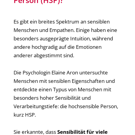
Person (HSP)?
Es gibt ein breites Spektrum an sensiblen
Menschen und Empathen. Einige haben eine
besonders ausgeprägte Intuition, während
andere hochgradig auf die Emotionen
anderer abgestimmt sind.
Die Psychologin Elaine Aron untersuchte
Menschen mit sensiblen Eigenschaften und
entdeckte einen Typus von Menschen mit
besonders hoher Sensibilität und
Verarbeitungstiefe: die hochsensible Person,
kurz HSP.
Sie erkannte, dass
Sensibilität für viele