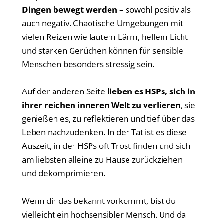
Dingen bewegt werden
– sowohl positiv als
auch negativ. Chaotische Umgebungen mit
vielen Reizen wie lautem Lärm, hellem Licht
und starken Gerüchen können für sensible
Menschen besonders stressig sein.
Auf der anderen Seite
lieben es HSPs, sich in
ihrer reichen inneren Welt zu verlieren
, sie
genießen es, zu reflektieren und tief über das
Leben nachzudenken. In der Tat ist es diese
Auszeit, in der HSPs oft Trost finden und sich
am liebsten alleine zu Hause zurückziehen
und dekomprimieren.
Wenn dir das bekannt vorkommt, bist du
vielleicht ein hochsensibler Mensch. Und da