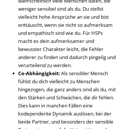
wahrscheinlich viele Menschen daten, die
weniger sensibel sind als du. Du stellst
vielleicht hohe Ansprüche an sie und bist
enttäuscht, wenn sie nicht so aufmerksam
und empathisch sind wie du. Für HSPs
macht es dein aufmerksamer und
bewusster Charakter leicht, die Fehler
anderer zu finden und dadurch pingelig und
verurteilend zu werden.
Co-Abhängigkeit:
Als sensibler Mensch
fühlst du dich vielleicht zu Menschen
hingezogen, die ganz anders sind als du, mit
den Stärken und Schwächen, die dir fehlen.
Dies kann in manchen Fällen eine
kodependente Dynamik auslösen, bei der
beide Partner, und besonders der sensible