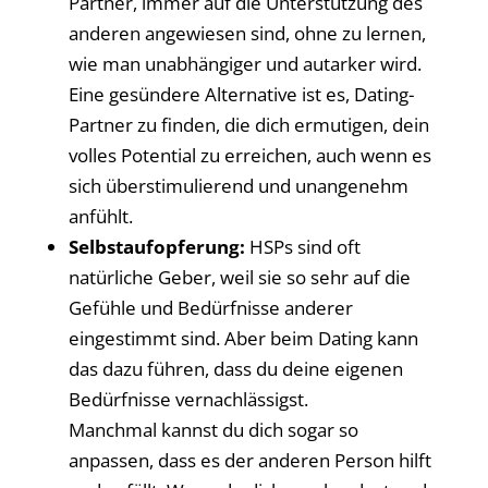
Partner, immer auf die Unterstützung des
anderen angewiesen sind, ohne zu lernen,
wie man unabhängiger und autarker wird.
Eine gesündere Alternative ist es, Dating-
Partner zu finden, die dich ermutigen, dein
volles Potential zu erreichen, auch wenn es
sich überstimulierend und unangenehm
anfühlt.
Selbstaufopferung:
HSPs sind oft
natürliche Geber, weil sie so sehr auf die
Gefühle und Bedürfnisse anderer
eingestimmt sind. Aber beim Dating kann
das dazu führen, dass du deine eigenen
Bedürfnisse vernachlässigst.
Manchmal kannst du dich sogar so
anpassen, dass es der anderen Person hilft