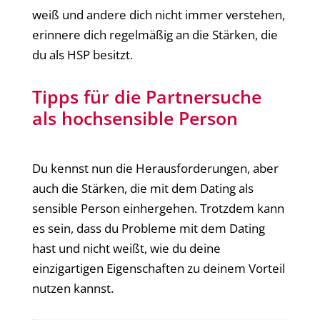
weiß und andere dich nicht immer verstehen,
erinnere dich regelmäßig an die Stärken, die
du als HSP besitzt.
Tipps für die Partnersuche
als hochsensible Person
Du kennst nun die Herausforderungen, aber
auch die Stärken, die mit dem Dating als
sensible Person einhergehen. Trotzdem kann
es sein, dass du Probleme mit dem Dating
hast und nicht weißt, wie du deine
einzigartigen Eigenschaften zu deinem Vorteil
nutzen kannst.