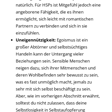
natürlich. Für HSPs ist Mitgefühl jedoch eine
angeborene Fähigkeit, die es ihnen
ermöglicht, sich leicht mit romantischen
Partnern zu verbinden und sich in sie
einzufühlen.
Uneigennützigkeit:
Egoismus ist ein
großer Abtörner und selbstsüchtiges
Handeln kann der Untergang vieler
Beziehungen sein. Sensible Menschen
neigen dazu, sich ihrer Mitmenschen und
deren Wohlbefinden sehr bewusst zu sein,
was es fast unmöglich macht, jemals zu
sehr mit sich selbst beschäftigt zu sein.
Aber, wie im vorherigen Abschnitt erwähnt,
solltest du nicht zulassen, dass deine
Selbstlosigkeit in Selbstaufopferung