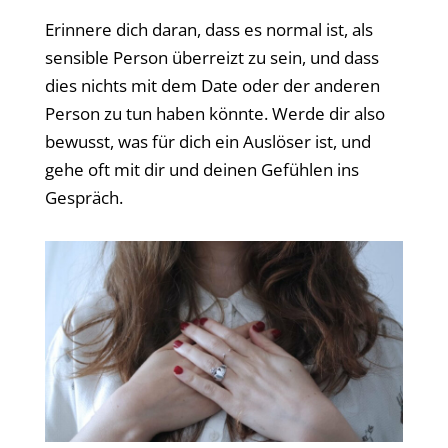
Erinnere dich daran, dass es normal ist, als
sensible Person überreizt zu sein, und dass
dies nichts mit dem Date oder der anderen
Person zu tun haben könnte. Werde dir also
bewusst, was für dich ein Auslöser ist, und
gehe oft mit dir und deinen Gefühlen ins
Gespräch.