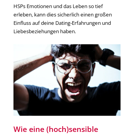
HSPs Emotionen und das Leben so tief
erleben, kann dies sicherlich einen großen
Einfluss auf deine Dating-Erfahrungen und
Liebesbeziehungen haben.
Wie eine (hoch)sensible