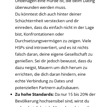
Unbehagen eine Hürde ist, die beim Dating
überwunden werden muss.
Du könntest dich auch hinter deiner
Schüchternheit verstecken und dir
einreden, dass du einfach nicht in der Lage
bist, Konfrontationen oder
Durchsetzungsvermögen zu zeigen. Viele
HSPs sind introvertiert, und es ist nichts
falsch daran, deine eigene Gesellschaft zu
genießen. Sei dir jedoch bewusst, dass du
dazu neigst, Mauern um dich herum zu
errichten, die dich daran hindern, eine
echte Verbindung zu Dates und
potenziellen Partnern aufzubauen.
Zu hohe Standards:
Da nur 15 bis 20% der
Bevölkerung hochsensibel sind, wirst du