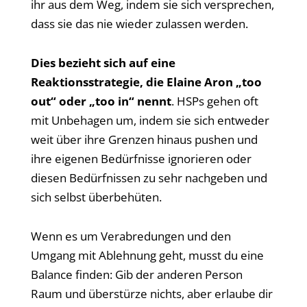
ihr aus dem Weg, indem sie sich versprechen,
dass sie das nie wieder zulassen werden.
Dies bezieht sich auf eine
Reaktionsstrategie, die Elaine Aron „too
out“ oder „too in“ nennt
. HSPs gehen oft
mit Unbehagen um, indem sie sich entweder
weit über ihre Grenzen hinaus pushen und
ihre eigenen Bedürfnisse ignorieren oder
diesen Bedürfnissen zu sehr nachgeben und
sich selbst überbehüten.
Wenn es um Verabredungen und den
Umgang mit Ablehnung geht, musst du eine
Balance finden: Gib der anderen Person
Raum und überstürze nichts, aber erlaube dir