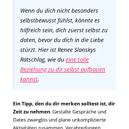
Wenn du dich nicht besonders
selbstbewusst fühlst, könnte es
hilfreich sein, dich zuerst selbst zu
daten, bevor du dich in die Liebe
stürzt. Hier ist Renee Slanskys
Ratschlag, wie du
eine tolle
Beziehung zu dir selbst aufbauen
kannst
.
Ein Tipp, den du dir merken solltest ist, dir
Zeit zu nehmen
. Gestalte Gespräche und
Dates zwanglos und plane unkomplizierte
Aktivitäten zusammen. Verabredungen