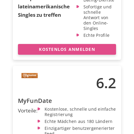
lateinamerikanische
Sofortige und
schnelle
Singles zu treffen
Antwort von
den Online-
Singles
Echte Profile
KOSTENLOS ANMELDEN
6.2
MyFunDate
Kostenlose, schnelle und einfache
Vorteile:
Registrierung
Echte Mädchen aus 180 Ländern
Einzigartiger benutzergenerierter
Feed