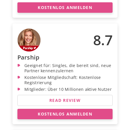
KOSTENLOS ANMELDEN
8.7
Parship
Geeignet für: Singles, die bereit sind, neue
Partner kennenzulernen
Kostenlose Mitgliedschaft: Kostenlose
Registrierung
Mitglieder: Über 10 Millionen aktive Nutzer
READ REVIEW
KOSTENLOS ANMELDEN