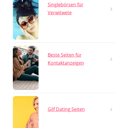
Singlebörsen für
Verwitwete
Beste Seiten für
Kontaktanzeigen
Gilf Dating Seiten