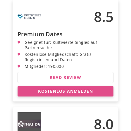
8.5
Premium Dates
Geeignet für: Kultivierte Singles auf
Partnersuche
Kostenlose Mitgliedschaft: Gratis
Registrieren und Daten
Mitglieder: 190.000
READ REVIEW
KOSTENLOS ANMELDEN
8.0