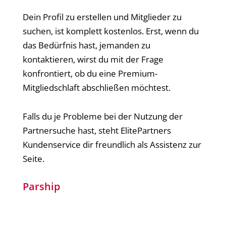
Dein Profil zu erstellen und Mitglieder zu
suchen, ist komplett kostenlos. Erst, wenn du
das Bedürfnis hast, jemanden zu
kontaktieren, wirst du mit der Frage
konfrontiert, ob du eine Premium-
Mitgliedschlaft abschließen möchtest.
Falls du je Probleme bei der Nutzung der
Partnersuche hast, steht ElitePartners
Kundenservice dir freundlich als Assistenz zur
Seite.
Parship