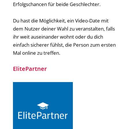
Erfolgschancen für beide Geschlechter.
Du hast die Möglichkeit, ein Video-Date mit
dem Nutzer deiner Wahl zu veranstalten, falls
ihr weit auseinander wohnt oder du dich
einfach sicherer fühlst, die Person zum ersten
Mal online zu treffen.
ElitePartner