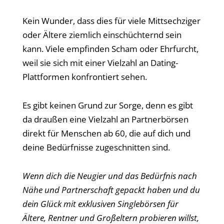
Kein Wunder, dass dies für viele Mittsechziger
oder Ältere ziemlich einschüchternd sein
kann. Viele empfinden Scham oder Ehrfurcht,
weil sie sich mit einer Vielzahl an Dating-
Plattformen konfrontiert sehen.
Es gibt keinen Grund zur Sorge, denn es gibt
da draußen eine Vielzahl an Partnerbörsen
direkt für Menschen ab 60, die auf dich und
deine Bedürfnisse zugeschnitten sind.
Wenn dich die Neugier und das Bedürfnis nach
Nähe und Partnerschaft gepackt haben und du
dein Glück mit exklusiven Singlebörsen für
Ältere, Rentner und Großeltern probieren willst,