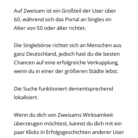
Auf Zweisam ist ein Großteil der User über
60, während sich das Portal an Singles im
Alter von 50 oder älter richtet.
Die Singlebörse richtet sich an Menschen aus
ganz Deutschland, jedoch hast du die besten
Chancen auf eine erfolgreiche Verkupplung,
wenn du in einer der größeren Städte lebst.
Die Suche funktioniert dementsprechend
lokalisiert.
Wenn du dich von Zweisams Wirksamkeit
überzeugen möchtest, kannst du dich mit ein
paar Klicks in Erfolgsgeschichten anderer User