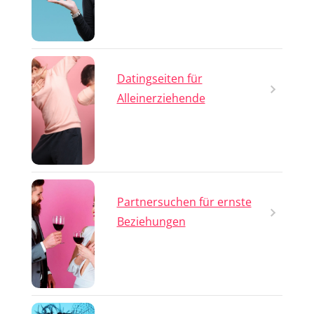
Datingseiten für
Alleinerziehende
Partnersuchen für ernste
Beziehungen