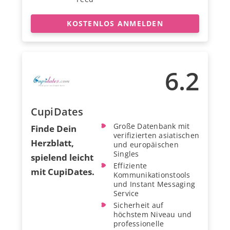
KOSTENLOS ANMELDEN
6.2
CupiDates
Große Datenbank mit
Finde Dein
verifizierten asiatischen
Herzblatt,
und europäischen
Singles
spielend leicht
Effiziente
mit CupiDates.
Kommunikationstools
und Instant Messaging
Service
Sicherheit auf
höchstem Niveau und
professionelle