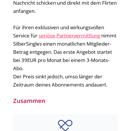
Nachricht schicken und direkt mit dem Flirten
anfangen.
Für ihren exklusiven und wirkungsvollen
Service für
seriöse Partnervermittlung
nimmt
SilberSingles einen monatlichen Mitglieder-
Betrag entgegen. Das erste Angebot startet
bei 39EUR pro Monat bei einem 3-Monats-
Abo.
Der Preis sinkt jedoch, umso länger der
Zeitraum deines Abonnements andauert.
Zusammen