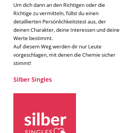
Um dich dann an den Richtigen oder die
Richtige zu vermitteln, füllst du einen
detaillierten Persönlichkeitstest aus, der
deinen Charakter, deine Interessen und deine
Werte bestimmt.
Auf diesem Weg werden dir nur Leute
vorgeschlagen, mit denen die Chemie sicher
stimmt!
Silber Singles