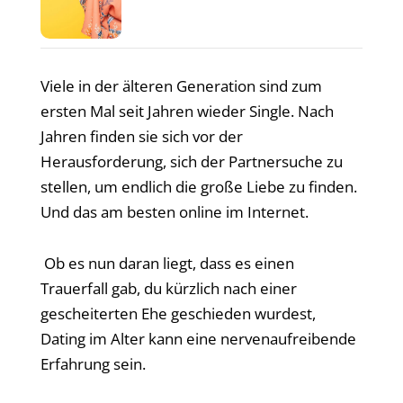
Viele in der älteren Generation sind zum
ersten Mal seit Jahren wieder Single. Nach
Jahren finden sie sich vor der
Herausforderung, sich der Partnersuche zu
stellen, um endlich die große Liebe zu finden.
Und das am besten online im Internet.
Ob es nun daran liegt, dass es einen
Trauerfall gab, du kürzlich nach einer
gescheiterten Ehe geschieden wurdest,
Dating im Alter kann eine nervenaufreibende
Erfahrung sein.