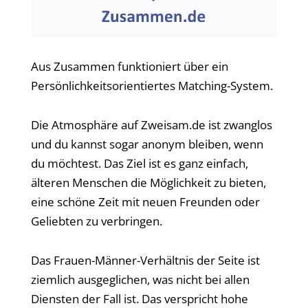
Aus Zusammen funktioniert über ein
Persönlichkeitsorientiertes Matching-System.
Die Atmosphäre auf Zweisam.de ist zwanglos
und du kannst sogar anonym bleiben, wenn
du möchtest. Das Ziel ist es ganz einfach,
älteren Menschen die Möglichkeit zu bieten,
eine schöne Zeit mit neuen Freunden oder
Geliebten zu verbringen.
Das Frauen-Männer-Verhältnis der Seite ist
ziemlich ausgeglichen, was nicht bei allen
Diensten der Fall ist. Das verspricht hohe