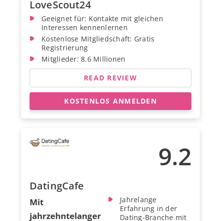
LoveScout24
Geeignet für: Kontakte mit gleichen
Interessen kennenlernen
Kostenlose Mitgliedschaft: Gratis
Registrierung
Mitglieder: 8.6 Millionen
READ REVIEW
KOSTENLOS ANMELDEN
9.2
DatingCafe
Jahrelange
Mit
Erfahrung in der
jahrzehntelanger
Dating-Branche mit