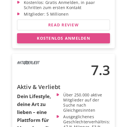
Kostenlos: Gratis Anmelden, in paar
Schritten zum ersten Kontakt
Mitglieder: 5 Millionen
READ REVIEW
KOSTENLOS ANMELDEN
7.3
Aktiv & Verliebt
Über 250.000 aktive
Dein Lifestyle,
Mitglieder auf der
deine Art zu
Suche nach
Gleichgesinnten
lieben – eine
Ausgeglichenes
Plattform für
Geschlechterverhältnis:
47 % Männer, 53 %