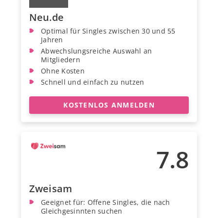
Neu.de
Optimal für Singles zwischen 30 und 55
Jahren
Abwechslungsreiche Auswahl an
Mitgliedern
Ohne Kosten
Schnell und einfach zu nutzen
KOSTENLOS ANMELDEN
7.8
Zweisam
Geeignet für: Offene Singles, die nach
Gleichgesinnten suchen