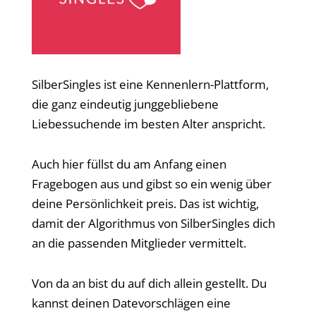
SilberSingles ist eine Kennenlern-Plattform,
die ganz eindeutig junggebliebene
Liebessuchende im besten Alter anspricht.
Auch hier füllst du am Anfang einen
Fragebogen aus und gibst so ein wenig über
deine Persönlichkeit preis. Das ist wichtig,
damit der Algorithmus von SilberSingles dich
an die passenden Mitglieder vermittelt.
Von da an bist du auf dich allein gestellt. Du
kannst deinen Datevorschlägen eine