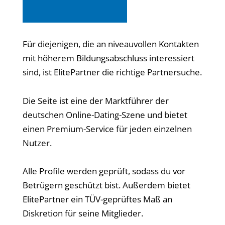
Für diejenigen, die an niveauvollen Kontakten
mit höherem Bildungsabschluss interessiert
sind, ist ElitePartner die richtige Partnersuche.
Die Seite ist eine der Marktführer der
deutschen Online-Dating-Szene und bietet
einen Premium-Service für jeden einzelnen
Nutzer.
Alle Profile werden geprüft, sodass du vor
Betrügern geschützt bist. Außerdem bietet
ElitePartner ein TÜV-geprüftes Maß an
Diskretion für seine Mitglieder.