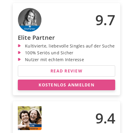
9.7
Elite Partner
Kultivierte, liebevolle Singles auf der Suche
100% Seriös und Sicher
Nutzer mit echtem Interesse
READ REVIEW
KOSTENLOS ANMELDEN
9.4