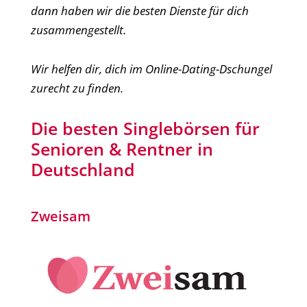
dann haben wir die besten Dienste für dich
zusammengestellt.
Wir helfen dir, dich im Online-Dating-Dschungel
zurecht zu finden.
Die besten Singlebörsen für
Senioren & Rentner in
Deutschland
Zweisam