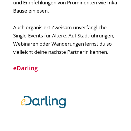
und Empfehlungen von Prominenten wie Inka
Bause einlesen.
Auch organisiert Zweisam unverfängliche
Single-Events für Ältere. Auf Stadtführungen,
Webinaren oder Wanderungen lernst du so
vielleicht deine nächste Partnerin kennen.
eDarling