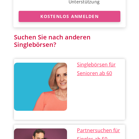
Unterstützung
KOSTENLOS ANMELDEN
Suchen Sie nach anderen
Singlebörsen?
Singlebörsen für
Senioren ab 60
Partnersuchen für
Singles ab 50