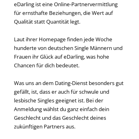
eDarling ist eine Online-Partnervermittlung
für ernsthafte Beziehungen, die Wert auf
Qualität statt Quantität legt.
Laut ihrer Homepage finden jede Woche
hunderte von deutschen Single Männern und
Frauen ihr Glück auf eDarling, was hohe
Chancen für dich bedeutet.
Was uns an dem Dating-Dienst besonders gut
gefällt, ist, dass er auch für schwule und
lesbische Singles geeignet ist. Bei der
Anmeldung wählst du ganz einfach dein
Geschlecht und das Geschlecht deines
zukünftigen Partners aus.