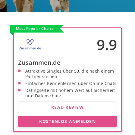
Most Popular Choice
9.9
Zusammen.de
Attraktive Singles über 50, die nach einem
Partner suchen
Einfaches Kennenlernen über Online Chats
Datingseite mit hohem Wert auf Sicherheit
und Datenschutz
READ REVIEW
KOSTENLOS ANMELDEN