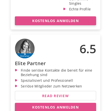
Singles
Echte Profile
KOSTENLOS ANMELDEN
6.5
Elite Partner
Finde seriöse Kontakte die bereit für eine
Beziehung sind
Spezialisiert und Professionell
Seriöse Mitglieder zum Netzwerken
READ REVIEW
KOSTENLOS ANMELDEN