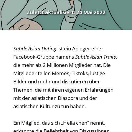
Zuletzt aktualisiert:
24 Mai 2022
Subtle Asian Dating
ist ein Ableger einer
Facebook-Gruppe namens
Subtle Asian Traits
,
die mehr als 2 Millionen Mitglieder hat. Die
Mitglieder teilen Memes, Tiktoks, lustige
Bilder und mehr und diskutieren über
Themen, die mit ihren eigenen Erfahrungen
mit der asiatischen Diaspora und der
asiatischen Kultur zu tun haben.
Ein Mitglied, das sich „Hella chen“ nennt,
erkannte die Beliebtheit von Diskussionen