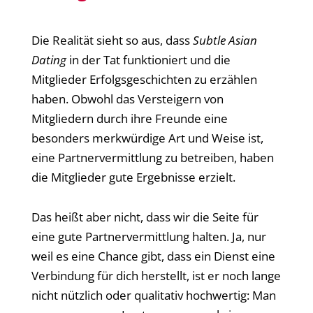
Die Realität sieht so aus, dass
Subtle Asian
Dating
in der Tat funktioniert und die
Mitglieder Erfolgsgeschichten zu erzählen
haben. Obwohl das Versteigern von
Mitgliedern durch ihre Freunde eine
besonders merkwürdige Art und Weise ist,
eine Partnervermittlung zu betreiben, haben
die Mitglieder gute Ergebnisse erzielt.
Das heißt aber nicht, dass wir die Seite für
eine gute Partnervermittlung halten. Ja, nur
weil es eine Chance gibt, dass ein Dienst eine
Verbindung für dich herstellt, ist er noch lange
nicht nützlich oder qualitativ hochwertig: Man