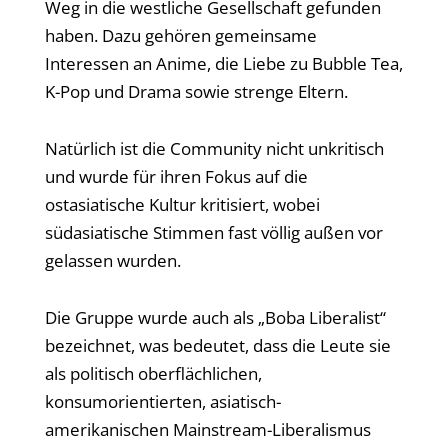
Weg in die westliche Gesellschaft gefunden
haben. Dazu gehören gemeinsame
Interessen an Anime, die Liebe zu Bubble Tea,
K-Pop und Drama sowie strenge Eltern.
Natürlich ist die Community nicht unkritisch
und wurde für ihren Fokus auf die
ostasiatische Kultur kritisiert, wobei
südasiatische Stimmen fast völlig außen vor
gelassen wurden.
Die Gruppe wurde auch als „Boba Liberalist“
bezeichnet, was bedeutet, dass die Leute sie
als politisch oberflächlichen,
konsumorientierten, asiatisch-
amerikanischen Mainstream-Liberalismus