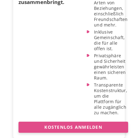
zusammenbringt.
Arten von
Beziehungen,
einschließlich
Freundschaften
und mehr.
Inklusive
Gemeinschaft,
die für alle
offen ist.
Privatsphäre
und Sicherheit
gewährleisten
einen sicheren
Raum.
Transparente
Kostenstruktur,
um die
Plattform für
alle zugänglich
zu machen.
KOSTENLOS ANMELDEN