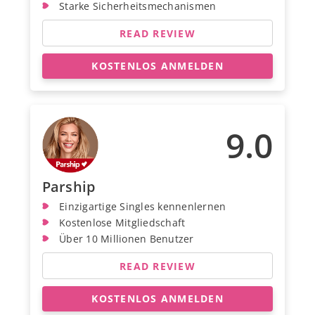
Starke Sicherheitsmechanismen
READ REVIEW
KOSTENLOS ANMELDEN
9.0
Parship
Einzigartige Singles kennenlernen
Kostenlose Mitgliedschaft
Über 10 Millionen Benutzer
READ REVIEW
KOSTENLOS ANMELDEN