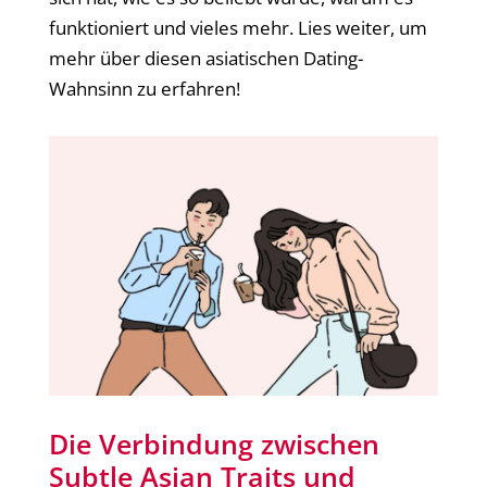
funktioniert und vieles mehr. Lies weiter, um
mehr über diesen asiatischen Dating-
Wahnsinn zu erfahren!
Die Verbindung zwischen
Subtle Asian Traits und