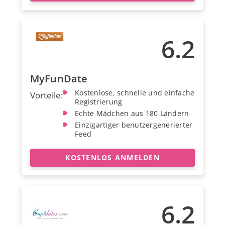
6.2
MyFunDate
Kostenlose, schnelle und einfache
Vorteile:
Registrierung
Echte Mädchen aus 180 Ländern
Einzigartiger benutzergenerierter
Feed
KOSTENLOS ANMELDEN
6.2