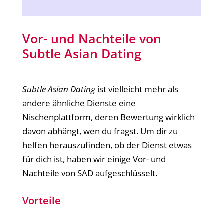
Vor- und Nachteile von
Subtle Asian Dating
Subtle Asian Dating
ist vielleicht mehr als
andere ähnliche Dienste eine
Nischenplattform, deren Bewertung wirklich
davon abhängt, wen du fragst. Um dir zu
helfen herauszufinden, ob der Dienst etwas
für dich ist, haben wir einige Vor- und
Nachteile von SAD aufgeschlüsselt.
Vorteile