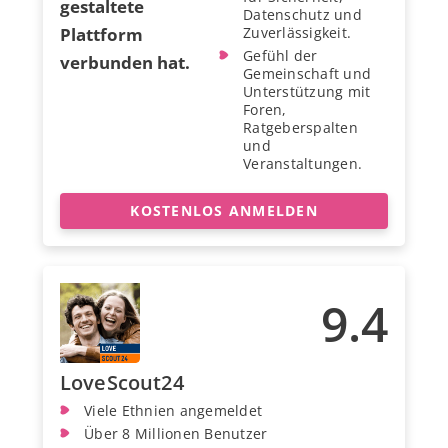
gestaltete
Datenschutz und
Plattform
Zuverlässigkeit.
Gefühl der
verbunden hat.
Gemeinschaft und
Unterstützung mit
Foren,
Ratgeberspalten
und
Veranstaltungen.
KOSTENLOS ANMELDEN
9.4
LoveScout24
Viele Ethnien angemeldet
Über 8 Millionen Benutzer