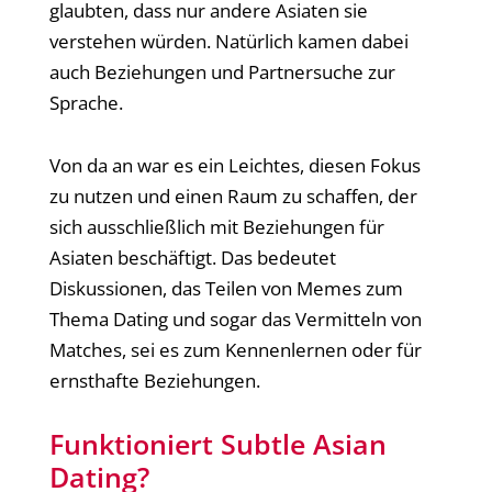
glaubten, dass nur andere Asiaten sie
verstehen würden. Natürlich kamen dabei
auch Beziehungen und Partnersuche zur
Sprache.
Von da an war es ein Leichtes, diesen Fokus
zu nutzen und einen Raum zu schaffen, der
sich ausschließlich mit Beziehungen für
Asiaten beschäftigt. Das bedeutet
Diskussionen, das Teilen von Memes zum
Thema Dating und sogar das Vermitteln von
Matches, sei es zum Kennenlernen oder für
ernsthafte Beziehungen.
Funktioniert Subtle Asian
Dating?