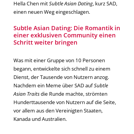
Hella Chen mit
Subtle Asian Dating
, kurz SAD,
einen neuen Weg eingeschlagen.
Subtle Asian Dating: Die Romantik in
einer exklusiven Community einen
Schritt weiter bringen
Was mit einer Gruppe von 10 Personen
begann, entwickelte sich schnell zu einem
Dienst, der Tausende von Nutzern anzog.
Nachdem ein Meme über SAD auf
Subtle
Asian Traits
die Runde machte, strömten
Hunderttausende von Nutzern auf die Seite,
vor allem aus den Vereinigten Staaten,
Kanada und Australien.