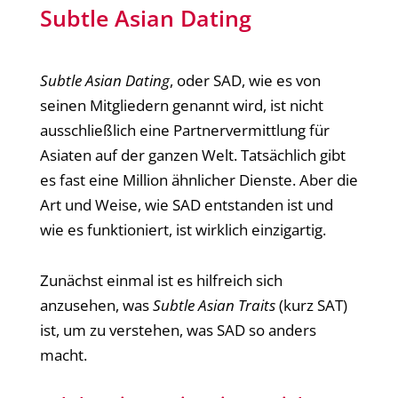
Subtle Asian Dating
Subtle Asian Dating
, oder SAD, wie es von
seinen Mitgliedern genannt wird, ist nicht
ausschließlich eine Partnervermittlung für
Asiaten auf der ganzen Welt. Tatsächlich gibt
es fast eine Million ähnlicher Dienste. Aber die
Art und Weise, wie SAD entstanden ist und
wie es funktioniert, ist wirklich einzigartig.
Zunächst einmal ist es hilfreich sich
anzusehen, was
Subtle Asian Traits
(kurz SAT)
ist, um zu verstehen, was SAD so anders
macht.