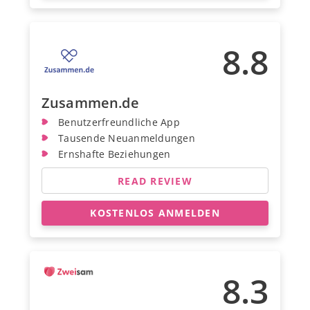
8.8
Zusammen.de
Benutzerfreundliche App
Tausende Neuanmeldungen
Ernshafte Beziehungen
READ REVIEW
KOSTENLOS ANMELDEN
8.3