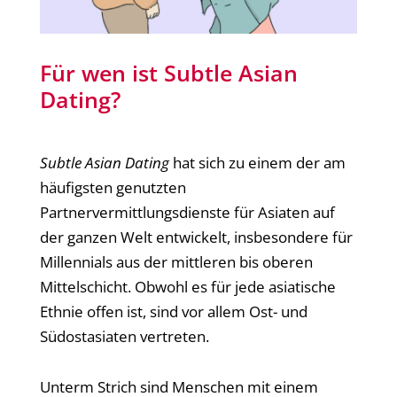
Für wen ist Subtle Asian
Dating?
Subtle Asian Dating
hat sich zu einem der am
häufigsten genutzten
Partnervermittlungsdienste für Asiaten auf
der ganzen Welt entwickelt, insbesondere für
Millennials aus der mittleren bis oberen
Mittelschicht. Obwohl es für jede asiatische
Ethnie offen ist, sind vor allem Ost- und
Südostasiaten vertreten.
Unterm Strich sind Menschen mit einem