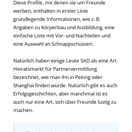
Diese Profile, mit denen sie um Freunde
werben, enthalten in erster Linie
grundlegende Informationen, wie z. B.
Angaben zu Körperbau und Ausbildung, eine
einfache Liste mit Vor- und Nachteilen und
eine Auswahl an Schnappschüssen.
Natürlich haben einige Leute SAD als eine Art
Heiratsmarkt für Partnervermittlung
bezeichnet, wie man ihn in Peking oder
Shanghai finden würde. Natürlich gibt es auch
Erfolgsgeschichten, aber manchmal ist es
auch nur eine Art, sich über Freunde lustig zu
machen.