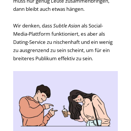
muss nur genug Leute zusammenbringen,
dann bleibt auch etwas hängen.
Wir denken, dass
Subtle Asian
als Social-
Media-Plattform funktioniert, es aber als
Dating-Service zu nischenhaft und ein wenig
zu ausgrenzend zu sein scheint, um für ein
breiteres Publikum effektiv zu sein.