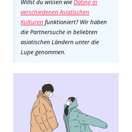
Willst du wissen wie
Dating in
verschiedenen Asiatischen
Kulturen
funktioniert? Wir haben
die Partnersuche in beliebten
asiatischen Ländern unter die
Lupe genommen.