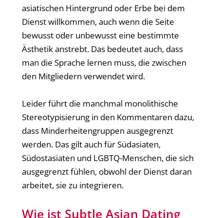
asiatischen Hintergrund oder Erbe bei dem
Dienst willkommen, auch wenn die Seite
bewusst oder unbewusst eine bestimmte
Ästhetik anstrebt. Das bedeutet auch, dass
man die Sprache lernen muss, die zwischen
den Mitgliedern verwendet wird.
Leider führt die manchmal monolithische
Stereotypisierung in den Kommentaren dazu,
dass Minderheitengruppen ausgegrenzt
werden. Das gilt auch für Südasiaten,
Südostasiaten und LGBTQ-Menschen, die sich
ausgegrenzt fühlen, obwohl der Dienst daran
arbeitet, sie zu integrieren.
Wie ist Subtle Asian Dating