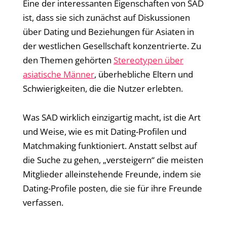
Eine der interessanten Eigenschaften von SAD
ist, dass sie sich zunächst auf Diskussionen
über Dating und Beziehungen für Asiaten in
der westlichen Gesellschaft konzentrierte. Zu
den Themen gehörten
Stereotypen über
asiatische Männer
, überhebliche Eltern und
Schwierigkeiten, die die Nutzer erlebten.
Was SAD wirklich einzigartig macht, ist die Art
und Weise, wie es mit Dating-Profilen und
Matchmaking funktioniert. Anstatt selbst auf
die Suche zu gehen, „versteigern“ die meisten
Mitglieder alleinstehende Freunde, indem sie
Dating-Profile posten, die sie für ihre Freunde
verfassen.