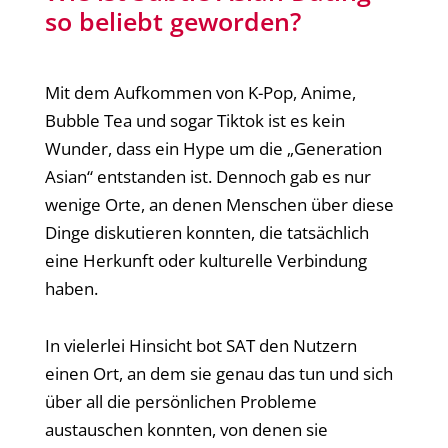
so beliebt geworden?
Mit dem Aufkommen von K-Pop, Anime,
Bubble Tea und sogar Tiktok ist es kein
Wunder, dass ein Hype um die „Generation
Asian“ entstanden ist. Dennoch gab es nur
wenige Orte, an denen Menschen über diese
Dinge diskutieren konnten, die tatsächlich
eine Herkunft oder kulturelle Verbindung
haben.
In vielerlei Hinsicht bot SAT den Nutzern
einen Ort, an dem sie genau das tun und sich
über all die persönlichen Probleme
austauschen konnten, von denen sie