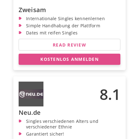
Zweisam
Internationale Singles kennenlernen
Simple Handhabung der Plattform
Dates mit reifen Singles
READ REVIEW
KOSTENLOS ANMELDEN
8.1
Neu.de
Singles verschiedenen Alters und
verschiedener Ethnie
Garantiert sicher!