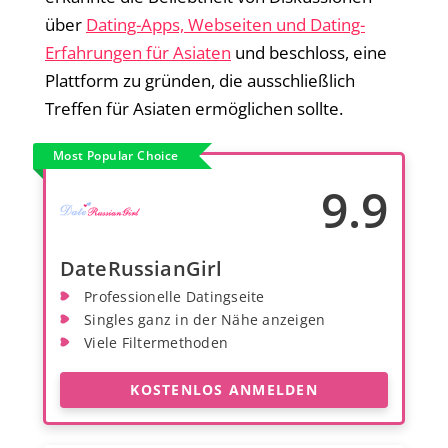
über
Dating-Apps, Webseiten und Dating-
Erfahrungen für Asiaten
und beschloss, eine
Plattform zu gründen, die ausschließlich
Treffen für Asiaten ermöglichen sollte.
Most Popular Choice
9.9
DateRussianGirl
Professionelle Datingseite
Singles ganz in der Nähe anzeigen
Viele Filtermethoden
KOSTENLOS ANMELDEN