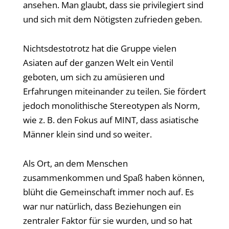
ansehen. Man glaubt, dass sie privilegiert sind
und sich mit dem Nötigsten zufrieden geben.
Nichtsdestotrotz hat die Gruppe vielen
Asiaten auf der ganzen Welt ein Ventil
geboten, um sich zu amüsieren und
Erfahrungen miteinander zu teilen. Sie fördert
jedoch monolithische Stereotypen als Norm,
wie z. B. den Fokus auf MINT, dass asiatische
Männer klein sind und so weiter.
Als Ort, an dem Menschen
zusammenkommen und Spaß haben können,
blüht die Gemeinschaft immer noch auf. Es
war nur natürlich, dass Beziehungen ein
zentraler Faktor für sie wurden, und so hat