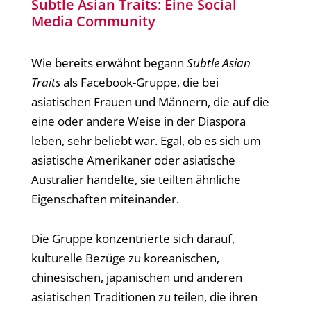
Subtle Asian Traits: Eine Social
Media Community
Wie bereits erwähnt begann
Subtle Asian
Traits
als Facebook-Gruppe, die bei
asiatischen Frauen und Männern, die auf die
eine oder andere Weise in der Diaspora
leben, sehr beliebt war. Egal, ob es sich um
asiatische Amerikaner oder asiatische
Australier handelte, sie teilten ähnliche
Eigenschaften miteinander.
Die Gruppe konzentrierte sich darauf,
kulturelle Bezüge zu koreanischen,
chinesischen, japanischen und anderen
asiatischen Traditionen zu teilen, die ihren