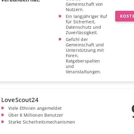
Gemeinschaft von
Nutzern.
KOST
Ein langjähriger Ruf
für Sicherheit,
Datenschutz und
Zuverlässigkeit.
Gefühl der
Gemeinschaft und
Unterstützung mit
Foren,
Ratgeberspalten
und
Veranstaltungen.
LoveScout24
Viele Ethnien angemeldet
Über 8 Millionen Benutzer
Starke Sicherheitsmechanismen