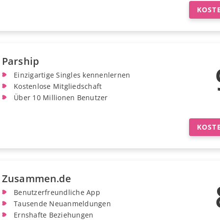
KOST
Parship
Einzigartige Singles kennenlernen
Kostenlose Mitgliedschaft
Über 10 Millionen Benutzer
KOST
Zusammen.de
Benutzerfreundliche App
Tausende Neuanmeldungen
Ernshafte Beziehungen