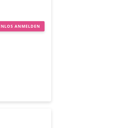
ENLOS ANMELDEN