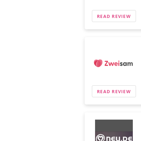
READ REVIEW
READ REVIEW