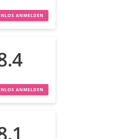
ENLOS ANMELDEN
8.4
ENLOS ANMELDEN
8.1