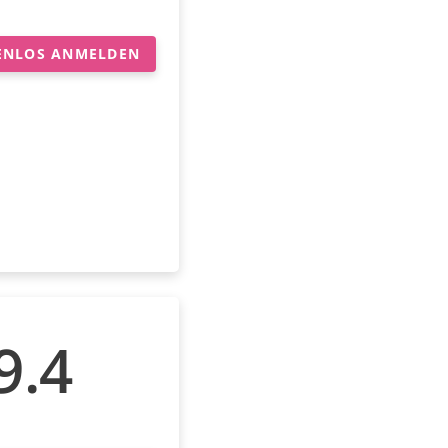
ENLOS ANMELDEN
9.4