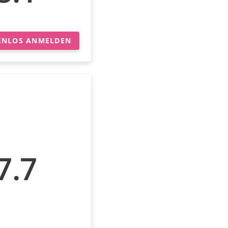
ENLOS ANMELDEN
7.7