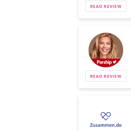
READ REVIEW
READ REVIEW