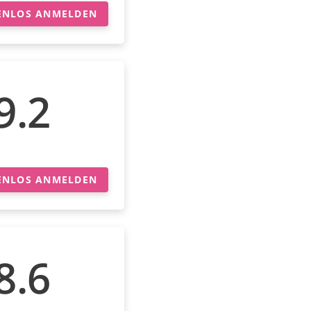
ENLOS ANMELDEN
9.2
ENLOS ANMELDEN
8.6