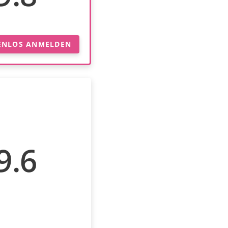
ENLOS ANMELDEN
9.6