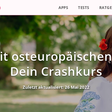
APPS
TESTS
RATGE
it osteuropäischen
Dein Crashkurs
Zuletzt aktualisiert:
26 Mai 2022