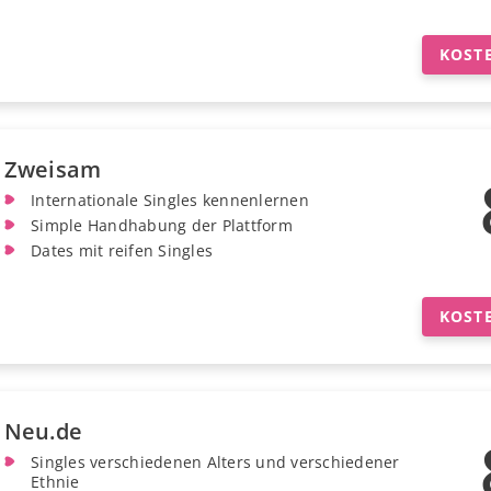
KOST
Zweisam
Internationale Singles kennenlernen
Simple Handhabung der Plattform
Dates mit reifen Singles
KOST
Neu.de
Singles verschiedenen Alters und verschiedener
Ethnie