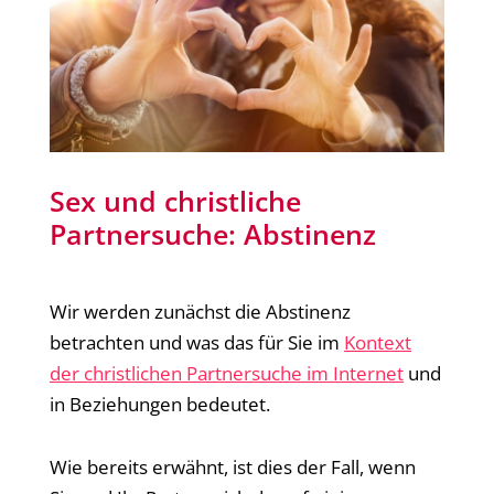
Sex und christliche
Partnersuche: Abstinenz
Wir werden zunächst die Abstinenz
betrachten und was das für Sie im
Kontext
der christlichen Partnersuche im Internet
und
in Beziehungen bedeutet.
Wie bereits erwähnt, ist dies der Fall, wenn