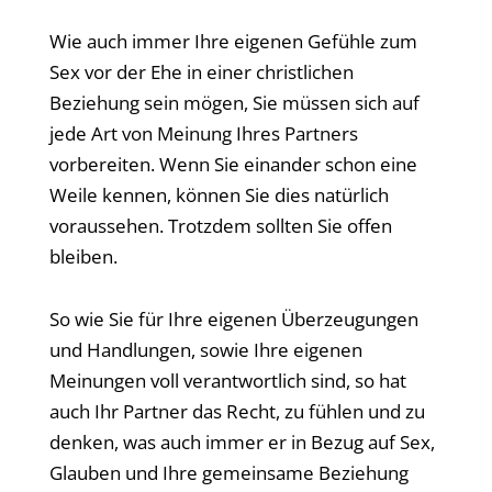
Wie auch immer Ihre eigenen Gefühle zum
Sex vor der Ehe in einer christlichen
Beziehung sein mögen, Sie müssen sich auf
jede Art von Meinung Ihres Partners
vorbereiten. Wenn Sie einander schon eine
Weile kennen, können Sie dies natürlich
voraussehen. Trotzdem sollten Sie offen
bleiben.
So wie Sie für Ihre eigenen Überzeugungen
und Handlungen, sowie Ihre eigenen
Meinungen voll verantwortlich sind, so hat
auch Ihr Partner das Recht, zu fühlen und zu
denken, was auch immer er in Bezug auf Sex,
Glauben und Ihre gemeinsame Beziehung