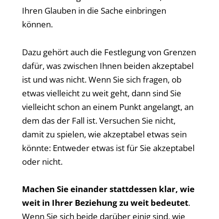
Ihren Glauben in die Sache einbringen
können.
Dazu gehört auch die Festlegung von Grenzen
dafür, was zwischen Ihnen beiden akzeptabel
ist und was nicht. Wenn Sie sich fragen, ob
etwas vielleicht zu weit geht, dann sind Sie
vielleicht schon an einem Punkt angelangt, an
dem das der Fall ist. Versuchen Sie nicht,
damit zu spielen, wie akzeptabel etwas sein
könnte: Entweder etwas ist für Sie akzeptabel
oder nicht.
Machen Sie einander stattdessen klar, wie
weit in Ihrer Beziehung zu weit bedeutet
.
Wenn Sie sich beide darüber einig sind, wie