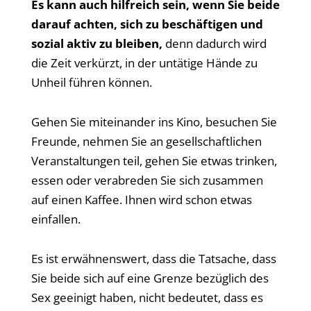
Es kann auch hilfreich sein, wenn Sie beide
darauf achten, sich zu beschäftigen und
sozial aktiv zu bleiben,
denn dadurch wird
die Zeit verkürzt, in der untätige Hände zu
Unheil führen können.
Gehen Sie miteinander ins Kino, besuchen Sie
Freunde, nehmen Sie an gesellschaftlichen
Veranstaltungen teil, gehen Sie etwas trinken,
essen oder verabreden Sie sich zusammen
auf einen Kaffee. Ihnen wird schon etwas
einfallen.
Es ist erwähnenswert, dass die Tatsache, dass
Sie beide sich auf eine Grenze bezüglich des
Sex geeinigt haben, nicht bedeutet, dass es