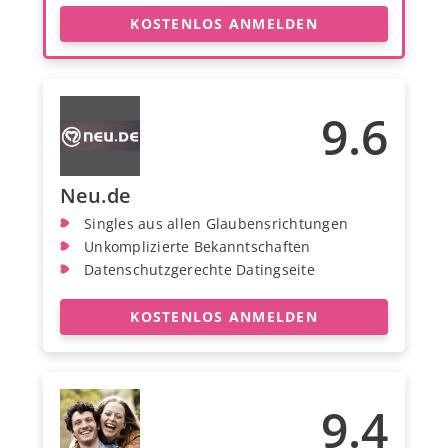
KOSTENLOS ANMELDEN
9.6
Neu.de
Singles aus allen Glaubensrichtungen
Unkomplizierte Bekanntschaften
Datenschutzgerechte Datingseite
KOSTENLOS ANMELDEN
9.4