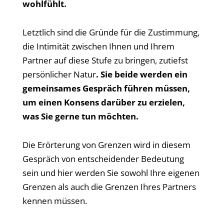
wohlfühlt.
Letztlich sind die Gründe für die Zustimmung,
die Intimität zwischen Ihnen und Ihrem
Partner auf diese Stufe zu bringen, zutiefst
persönlicher Natur
.
Sie beide werden ein
gemeinsames Gespräch führen müssen,
um einen Konsens darüber zu erzielen,
was Sie gerne tun möchten.
Die Erörterung von Grenzen wird in diesem
Gespräch von entscheidender Bedeutung
sein und hier werden Sie sowohl Ihre eigenen
Grenzen als auch die Grenzen Ihres Partners
kennen müssen.