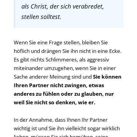
als Christ, der sich verabredet,
stellen solltest.
Wenn Sie eine Frage stellen, bleiben Sie
höflich und drängen Sie ihn nicht in eine Ecke.
Es gibt nichts Schlimmeres, als aggressiv
miteinander umzugehen, wenn Sie in einer
Sache anderer Meinung sind und
Sie können
Ihren Partner nicht zwingen, etwas
anderes zu fühlen oder zu glauben, nur
weil Sie nicht so denken, wie er.
In der Annahme, dass Ihnen Ihr Partner
wichtig ist und Sie ihn vielleicht sogar wirklich
lieben, müssen Sie sich bemühen, seine