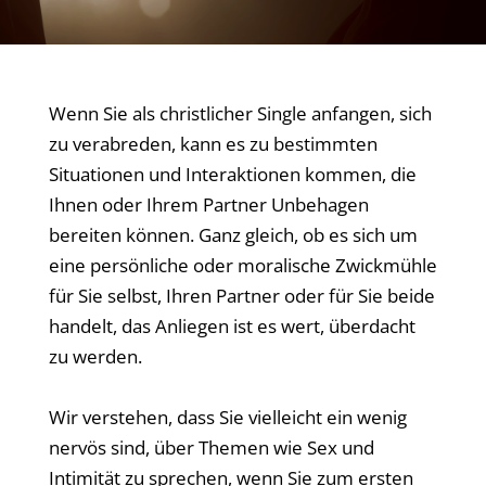
Wenn Sie als christlicher Single anfangen, sich
zu verabreden, kann es zu bestimmten
Situationen und Interaktionen kommen, die
Ihnen oder Ihrem Partner Unbehagen
bereiten können. Ganz gleich, ob es sich um
eine persönliche oder moralische Zwickmühle
für Sie selbst, Ihren Partner oder für Sie beide
handelt, das Anliegen ist es wert, überdacht
zu werden.
Wir verstehen, dass Sie vielleicht ein wenig
nervös sind, über Themen wie Sex und
Intimität zu sprechen, wenn Sie zum ersten