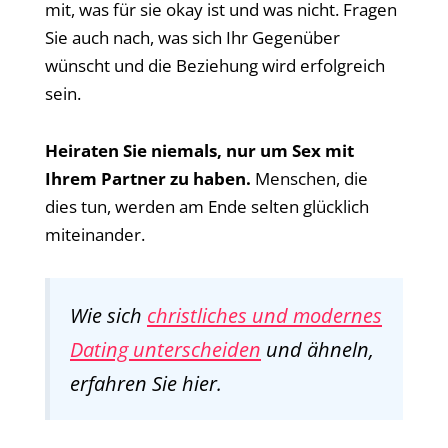
mit, was für sie okay ist und was nicht. Fragen
Sie auch nach, was sich Ihr Gegenüber
wünscht und die Beziehung wird erfolgreich
sein.
Heiraten Sie niemals, nur um Sex mit
Ihrem Partner zu haben.
Menschen, die
dies tun, werden am Ende selten glücklich
miteinander.
Wie sich
christliches und modernes
Dating unterscheiden
und ähneln,
erfahren Sie hier.