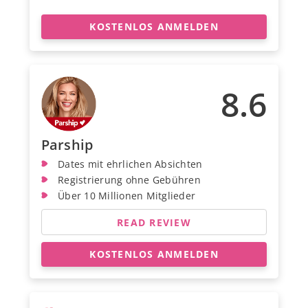
KOSTENLOS ANMELDEN
8.6
Parship
Dates mit ehrlichen Absichten
Registrierung ohne Gebühren
Über 10 Millionen Mitglieder
READ REVIEW
KOSTENLOS ANMELDEN