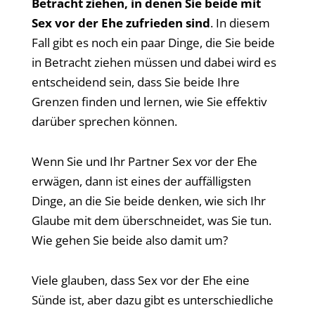
Betracht ziehen, in denen Sie beide mit
Sex vor der Ehe zufrieden sind
. In diesem
Fall gibt es noch ein paar Dinge, die Sie beide
in Betracht ziehen müssen und dabei wird es
entscheidend sein, dass Sie beide Ihre
Grenzen finden und lernen, wie Sie effektiv
darüber sprechen können.
Wenn Sie und Ihr Partner Sex vor der Ehe
erwägen, dann ist eines der auffälligsten
Dinge, an die Sie beide denken, wie sich Ihr
Glaube mit dem überschneidet, was Sie tun.
Wie gehen Sie beide also damit um?
Viele glauben, dass Sex vor der Ehe eine
Sünde ist, aber dazu gibt es unterschiedliche