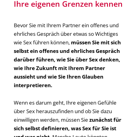
Ihre eigenen Grenzen kennen
Bevor Sie mit Ihrem Partner ein offenes und
ehrliches Gespräch über etwas so Wichtiges
wie Sex führen können,
müssen Sie mit sich
selbst ein offenes und ehrliches Gespräch
darüber führen, wie Sie über Sex denken,
wie Ihre Zukunft mit Ihrem Partner
aussieht und wie Sie Ihren Glauben
interpretieren.
Wenn es darum geht, Ihre eigenen Gefühle
über Sex herauszufinden und ob Sie dazu
einwilligen werden, müssen Sie
zunächst für
sich selbst definieren, was Sex für Sie ist
und was nicht.
Manche Leute könnten