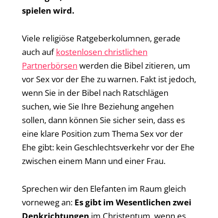
spielen wird.
Viele religiöse Ratgeberkolumnen, gerade
auch auf
kostenlosen christlichen
Partnerbörsen
werden die Bibel zitieren, um
vor Sex vor der Ehe zu warnen. Fakt ist jedoch,
wenn Sie in der Bibel nach Ratschlägen
suchen, wie Sie Ihre Beziehung angehen
sollen, dann können Sie sicher sein, dass es
eine klare Position zum Thema Sex vor der
Ehe gibt: kein Geschlechtsverkehr vor der Ehe
zwischen einem Mann und einer Frau.
Sprechen wir den Elefanten im Raum gleich
vorneweg an:
Es gibt im Wesentlichen zwei
Denkrichtungen
im Christentum, wenn es