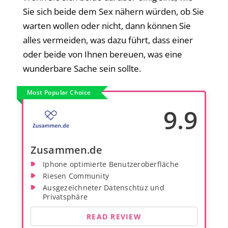
Sie sich beide dem Sex nähern würden, ob Sie
warten wollen oder nicht, dann können Sie
alles vermeiden, was dazu führt, dass einer
oder beide von Ihnen bereuen, was eine
wunderbare Sache sein sollte.
Most Popular Choice
9.9
Zusammen.de
Iphone optimierte Benutzeroberfläche
Riesen Community
Ausgezeichneter Datenschtuz und
Privatsphäre
READ REVIEW