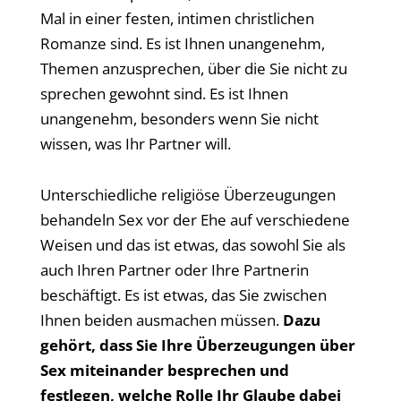
Mal in einer festen, intimen christlichen
Romanze sind. Es ist Ihnen unangenehm,
Themen anzusprechen, über die Sie nicht zu
sprechen gewohnt sind. Es ist Ihnen
unangenehm, besonders wenn Sie nicht
wissen, was Ihr Partner will.
Unterschiedliche religiöse Überzeugungen
behandeln Sex vor der Ehe auf verschiedene
Weisen und das ist etwas, das sowohl Sie als
auch Ihren Partner oder Ihre Partnerin
beschäftigt. Es ist etwas, das Sie zwischen
Ihnen beiden ausmachen müssen.
Dazu
gehört, dass Sie Ihre Überzeugungen über
Sex miteinander besprechen und
festlegen, welche Rolle Ihr Glaube dabei