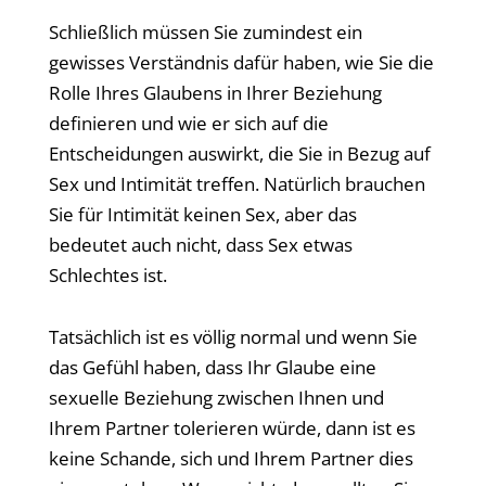
Schließlich müssen Sie zumindest ein
gewisses Verständnis dafür haben, wie Sie die
Rolle Ihres Glaubens in Ihrer Beziehung
definieren und wie er sich auf die
Entscheidungen auswirkt, die Sie in Bezug auf
Sex und Intimität treffen. Natürlich brauchen
Sie für Intimität keinen Sex, aber das
bedeutet auch nicht, dass Sex etwas
Schlechtes ist.
Tatsächlich ist es völlig normal und wenn Sie
das Gefühl haben, dass Ihr Glaube eine
sexuelle Beziehung zwischen Ihnen und
Ihrem Partner tolerieren würde, dann ist es
keine Schande, sich und Ihrem Partner dies