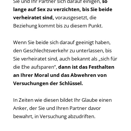
Sie und Ihr Partner sich darauf einigen,
so
lange auf Sex zu verzichten, bis Sie beide
verheiratet sind,
vorausgesetzt, die
Beziehung kommt bis zu diesem Punkt.
Wenn Sie beide sich darauf geeinigt haben,
den Geschlechtsverkehr zu unterlassen, bis
Sie verheiratet sind, auch bekannt als „sich für
die Ehe aufsparen“,
dann ist das Festhalten
an Ihrer Moral und das Abwehren von
Versuchungen der Schlüssel.
In Zeiten wie diesen bildet Ihr Glaube einen
Anker, der Sie und Ihren Partner davor
bewahrt, in Versuchung abzudriften.