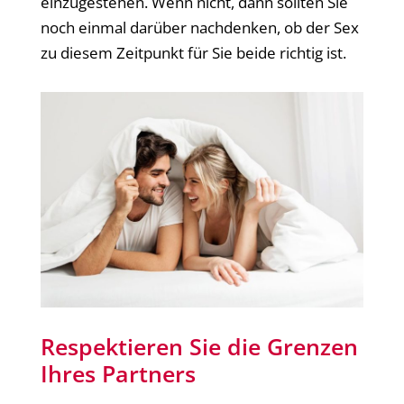
einzugestehen. Wenn nicht, dann sollten Sie
noch einmal darüber nachdenken, ob der Sex
zu diesem Zeitpunkt für Sie beide richtig ist.
Respektieren Sie die Grenzen
Ihres Partners