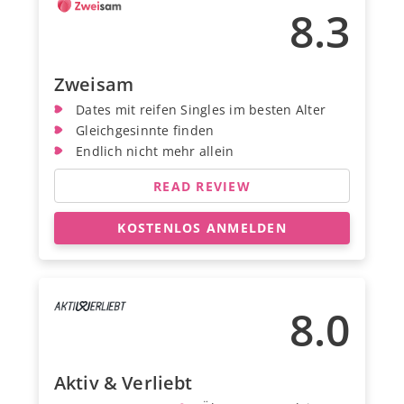
8.3
Zweisam
Dates mit reifen Singles im besten Alter
Gleichgesinnte finden
Endlich nicht mehr allein
READ REVIEW
KOSTENLOS ANMELDEN
8.0
Aktiv & Verliebt