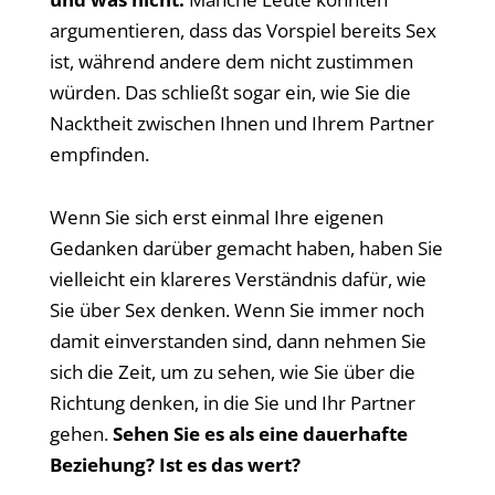
argumentieren, dass das Vorspiel bereits Sex
ist, während andere dem nicht zustimmen
würden. Das schließt sogar ein, wie Sie die
Nacktheit zwischen Ihnen und Ihrem Partner
empfinden.
Wenn Sie sich erst einmal Ihre eigenen
Gedanken darüber gemacht haben, haben Sie
vielleicht ein klareres Verständnis dafür, wie
Sie über Sex denken. Wenn Sie immer noch
damit einverstanden sind, dann nehmen Sie
sich die Zeit, um zu sehen, wie Sie über die
Richtung denken, in die Sie und Ihr Partner
gehen.
Sehen Sie es als eine dauerhafte
Beziehung? Ist es das wert?