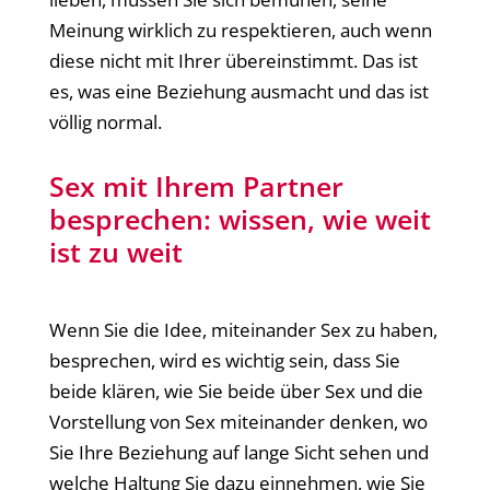
Meinung wirklich zu respektieren, auch wenn
diese nicht mit Ihrer übereinstimmt. Das ist
es, was eine Beziehung ausmacht und das ist
völlig normal.
Sex mit Ihrem Partner
besprechen: wissen, wie weit
ist zu weit
Wenn Sie die Idee, miteinander Sex zu haben,
besprechen, wird es wichtig sein, dass Sie
beide klären, wie Sie beide über Sex und die
Vorstellung von Sex miteinander denken, wo
Sie Ihre Beziehung auf lange Sicht sehen und
welche Haltung Sie dazu einnehmen, wie Sie