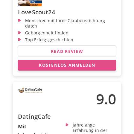
LoveScout24
Menschen mit Ihrer Glaubensrichtung
daten
Geborgenheit finden
Top Erfolgsgeschichten
READ REVIEW
KOSTENLOS ANMELDEN
9.0
DatingCafe
Jahrelange
Mit
Erfahrung in der