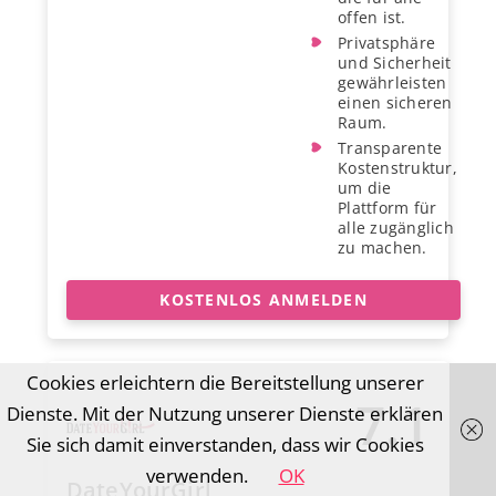
offen ist.
Privatsphäre
und Sicherheit
gewährleisten
einen sicheren
Raum.
Transparente
Kostenstruktur,
um die
Plattform für
alle zugänglich
zu machen.
KOSTENLOS ANMELDEN
Cookies erleichtern die Bereitstellung unserer
7.1
Dienste. Mit der Nutzung unserer Dienste erklären
Sie sich damit einverstanden, dass wir Cookies
verwenden.
OK
DateYourGirl