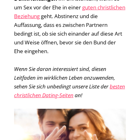
um Sex vor der Ehe in einer
guten christlichen
Beziehung
geht. Abstinenz und die
Auffassung, dass es zwischen Partnern
bedingt ist, ob sie sich einander auf diese Art
und Weise öffnen, bevor sie den Bund der
Ehe eingehen.
Wenn Sie daran interessiert sind, diesen
Leitfaden im wirklichen Leben anzuwenden,
sehen Sie sich unbedingt unsere Liste der
besten
christlichen Dating-Seiten
an!