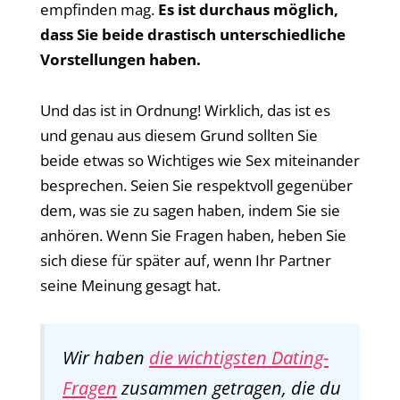
empfinden mag.
Es ist durchaus möglich,
dass Sie beide drastisch unterschiedliche
Vorstellungen haben.
Und das ist in Ordnung! Wirklich, das ist es
und genau aus diesem Grund sollten Sie
beide etwas so Wichtiges wie Sex miteinander
besprechen. Seien Sie respektvoll gegenüber
dem, was sie zu sagen haben, indem Sie sie
anhören. Wenn Sie Fragen haben, heben Sie
sich diese für später auf, wenn Ihr Partner
seine Meinung gesagt hat.
Wir haben
die wichtigsten Dating-
Fragen
zusammen getragen, die du