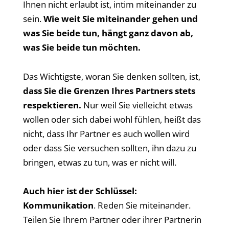
Ihnen nicht erlaubt ist, intim miteinander zu
sein.
Wie weit Sie miteinander gehen und
was Sie beide tun, hängt ganz davon ab,
was Sie beide tun möchten.
Das Wichtigste, woran Sie denken sollten, ist,
dass Sie die Grenzen Ihres Partners stets
respektieren.
Nur weil Sie vielleicht etwas
wollen oder sich dabei wohl fühlen, heißt das
nicht, dass Ihr Partner es auch wollen wird
oder dass Sie versuchen sollten, ihn dazu zu
bringen, etwas zu tun, was er nicht will.
Auch hier ist der Schlüssel:
Kommunikation
. Reden Sie miteinander.
Teilen Sie Ihrem Partner oder ihrer Partnerin