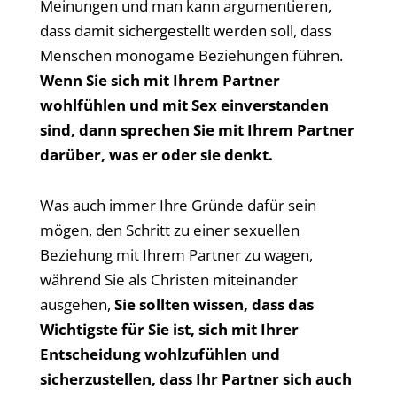
Meinungen und man kann argumentieren,
dass damit sichergestellt werden soll, dass
Menschen monogame Beziehungen führen.
Wenn Sie sich mit Ihrem Partner
wohlfühlen und mit Sex einverstanden
sind, dann sprechen Sie mit Ihrem Partner
darüber, was er oder sie denkt.
Was auch immer Ihre Gründe dafür sein
mögen, den Schritt zu einer sexuellen
Beziehung mit Ihrem Partner zu wagen,
während Sie als Christen miteinander
ausgehen,
Sie sollten wissen, dass das
Wichtigste für Sie ist, sich mit Ihrer
Entscheidung wohlzufühlen und
sicherzustellen, dass Ihr Partner sich auch