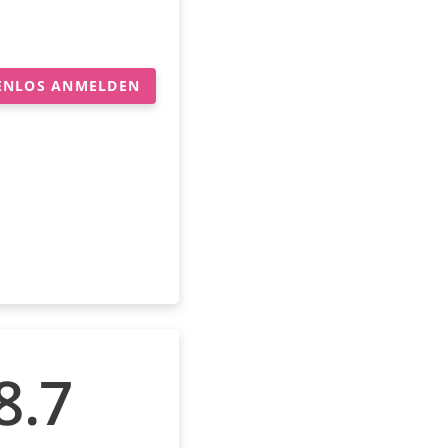
ENLOS ANMELDEN
8.7