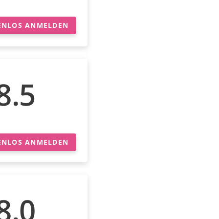
ENLOS ANMELDEN
8.5
ENLOS ANMELDEN
8.0