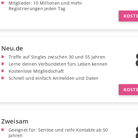
Mitglieder: 10 Millionen und mehr
Registrierungen jeden Tag
KOST
Neu.de
Treffe auf Singles zwischen 30 und 55 Jahren
Lerne deinen Verbündeten fürs Leben kennen
Kostenlose Mitgliedschaft
Schnell und einfach Anmelden und Daten
KOST
Zweisam
Geeignet für: Seriöse und reife Kontakte ab 50
Jahren