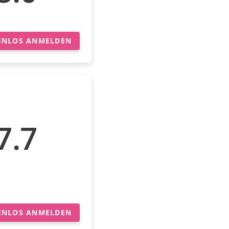
ENLOS ANMELDEN
7.7
ENLOS ANMELDEN