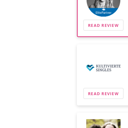
READ REVIEW
READ REVIEW