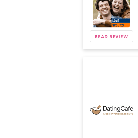
READ REVIEW