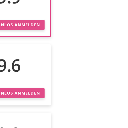
ENLOS ANMELDEN
9.6
ENLOS ANMELDEN