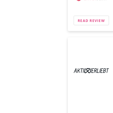
READ REVIEW