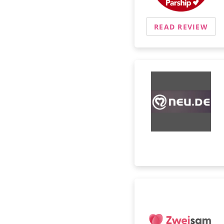
READ REVIEW