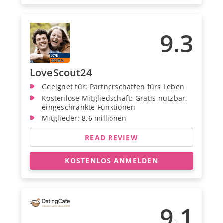
9.3
LoveScout24
Geeignet für: Partnerschaften fürs Leben
Kostenlose Mitgliedschaft: Gratis nutzbar,
eingeschränkte Funktionen
Mitglieder: 8.6 millionen
READ REVIEW
KOSTENLOS ANMELDEN
9.1