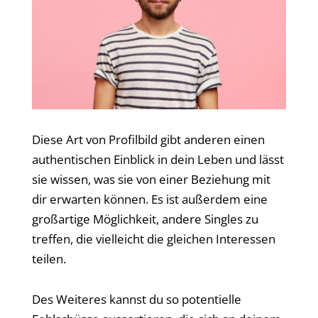
Diese Art von Profilbild gibt anderen einen
authentischen Einblick in dein Leben und lässt
sie wissen, was sie von einer Beziehung mit
dir erwarten können. Es ist außerdem eine
großartige Möglichkeit, andere Singles zu
treffen, die vielleicht die gleichen Interessen
teilen.
Des Weiteres kannst du so potentielle