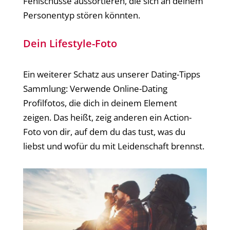
Fehlschüsse aussortieren, die sich an deinem
Personentyp stören könnten.
Dein Lifestyle-Foto
Ein weiterer Schatz aus unserer Dating-Tipps
Sammlung: Verwende Online-Dating
Profilfotos, die dich in deinem Element
zeigen. Das heißt, zeig anderen ein Action-
Foto von dir, auf dem du das tust, was du
liebst und wofür du mit Leidenschaft brennst.