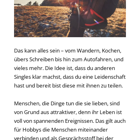
Das kann alles sein – vom Wandern, Kochen,
übers Schreiben bis hin zum Autofahren, und
vieles mehr. Die Idee ist, dass du anderen
Singles klar machst, dass du eine Leidenschaft
hast und bereit bist diese mit ihnen zu teilen.
Menschen, die Dinge tun die sie lieben, sind
von Grund aus attraktiver, denn ihr Leben ist
voll von spannenden Ereignissen. Das gilt auch
für Hobbys die Menschen miteinander
verbinden und als Gesprächsstoff bei der