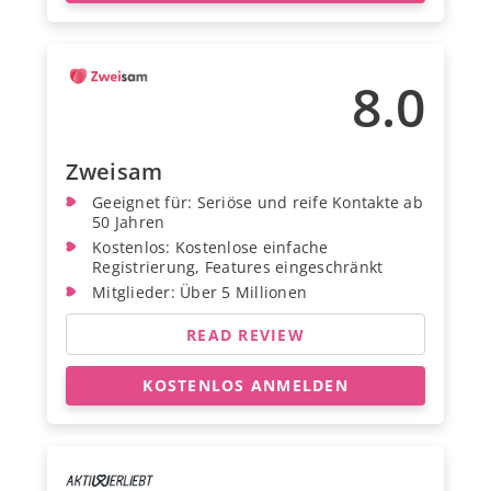
8.0
Zweisam
Geeignet für: Seriöse und reife Kontakte ab
50 Jahren
Kostenlos: Kostenlose einfache
Registrierung, Features eingeschränkt
Mitglieder: Über 5 Millionen
READ REVIEW
KOSTENLOS ANMELDEN