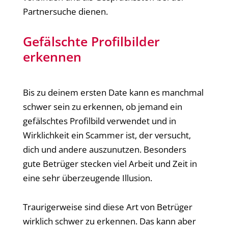
Partnersuche dienen.
Gefälschte Profilbilder
erkennen
Bis zu deinem ersten Date kann es manchmal
schwer sein zu erkennen, ob jemand ein
gefälschtes Profilbild verwendet und in
Wirklichkeit ein Scammer ist, der versucht,
dich und andere auszunutzen. Besonders
gute Betrüger stecken viel Arbeit und Zeit in
eine sehr überzeugende Illusion.
Traurigerweise sind diese Art von Betrüger
wirklich schwer zu erkennen. Das kann aber