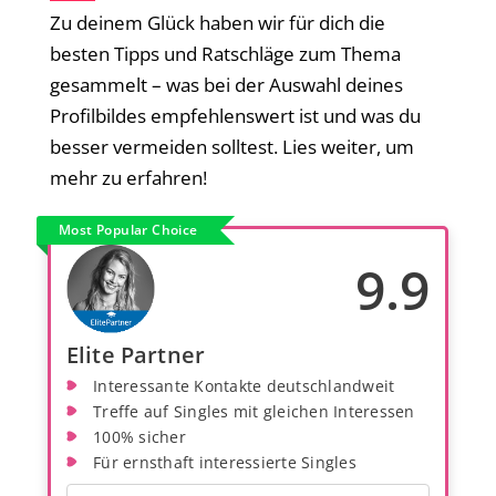
Zu deinem Glück haben wir für dich die
besten Tipps und Ratschläge zum Thema
gesammelt – was bei der Auswahl deines
Profilbildes empfehlenswert ist und was du
besser vermeiden solltest. Lies weiter, um
mehr zu erfahren!
Most Popular Choice
9.9
Elite Partner
Interessante Kontakte deutschlandweit
Treffe auf Singles mit gleichen Interessen
100% sicher
Für ernsthaft interessierte Singles