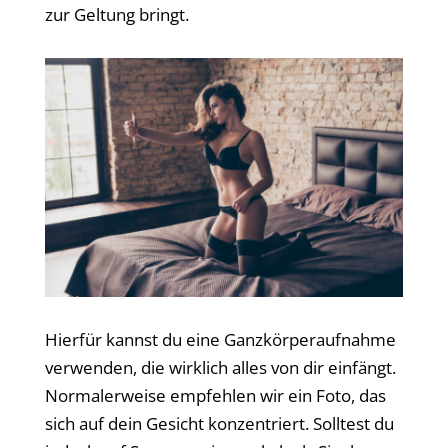
zur Geltung bringt.
Hierfür kannst du eine Ganzkörperaufnahme
verwenden, die wirklich alles von dir einfängt.
Normalerweise empfehlen wir ein Foto, das
sich auf dein Gesicht konzentriert. Solltest du