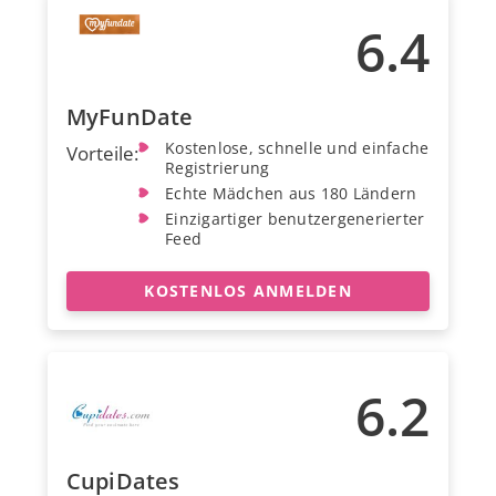
6.4
MyFunDate
Kostenlose, schnelle und einfache
Vorteile:
Registrierung
Echte Mädchen aus 180 Ländern
Einzigartiger benutzergenerierter
Feed
KOSTENLOS ANMELDEN
6.2
CupiDates