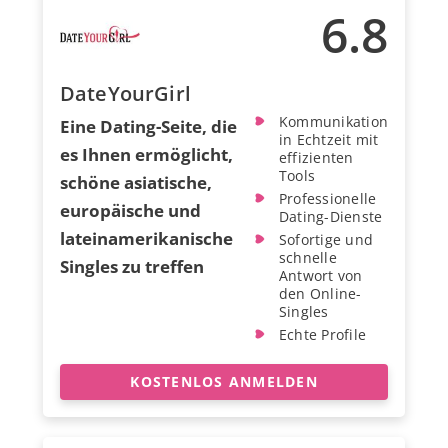
6.8
DateYourGirl
Kommunikation
Eine Dating-Seite, die
in Echtzeit mit
es Ihnen ermöglicht,
effizienten
Tools
schöne asiatische,
Professionelle
europäische und
Dating-Dienste
lateinamerikanische
Sofortige und
schnelle
Singles zu treffen
Antwort von
den Online-
Singles
Echte Profile
KOSTENLOS ANMELDEN