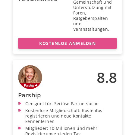
Gemeinschaft und
Unterstützung mit
Foren,
Ratgeberspalten
und
Veranstaltungen.
KOSTENLOS ANMELDEN
8.8
Parship
Geeignet für: Seriöse Partnersuche
Kostenlose Mitgliedschaft: Kostenlos
registrieren und neue Kontakte
kennenlernen
Mitglieder: 10 Millionen und mehr
Registrierungen jeden Tag