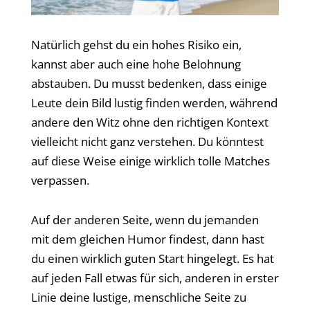
Natürlich gehst du ein hohes Risiko ein,
kannst aber auch eine hohe Belohnung
abstauben. Du musst bedenken, dass einige
Leute dein Bild lustig finden werden, während
andere den Witz ohne den richtigen Kontext
vielleicht nicht ganz verstehen. Du könntest
auf diese Weise einige wirklich tolle Matches
verpassen.
Auf der anderen Seite, wenn du jemanden
mit dem gleichen Humor findest, dann hast
du einen wirklich guten Start hingelegt. Es hat
auf jeden Fall etwas für sich, anderen in erster
Linie deine lustige, menschliche Seite zu