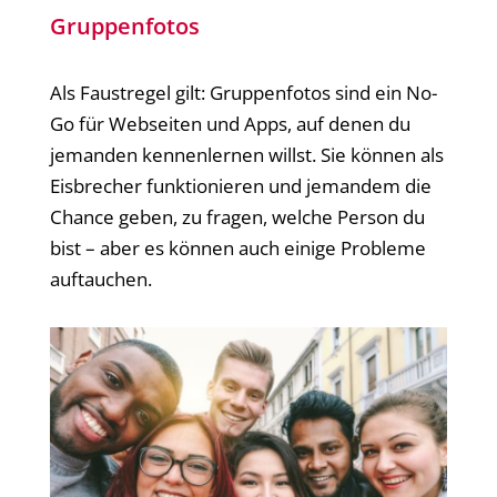
Gruppenfotos
Als Faustregel gilt: Gruppenfotos sind ein No-
Go für Webseiten und Apps, auf denen du
jemanden kennenlernen willst. Sie können als
Eisbrecher funktionieren und jemandem die
Chance geben, zu fragen, welche Person du
bist – aber es können auch einige Probleme
auftauchen.