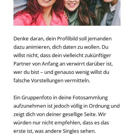
Denke daran, dein Profilbild soll jemanden
dazu animieren, dich daten zu wollen. Du
willst nicht, dass dein vielleicht zukünftiger
Partner von Anfang an verwirrt darüber ist,
wer du bist – und genauso wenig willst du
falsche Vorstellungen vermitteln.
Ein Gruppenfoto in deine Fotosammlung
aufzunehmen ist jedoch völlig in Ordnung und
zeigt dich von deiner gesellige Seite. Wir
würden nur nicht empfehlen, dass es das
erste ist, was andere Singles sehen.