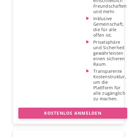
einschließlich
Freundschaften
und mehr.
Inklusive
Gemeinschaft,
die für alle
offen ist.
Privatsphäre
und Sicherheit
gewährleisten
einen sicheren
Raum.
Transparente
Kostenstruktur,
um die
Plattform für
alle zugänglich
zu machen.
KOSTENLOS ANMELDEN