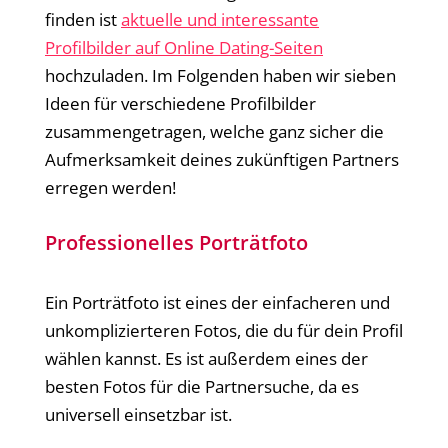
finden ist
aktuelle und interessante
Profilbilder auf Online Dating-Seiten
hochzuladen. Im Folgenden haben wir sieben
Ideen für verschiedene Profilbilder
zusammengetragen, welche ganz sicher die
Aufmerksamkeit deines zukünftigen Partners
erregen werden!
Professionelles Porträtfoto
Ein Porträtfoto ist eines der einfacheren und
unkomplizierteren Fotos, die du für dein Profil
wählen kannst. Es ist außerdem eines der
besten Fotos für die Partnersuche, da es
universell einsetzbar ist.