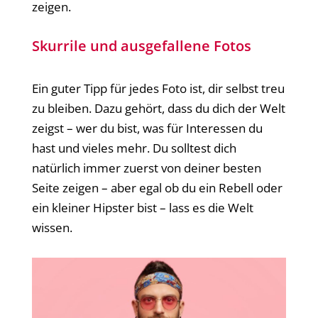
zeigen.
Skurrile und ausgefallene Fotos
Ein guter Tipp für jedes Foto ist, dir selbst treu
zu bleiben. Dazu gehört, dass du dich der Welt
zeigst – wer du bist, was für Interessen du
hast und vieles mehr. Du solltest dich
natürlich immer zuerst von deiner besten
Seite zeigen – aber egal ob du ein Rebell oder
ein kleiner Hipster bist – lass es die Welt
wissen.