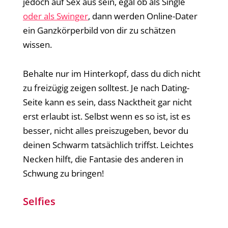
jedoch auf Sex aus sein, egal ob als Single
oder als Swinger
, dann werden Online-Dater
ein Ganzkörperbild von dir zu schätzen
wissen.
Behalte nur im Hinterkopf, dass du dich nicht
zu freizügig zeigen solltest. Je nach Dating-
Seite kann es sein, dass Nacktheit gar nicht
erst erlaubt ist. Selbst wenn es so ist, ist es
besser, nicht alles preiszugeben, bevor du
deinen Schwarm tatsächlich triffst. Leichtes
Necken hilft, die Fantasie des anderen in
Schwung zu bringen!
Selfies