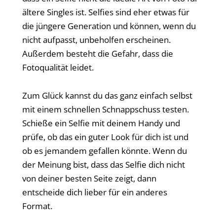
ältere Singles ist. Selfies sind eher etwas für
die jüngere Generation und können, wenn du
nicht aufpasst, unbeholfen erscheinen.
Außerdem besteht die Gefahr, dass die
Fotoqualität leidet.
Zum Glück kannst du das ganz einfach selbst
mit einem schnellen Schnappschuss testen.
Schieße ein Selfie mit deinem Handy und
prüfe, ob das ein guter Look für dich ist und
ob es jemandem gefallen könnte. Wenn du
der Meinung bist, dass das Selfie dich nicht
von deiner besten Seite zeigt, dann
entscheide dich lieber für ein anderes
Format.