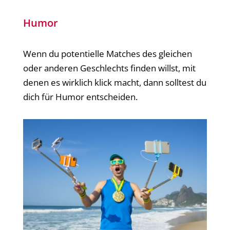
Humor
Wenn du potentielle Matches des gleichen
oder anderen Geschlechts finden willst, mit
denen es wirklich klick macht, dann solltest du
dich für Humor entscheiden.