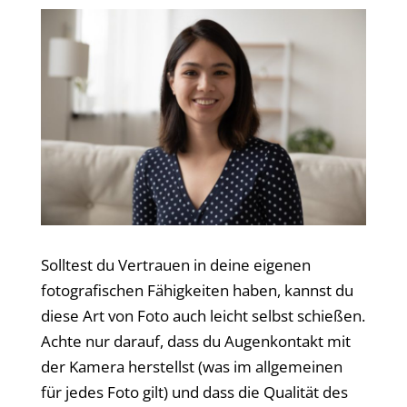
Solltest du Vertrauen in deine eigenen
fotografischen Fähigkeiten haben, kannst du
diese Art von Foto auch leicht selbst schießen.
Achte nur darauf, dass du Augenkontakt mit
der Kamera herstellst (was im allgemeinen
für jedes Foto gilt) und dass die Qualität des