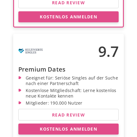
READ REVIEW
KOSTENLOS ANMELDEN
9.7
Premium Dates
Geeignet für: Seriöse Singles auf der Suche
nach einer Partnerschaft
Kostenlose Mitgliedschaft: Lerne kostenlos
neue Kontakte kennen
Mitglieder: 190.000 Nutzer
READ REVIEW
KOSTENLOS ANMELDEN