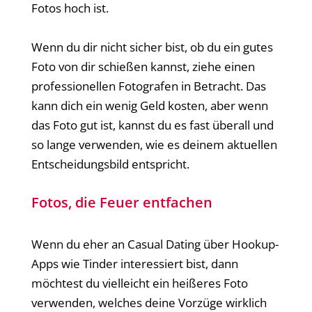
Fotos hoch ist.
Wenn du dir nicht sicher bist, ob du ein gutes
Foto von dir schießen kannst, ziehe einen
professionellen Fotografen in Betracht. Das
kann dich ein wenig Geld kosten, aber wenn
das Foto gut ist, kannst du es fast überall und
so lange verwenden, wie es deinem aktuellen
Entscheidungsbild entspricht.
Fotos, die Feuer entfachen
Wenn du eher an Casual Dating über Hookup-
Apps wie Tinder interessiert bist, dann
möchtest du vielleicht ein heißeres Foto
verwenden, welches deine Vorzüge wirklich