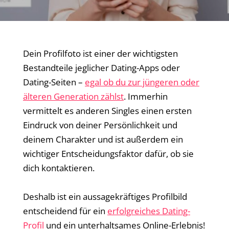
Dein Profilfoto ist einer der wichtigsten
Bestandteile jeglicher Dating-Apps oder
Dating-Seiten –
egal ob du zur jüngeren oder
älteren Generation zählst
. Immerhin
vermittelt es anderen Singles einen ersten
Eindruck von deiner Persönlichkeit und
deinem Charakter und ist außerdem ein
wichtiger Entscheidungsfaktor dafür, ob sie
dich kontaktieren.
Deshalb ist ein aussagekräftiges Profilbild
entscheidend für ein
erfolgreiches Dating-
Profil
und ein unterhaltsames Online-Erlebnis!