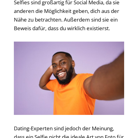
Selfies sind großartig für Social Media, da sie
anderen die Möglichkeit geben, dich aus der
Nähe zu betrachten. Außerdem sind sie ein
Beweis dafür, dass du wirklich existierst.
Dating-Experten sind jedoch der Meinung,
dass ein Selfie nicht die ideale Art von Foto für