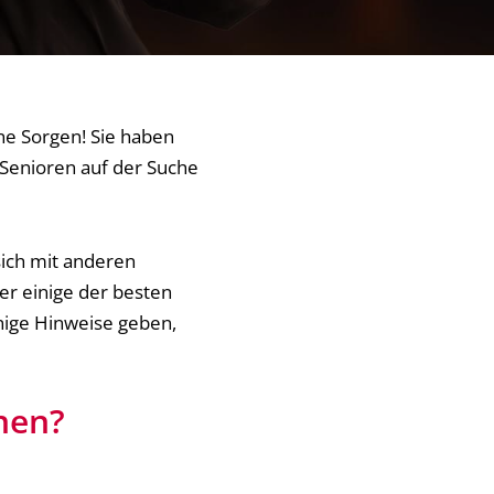
ine Sorgen! Sie haben
 Senioren auf der Suche
sich mit anderen
er einige der besten
inige Hinweise geben,
nen?