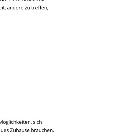
t, andere zu treffen,
Möglichkeiten, sich
neues Zuhause brauchen,