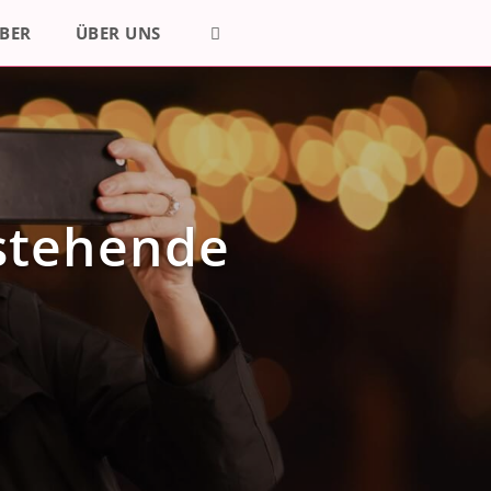
BER
ÜBER UNS
nstehende