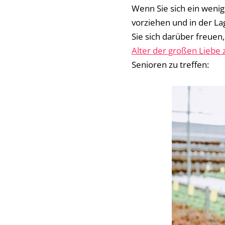
Wenn Sie sich ein wenig
vorziehen und in der La
Sie sich darüber freuen,
Alter der großen Liebe
Senioren zu treffen: