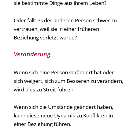
sie bestimmte Dinge aus ihrem Leben?
Oder fällt es der anderen Person schwer zu
vertrauen, weil sie in einer früheren
Beziehung verletzt wurde?
Veränderung
Wenn sich eine Person verändert hat oder
sich weigert, sich zum Besseren zu verändern,
wird dies zu Streit führen.
Wenn sich die Umstände geändert haben,
kann diese neue Dynamik zu Konflikten in
einer Beziehung führen.