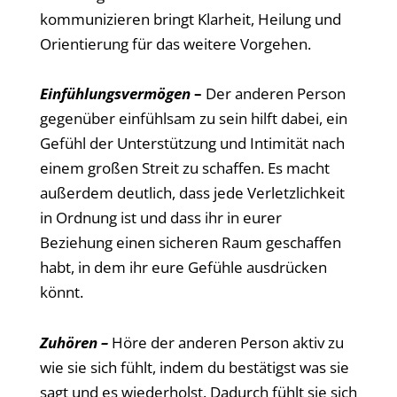
kommunizieren bringt Klarheit, Heilung und
Orientierung für das weitere Vorgehen.
Einfühlungsvermögen
–
Der anderen Person
gegenüber einfühlsam zu sein hilft dabei, ein
Gefühl der Unterstützung und Intimität nach
einem großen Streit zu schaffen. Es macht
außerdem deutlich, dass jede Verletzlichkeit
in Ordnung ist und dass ihr in eurer
Beziehung einen sicheren Raum geschaffen
habt, in dem ihr eure Gefühle ausdrücken
könnt.
Zuhören –
Höre der anderen Person aktiv zu
wie sie sich fühlt, indem du bestätigst was sie
sagt und es wiederholst. Dadurch fühlt sie sich