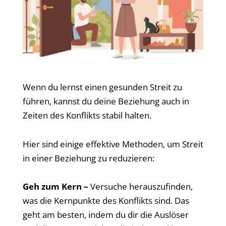
Wenn du lernst einen gesunden Streit zu
führen, kannst du deine Beziehung auch in
Zeiten des Konflikts stabil halten.
Hier sind einige effektive Methoden, um Streit
in einer Beziehung zu reduzieren:
Geh zum Kern –
Versuche herauszufinden,
was die Kernpunkte des Konflikts sind. Das
geht am besten, indem du dir die Auslöser