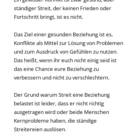
ständiger Streit, der keinen Frieden oder
Fortschritt bringt, ist es nicht.
Das Ziel einer gesunden Beziehung ist es,
Konflikte als Mittel zur Lösung von Problemen
und zum Ausdruck von Gefühlen zu nutzen.
Das heißt, wenn ihr euch nicht einig seid ist
das eine Chance eure Beziehung zu
verbessern und nicht zu verschlechtern.
Der Grund warum Streit eine Beziehung
belastet ist leider, dass er nicht richtig
ausgetragen wird oder beide Menschen
Kernprobleme haben, die ständige
Streitereien auslösen.