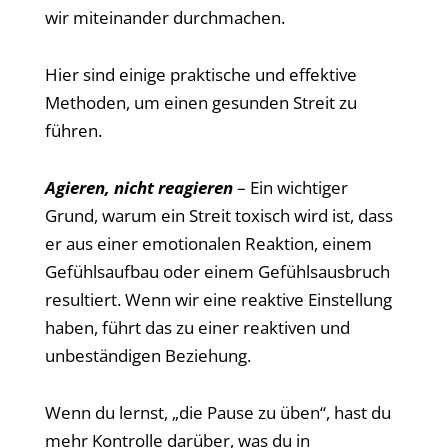
wir miteinander durchmachen.
Hier sind einige praktische und effektive
Methoden, um einen gesunden Streit zu
führen.
Agieren, nicht reagieren
– Ein wichtiger
Grund, warum ein Streit toxisch wird ist, dass
er aus einer emotionalen Reaktion, einem
Gefühlsaufbau oder einem Gefühlsausbruch
resultiert. Wenn wir eine reaktive Einstellung
haben, führt das zu einer reaktiven und
unbeständigen Beziehung.
Wenn du lernst, „die Pause zu üben“, hast du
mehr Kontrolle darüber, was du in