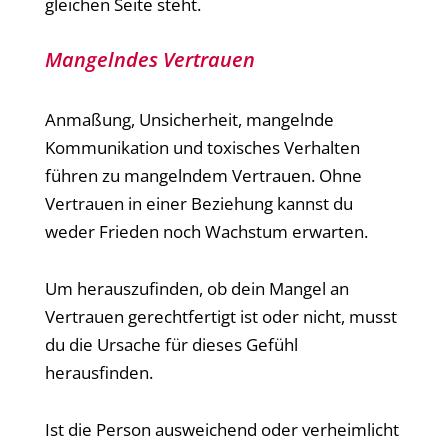
gleichen Seite steht.
Mangelndes Vertrauen
Anmaßung, Unsicherheit, mangelnde
Kommunikation und toxisches Verhalten
führen zu mangelndem Vertrauen. Ohne
Vertrauen in einer Beziehung kannst du
weder Frieden noch Wachstum erwarten.
Um herauszufinden, ob dein Mangel an
Vertrauen gerechtfertigt ist oder nicht, musst
du die Ursache für dieses Gefühl
herausfinden.
Ist die Person ausweichend oder verheimlicht