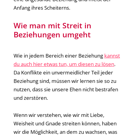
Anfang ihres Scheiterns.
Wie man mit Streit in
Beziehungen umgeht
Wie in jedem Bereich einer Beziehung
kannst
du auch hier etwas tun, um diesen zu lösen
.
Da Konflikte ein unvermeidlicher Teil jeder
Beziehung sind, müssen wir lernen sie so zu
nutzen, dass sie unsere Ehen nicht bestrafen
und zerstören.
Wenn wir verstehen, wie wir mit Liebe,
Weisheit und Gnade streiten können, haben
wir die Möglichkeit, an dem zu wachsen, was