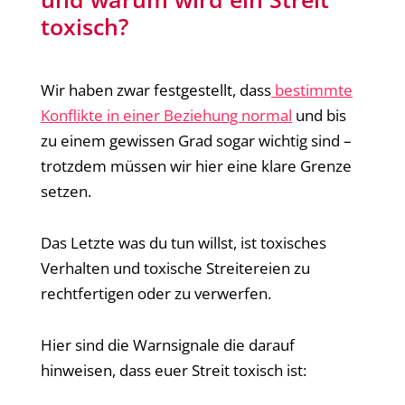
toxisch?
Wir haben zwar festgestellt, dass
bestimmte
Konflikte in einer Beziehung normal
und bis
zu einem gewissen Grad sogar wichtig sind –
trotzdem müssen wir hier eine klare Grenze
setzen.
Das Letzte was du tun willst, ist toxisches
Verhalten und toxische Streitereien zu
rechtfertigen oder zu verwerfen.
Hier sind die Warnsignale die darauf
hinweisen, dass euer Streit toxisch ist: