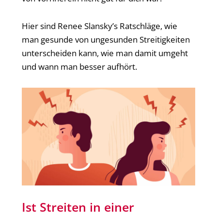
Hier sind Renee Slansky’s Ratschläge, wie
man gesunde von ungesunden Streitigkeiten
unterscheiden kann, wie man damit umgeht
und wann man besser aufhört.
Ist Streiten in einer