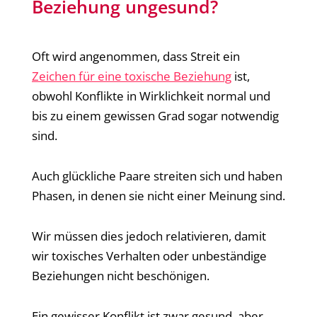
Beziehung ungesund?
Oft wird angenommen, dass Streit ein
Zeichen für eine toxische Beziehung
ist,
obwohl Konflikte in Wirklichkeit normal und
bis zu einem gewissen Grad sogar notwendig
sind.
Auch glückliche Paare streiten sich und haben
Phasen, in denen sie nicht einer Meinung sind.
Wir müssen dies jedoch relativieren, damit
wir toxisches Verhalten oder unbeständige
Beziehungen nicht beschönigen.
Ein gewisser Konflikt ist zwar gesund, aber