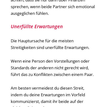
sprechen, wenn beide Partner sich emotional
ausgeglichen fühlen.
Unerfüllte Erwartungen
Die Hauptursache für die meisten
Streitigkeiten sind unerfüllte Erwartungen.
Wenn eine Person den Vorstellungen oder
Standards der anderen nicht gerecht wird,
führt das zu Konflikten zwischen einem Paar.
Am besten vermeidest du diesen Streit,
indem du deine Erwartungen im Vorfeld
kommunizierst, damit ihr beide auf der