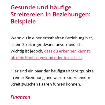
Gesunde und häufige
Streitereien in Beziehungen:
Beispiele
Wenn du in einer ernsthaften Beziehung bist,
ist ein Streit irgendwann unvermeidlich.
Wichtig ist jedoch,
dass du erkennen kannst,
ob dein Konflikt gesund oder toxisch ist
.
Hier sind ein paar der häufigsten Streitpunkte
in einer Beziehung und warum sie zu einem
Streit zwischen Paaren führen können.
Finanzen