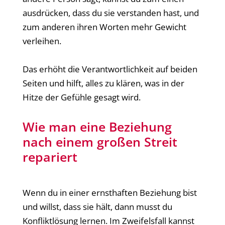
ausdrücken, dass du sie verstanden hast, und
zum anderen ihren Worten mehr Gewicht
verleihen.
Das erhöht die Verantwortlichkeit auf beiden
Seiten und hilft, alles zu klären, was in der
Hitze der Gefühle gesagt wird.
Wie man eine Beziehung
nach einem großen Streit
repariert
Wenn du in einer ernsthaften Beziehung bist
und willst, dass sie hält, dann musst du
Konfliktlösung lernen. Im Zweifelsfall kannst