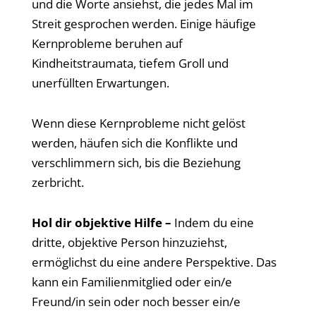
und die Worte ansiehst, die jedes Mal im
Streit gesprochen werden. Einige häufige
Kernprobleme beruhen auf
Kindheitstraumata, tiefem Groll und
unerfüllten Erwartungen.
Wenn diese Kernprobleme nicht gelöst
werden, häufen sich die Konflikte und
verschlimmern sich, bis die Beziehung
zerbricht.
Hol dir objektive Hilfe –
Indem du eine
dritte, objektive Person hinzuziehst,
ermöglichst du eine andere Perspektive. Das
kann ein Familienmitglied oder ein/e
Freund/in sein oder noch besser ein/e