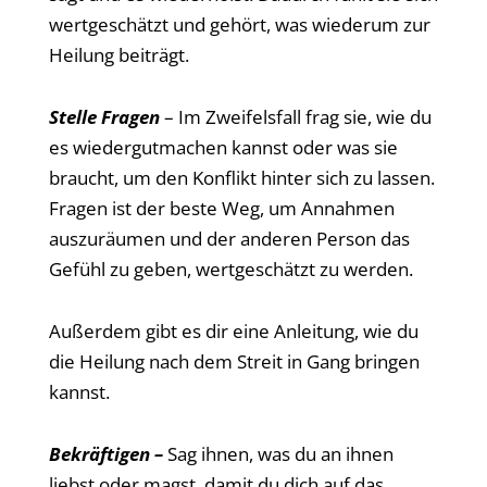
wertgeschätzt und gehört, was wiederum zur
Heilung beiträgt.
Stelle Fragen
– Im Zweifelsfall frag sie, wie du
es wiedergutmachen kannst oder was sie
braucht, um den Konflikt hinter sich zu lassen.
Fragen ist der beste Weg, um Annahmen
auszuräumen und der anderen Person das
Gefühl zu geben, wertgeschätzt zu werden.
Außerdem gibt es dir eine Anleitung, wie du
die Heilung nach dem Streit in Gang bringen
kannst.
Bekräftigen –
Sag ihnen, was du an ihnen
liebst oder magst, damit du dich auf das