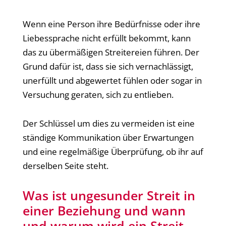
Wenn eine Person ihre Bedürfnisse oder ihre
Liebessprache nicht erfüllt bekommt, kann
das zu übermäßigen Streitereien führen. Der
Grund dafür ist, dass sie sich vernachlässigt,
unerfüllt und abgewertet fühlen oder sogar in
Versuchung geraten, sich zu entlieben.
Der Schlüssel um dies zu vermeiden ist eine
ständige Kommunikation über Erwartungen
und eine regelmäßige Überprüfung, ob ihr auf
derselben Seite steht.
Was ist ungesunder Streit in
einer Beziehung und wann
und warum wird ein Streit