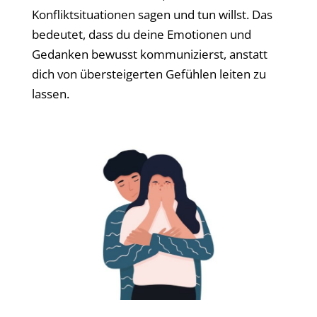
Konfliktsituationen sagen und tun willst. Das
bedeutet, dass du deine Emotionen und
Gedanken bewusst kommunizierst, anstatt
dich von übersteigerten Gefühlen leiten zu
lassen.