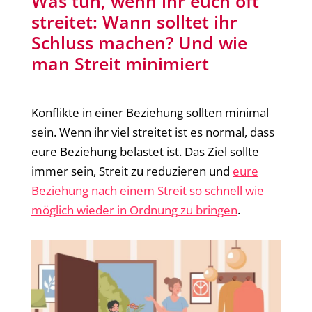
Was tun, wenn ihr euch oft
streitet: Wann solltet ihr
Schluss machen? Und wie
man Streit minimiert
Konflikte in einer Beziehung sollten minimal
sein. Wenn ihr viel streitet ist es normal, dass
eure Beziehung belastet ist. Das Ziel sollte
immer sein, Streit zu reduzieren und
eure
Beziehung nach einem Streit so schnell wie
möglich wieder in Ordnung zu bringen
.