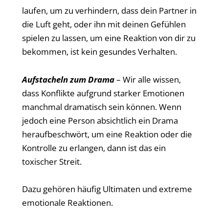
laufen, um zu verhindern, dass dein Partner in
die Luft geht, oder ihn mit deinen Gefühlen
spielen zu lassen, um eine Reaktion von dir zu
bekommen, ist kein gesundes Verhalten.
Aufstacheln zum Drama
– Wir alle wissen,
dass Konflikte aufgrund starker Emotionen
manchmal dramatisch sein können. Wenn
jedoch eine Person absichtlich ein Drama
heraufbeschwört, um eine Reaktion oder die
Kontrolle zu erlangen, dann ist das ein
toxischer Streit.
Dazu gehören häufig Ultimaten und extreme
emotionale Reaktionen.