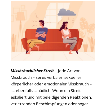
Missbräuchlicher Streit
– Jede Art von
Missbrauch – sei es verbaler, sexueller,
körperlicher oder emotionaler Missbrauch –
ist ebenfalls schädlich. Wenn ein Streit
eskaliert und mit beleidigenden Reaktionen,
verletzenden Beschimpfungen oder sogar