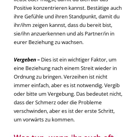
Positive konzentrieren kannst. Bestätige auch
ihre Gefühle und ihren Standpunkt, damit du
ihr/ihm zeigen kannst, dass du bereit bist,
sie/ihn anzuerkennen und als Partner/in in
eurer Beziehung zu wachsen.
Vergeben –
Dies ist ein wichtiger Faktor, um
eine Beziehung nach einem Streit wieder in
Ordnung zu bringen. Verzeihen ist nicht
immer einfach, aber es ist notwendig. Vergib
oder bitte um Vergebung. Das bedeutet nicht,
dass der Schmerz oder die Probleme
verschwinden, aber es ist der erste Schritt,
um vorwärts zu kommen.