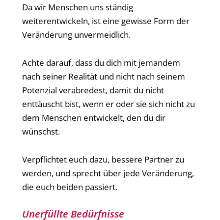
Da wir Menschen uns ständig
weiterentwickeln, ist eine gewisse Form der
Veränderung unvermeidlich.
Achte darauf, dass du dich mit jemandem
nach seiner Realität und nicht nach seinem
Potenzial verabredest, damit du nicht
enttäuscht bist, wenn er oder sie sich nicht zu
dem Menschen entwickelt, den du dir
wünschst.
Verpflichtet euch dazu, bessere Partner zu
werden, und sprecht über jede Veränderung,
die euch beiden passiert.
Unerfüllte Bedürfnisse