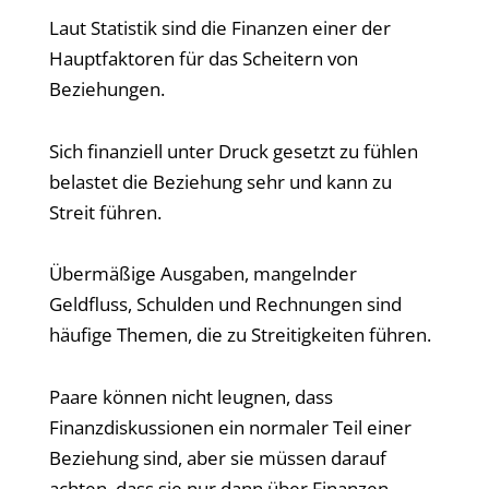
Laut Statistik sind die Finanzen einer der
Hauptfaktoren für das Scheitern von
Beziehungen.
Sich finanziell unter Druck gesetzt zu fühlen
belastet die Beziehung sehr und kann zu
Streit führen.
Übermäßige Ausgaben, mangelnder
Geldfluss, Schulden und Rechnungen sind
häufige Themen, die zu Streitigkeiten führen.
Paare können nicht leugnen, dass
Finanzdiskussionen ein normaler Teil einer
Beziehung sind, aber sie müssen darauf
achten, dass sie nur dann über Finanzen