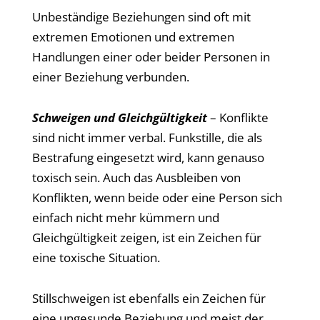
Unbeständige Beziehungen sind oft mit
extremen Emotionen und extremen
Handlungen einer oder beider Personen in
einer Beziehung verbunden.
Schweigen und Gleichgültigkeit
– Konflikte
sind nicht immer verbal. Funkstille, die als
Bestrafung eingesetzt wird, kann genauso
toxisch sein. Auch das Ausbleiben von
Konflikten, wenn beide oder eine Person sich
einfach nicht mehr kümmern und
Gleichgültigkeit zeigen, ist ein Zeichen für
eine toxische Situation.
Stillschweigen ist ebenfalls ein Zeichen für
eine ungesunde Beziehung und meist der