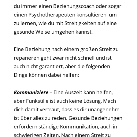
du immer einen Beziehungscoach oder sogar
einen Psychotherapeuten konsultieren, um
zu lernen, wie du mit Streitigkeiten auf eine
gesunde Weise umgehen kannst.
Eine Beziehung nach einem großen Streit zu
reparieren geht zwar nicht schnell und ist
auch nicht garantiert, aber die folgenden
Dinge können dabei helfen:
Kommuniziere
– Eine Auszeit kann helfen,
aber Funkstille ist auch keine Lösung. Mach
dich damit vertraut, dass es dir unangenehm
ist über alles zu reden. Gesunde Beziehungen
erfordern ständige Kommunikation, auch in
schwierigen Zeiten. Nach einem Streit zu