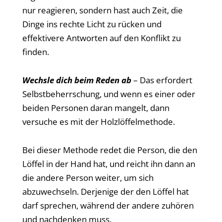
nur reagieren, sondern hast auch Zeit, die
Dinge ins rechte Licht zu rücken und
effektivere Antworten auf den Konflikt zu
finden.
Wechsle dich beim Reden ab
– Das erfordert
Selbstbeherrschung, und wenn es einer oder
beiden Personen daran mangelt, dann
versuche es mit der Holzlöffelmethode.
Bei dieser Methode redet die Person, die den
Löffel in der Hand hat, und reicht ihn dann an
die andere Person weiter, um sich
abzuwechseln. Derjenige der den Löffel hat
darf sprechen, während der andere zuhören
und nachdenken muss.