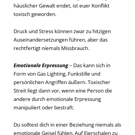
häuslicher Gewalt endet, ist euer Konflikt
toxisch geworden.
Druck und Stress können zwar zu hitzigen
Auseinandersetzungen führen, aber das
rechtfertigt niemals Missbrauch.
Emotionale Erpressung
– Das kann sich in
Form von Gas Lighting, Funkstille und
persönlichen Angriffen äußern. Toxischer
Streit liegt dann vor, wenn eine Person die
andere durch emotionale Erpressung
manipuliert oder bestraft.
Du solltest dich in einer Beziehung niemals als
emotionale Geisel fühlen. Auf Eierschalen zu