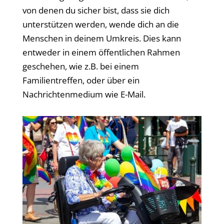
von denen du sicher bist, dass sie dich
unterstützen werden, wende dich an die
Menschen in deinem Umkreis. Dies kann
entweder in einem öffentlichen Rahmen
geschehen, wie z.B. bei einem
Familientreffen, oder über ein
Nachrichtenmedium wie E-Mail.