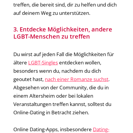
treffen, die bereit sind, dir zu helfen und dich
auf deinem Weg zu unterstützen.
3. Entdecke Möglichkeiten, andere
LGBT-Menschen zu treffen
Du wirst auf jeden Fall die Möglichkeiten für
ältere
LGBT-Singles
entdecken wollen,
besonders wenn du, nachdem du dich
geoutet hast,
nach einer Romanze suchst
.
Abgesehen von der Community, die du in
einem Altersheim oder bei lokalen
Veranstaltungen treffen kannst, solltest du
Online-Dating in Betracht ziehen.
Online Dating-Apps, insbesondere
Dating-