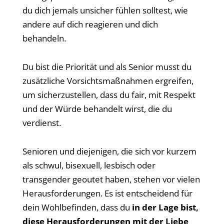
du dich jemals unsicher fühlen solltest, wie
andere auf dich reagieren und dich
behandeln.
Du bist die Priorität und als Senior musst du
zusätzliche Vorsichtsmaßnahmen ergreifen,
um sicherzustellen, dass du fair, mit Respekt
und der Würde behandelt wirst, die du
verdienst.
Senioren und diejenigen, die sich vor kurzem
als schwul, bisexuell, lesbisch oder
transgender geoutet haben, stehen vor vielen
Herausforderungen. Es ist entscheidend für
dein Wohlbefinden, dass du
in der Lage bist,
diese Herausforderungen mit der Liebe