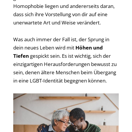
Homophobie liegen und andererseits daran,
dass sich ihre Vorstellung von dir auf eine
unerwartete Art und Weise verändert.
Was auch immer der Fall ist, der Sprung in
dein neues Leben wird mit
Höhen und
Tiefen
gespickt sein. Es ist wichtig, sich der
einzigartigen Herausforderungen bewusst zu
sein, denen ältere Menschen beim Übergang
in eine LGBT-Identität begegnen können.