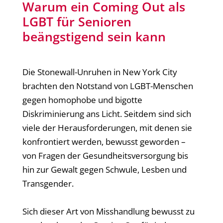
Warum ein Coming Out als
LGBT für Senioren
beängstigend sein kann
Die Stonewall-Unruhen in New York City
brachten den Notstand von LGBT-Menschen
gegen homophobe und bigotte
Diskriminierung ans Licht. Seitdem sind sich
viele der Herausforderungen, mit denen sie
konfrontiert werden, bewusst geworden –
von Fragen der Gesundheitsversorgung bis
hin zur Gewalt gegen Schwule, Lesben und
Transgender.
Sich dieser Art von Misshandlung bewusst zu