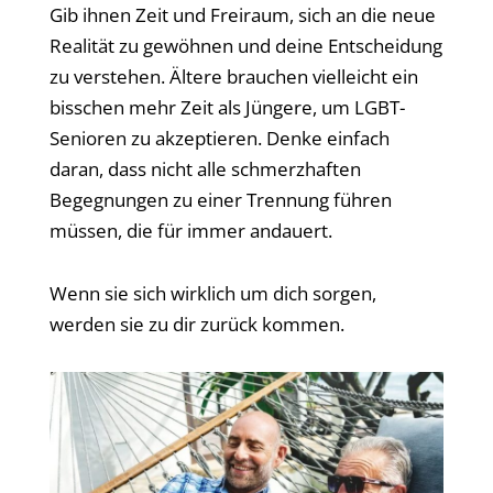
Gib ihnen Zeit und Freiraum, sich an die neue
Realität zu gewöhnen und deine Entscheidung
zu verstehen. Ältere brauchen vielleicht ein
bisschen mehr Zeit als Jüngere, um LGBT-
Senioren zu akzeptieren. Denke einfach
daran, dass nicht alle schmerzhaften
Begegnungen zu einer Trennung führen
müssen, die für immer andauert.
Wenn sie sich wirklich um dich sorgen,
werden sie zu dir zurück kommen.