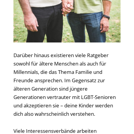
Darüber hinaus existieren viele Ratgeber
sowohl für ältere Menschen als auch für
Millennials, die das Thema Familie und
Freunde ansprechen. Im Gegensatz zur
älteren Generation sind jüngere
Generationen vertrauter mit LGBT-Senioren
und akzeptieren sie – deine Kinder werden
dich also wahrscheinlich verstehen.
Viele Interessensverbände arbeiten