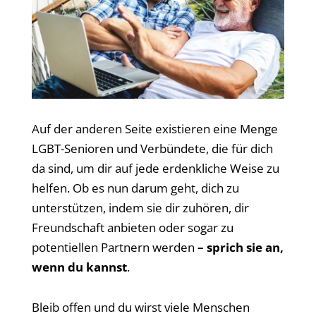
Auf der anderen Seite existieren eine Menge
LGBT-Senioren und Verbündete, die für dich
da sind, um dir auf jede erdenkliche Weise zu
helfen. Ob es nun darum geht, dich zu
unterstützen, indem sie dir zuhören, dir
Freundschaft anbieten oder sogar zu
potentiellen Partnern werden
– sprich
sie an,
wenn du kannst
.
Bleib offen und du wirst viele Menschen