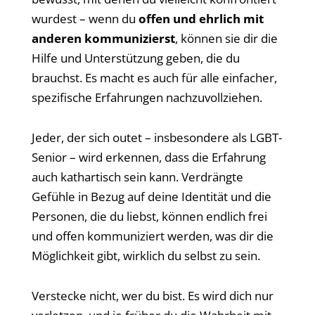
wurdest – wenn du
offen und ehrlich mit
anderen kommunizierst
, können sie dir die
Hilfe und Unterstützung geben, die du
brauchst. Es macht es auch für alle einfacher,
spezifische Erfahrungen nachzuvollziehen.
Jeder, der sich outet – insbesondere als LGBT-
Senior – wird erkennen, dass die Erfahrung
auch kathartisch sein kann. Verdrängte
Gefühle in Bezug auf deine Identität und die
Personen, die du liebst, können endlich frei
und offen kommuniziert werden, was dir die
Möglichkeit gibt, wirklich du selbst zu sein.
Verstecke nicht, wer du bist. Es wird dich nur