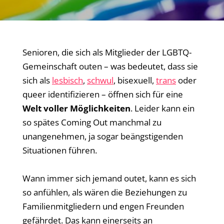
Senioren, die sich als Mitglieder der LGBTQ-
Gemeinschaft outen – was bedeutet, dass sie
sich als
lesbisch
,
schwul
, bisexuell,
trans
oder
queer identifizieren – öffnen sich für eine
Welt voller Möglichkeiten
. Leider kann ein
so spätes Coming Out manchmal zu
unangenehmen, ja sogar beängstigenden
Situationen führen.
Wann immer sich jemand outet, kann es sich
so anfühlen, als wären die Beziehungen zu
Familienmitgliedern und engen Freunden
gefährdet. Das kann einerseits an