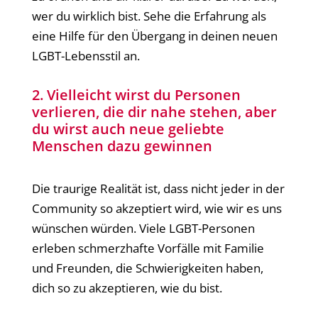
wer du wirklich bist. Sehe die Erfahrung als
eine Hilfe für den Übergang in deinen neuen
LGBT-Lebensstil an.
2. Vielleicht wirst du Personen
verlieren, die dir nahe stehen, aber
du wirst auch neue geliebte
Menschen dazu gewinnen
Die traurige Realität ist, dass nicht jeder in der
Community so akzeptiert wird, wie wir es uns
wünschen würden. Viele LGBT-Personen
erleben schmerzhafte Vorfälle mit Familie
und Freunden, die Schwierigkeiten haben,
dich so zu akzeptieren, wie du bist.