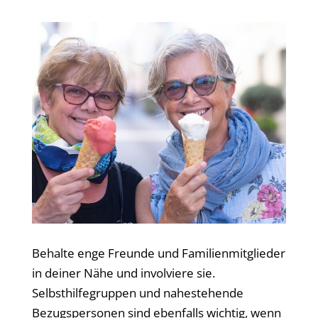
Behalte enge Freunde und Familienmitglieder
in deiner Nähe und involviere sie.
Selbsthilfegruppen und nahestehende
Bezugspersonen sind ebenfalls wichtig, wenn