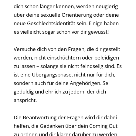
dich schon länger kennen, werden neugierig
über deine sexuelle Orientierung oder deine
neue Geschlechtsidentität sein. Einige haben
es vielleicht sogar schon vor dir gewusst!
Versuche dich von den Fragen, die dir gestellt
werden, nicht einschüchtern oder beleidigen
zu lassen – solange sie nicht feindselig sind. Es
ist eine Übergangsphase, nicht nur für dich,
sondern auch für deine Angehörigen. Sei
geduldig und ehrlich zu jedem, der dich
anspricht.
Die Beantwortung der Fragen wird dir dabei
helfen, die Gedanken über dein Coming Out
zu ordnen und dir klarer darüber zu werden,