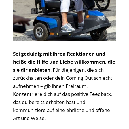
Sei geduldig mit ihren Reaktionen und
heiße die Hilfe und Liebe willkommen, die
sie dir anbieten
. Für diejenigen, die sich
zurückhalten oder dein Coming Out schlecht
aufnehmen – gib ihnen Freiraum.
Konzentriere dich auf das positive Feedback,
das du bereits erhalten hast und
kommuniziere auf eine ehrliche und offene
Art und Weise.