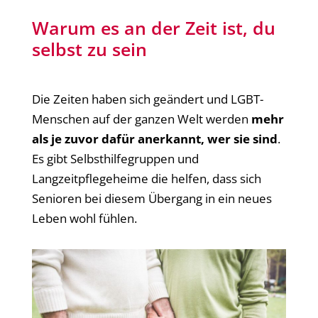
Warum es an der Zeit ist, du
selbst zu sein
Die Zeiten haben sich geändert und LGBT-
Menschen auf der ganzen Welt werden
mehr
als je zuvor dafür anerkannt, wer sie sind
.
Es gibt Selbsthilfegruppen und
Langzeitpflegeheime die helfen, dass sich
Senioren bei diesem Übergang in ein neues
Leben wohl fühlen.