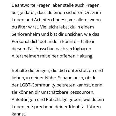
Beantworte Fragen, aber stelle auch Fragen.
Sorge dafür, dass du einen sicheren Ort zum
Leben und Arbeiten findest, vor allem, wenn
du älter wirst. Vielleicht lebst du in einem
Seniorenheim und bist dir unsicher, wie das
Personal dich behandeln könnte – halte in
diesem Fall Ausschau nach verfügbaren
Altersheimen mit einer offenen Haltung.
Behalte diejenigen, die dich unterstützen und
lieben, in deiner Nähe. Schaue auch, ob du
der LGBT-Community beitreten kannst, denn
sie können dir unschätzbare Ressourcen,
Anleitungen und Ratschläge geben, wie du ein
Leben entsprechend deiner Identität führen
kannst.