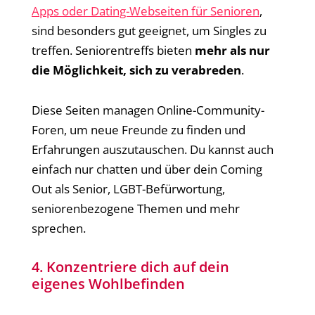
Apps oder Dating-Webseiten für Senioren
,
sind besonders gut geeignet, um Singles zu
treffen. Seniorentreffs bieten
mehr als nur
die Möglichkeit, sich zu verabreden
.
Diese Seiten managen Online-Community-
Foren, um neue Freunde zu finden und
Erfahrungen auszutauschen. Du kannst auch
einfach nur chatten und über dein Coming
Out als Senior, LGBT-Befürwortung,
seniorenbezogene Themen und mehr
sprechen.
4. Konzentriere dich auf dein
eigenes Wohlbefinden