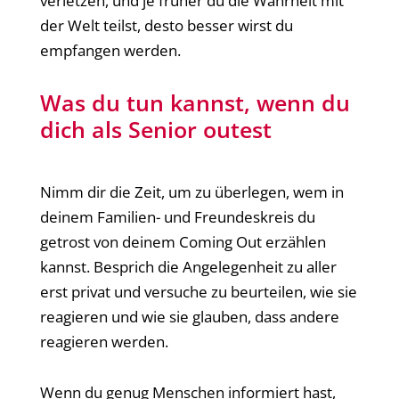
verletzen, und je früher du die Wahrheit mit
der Welt teilst, desto besser wirst du
empfangen werden.
Was du tun kannst, wenn du
dich als Senior outest
Nimm dir die Zeit, um zu überlegen, wem in
deinem Familien- und Freundeskreis du
getrost von deinem Coming Out erzählen
kannst. Besprich die Angelegenheit zu aller
erst privat und versuche zu beurteilen, wie sie
reagieren und wie sie glauben, dass andere
reagieren werden.
Wenn du genug Menschen informiert hast,