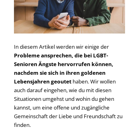
In diesem Artikel werden wir einige der
Probleme ansprechen, die bei LGBT-
Senioren Ängste hervorrufen können,
nachdem sie sich in ihren goldenen
Lebensjahren geoutet
haben. Wir wollen
auch darauf eingehen, wie du mit diesen
Situationen umgehst und wohin du gehen
kannst, um eine offene und zugängliche
Gemeinschaft der Liebe und Freundschaft zu
finden.