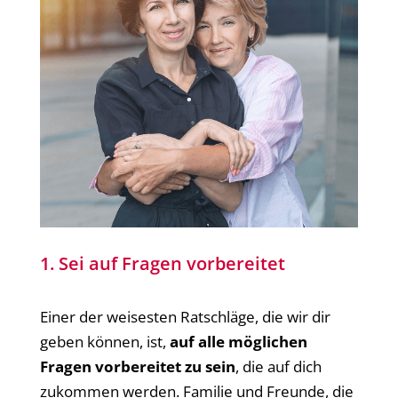
1. Sei auf Fragen vorbereitet
Einer der weisesten Ratschläge, die wir dir
geben können, ist,
auf alle möglichen
Fragen vorbereitet zu sein
, die auf dich
zukommen werden. Familie und Freunde, die