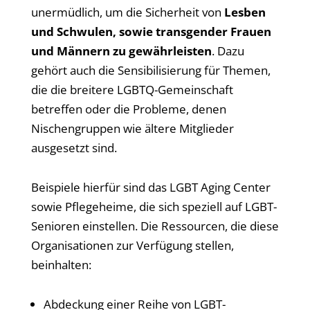
unermüdlich, um die Sicherheit von
Lesben
und Schwulen, sowie transgender Frauen
und Männern zu gewährleisten
. Dazu
gehört auch die Sensibilisierung für Themen,
die die breitere LGBTQ-Gemeinschaft
betreffen oder die Probleme, denen
Nischengruppen wie ältere Mitglieder
ausgesetzt sind.
Beispiele hierfür sind das LGBT Aging Center
sowie Pflegeheime, die sich speziell auf LGBT-
Senioren einstellen. Die Ressourcen, die diese
Organisationen zur Verfügung stellen,
beinhalten:
Abdeckung einer Reihe von LGBT-