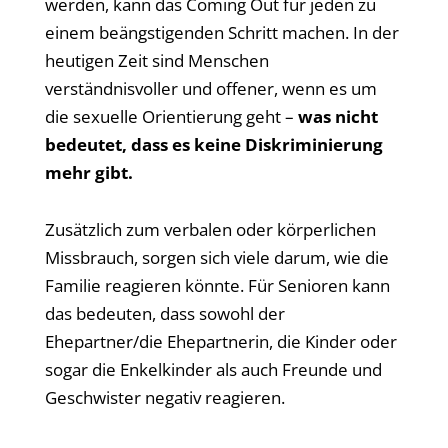
werden, kann das Coming Out für jeden zu
einem beängstigenden Schritt machen. In der
heutigen Zeit sind Menschen
verständnisvoller und offener, wenn es um
die sexuelle Orientierung geht –
was nicht
bedeutet, dass es keine Diskriminierung
mehr gibt.
Zusätzlich zum verbalen oder körperlichen
Missbrauch, sorgen sich viele darum, wie die
Familie reagieren könnte. Für Senioren kann
das bedeuten, dass sowohl der
Ehepartner/die Ehepartnerin, die Kinder oder
sogar die Enkelkinder als auch Freunde und
Geschwister negativ reagieren.