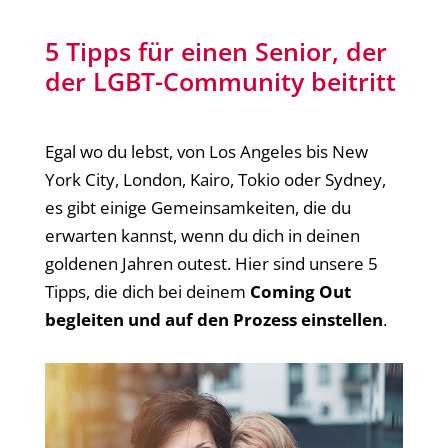
5 Tipps für einen Senior, der
der LGBT-Community beitritt
Egal wo du lebst, von Los Angeles bis New
York City, London, Kairo, Tokio oder Sydney,
es gibt einige Gemeinsamkeiten, die du
erwarten kannst, wenn du dich in deinen
goldenen Jahren outest. Hier sind unsere 5
Tipps, die dich bei deinem
Coming Out
begleiten und auf den Prozess einstellen
.