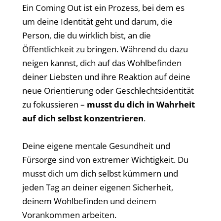
Ein Coming Out ist ein Prozess, bei dem es
um deine Identität geht und darum, die
Person, die du wirklich bist, an die
Öffentlichkeit zu bringen. Während du dazu
neigen kannst, dich auf das Wohlbefinden
deiner Liebsten und ihre Reaktion auf deine
neue Orientierung oder Geschlechtsidentität
zu fokussieren –
musst du dich in Wahrheit
auf dich selbst konzentrieren
.
Deine eigene mentale Gesundheit und
Fürsorge sind von extremer Wichtigkeit. Du
musst dich um dich selbst kümmern und
jeden Tag an deiner eigenen Sicherheit,
deinem Wohlbefinden und deinem
Vorankommen arbeiten.