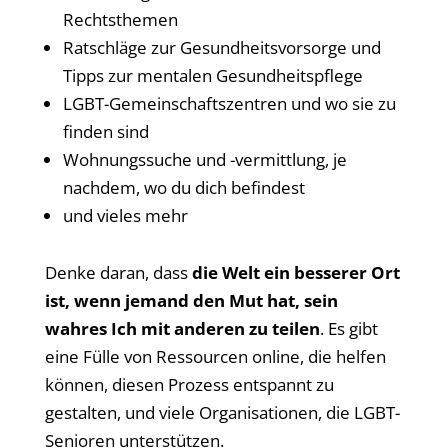
Rechtsthemen
Ratschläge zur Gesundheitsvorsorge und
Tipps zur mentalen Gesundheitspflege
LGBT-Gemeinschaftszentren und wo sie zu
finden sind
Wohnungssuche und -vermittlung, je
nachdem, wo du dich befindest
und vieles mehr
Denke daran, dass
die Welt ein besserer Ort
ist, wenn jemand den Mut hat, sein
wahres Ich mit anderen zu teilen
. Es gibt
eine Fülle von Ressourcen online, die helfen
können, diesen Prozess entspannt zu
gestalten, und viele Organisationen, die LGBT-
Senioren unterstützen.