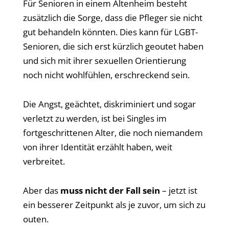
Für Senioren in einem Altenheim besteht
zusätzlich die Sorge, dass die Pfleger sie nicht
gut behandeln könnten. Dies kann für LGBT-
Senioren, die sich erst kürzlich geoutet haben
und sich mit ihrer sexuellen Orientierung
noch nicht wohlfühlen, erschreckend sein.
Die Angst, geächtet, diskriminiert und sogar
verletzt zu werden, ist bei Singles im
fortgeschrittenen Alter, die noch niemandem
von ihrer Identität erzählt haben, weit
verbreitet.
Aber das
muss nicht der Fall sein
– jetzt ist
ein besserer Zeitpunkt als je zuvor, um sich zu
outen.