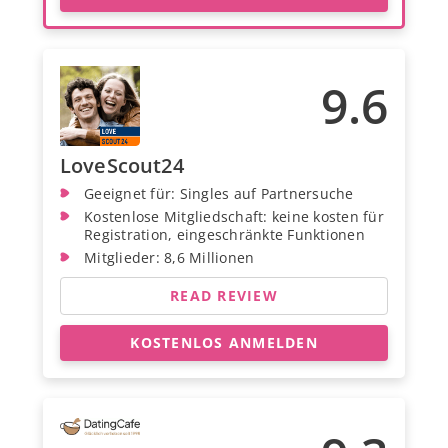
9.6
LoveScout24
Geeignet für: Singles auf Partnersuche
Kostenlose Mitgliedschaft: keine kosten für
Registration, eingeschränkte Funktionen
Mitglieder: 8,6 Millionen
READ REVIEW
KOSTENLOS ANMELDEN