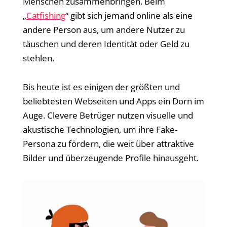
Menschen zusammenbringen. Beim
„
Catfishing
“ gibt sich jemand online als eine
andere Person aus, um andere Nutzer zu
täuschen und deren Identität oder Geld zu
stehlen.
Bis heute ist es einigen der größten und
beliebtesten Webseiten und Apps ein Dorn im
Auge. Clevere Betrüger nutzen visuelle und
akustische Technologien, um ihre Fake-
Persona zu fördern, die weit über attraktive
Bilder und überzeugende Profile hinausgeht.