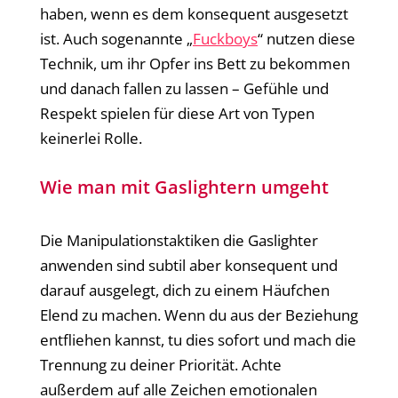
haben, wenn es dem konsequent ausgesetzt
ist. Auch sogenannte „
Fuckboys
“ nutzen diese
Technik, um ihr Opfer ins Bett zu bekommen
und danach fallen zu lassen – Gefühle und
Respekt spielen für diese Art von Typen
keinerlei Rolle.
Wie man mit Gaslightern umgeht
Die Manipulationstaktiken die Gaslighter
anwenden sind subtil aber konsequent und
darauf ausgelegt, dich zu einem Häufchen
Elend zu machen. Wenn du aus der Beziehung
entfliehen kannst, tu dies sofort und mach die
Trennung zu deiner Priorität. Achte
außerdem auf alle Zeichen emotionalen