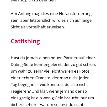
Am Anfang mag dies eine Herausforderung
sein, aber letztendlich wird es sich auf lange
Sicht als vorteilhaft erweisen.
Catfishing
Hast du jemals einen neuen Partner auf einer
Dating-Seite kennengelernt, der zu gut schien,
um wahr zu sein? Vielleicht waren es Fotos
einer echten Granate, der man nicht jeden
Tag begegnet – wie konntest du also nicht
reagieren? Und klar, wenn jemand der so
einzigartig ist ein wenig Geld braucht, nur um
dich zu sehen – warum solltest du nicht