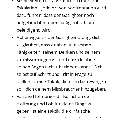
Streitigkeiten herauszufordern führt zur
Eskalation – jede Art von Konfrontation wird
dazu führen, dass der Gaslighter noch
aufgebrachter, übermäßig kritisch und
beleidigend wird.
Abhängigkeit – der Gaslighter drängt dich
zu glauben, dass er absolut in seinen
Fähigkeiten, seinem Denken und seinem
Urteilsvermögen ist, und dass du ohne
seinen Segen nicht überleben kannst. Sich
selbst auf Schritt und Tritt in Frage zu
stellen ist eine Taktik, die dich dazu zwingen
soll, dich deinem Missbraucher hinzugeben.
Falsche Hoffnung – dir Körnchen der
Hoffnung und Lob für kleine Dinge zu
geben, ist eine Taktik, die dir falsche