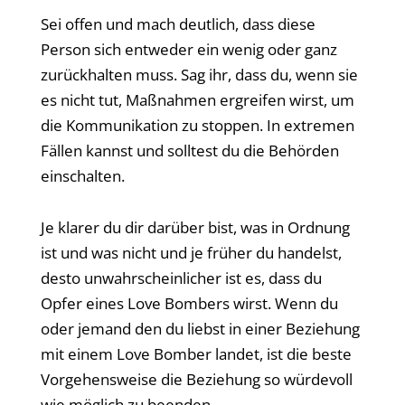
Sei offen und mach deutlich, dass diese
Person sich entweder ein wenig oder ganz
zurückhalten muss. Sag ihr, dass du, wenn sie
es nicht tut, Maßnahmen ergreifen wirst, um
die Kommunikation zu stoppen. In extremen
Fällen kannst und solltest du die Behörden
einschalten.
Je klarer du dir darüber bist, was in Ordnung
ist und was nicht und je früher du handelst,
desto unwahrscheinlicher ist es, dass du
Opfer eines Love Bombers wirst. Wenn du
oder jemand den du liebst in einer Beziehung
mit einem Love Bomber landet, ist die beste
Vorgehensweise die Beziehung so würdevoll
wie möglich zu beenden.