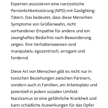
Experten assoziieren eine narzisstische
Persönlichkeitsstörung (NPD) mit Gaslighting-
Tätern. Das bedeutet, dass diese Menschen
Symptome von Größenwahn, nicht
vorhandener Empathie für andere und ein
zwanghaftes Bedürfnis nach Bewunderung
zeigen. Ihre Verhaltensweisen sind
manipulativ, egozentrisch, arrogant und
fordernd.
Diese Art von Menschen gibt es nicht nur in
toxischen Beziehungen zwischen Partnern,
sondern auch in Familien, am Arbeitsplatz und
potentiell in jedem sozialen Umfeld.
Narzissmus ist eine gefährliche Krankheit und
kann schädliche Auswirkungen für das Opfer