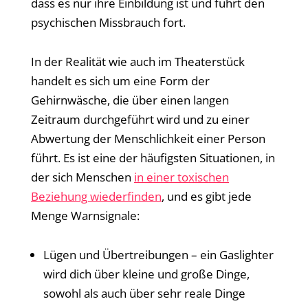
dass es nur ihre Einbildung ist und führt den
psychischen Missbrauch fort.
In der Realität wie auch im Theaterstück
handelt es sich um eine Form der
Gehirnwäsche, die über einen langen
Zeitraum durchgeführt wird und zu einer
Abwertung der Menschlichkeit einer Person
führt. Es ist eine der häufigsten Situationen, in
der sich Menschen
in einer toxischen
Beziehung wiederfinden
, und es gibt jede
Menge Warnsignale:
Lügen und Übertreibungen – ein Gaslighter
wird dich über kleine und große Dinge,
sowohl als auch über sehr reale Dinge