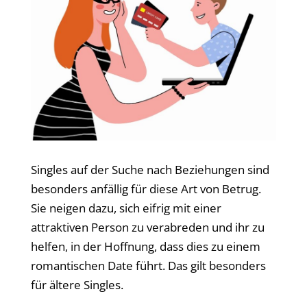
Singles auf der Suche nach Beziehungen sind
besonders anfällig für diese Art von Betrug.
Sie neigen dazu, sich eifrig mit einer
attraktiven Person zu verabreden und ihr zu
helfen, in der Hoffnung, dass dies zu einem
romantischen Date führt. Das gilt besonders
für ältere Singles.