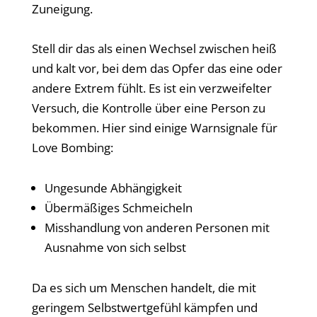
Zuneigung.
Stell dir das als einen Wechsel zwischen heiß
und kalt vor, bei dem das Opfer das eine oder
andere Extrem fühlt. Es ist ein verzweifelter
Versuch, die Kontrolle über eine Person zu
bekommen. Hier sind einige Warnsignale für
Love Bombing:
Ungesunde Abhängigkeit
Übermäßiges Schmeicheln
Misshandlung von anderen Personen mit
Ausnahme von sich selbst
Da es sich um Menschen handelt, die mit
geringem Selbstwertgefühl kämpfen und