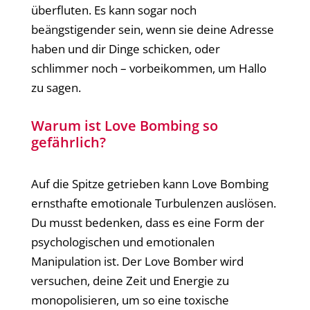
überfluten. Es kann sogar noch
beängstigender sein, wenn sie deine Adresse
haben und dir Dinge schicken, oder
schlimmer noch – vorbeikommen, um Hallo
zu sagen.
Warum ist Love Bombing so
gefährlich?
Auf die Spitze getrieben kann Love Bombing
ernsthafte emotionale Turbulenzen auslösen.
Du musst bedenken, dass es eine Form der
psychologischen und emotionalen
Manipulation ist. Der Love Bomber wird
versuchen, deine Zeit und Energie zu
monopolisieren, um so eine toxische