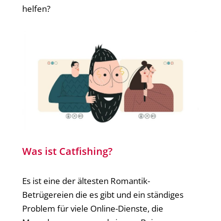
helfen?
Was ist Catfishing?
Es ist eine der ältesten Romantik-
Betrügereien die es gibt und ein ständiges
Problem für viele Online-Dienste, die