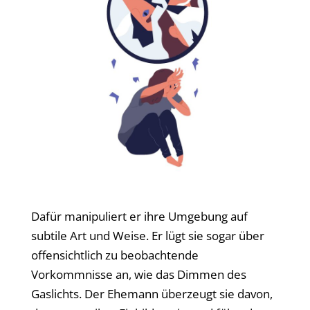
Dafür manipuliert er ihre Umgebung auf
subtile Art und Weise. Er lügt sie sogar über
offensichtlich zu beobachtende
Vorkommnisse an, wie das Dimmen des
Gaslichts. Der Ehemann überzeugt sie davon,