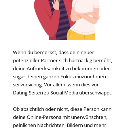
Wenn du bemerkst, dass dein neuer
potenzieller Partner sich hartnäckig bemüht,
deine Aufmerksamkeit zu bekommen oder
sogar deinen ganzen Fokus einzunehmen –
sei vorsichtig. Vor allem, wenn dies von
Dating-Seiten zu Social Media überschwappt.
Ob absichtlich oder nicht, diese Person kann
deine Online-Persona mit unerwünschten,
peinlichen Nachrichten, Bildern und mehr