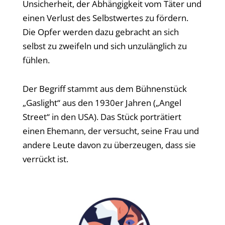
Unsicherheit, der Abhängigkeit vom Täter und
einen Verlust des Selbstwertes zu fördern.
Die Opfer werden dazu gebracht an sich
selbst zu zweifeln und sich unzulänglich zu
fühlen.
Der Begriff stammt aus dem Bühnenstück
„Gaslight“ aus den 1930er Jahren („Angel
Street“ in den USA). Das Stück porträtiert
einen Ehemann, der versucht, seine Frau und
andere Leute davon zu überzeugen, dass sie
verrückt ist.