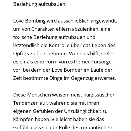
Beziehung aufzubauen.
Love Bombing wird ausschließlich angewandt,
um von Charakterfehlern abzulenken, eine
toxische Beziehung aufzubauen und
letztendlich die Kontrolle über das Leben des
Opfers zu übernehmen. Wenn es hilft, stelle
es dir als eine Form von extremer Fürsorge
vor, bei dem der Love Bomber im Laufe der
Zeit bestimmte Dinge im Gegenzug erwartet.
Diese Menschen weisen meist narzisstischen
Tendenzen auf, während sie mit ihren
eigenen Gefühlen der Unzulänglichkeit zu
kämpfen haben. Vielleicht haben sie das
Gefühl, dass sie der Rolle des romantischen