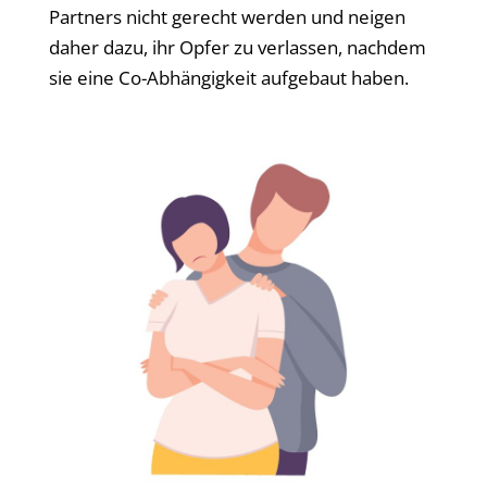
Partners nicht gerecht werden und neigen
daher dazu, ihr Opfer zu verlassen, nachdem
sie eine Co-Abhängigkeit aufgebaut haben.