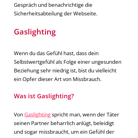
Gespräch und benachrichtige die
Sicherheitsabteilung der Webseite.
Gaslighting
Wenn du das Gefühl hast, dass dein
Selbstwertgefühl als Folge einer ungesunden
Beziehung sehr niedrig ist, bist du vielleicht
ein Opfer dieser Art von Missbrauch.
Was ist Gaslighting?
Von
Gaslighting
spricht man, wenn der Täter
seinen Partner beharrlich anlügt, beleidigt
und sogar missbraucht, um ein Gefühl der