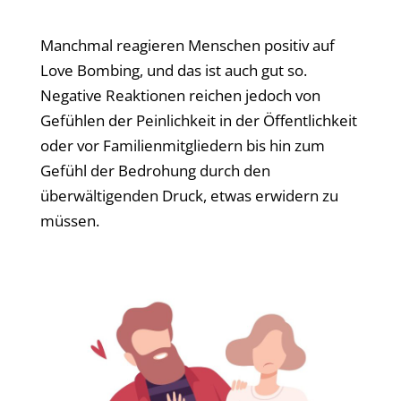
Manchmal reagieren Menschen positiv auf
Love Bombing, und das ist auch gut so.
Negative Reaktionen reichen jedoch von
Gefühlen der Peinlichkeit in der Öffentlichkeit
oder vor Familienmitgliedern bis hin zum
Gefühl der Bedrohung durch den
überwältigenden Druck, etwas erwidern zu
müssen.