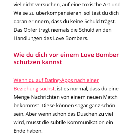
vielleicht versuchen, auf eine toxische Art und
Weise zu überkompensieren, solltest du dich
daran erinnern, dass du keine Schuld trägst.
Das Opfer trägt niemals die Schuld an den
Handlungen des Love Bombers.
Wie du dich vor einem Love Bomber
schützen kannst
Wenn du auf Dating-Apps nach einer
Beziehung suchst
, ist es normal, dass du eine
Menge Nachrichten von einem neuen Match
bekommst. Diese können sogar ganz schön
sein. Aber wenn schon das Duschen zu viel
wird, musst die subtile Kommunikation ein
Ende haben.