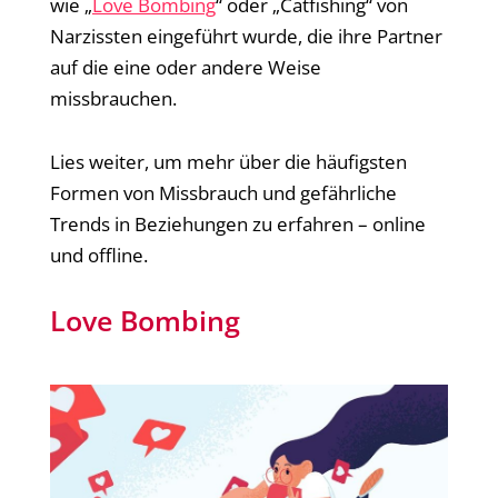
wie „
Love Bombing
“ oder „Catfishing“ von
Narzissten eingeführt wurde, die ihre Partner
auf die eine oder andere Weise
missbrauchen.
Lies weiter, um mehr über die häufigsten
Formen von Missbrauch und gefährliche
Trends in Beziehungen zu erfahren – online
und offline.
Love Bombing