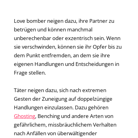
Love bomber neigen dazu, ihre Partner zu
betrügen und können manchmal
unberechenbar oder exzentrisch sein. Wenn
sie verschwinden, können sie ihr Opfer bis zu
dem Punkt entfremden, an dem sie ihre
eigenen Handlungen und Entscheidungen in
Frage stellen.
Täter neigen dazu, sich nach extremen
Gesten der Zuneigung auf doppelzüngige
Handlungen einzulassen. Dazu gehören
Ghosting
, Benching und andere Arten von
gefährlichem, missbräuchlichem Verhalten
nach Anfällen von überwältigender