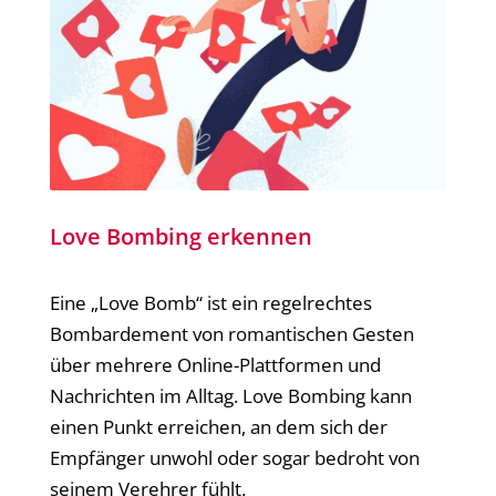
Love Bombing erkennen
Eine „Love Bomb“ ist ein regelrechtes
Bombardement von romantischen Gesten
über mehrere Online-Plattformen und
Nachrichten im Alltag. Love Bombing kann
einen Punkt erreichen, an dem sich der
Empfänger unwohl oder sogar bedroht von
seinem Verehrer fühlt.