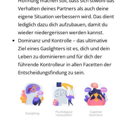
Hoffnung machen soll, dass sich sowohl das
Verhalten deines Partners als auch deine
eigene Situation verbessern wird. Das dient
lediglich dazu dich aufzubauen, damit du
wieder niedergerissen werden kannst.
Dominanz und Kontrolle – das ultimative
Ziel eines Gaslighters ist es, dich und dein
Leben zu dominieren und für dich der
führende Kontrolleur in allen Facetten der
Entscheidungsfindung zu sein.