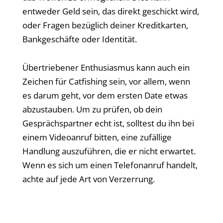
entweder Geld sein, das direkt geschickt wird,
oder Fragen bezüglich deiner Kreditkarten,
Bankgeschäfte oder Identität.
Übertriebener Enthusiasmus kann auch ein
Zeichen für Catfishing sein, vor allem, wenn
es darum geht, vor dem ersten Date etwas
abzustauben. Um zu prüfen, ob dein
Gesprächspartner echt ist, solltest du ihn bei
einem Videoanruf bitten, eine zufällige
Handlung auszuführen, die er nicht erwartet.
Wenn es sich um einen Telefonanruf handelt,
achte auf jede Art von Verzerrung.