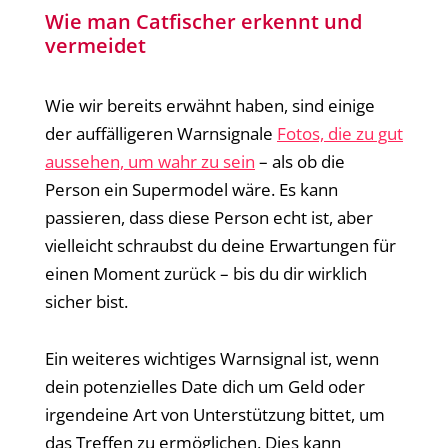
Wie man Catfischer erkennt und
vermeidet
Wie wir bereits erwähnt haben, sind einige
der auffälligeren Warnsignale
Fotos, die zu gut
aussehen, um wahr zu sein
– als ob die
Person ein Supermodel wäre. Es kann
passieren, dass diese Person echt ist, aber
vielleicht schraubst du deine Erwartungen für
einen Moment zurück – bis du dir wirklich
sicher bist.
Ein weiteres wichtiges Warnsignal ist, wenn
dein potenzielles Date dich um Geld oder
irgendeine Art von Unterstützung bittet, um
das Treffen zu ermöglichen. Dies kann