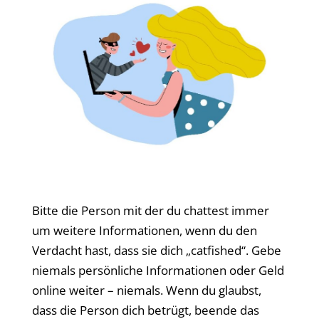
Bitte die Person mit der du chattest immer
um weitere Informationen, wenn du den
Verdacht hast, dass sie dich „catfished“. Gebe
niemals persönliche Informationen oder Geld
online weiter – niemals. Wenn du glaubst,
dass die Person dich betrügt, beende das