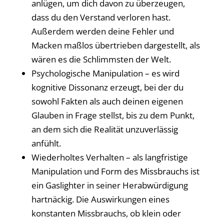
anlügen, um dich davon zu überzeugen,
dass du den Verstand verloren hast.
Außerdem werden deine Fehler und
Macken maßlos übertrieben dargestellt, als
wären es die Schlimmsten der Welt.
Psychologische Manipulation – es wird
kognitive Dissonanz erzeugt, bei der du
sowohl Fakten als auch deinen eigenen
Glauben in Frage stellst, bis zu dem Punkt,
an dem sich die Realität unzuverlässig
anfühlt.
Wiederholtes Verhalten – als langfristige
Manipulation und Form des Missbrauchs ist
ein Gaslighter in seiner Herabwürdigung
hartnäckig. Die Auswirkungen eines
konstanten Missbrauchs, ob klein oder