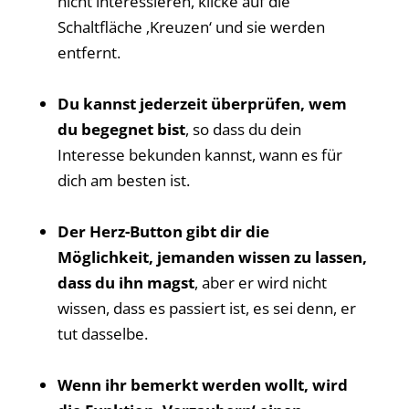
nicht interessieren, klicke auf die
Schaltfläche ‚Kreuzen‘ und sie werden
entfernt.
Du kannst jederzeit überprüfen, wem
du begegnet bist
, so dass du dein
Interesse bekunden kannst, wann es für
dich am besten ist.
Der Herz-Button gibt dir die
Möglichkeit, jemanden wissen zu lassen,
dass du ihn magst
, aber er wird nicht
wissen, dass es passiert ist, es sei denn, er
tut dasselbe.
Wenn ihr bemerkt werden wollt, wird