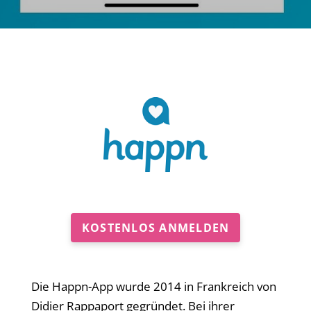
KOSTENLOS ANMELDEN
Die Happn-App wurde 2014 in Frankreich von
Didier Rappaport gegründet. Bei ihrer