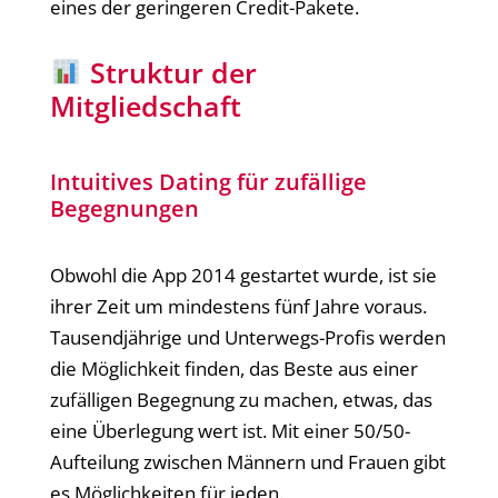
eines der geringeren Credit-Pakete.
Struktur der
Mitgliedschaft
Intuitives Dating für zufällige
Begegnungen
Obwohl die App 2014 gestartet wurde, ist sie
ihrer Zeit um mindestens fünf Jahre voraus.
Tausendjährige und Unterwegs-Profis werden
die Möglichkeit finden, das Beste aus einer
zufälligen Begegnung zu machen, etwas, das
eine Überlegung wert ist. Mit einer 50/50-
Aufteilung zwischen Männern und Frauen gibt
es Möglichkeiten für jeden.