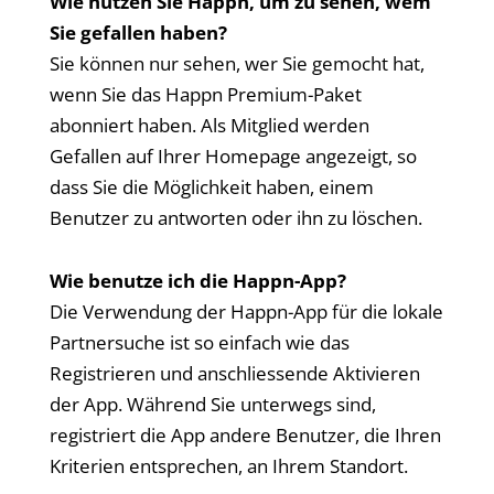
Wie nutzen Sie Happn, um zu sehen, wem
Sie gefallen haben?
Sie können nur sehen, wer Sie gemocht hat,
wenn Sie das Happn Premium-Paket
abonniert haben. Als Mitglied werden
Gefallen auf Ihrer Homepage angezeigt, so
dass Sie die Möglichkeit haben, einem
Benutzer zu antworten oder ihn zu löschen.
Wie benutze ich die Happn-App?
Die Verwendung der Happn-App für die lokale
Partnersuche ist so einfach wie das
Registrieren und anschliessende Aktivieren
der App. Während Sie unterwegs sind,
registriert die App andere Benutzer, die Ihren
Kriterien entsprechen, an Ihrem Standort.