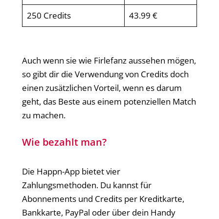
250 Credits
43.99 €
Auch wenn sie wie Firlefanz aussehen mögen,
so gibt dir die Verwendung von Credits doch
einen zusätzlichen Vorteil, wenn es darum
geht, das Beste aus einem potenziellen Match
zu machen.
Wie bezahlt man?
Die Happn-App bietet vier
Zahlungsmethoden. Du kannst für
Abonnements und Credits per Kreditkarte,
Bankkarte, PayPal oder über dein Handy