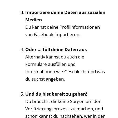
Importiere deine Daten aus sozialen
Medien
Du kannst deine Profilinformationen
von Facebook importieren.
Oder … füll deine Daten aus
Alternativ kannst du auch die
Formulare ausfüllen und
Informationen wie Geschlecht und was
du suchst angeben.
Und du bist bereit zu gehen!
Du brauchst dir keine Sorgen um den
Verifizierungsprozess zu machen, und
schon kannst du nachsehen, wer in der