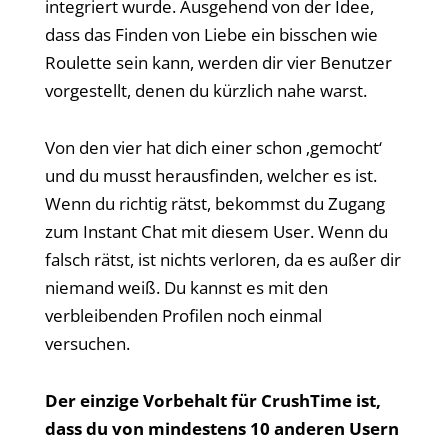
integriert wurde. Ausgehend von der Idee,
dass das Finden von Liebe ein bisschen wie
Roulette sein kann, werden dir vier Benutzer
vorgestellt, denen du kürzlich nahe warst.
Von den vier hat dich einer schon ‚gemocht‘
und du musst herausfinden, welcher es ist.
Wenn du richtig rätst, bekommst du Zugang
zum Instant Chat mit diesem User. Wenn du
falsch rätst, ist nichts verloren, da es außer dir
niemand weiß. Du kannst es mit den
verbleibenden Profilen noch einmal
versuchen.
Der einzige Vorbehalt für CrushTime ist,
dass du von mindestens 10 anderen Usern