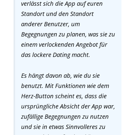
verlässt sich die App auf euren
Standort und den Standort
anderer Benutzer, um
Begegnungen zu planen, was sie zu
einem verlockenden Angebot für
das lockere Dating macht.
Es hängt davon ab, wie du sie
benutzt. Mit Funktionen wie dem
Herz-Button scheint es, dass die
ursprüngliche Absicht der App war,
zufällige Begegnungen zu nutzen
und sie in etwas Sinnvolleres zu