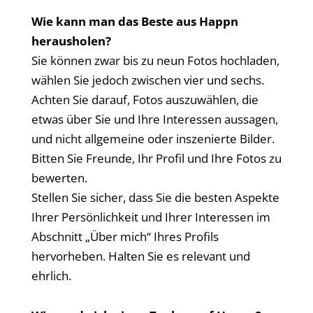
Wie kann man das Beste aus Happn
herausholen?
Sie können zwar bis zu neun Fotos hochladen,
wählen Sie jedoch zwischen vier und sechs.
Achten Sie darauf, Fotos auszuwählen, die
etwas über Sie und Ihre Interessen aussagen,
und nicht allgemeine oder inszenierte Bilder.
Bitten Sie Freunde, Ihr Profil und Ihre Fotos zu
bewerten.
Stellen Sie sicher, dass Sie die besten Aspekte
Ihrer Persönlichkeit und Ihrer Interessen im
Abschnitt „Über mich“ Ihres Profils
hervorheben. Halten Sie es relevant und
ehrlich.