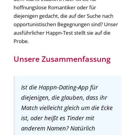
hoffnungslose Romantiker oder für
diejenigen gedacht, die auf der Suche nach
opportunistischen Begegnungen sind? Unser
ausführlicher Happn-Test stellt sie auf die
Probe.
Unsere Zusammenfassung
Ist die Happn-Dating-App für
diejenigen, die glauben, dass ihr
Match vielleicht gleich um die Ecke
ist, oder heißt es Tinder mit
anderem Namen? Natürlich