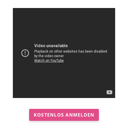
KOSTENLOS ANMELDEN