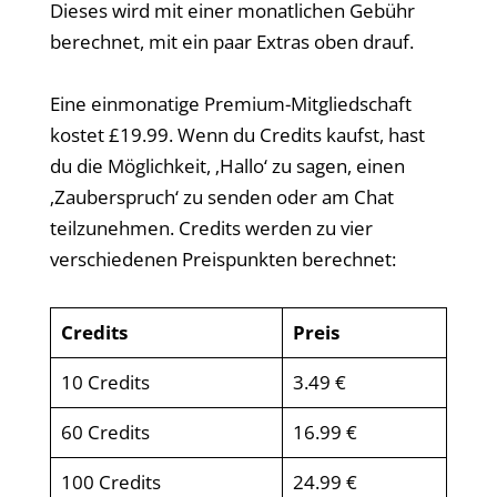
Dieses wird mit einer monatlichen Gebühr
berechnet, mit ein paar Extras oben drauf.
Eine einmonatige Premium-Mitgliedschaft
kostet £19.99. Wenn du Credits kaufst, hast
du die Möglichkeit, ‚Hallo‘ zu sagen, einen
‚Zauberspruch‘ zu senden oder am Chat
teilzunehmen. Credits werden zu vier
verschiedenen Preispunkten berechnet:
Credits
Preis
10 Credits
3.49 €
60 Credits
16.99 €
100 Credits
24.99 €