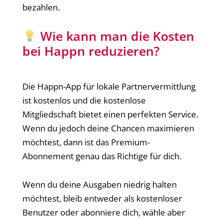
bezahlen.
Wie kann man die Kosten
bei Happn reduzieren?
Die Happn-App für lokale Partnervermittlung
ist kostenlos und die kostenlose
Mitgliedschaft bietet einen perfekten Service.
Wenn du jedoch deine Chancen maximieren
möchtest, dann ist das Premium-
Abonnement genau das Richtige für dich.
Wenn du deine Ausgaben niedrig halten
möchtest, bleib entweder als kostenloser
Benutzer oder abonniere dich, wähle aber