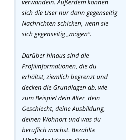
verwandeln. Außerdem können
sich die User nur dann gegenseitig
Nachrichten schicken, wenn sie
sich gegenseitig „mögen“.
Darüber hinaus sind die
Profilinformationen, die du
erhältst, ziemlich begrenzt und
decken die Grundlagen ab, wie
zum Beispiel dein Alter, dein
Geschlecht, deine Ausbildung,
deinen Wohnort und was du
beruflich machst. Bezahlte