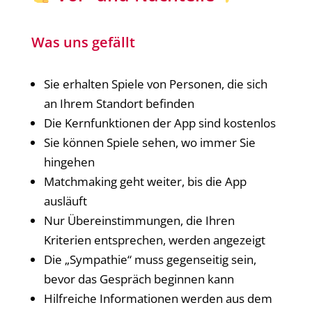
Was uns gefällt
Sie erhalten Spiele von Personen, die sich
an Ihrem Standort befinden
Die Kernfunktionen der App sind kostenlos
Sie können Spiele sehen, wo immer Sie
hingehen
Matchmaking geht weiter, bis die App
ausläuft
Nur Übereinstimmungen, die Ihren
Kriterien entsprechen, werden angezeigt
Die „Sympathie“ muss gegenseitig sein,
bevor das Gespräch beginnen kann
Hilfreiche Informationen werden aus dem