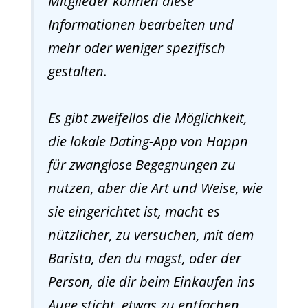
Mitglieder können diese
Informationen bearbeiten und
mehr oder weniger spezifisch
gestalten.
Es gibt zweifellos die Möglichkeit,
die lokale Dating-App von Happn
für zwanglose Begegnungen zu
nutzen, aber die Art und Weise, wie
sie eingerichtet ist, macht es
nützlicher, zu versuchen, mit dem
Barista, den du magst, oder der
Person, die dir beim Einkaufen ins
Auge sticht, etwas zu entfachen.