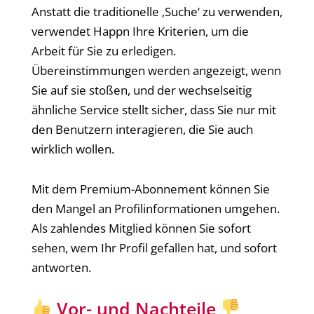
Anstatt die traditionelle ‚Suche‘ zu verwenden,
verwendet Happn Ihre Kriterien, um die
Arbeit für Sie zu erledigen.
Übereinstimmungen werden angezeigt, wenn
Sie auf sie stoßen, und der wechselseitig
ähnliche Service stellt sicher, dass Sie nur mit
den Benutzern interagieren, die Sie auch
wirklich wollen.
Mit dem Premium-Abonnement können Sie
den Mangel an Profilinformationen umgehen.
Als zahlendes Mitglied können Sie sofort
sehen, wem Ihr Profil gefallen hat, und sofort
antworten.
Vor- und Nachteile