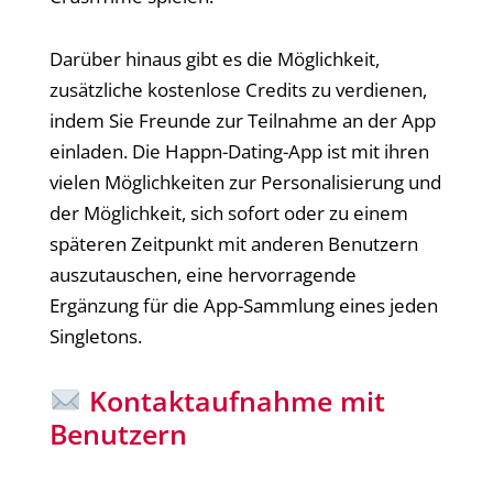
Darüber hinaus gibt es die Möglichkeit,
zusätzliche kostenlose Credits zu verdienen,
indem Sie Freunde zur Teilnahme an der App
einladen. Die Happn-Dating-App ist mit ihren
vielen Möglichkeiten zur Personalisierung und
der Möglichkeit, sich sofort oder zu einem
späteren Zeitpunkt mit anderen Benutzern
auszutauschen, eine hervorragende
Ergänzung für die App-Sammlung eines jeden
Singletons.
Kontaktaufnahme mit
Benutzern