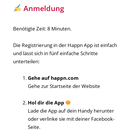
Anmeldung
Benötigte Zeit:
8 Minuten.
Die Registrierung in der Happn App ist einfach
und lässt sich in fünf einfache Schritte
unterteilen:
Gehe auf happn.com
Gehe zur Startseite der Website
Hol dir die App
Lade die App auf dein Handy herunter
oder verlinke sie mit deiner Facebook-
Seite.