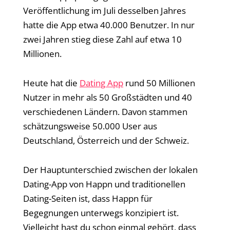
Veröffentlichung im Juli desselben Jahres
hatte die App etwa 40.000 Benutzer. In nur
zwei Jahren stieg diese Zahl auf etwa 10
Millionen.
Heute hat die
Dating App
rund 50 Millionen
Nutzer in mehr als 50 Großstädten und 40
verschiedenen Ländern. Davon stammen
schätzungsweise 50.000 User aus
Deutschland, Österreich und der Schweiz.
Der Hauptunterschied zwischen der lokalen
Dating-App von Happn und traditionellen
Dating-Seiten ist, dass Happn für
Begegnungen unterwegs konzipiert ist.
Vielleicht hast du schon einmal gehört, dass