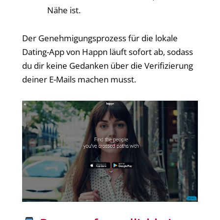
Nähe ist.
Der Genehmigungsprozess für die lokale
Dating-App von Happn läuft sofort ab, sodass
du dir keine Gedanken über die Verifizierung
deiner E-Mails machen musst.