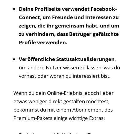
Deine Profilseite verwendet Facebook-
Connect, um Freunde und Interessen zu
zeigen, die ihr gemeinsam habt, und um
zu verhindern, dass Betrüger gefälschte
Profile verwenden.
Veröffentliche Statusaktualisierungen
,
um andere Nutzer wissen zu lassen, was du
vorhast oder woran du interessiert bist.
Wenn du dein Online-Erlebnis jedoch lieber
etwas weniger direkt gestalten möchtest,
bekommst du mit einem Abonnement des
Premium-Pakets einige wichtige Extras: