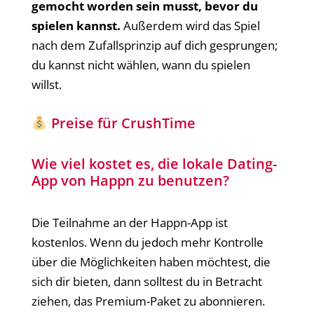
gemocht worden sein musst, bevor du
spielen kannst.
Außerdem wird das Spiel
nach dem Zufallsprinzip auf dich gesprungen;
du kannst nicht wählen, wann du spielen
willst.
Preise für CrushTime
Wie viel kostet es, die lokale Dating-
App von Happn zu benutzen?
Die Teilnahme an der Happn-App ist
kostenlos. Wenn du jedoch mehr Kontrolle
über die Möglichkeiten haben möchtest, die
sich dir bieten, dann solltest du in Betracht
ziehen, das Premium-Paket zu abonnieren.