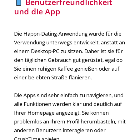
Benutzerfreundlichkeit
und die App
Die Happn-Dating-Anwendung wurde für die
Verwendung unterwegs entwickelt, anstatt an
einem Desktop-PC zu sitzen. Daher ist sie für
den täglichen Gebrauch gut gerüstet, egal ob
Sie einen ruhigen Kaffee genießen oder auf
einer belebten Straße flanieren.
Die Apps sind sehr einfach zu navigieren, und
alle Funktionen werden klar und deutlich auf
Ihrer Homepage angezeigt. Sie können
problemlos an Ihrem Profil herumbasteln, mit
anderen Benutzern interagieren oder
CrushTime spielen.