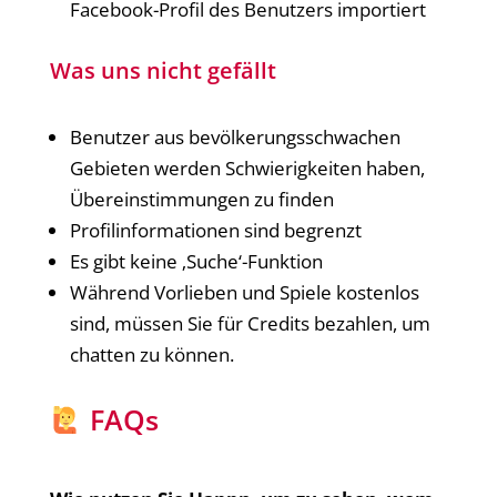
Facebook-Profil des Benutzers importiert
Was uns nicht gefällt
Benutzer aus bevölkerungsschwachen
Gebieten werden Schwierigkeiten haben,
Übereinstimmungen zu finden
Profilinformationen sind begrenzt
Es gibt keine ‚Suche‘-Funktion
Während Vorlieben und Spiele kostenlos
sind, müssen Sie für Credits bezahlen, um
chatten zu können.
FAQs