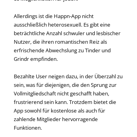
Allerdings ist die Happn-App nicht
ausschließlich heterosexuell. Es gibt eine
beträchtliche Anzahl schwuler und lesbischer
Nutzer, die ihren romantischen Reiz als
erfrischende Abwechslung zu Tinder und
Grindr empfinden.
Bezahlte User neigen dazu, in der Überzahl zu
sein, was für diejenigen, die den Sprung zur
Vollmitgliedschaft nicht geschafft haben,
frustrierend sein kann. Trotzdem bietet die
App sowohl für kostenlose als auch für
zahlende Mitglieder hervorragende
Funktionen.