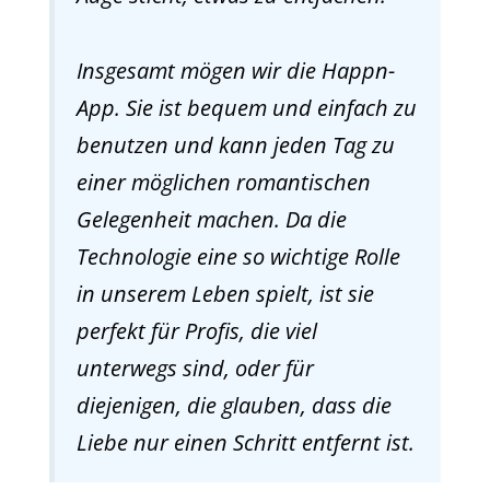
Insgesamt mögen wir die Happn-
App. Sie ist bequem und einfach zu
benutzen und kann jeden Tag zu
einer möglichen romantischen
Gelegenheit machen. Da die
Technologie eine so wichtige Rolle
in unserem Leben spielt, ist sie
perfekt für Profis, die viel
unterwegs sind, oder für
diejenigen, die glauben, dass die
Liebe nur einen Schritt entfernt ist.