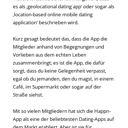
es als ‚geolocational dating app‘ oder sogar als
‚location-based online mobile dating
application‘ beschrieben wird.
Kurz gesagt bedeutet das, dass die App die
Mitglieder anhand von Begegnungen und
Vorlieben aus dem echten Leben
zusammenbringt; es ist die App, die dafür
sorgt, dass du keine Gelegenheit verpasst,
egal ob du jemanden, den du magst, in einem
Café, im Supermarkt oder sogar auf der
Straße siehst.
Mit so vielen Mitgliedern hat sich die Happn-
App als eine der beliebtesten Dating-Apps auf
dem Markt etabliert. Aber ist sie für