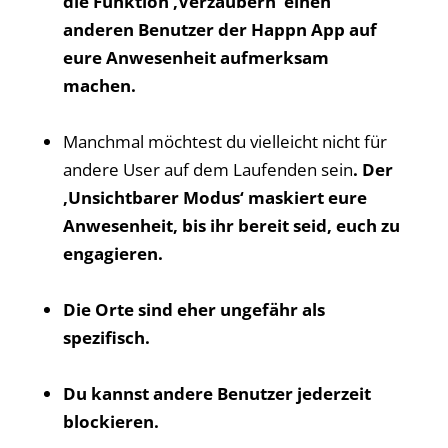
die Funktion ‚Verzaubern‘ einen
anderen Benutzer der Happn App auf
eure Anwesenheit aufmerksam
machen.
Manchmal möchtest du vielleicht nicht für
andere User auf dem Laufenden sein
.
Der
‚Unsichtbarer Modus‘ maskiert eure
Anwesenheit, bis ihr bereit seid, euch zu
engagieren.
Die Orte sind eher ungefähr als
spezifisch.
Du kannst andere Benutzer jederzeit
blockieren.