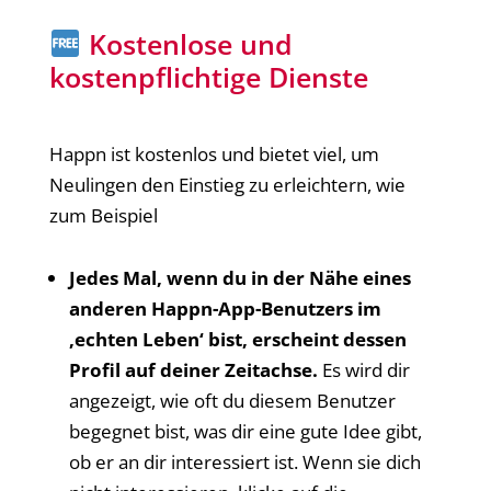
Kostenlose und
kostenpflichtige Dienste
Happn ist kostenlos und bietet viel, um
Neulingen den Einstieg zu erleichtern, wie
zum Beispiel
Jedes Mal, wenn du in der Nähe eines
anderen Happn-App-Benutzers im
‚echten Leben‘ bist, erscheint dessen
Profil auf deiner Zeitachse.
Es wird dir
angezeigt, wie oft du diesem Benutzer
begegnet bist, was dir eine gute Idee gibt,
ob er an dir interessiert ist. Wenn sie dich