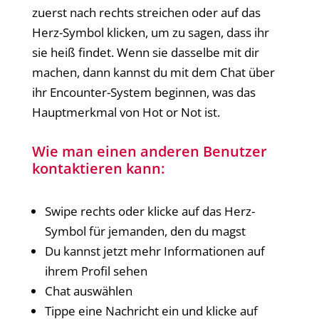
zuerst nach rechts streichen oder auf das
Herz-Symbol klicken, um zu sagen, dass ihr
sie heiß findet. Wenn sie dasselbe mit dir
machen, dann kannst du mit dem Chat über
ihr Encounter-System beginnen, was das
Hauptmerkmal von Hot or Not ist.
Wie man einen anderen Benutzer
kontaktieren kann:
Swipe rechts oder klicke auf das Herz-
Symbol für jemanden, den du magst
Du kannst jetzt mehr Informationen auf
ihrem Profil sehen
Chat auswählen
Tippe eine Nachricht ein und klicke auf