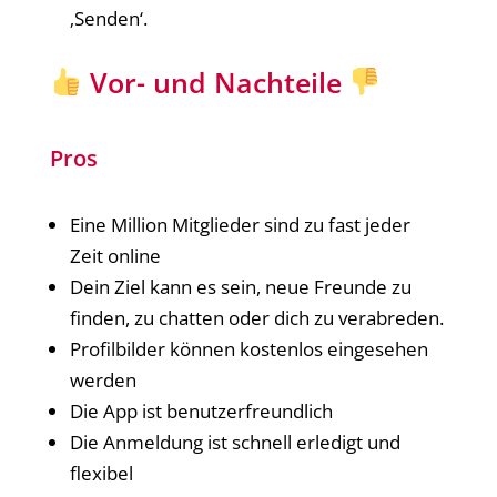
‚Senden‘.
Vor- und Nachteile
Pros
Eine Million Mitglieder sind zu fast jeder
Zeit online
Dein Ziel kann es sein, neue Freunde zu
finden, zu chatten oder dich zu verabreden.
Profilbilder können kostenlos eingesehen
werden
Die App ist benutzerfreundlich
Die Anmeldung ist schnell erledigt und
flexibel