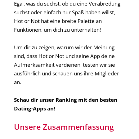
Egal, was du suchst, ob du eine Verabredung
suchst oder einfach nur Spaß haben willst,
Hot or Not hat eine breite Palette an
Funktionen, um dich zu unterhalten!
Um dir zu zeigen, warum wir der Meinung
sind, dass Hot or Not und seine App deine
Aufmerksamkeit verdienen, testen wir sie
ausführlich und schauen uns ihre Mitglieder
an.
Schau dir unser Ranking mit den besten
Dating-Apps an!
Unsere Zusammenfassung