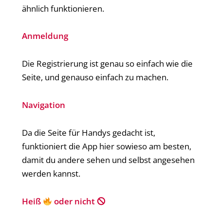
ähnlich funktionieren.
Anmeldung
Die Registrierung ist genau so einfach wie die
Seite, und genauso einfach zu machen.
Navigation
Da die Seite für Handys gedacht ist,
funktioniert die App hier sowieso am besten,
damit du andere sehen und selbst angesehen
werden kannst.
Heiß
oder nicht 🛇