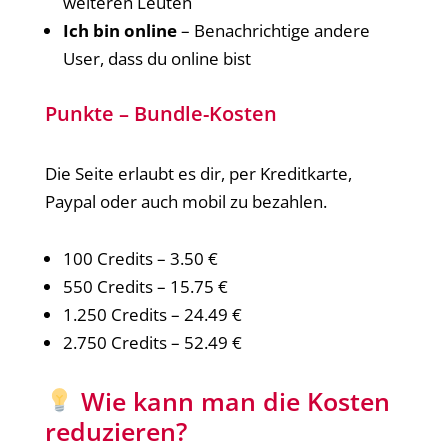
weiteren Leuten
Ich bin online
– Benachrichtige andere
User, dass du online bist
Punkte – Bundle-Kosten
Die Seite erlaubt es dir, per Kreditkarte,
Paypal oder auch mobil zu bezahlen.
100 Credits – 3.50 €
550 Credits – 15.75 €
1.250 Credits – 24.49 €
2.750 Credits – 52.49 €
Wie kann man die Kosten
reduzieren?