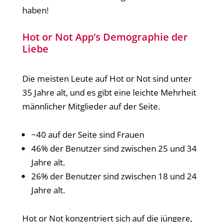
haben!
Hot or Not App’s Demographie der
Liebe
Die meisten Leute auf Hot or Not sind unter
35 Jahre alt, und es gibt eine leichte Mehrheit
männlicher Mitglieder auf der Seite.
~40 auf der Seite sind Frauen
46% der Benutzer sind zwischen 25 und 34
Jahre alt.
26% der Benutzer sind zwischen 18 und 24
Jahre alt.
Hot or Not konzentriert sich auf die jüngere,