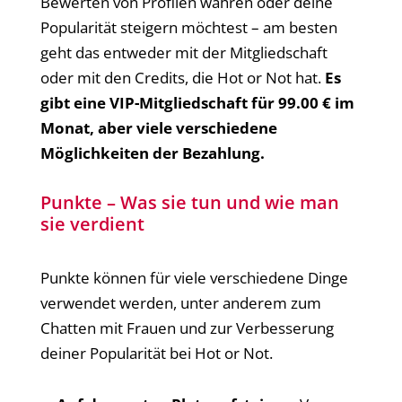
Bewerten von Profilen wahren oder deine
Popularität steigern möchtest – am besten
geht das entweder mit der Mitgliedschaft
oder mit den Credits, die Hot or Not hat.
Es
gibt eine VIP-Mitgliedschaft für 99.00 € im
Monat, aber viele verschiedene
Möglichkeiten der Bezahlung.
Punkte – Was sie tun und wie man
sie verdient
Punkte können für viele verschiedene Dinge
verwendet werden, unter anderem zum
Chatten mit Frauen und zur Verbesserung
deiner Popularität bei Hot or Not.