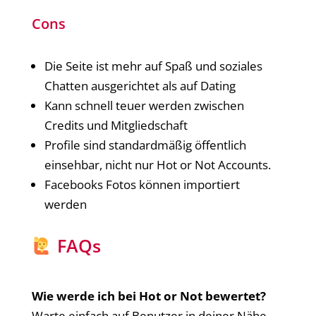
Cons
Die Seite ist mehr auf Spaß und soziales
Chatten ausgerichtet als auf Dating
Kann schnell teuer werden zwischen
Credits und Mitgliedschaft
Profile sind standardmäßig öffentlich
einsehbar, nicht nur Hot or Not Accounts.
Facebooks Fotos können importiert
werden
FAQs
Wie werde ich bei Hot or Not bewertet?
Warte einfach auf Benutzer in deiner Nähe,