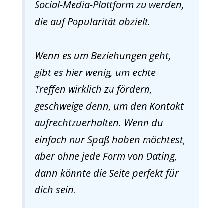
Social-Media-Plattform zu werden,
die auf Popularität abzielt.
Wenn es um Beziehungen geht,
gibt es hier wenig, um echte
Treffen wirklich zu fördern,
geschweige denn, um den Kontakt
aufrechtzuerhalten. Wenn du
einfach nur Spaß haben möchtest,
aber ohne jede Form von Dating,
dann könnte die Seite perfekt für
dich sein.