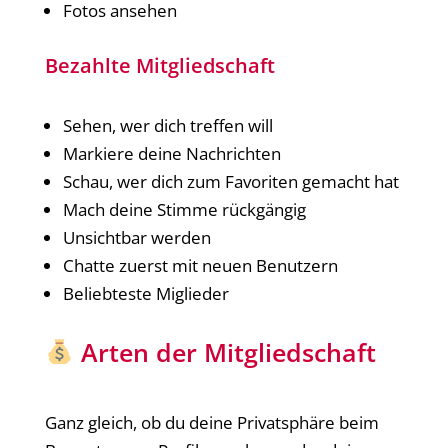
Fotos ansehen
Bezahlte Mitgliedschaft
Sehen, wer dich treffen will
Markiere deine Nachrichten
Schau, wer dich zum Favoriten gemacht hat
Mach deine Stimme rückgängig
Unsichtbar werden
Chatte zuerst mit neuen Benutzern
Beliebteste Miglieder
Arten der Mitgliedschaft
Ganz gleich, ob du deine Privatsphäre beim