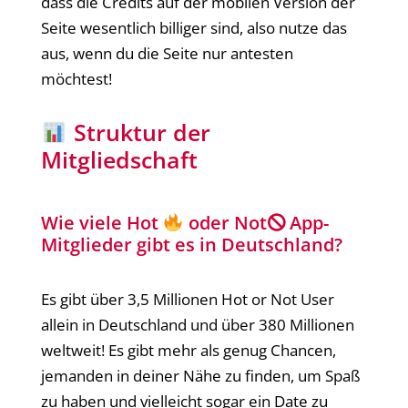
dass die Credits auf der mobilen Version der
Seite wesentlich billiger sind, also nutze das
aus, wenn du die Seite nur antesten
möchtest!
Struktur der
Mitgliedschaft
Wie viele Hot
oder Not🛇 App-
Mitglieder gibt es in Deutschland?
Es gibt über 3,5 Millionen Hot or Not User
allein in Deutschland und über 380 Millionen
weltweit! Es gibt mehr als genug Chancen,
jemanden in deiner Nähe zu finden, um Spaß
zu haben und vielleicht sogar ein Date zu