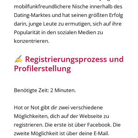
mobilfunkfreundlichere Nische innerhalb des
Dating-Marktes und hat seinen größten Erfolg
darin, junge Leute zu ermutigen, sich auf ihre
Popularität in den sozialen Medien zu
konzentrieren.
Registrierungsprozess und
Profilerstellung
Benötigte Zeit:
2 Minuten.
Hot or Not gibt dir zwei verschiedene
Möglichkeiten, dich auf der Webseite zu
registrieren. Die erste ist über Facebook. Die
zweite Möglichkeit ist über deine E-Mail.