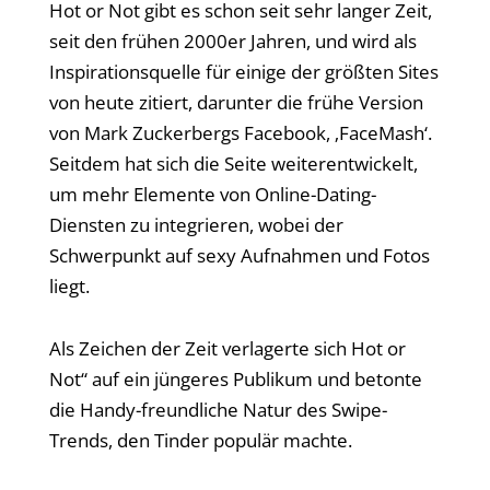
Hot or Not gibt es schon seit sehr langer Zeit,
seit den frühen 2000er Jahren, und wird als
Inspirationsquelle für einige der größten Sites
von heute zitiert, darunter die frühe Version
von Mark Zuckerbergs Facebook, ‚FaceMash‘.
Seitdem hat sich die Seite weiterentwickelt,
um mehr Elemente von Online-Dating-
Diensten zu integrieren, wobei der
Schwerpunkt auf sexy Aufnahmen und Fotos
liegt.
Als Zeichen der Zeit verlagerte sich Hot or
Not“ auf ein jüngeres Publikum und betonte
die Handy-freundliche Natur des Swipe-
Trends, den Tinder populär machte.