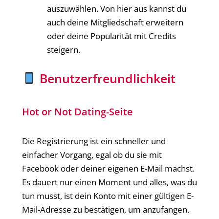
auszuwählen. Von hier aus kannst du
auch deine Mitgliedschaft erweitern
oder deine Popularität mit Credits
steigern.
Benutzerfreundlichkeit
Hot or Not Dating-Seite
Die Registrierung ist ein schneller und
einfacher Vorgang, egal ob du sie mit
Facebook oder deiner eigenen E-Mail machst.
Es dauert nur einen Moment und alles, was du
tun musst, ist dein Konto mit einer gültigen E-
Mail-Adresse zu bestätigen, um anzufangen.