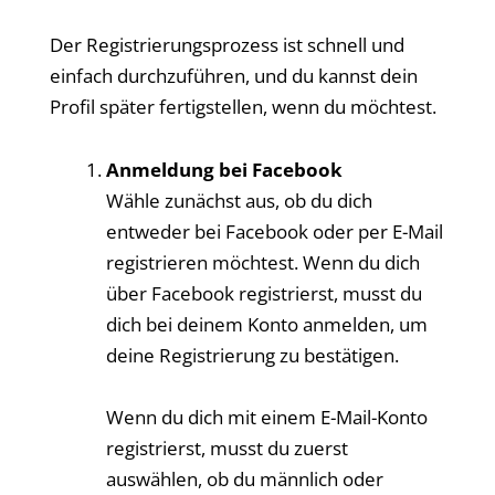
Der Registrierungsprozess ist schnell und
einfach durchzuführen, und du kannst dein
Profil später fertigstellen, wenn du möchtest.
Anmeldung bei Facebook
Wähle zunächst aus, ob du dich
entweder bei Facebook oder per E-Mail
registrieren möchtest. Wenn du dich
über Facebook registrierst, musst du
dich bei deinem Konto anmelden, um
deine Registrierung zu bestätigen.
Wenn du dich mit einem E-Mail-Konto
registrierst, musst du zuerst
auswählen, ob du männlich oder