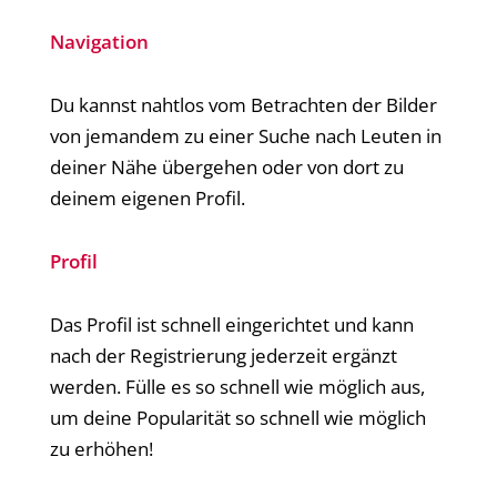
Navigation
Du kannst nahtlos vom Betrachten der Bilder
von jemandem zu einer Suche nach Leuten in
deiner Nähe übergehen oder von dort zu
deinem eigenen Profil.
Profil
Das Profil ist schnell eingerichtet und kann
nach der Registrierung jederzeit ergänzt
werden. Fülle es so schnell wie möglich aus,
um deine Popularität so schnell wie möglich
zu erhöhen!