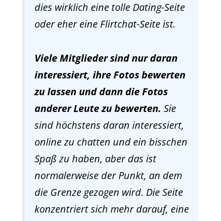
dies wirklich eine tolle Dating-Seite
oder eher eine Flirtchat-Seite ist.
Viele Mitglieder sind nur daran
interessiert, ihre Fotos bewerten
zu lassen und dann die Fotos
anderer Leute zu bewerten.
Sie
sind höchstens daran interessiert,
online zu chatten und ein bisschen
Spaß zu haben, aber das ist
normalerweise der Punkt, an dem
die Grenze gezogen wird. Die Seite
konzentriert sich mehr darauf, eine