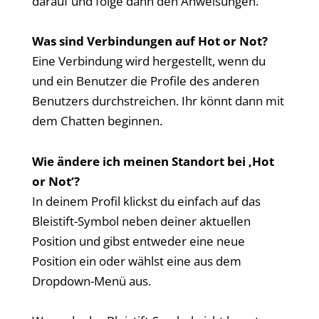
darauf und folge dann den Anweisungen.
Was sind Verbindungen auf Hot or Not?
Eine Verbindung wird hergestellt, wenn du
und ein Benutzer die Profile des anderen
Benutzers durchstreichen. Ihr könnt dann mit
dem Chatten beginnen.
Wie ändere ich meinen Standort bei ‚Hot
or Not‘?
In deinem Profil klickst du einfach auf das
Bleistift-Symbol neben deiner aktuellen
Position und gibst entweder eine neue
Position ein oder wählst eine aus dem
Dropdown-Menü aus.