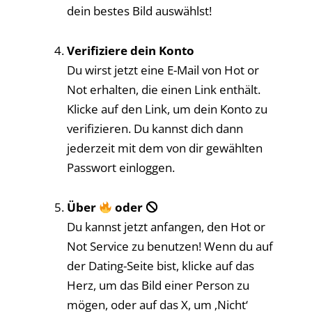
dein bestes Bild auswählst!
Verifiziere dein Konto
Du wirst jetzt eine E-Mail von Hot or
Not erhalten, die einen Link enthält.
Klicke auf den Link, um dein Konto zu
verifizieren. Du kannst dich dann
jederzeit mit dem von dir gewählten
Passwort einloggen.
Über
oder 🛇
Du kannst jetzt anfangen, den Hot or
Not Service zu benutzen! Wenn du auf
der Dating-Seite bist, klicke auf das
Herz, um das Bild einer Person zu
mögen, oder auf das X, um ‚Nicht‘