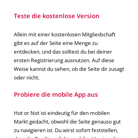
Teste die kostenlose Version
Allein mit einer kostenlosen Mitgliedschaft
gibt es auf der Seite eine Menge zu
entdecken, und das solltest du bei deiner
ersten Registrierung ausnutzen. Auf diese
Weise kannst du sehen, ob die Seite dir zusagt
oder nicht.
Probiere die mobile App aus
Hot or Not ist eindeutig für den mobilen
Markt gedacht, obwohl die Seite genauso gut
zu navigieren ist. Du wirst sofort feststellen,