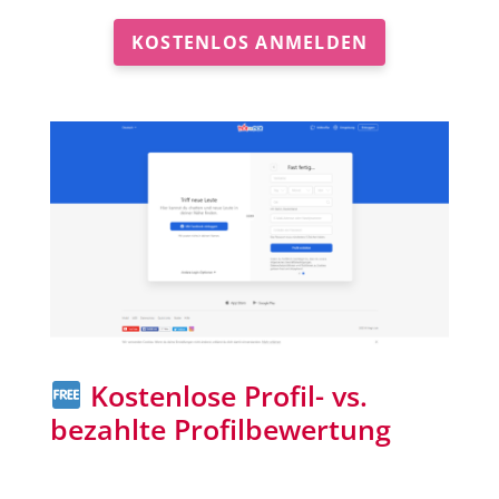
KOSTENLOS ANMELDEN
Kostenlose Profil- vs.
bezahlte Profilbewertung