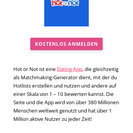
KOSTENLOS ANMELDEN
Hot or Not ist eine
Dating App
, die gleichzeitig
als Matchmaking-Generator dient, mit der du
Hotlists erstellen und nutzen und andere auf
einer Skala von 1 – 10 bewerten kannst. Die
Seite und die App wird von über 380 Millionen
Menschen weltweit genutzt und hat über 1
Million aktive Nutzer zu jeder Zeit!