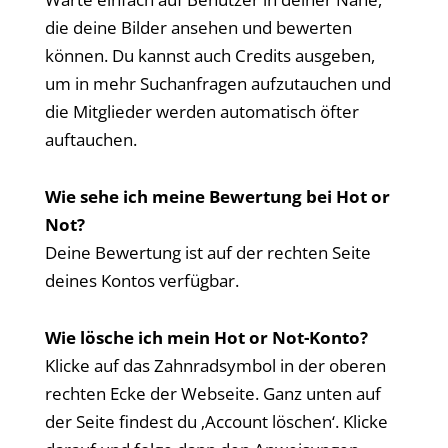
die deine Bilder ansehen und bewerten
können. Du kannst auch Credits ausgeben,
um in mehr Suchanfragen aufzutauchen und
die Mitglieder werden automatisch öfter
auftauchen.
Wie sehe ich meine Bewertung bei Hot or
Not?
Deine Bewertung ist auf der rechten Seite
deines Kontos verfügbar.
Wie lösche ich mein Hot or Not-Konto?
Klicke auf das Zahnradsymbol in der oberen
rechten Ecke der Webseite. Ganz unten auf
der Seite findest du ‚Account löschen‘. Klicke