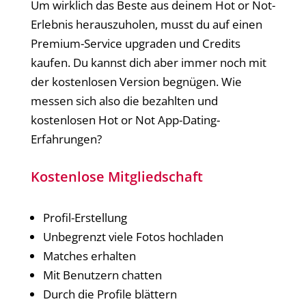
Um wirklich das Beste aus deinem Hot or Not-
Erlebnis herauszuholen, musst du auf einen
Premium-Service upgraden und Credits
kaufen. Du kannst dich aber immer noch mit
der kostenlosen Version begnügen. Wie
messen sich also die bezahlten und
kostenlosen Hot or Not App-Dating-
Erfahrungen?
Kostenlose Mitgliedschaft
Profil-Erstellung
Unbegrenzt viele Fotos hochladen
Matches erhalten
Mit Benutzern chatten
Durch die Profile blättern