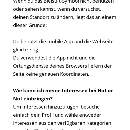
Wenn du das Bleistift-Symbol nicht benutzen
oder sehen kannst, wenn du versuchst,
deinen Standort zu ändern, liegt das an einem
dieser Gründe:
Du benutzt die mobile App und die Webseite
gleichzeitig.
Du verwendest die App nicht und die
Ortungsdienste deines Browsers liefern der
Seite keine genauen Koordinaten.
Wie kann ich meine Interessen bei Hot or
Not einbringen?
Um Interessen hinzuzufügen, besuche
einfach dein Profil und wähle entweder
Interessen aus den verfügbaren Kategorien