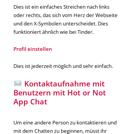
Dies ist ein einfaches Streichen nach links
oder rechts, das sich vom Herz der Webseite
und den X-Symbolen unterscheidet. Dies
funktioniert ähnlich wie bei Tinder.
Profil einstellen
Dies ist jederzeit möglich und sehr einfach.
Kontaktaufnahme mit
Benutzern mit Hot or Not
App Chat
Um eine andere Person zu kontaktieren und
mit dem Chatten zu beginnen, müsst ihr