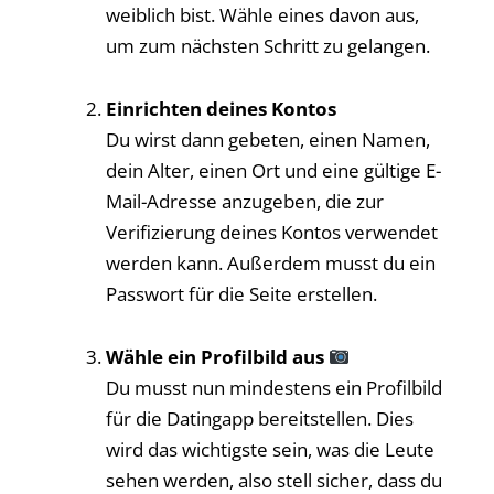
weiblich bist. Wähle eines davon aus,
um zum nächsten Schritt zu gelangen.
Einrichten deines Kontos
Du wirst dann gebeten, einen Namen,
dein Alter, einen Ort und eine gültige E-
Mail-Adresse anzugeben, die zur
Verifizierung deines Kontos verwendet
werden kann. Außerdem musst du ein
Passwort für die Seite erstellen.
Wähle ein Profilbild aus
Du musst nun mindestens ein Profilbild
für die Datingapp bereitstellen. Dies
wird das wichtigste sein, was die Leute
sehen werden, also stell sicher, dass du