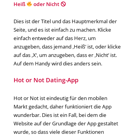
Heiß
oder Nicht 🛇
Dies ist der Titel und das Hauptmerkmal der
Seite, und es ist einfach zu machen. Klicke
einfach entweder auf das Herz, um
anzugeben, dass jemand ‚Heiß‘ ist, oder klicke
auf das ‚X‘, um anzugeben, dass er ‚Nicht‘ ist.
Auf dem Handy wird dies anders sein.
Hot or Not Dating-App
Hot or Not ist eindeutig für den mobilen
Markt gedacht, daher funktioniert die App
wunderbar. Dies ist ein Fall, bei dem die
Website auf der Grundlage der App gestaltet
wurde, so dass viele dieser Funktionen