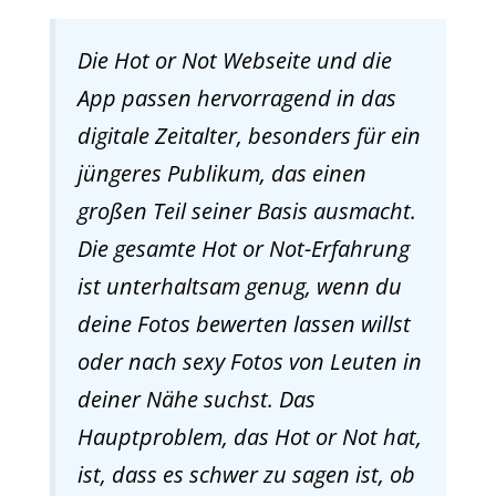
Die Hot or Not Webseite und die
App passen hervorragend in das
digitale Zeitalter, besonders für ein
jüngeres Publikum, das einen
großen Teil seiner Basis ausmacht.
Die gesamte Hot or Not-Erfahrung
ist unterhaltsam genug, wenn du
deine Fotos bewerten lassen willst
oder nach sexy Fotos von Leuten in
deiner Nähe suchst. Das
Hauptproblem, das Hot or Not hat,
ist, dass es schwer zu sagen ist, ob