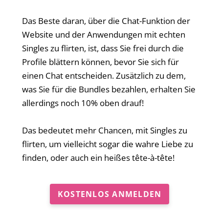
Das Beste daran, über die Chat-Funktion der
Website und der Anwendungen mit echten
Singles zu flirten, ist, dass Sie frei durch die
Profile blättern können, bevor Sie sich für
einen Chat entscheiden. Zusätzlich zu dem,
was Sie für die Bundles bezahlen, erhalten Sie
allerdings noch 10% oben drauf!
Das bedeutet mehr Chancen, mit Singles zu
flirten, um vielleicht sogar die wahre Liebe zu
finden, oder auch ein heißes tête-à-tête!
KOSTENLOS ANMELDEN