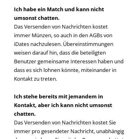
Ich habe ein Match und kann nicht
umsonst chatten.
Das Versenden von Nachrichten kostet
immer Münzen, so auch in den AGBs von
iDates nachzulesen. Übereinstimmungen
weisen darauf hin, dass die beteiligten
Benutzer gemeinsame Interessen haben und
dass es sich lohnen könnte, miteinander in
Kontakt zu treten.
Ich stehe bereits mit jemandem in
Kontakt, aber ich kann nicht umsonst
chatten.
Das Versenden von Nachrichten kostet Sie
immer pro gesendeter Nachricht, unabhängig