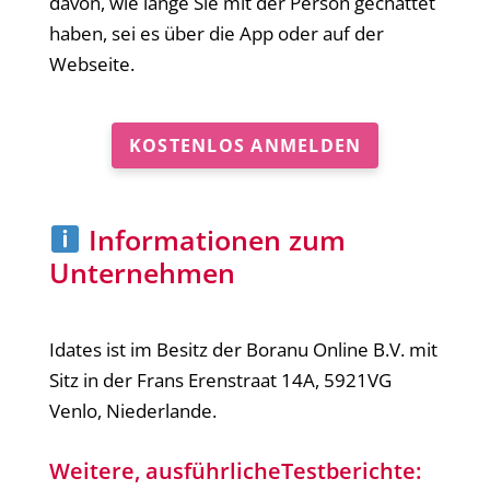
davon, wie lange Sie mit der Person gechattet
haben, sei es über die App oder auf der
Webseite.
KOSTENLOS ANMELDEN
Informationen zum
Unternehmen
Idates ist im Besitz der Boranu Online B.V. mit
Sitz in der Frans Erenstraat 14A, 5921VG
Venlo, Niederlande.
Weitere, ausführlicheTestberichte: