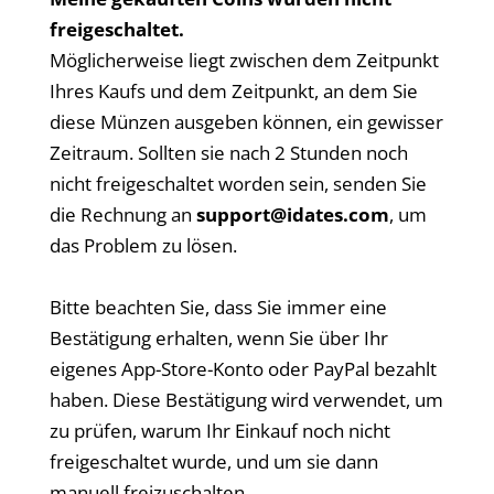
freigeschaltet.
Möglicherweise liegt zwischen dem Zeitpunkt
Ihres Kaufs und dem Zeitpunkt, an dem Sie
diese Münzen ausgeben können, ein gewisser
Zeitraum. Sollten sie nach 2 Stunden noch
nicht freigeschaltet worden sein, senden Sie
die Rechnung an
support@idates.com
, um
das Problem zu lösen.
Bitte beachten Sie, dass Sie immer eine
Bestätigung erhalten, wenn Sie über Ihr
eigenes App-Store-Konto oder PayPal bezahlt
haben. Diese Bestätigung wird verwendet, um
zu prüfen, warum Ihr Einkauf noch nicht
freigeschaltet wurde, und um sie dann
manuell freizuschalten.