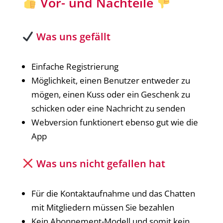
Vor- und Nachteile
Was uns gefällt
Einfache Registrierung
Möglichkeit, einen Benutzer entweder zu
mögen, einen Kuss oder ein Geschenk zu
schicken oder eine Nachricht zu senden
Webversion funktionert ebenso gut wie die
App
Was uns nicht gefallen hat
Für die Kontaktaufnahme und das Chatten
mit Mitgliedern müssen Sie bezahlen
Kein Abonnement-Modell und somit kein