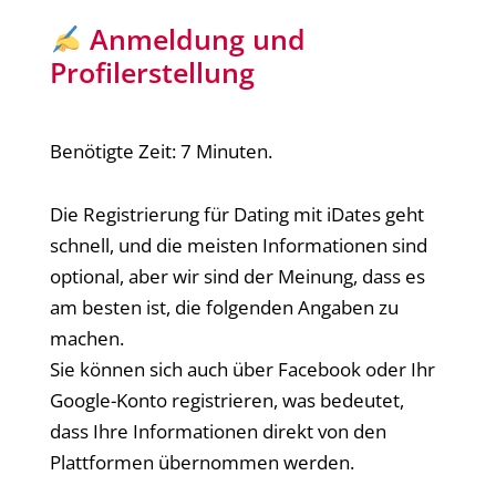
Anmeldung und
Profilerstellung
Benötigte Zeit:
7 Minuten.
Die Registrierung für Dating mit iDates geht
schnell, und die meisten Informationen sind
optional, aber wir sind der Meinung, dass es
am besten ist, die folgenden Angaben zu
machen.
Sie können sich auch über Facebook oder Ihr
Google-Konto registrieren, was bedeutet,
dass Ihre Informationen direkt von den
Plattformen übernommen werden.