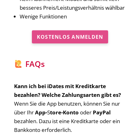
besseres Preis/Leistungsverhältnis wählbar
Wenige Funktionen
KOSTENLOS ANMELDEN
FAQs
Kann ich bei iDates mit Kreditkarte
bezahlen? Welche Zahlungsarten gibt es?
Wenn Sie die App benutzen, können Sie nur
über Ihr
App-
S
tore-Konto
oder
PayPal
bezahlen. Dazu ist eine Kreditkarte oder ein
Bankkonto erforderlich.