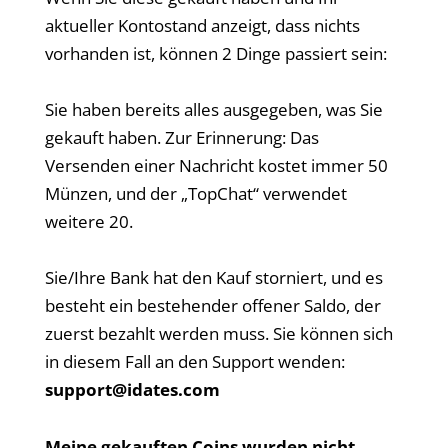
aktueller Kontostand anzeigt, dass nichts
vorhanden ist, können 2 Dinge passiert sein:
Sie haben bereits alles ausgegeben, was Sie
gekauft haben. Zur Erinnerung: Das
Versenden einer Nachricht kostet immer 50
Münzen, und der „TopChat“ verwendet
weitere 20.
Sie/Ihre Bank hat den Kauf storniert, und es
besteht ein bestehender offener Saldo, der
zuerst bezahlt werden muss. Sie können sich
in diesem Fall an den Support wenden:
support@idates.com
Meine gekauften Coins wurden nicht