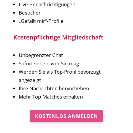
Live-Benachrichtigungen
Besucher
„Gefällt mir“-Profile
Kostenpflichtige Mitgliedschaft
Unbegrenzter Chat
Sofort sehen, wer Sie mag
Werden Sie als Top-Profil bevorzugt
angezeigt
Ihre Nachrichten hervorheben
Mehr Top-Matches erhalten
KOSTENLOS ANMELDEN