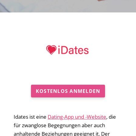
KOSTENLOS ANMELDEN
Idates ist eine
Dating-App und -Website
, die
für zwanglose Begegnungen aber auch
anhaltende Beziehungen geeignet it. Der