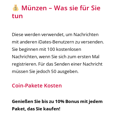
Münzen – Was sie für Sie
tun
Diese werden verwendet, um Nachrichten
mit anderen iDates-Benutzern zu versenden.
Sie beginnen mit 100 kostenlosen
Nachrichten, wenn Sie sich zum ersten Mal
registrieren. Für das Senden einer Nachricht
müssen Sie jedoch 50 ausgeben.
Coin-Pakete Kosten
Genießen Sie bis zu 10% Bonus mit jedem
Paket, das Sie kaufen!