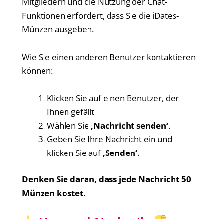
Mitgliedern und die Nutzung der Chat-
Funktionen erfordert, dass Sie die iDates-
Münzen ausgeben.
Wie Sie einen anderen Benutzer kontaktieren
können:
Klicken Sie auf einen Benutzer, der
Ihnen gefällt
Wählen Sie
‚Nachricht senden‘
.
Geben Sie Ihre Nachricht ein und
klicken Sie auf
‚Senden‘
.
Denken Sie daran, dass jede Nachricht 50
Münzen kostet.