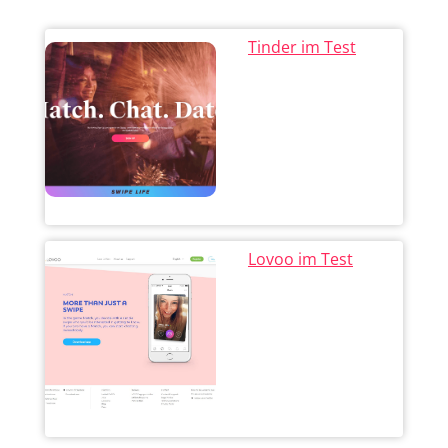
Tinder im Test
Lovoo im Test