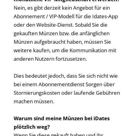
Nein, es gibt derzeit kein Angebot für ein
Abonnement / VIP-Modell für die Idates-App
oder den Website-Dienst. Sobald Sie die
gekauften Münzen bzw. die anfänglichen
Münzen aufgebraucht haben, müssen Sie
weitere kaufen, um die Kommunikation mit
anderen Nutzern fortzusetzen.
Dies bedeutet jedoch, dass Sie sich nicht wie
bei einem Abonnementdienst Sorgen über
Stornierungskosten oder laufende Gebühren
machen müssen.
Warum sind meine Münzen bei iDates
plötzlich weg?
Wenn Sie diese gekauft haben und Ihr