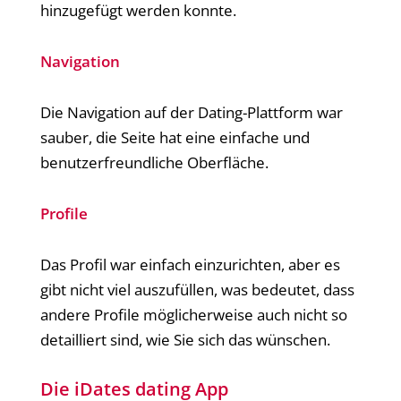
hinzugefügt werden konnte.
Navigation
Die Navigation auf der Dating-Plattform war
sauber, die Seite hat eine einfache und
benutzerfreundliche Oberfläche.
Profile
Das Profil war einfach einzurichten, aber es
gibt nicht viel auszufüllen, was bedeutet, dass
andere Profile möglicherweise auch nicht so
detailliert sind, wie Sie sich das wünschen.
Die iDates dating App