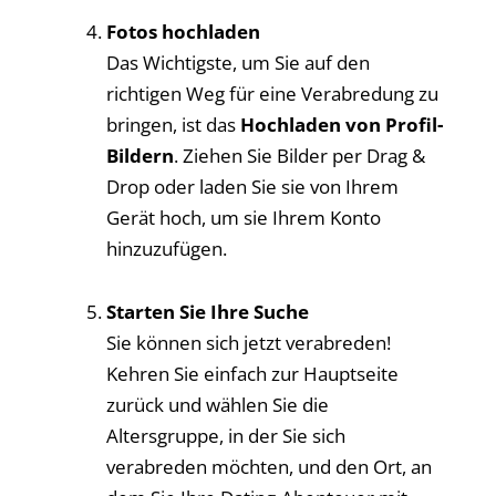
Fotos hochladen
Das Wichtigste, um Sie auf den
richtigen Weg für eine Verabredung zu
bringen, ist das
Hochladen von Profil-
Bildern
. Ziehen Sie Bilder per Drag &
Drop oder laden Sie sie von Ihrem
Gerät hoch, um sie Ihrem Konto
hinzuzufügen.
Starten Sie Ihre Suche
Sie können sich jetzt verabreden!
Kehren Sie einfach zur Hauptseite
zurück und wählen Sie die
Altersgruppe, in der Sie sich
verabreden möchten, und den Ort, an