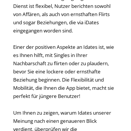
Dienst ist flexibel, Nutzer berichten sowohl
von Affären, als auch von ernsthaften Flirts
und sogar Beziehungen, die via iDates
eingegangen worden sind.
Einer der positiven Aspekte an Idates ist, wie
es Ihnen hilft, mit Singles in Ihrer
Nachbarschaft zu flirten oder zu plaudern,
bevor Sie eine lockere oder ernsthafte
Beziehung beginnen. Die Flexibilität und
Mobilität, die Ihnen die App bietet, macht sie
perfekt für jüngere Benutzer!
Um Ihnen zu zeigen, warum Idates unserer
Meinung nach einen genaueren Blick
verdient, überprüfen wir die