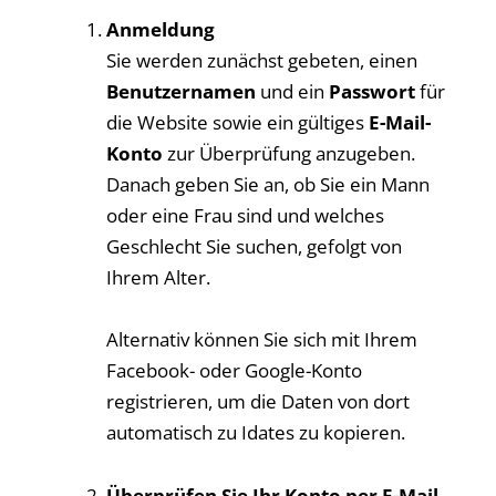
Anmeldung
Sie werden zunächst gebeten, einen
Benutzernamen
und ein
Passwort
für
die Website sowie ein gültiges
E-Mail-
Konto
zur Überprüfung anzugeben.
Danach geben Sie an, ob Sie ein Mann
oder eine Frau sind und welches
Geschlecht Sie suchen, gefolgt von
Ihrem Alter.
Alternativ können Sie sich mit Ihrem
Facebook- oder Google-Konto
registrieren, um die Daten von dort
automatisch zu Idates zu kopieren.
Überprüfen Sie Ihr Konto per E-Mail