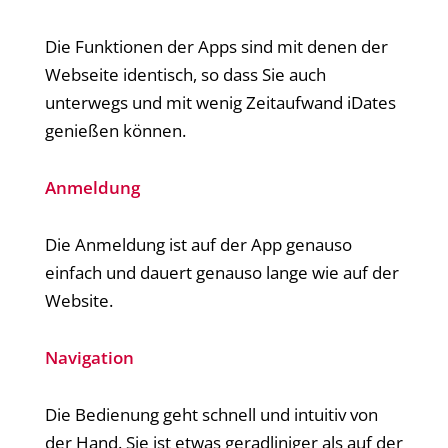
Die Funktionen der Apps sind mit denen der
Webseite identisch, so dass Sie auch
unterwegs und mit wenig Zeitaufwand iDates
genießen können.
Anmeldung
Die Anmeldung ist auf der App genauso
einfach und dauert genauso lange wie auf der
Website.
Navigation
Die Bedienung geht schnell und intuitiv von
der Hand. Sie ist etwas geradliniger als auf der