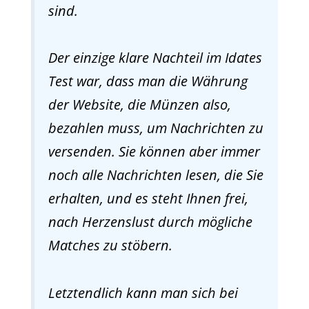
sind.
Der einzige klare Nachteil im Idates
Test war, dass man die Währung
der Website, die Münzen also,
bezahlen muss, um Nachrichten zu
versenden. Sie können aber immer
noch alle Nachrichten lesen, die Sie
erhalten, und es steht Ihnen frei,
nach Herzenslust durch mögliche
Matches zu stöbern.
Letztendlich kann man sich bei