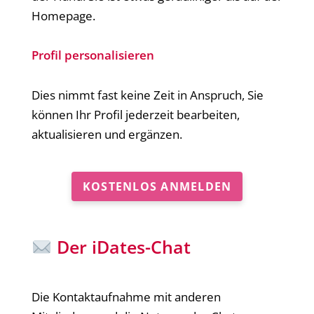
Homepage.
Profil personalisieren
Dies nimmt fast keine Zeit in Anspruch, Sie
können Ihr Profil jederzeit bearbeiten,
aktualisieren und ergänzen.
KOSTENLOS ANMELDEN
Der iDates-Chat
Die Kontaktaufnahme mit anderen