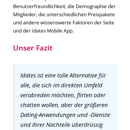
Benutzerfreundlichkeit, die Demographie der
Mitglieder, die unterschiedlichen Preispakete
und andere wissenswerte Faktoren der Seite
und der Idates Mobile App.
Unser Fazit
Idates ist eine tolle Alternative für
alle, die sich im direkten Umfeld
verabreden möchten, flirten oder
chatten wollen, aber der größeren
Dating-Anwendungen und -Dienste
und ihrer Nachteile überdrüssig