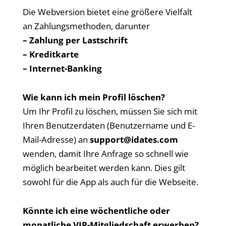
Die Webversion bietet eine größere Vielfalt
an Zahlungsmethoden, darunter
– Zahlung per Lastschrift
– Kreditkarte
– Internet-Banking
Wie kann ich mein Profil löschen?
Um Ihr Profil zu löschen, müssen Sie sich mit
Ihren Benutzerdaten (Benutzername und E-
Mail-Adresse) an
support@idates.com
wenden, damit Ihre Anfrage so schnell wie
möglich bearbeitet werden kann. Dies gilt
sowohl für die App als auch für die Webseite.
Könnte ich eine wöchentliche oder
monatliche VIP-Mitgliedschaft erwerben?