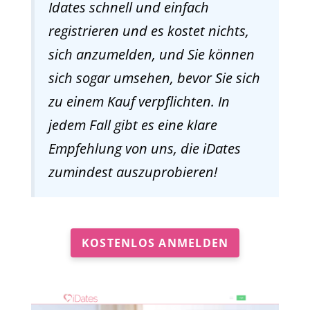
Idates schnell und einfach
registrieren und es kostet nichts,
sich anzumelden, und Sie können
sich sogar umsehen, bevor Sie sich
zu einem Kauf verpflichten. In
jedem Fall gibt es eine klare
Empfehlung von uns, die iDates
zumindest auszuprobieren!
KOSTENLOS ANMELDEN