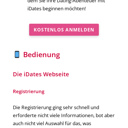
dem Sie Ihre Dating-Abenteuer mit
iDates beginnen möchten!
KOSTENLOS ANMELDEN
Bedienung
Die iDates Webseite
Registrierung
Die Registrierung ging sehr schnell und
erforderte nicht viele Informationen, bot aber
auch nicht viel Auswahl für das, was