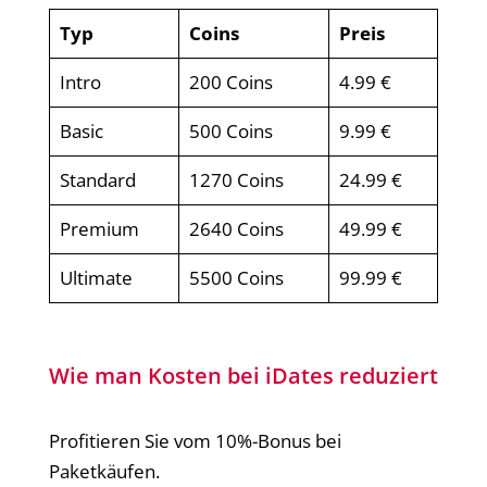
Typ
Coins
Preis
Intro
200 Coins
4.99 €
Basic
500 Coins
9.99 €
Standard
1270 Coins
24.99 €
Premium
2640 Coins
49.99 €
Ultimate
5500 Coins
99.99 €
Wie man Kosten bei iDates reduziert
Profitieren Sie vom 10%-Bonus bei
Paketkäufen.