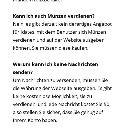
Kann ich auch Münzen verdienen?
Nein, es gibt derzeit kein derartiges Angebot
für Idates, mit dem Benutzer sich Münzen
verdienen und auf der Website ausgeben
können. Sie müssen diese kaufen.
Warum kann ich keine Nachrichten
senden?
Um Nachrichten zu versenden, müssen Sie
die Währung der Webseite ausgeben. Es gibt
keine kostenlose Möglichkeit, sie zu
verdienen, und jede Nachricht kostet Sie 50,
also stellen Sie sicher, dass Sie genug auf
Ihrem Konto haben.