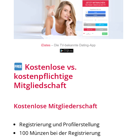
Kostenlose vs.
kostenpflichtige
Mitgliedschaft
Kostenlose Mitgliederschaft
Registrierung und Profilerstellung
100 Münzen bei der Registrierung