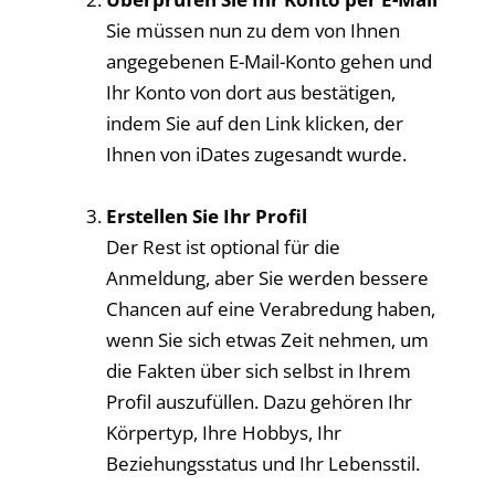
Sie müssen nun zu dem von Ihnen
angegebenen E-Mail-Konto gehen und
Ihr Konto von dort aus bestätigen,
indem Sie auf den Link klicken, der
Ihnen von iDates zugesandt wurde.
Erstellen Sie Ihr Profil
Der Rest ist optional für die
Anmeldung, aber Sie werden bessere
Chancen auf eine Verabredung haben,
wenn Sie sich etwas Zeit nehmen, um
die Fakten über sich selbst in Ihrem
Profil auszufüllen. Dazu gehören Ihr
Körpertyp, Ihre Hobbys, Ihr
Beziehungsstatus und Ihr Lebensstil.