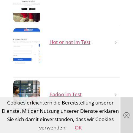
Hot or not im Test
Badoo im Test
Cookies erleichtern die Bereitstellung unserer
Dienste. Mit der Nutzung unserer Dienste erklären
Sie sich damit einverstanden, dass wir Cookies
verwenden.
OK